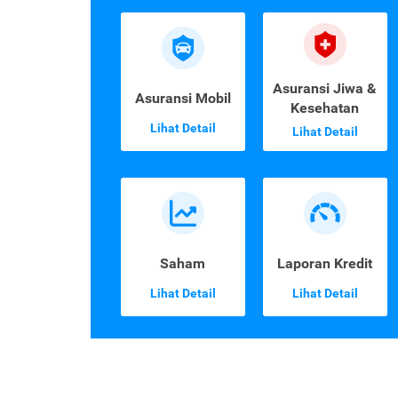
Asuransi Jiwa &
Asuransi Mobil
Kesehatan
Lihat Detail
Lihat Detail
Saham
Laporan Kredit
Lihat Detail
Lihat Detail