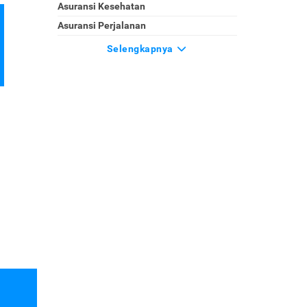
Asuransi Kesehatan
Asuransi Perjalanan
Selengkapnya