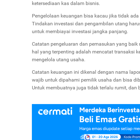
ketersediaan kas dalam bisnis.
Pengelolaan keuangan bisa kacau jika tidak ada
Tindakan investasi dan pengambilan utang harus
untuk membiayai investasi jangka panjang.
Catatan pengeluaran dan pemasukan yang baik 
hal yang terpenting adalah mencatat transaksi 
mengelola utang usaha.
Catatan keuangan ini dikenal dengan nama laporan
wajib untuk dipahami pemilik usaha dan bisa di
Untuk membuatnya juga tidak terlalu rumit, dan b