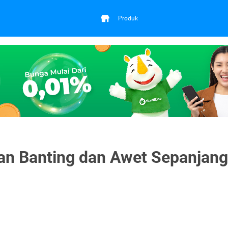
Produk
an Banting dan Awet Sepanjang