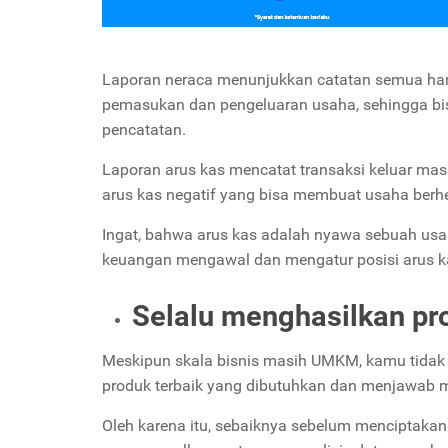
Laporan neraca menunjukkan catatan semua harta
pemasukan dan pengeluaran usaha, sehingga bis
pencatatan.
Laporan arus kas mencatat transaksi keluar mas
arus kas negatif yang bisa membuat usaha berhe
Ingat, bahwa arus kas adalah nyawa sebuah us
keuangan mengawal dan mengatur posisi arus kas
Selalu menghasilkan pr
Meskipun skala bisnis masih UMKM, kamu tidak 
produk terbaik yang dibutuhkan dan menjawab ma
Oleh karena itu, sebaiknya sebelum menciptakan 