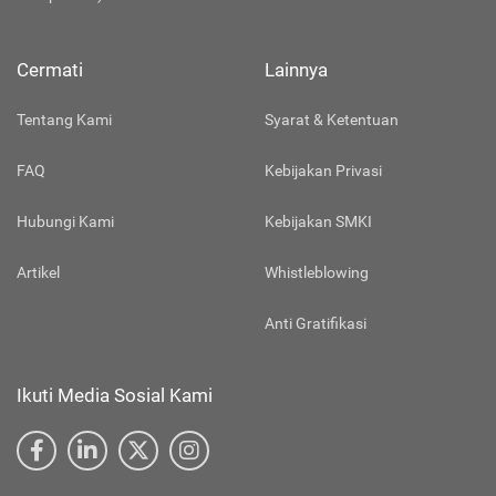
Cermati
Lainnya
Tentang Kami
Syarat & Ketentuan
FAQ
Kebijakan Privasi
Hubungi Kami
Kebijakan SMKI
Artikel
Whistleblowing
Anti Gratifikasi
Ikuti Media Sosial Kami