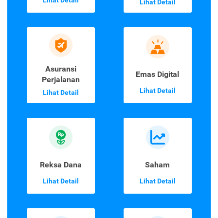
Lihat Detail
Lihat Detail
Asuransi
Emas Digital
Perjalanan
Lihat Detail
Lihat Detail
Reksa Dana
Saham
Lihat Detail
Lihat Detail