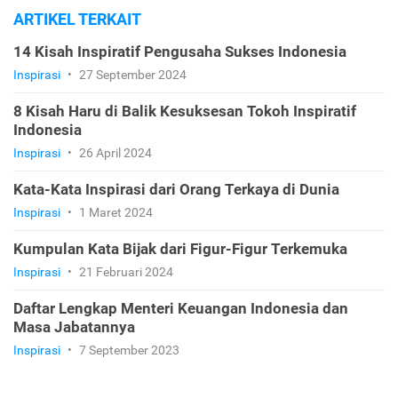
ARTIKEL TERKAIT
14 Kisah Inspiratif Pengusaha Sukses Indonesia
Inspirasi
•
27 September 2024
8 Kisah Haru di Balik Kesuksesan Tokoh Inspiratif
Indonesia
Inspirasi
•
26 April 2024
Kata-Kata Inspirasi dari Orang Terkaya di Dunia
Inspirasi
•
1 Maret 2024
Kumpulan Kata Bijak dari Figur-Figur Terkemuka
Inspirasi
•
21 Februari 2024
Daftar Lengkap Menteri Keuangan Indonesia dan
Masa Jabatannya
Inspirasi
•
7 September 2023