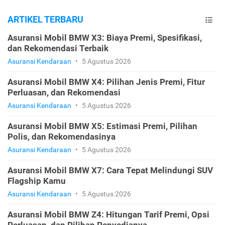
ARTIKEL TERBARU
Asuransi Mobil BMW X3: Biaya Premi, Spesifikasi,
dan Rekomendasi Terbaik
Asuransi Kendaraan
•
5 Agustus 2026
Asuransi Mobil BMW X4: Pilihan Jenis Premi, Fitur
Perluasan, dan Rekomendasi
Asuransi Kendaraan
•
5 Agustus 2026
Asuransi Mobil BMW X5: Estimasi Premi, Pilihan
Polis, dan Rekomendasinya
Asuransi Kendaraan
•
5 Agustus 2026
Asuransi Mobil BMW X7: Cara Tepat Melindungi SUV
Flagship Kamu
Asuransi Kendaraan
•
5 Agustus 2026
Asuransi Mobil BMW Z4: Hitungan Tarif Premi, Opsi