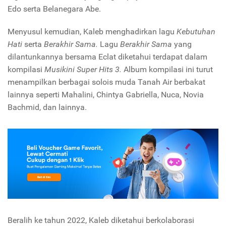
Edo serta Belanegara Abe.
Menyusul kemudian, Kaleb menghadirkan lagu
Kebutuhan
Hati
serta
Berakhir Sama.
Lagu
Berakhir Sama
yang
dilantunkannya bersama Eclat diketahui terdapat dalam
kompilasi
Musikini Super Hits 3.
Album kompilasi ini turut
menampilkan berbagai solois muda Tanah Air berbakat
lainnya seperti Mahalini, Chintya Gabriella, Nuca, Novia
Bachmid, dan lainnya.
Beralih ke tahun 2022, Kaleb diketahui berkolaborasi