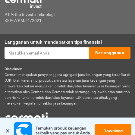
PT Artha Investa Teknologi
KEP-7/PM.21/2021
Langganan untuk mendapatkan tips finansial
Berlangganan
Disclaimer:
Cermati merupakan penyelenggara agregasi jasa keuangan yang terdaftar di
OJK. Oleh karena itu, produk dan/atau layanan jasa keuangan yang
ditawarkan bukan merupakan produk dan/atau layanan jasa keuangan yang
diterbitkan oleh Cermati dan Cermati tidak bertanggung jawab atas tuntutan
dan risiko terkait produk dan/atau layanan LJK dan/atau pihak yang
melakukan kegiatan di sektor jasa keuangan.
Temukan produk keuangan 
Download
© 2026 Cermati. All Rights Reserved.
terbaik yang pas untuk Anda.