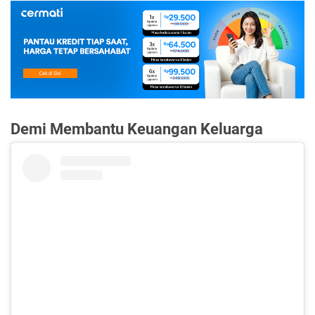
Demi Membantu Keuangan Keluarga