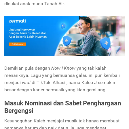
disukai anak muda Tanah Air.
Demikian pula dengan
Now I Know
yang tak kalah
menariknya. Lagu yang bernuansa galau ini pun kembali
menjadi
viral
di TikTok. Alhasil, nama Kaleb J semakin
besar dengan karier bermusik yang kian gemilang.
Masuk Nominasi dan Sabet Penghargaan
Bergengsi
Kesungguhan Kaleb menjajal musik tak hanya membuat
namanya harum dan naik daun. Ia juga mendapat