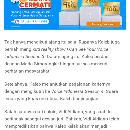
Tak hanya mengikuti ajang itu saja. Rupanya Kaleb juga
pernah mengikuti
reality show I Can See Your Voice
Indonesia Season 3
. Dalam ajang itu, Kaleb berduet
dengan Maria Simorangkir hingga sukses mencuri
perhatian masyarakat.
Setelahnya, Kaleb melanjutkan perjalanan kariernya
dengan mengikuti
The Voice Indonesia Season 4.
Suara
emas yang khas membuat Kaleb banjir pujian.
Salah satunya dari solois, Vidi Aldiano, yang saat itu
bertindak sebagai dewan juri. Bahkan, Vidi Aldiano telah
memprediksikan bahwa Kaleb kelak akan menjadi