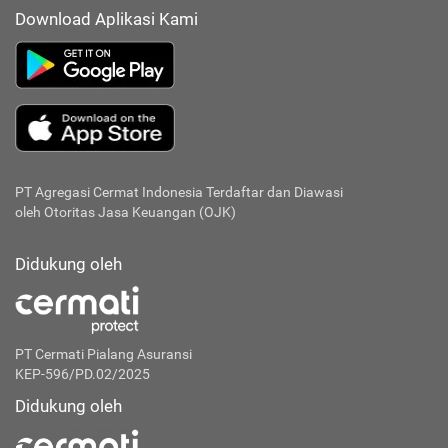
Download Aplikasi Kami
PT Agregasi Cermat Indonesia
Terdaftar dan Diawasi
oleh Otoritas Jasa Keuangan (OJK)
Didukung oleh
PT Cermati Pialang Asuransi
KEP-596/PD.02/2025
Didukung oleh