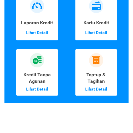
Laporan Kredit
Kartu Kredit
Lihat Detail
Lihat Detail
Kredit Tanpa
Top-up &
Agunan
Tagihan
Lihat Detail
Lihat Detail