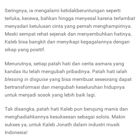
Seringnya, ia mengalami ketidakberuntungan seperti
terluka, kecewa, bahkan hingga menyesal karena terlambat
menyadari ketulusan cinta yang pernah menghampirinya.
Meski sempat rehat sejenak dan menyembuhkan hatinya,
Kaleb bisa bangkit dan menyikapi kegagalannya dengan
sikap yang positif.
Menurutnya, setiap patah hati dan cerita asmara yang
kandas itu telah mengubah pribadinya. Patah hati ialah
blessing in disguise
yang bisa membuat seseorang dapat
bertransformasi dan mengubah keseluruhan hidupnya
untuk menjadi sosok yang lebih baik lagi.
Tak disangka, patah hati Kaleb pun berujung manis dan
menghadiahkannya kesuksesan sebagai solois. Makin
sukses ya, untuk Kaleb Jonath dalam industri musik
Indonesia!