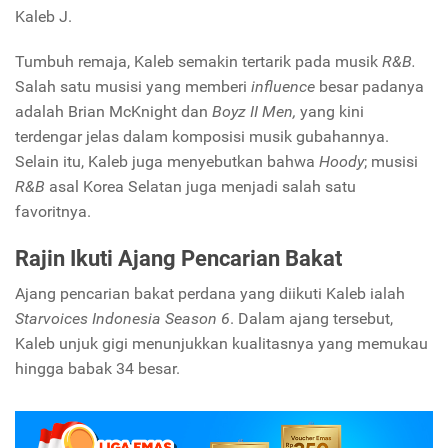
Kaleb J.
Tumbuh remaja, Kaleb semakin tertarik pada musik
R&B.
Salah satu musisi yang memberi
influence
besar padanya
adalah Brian McKnight dan
Boyz II Men,
yang kini
terdengar jelas dalam komposisi musik gubahannya.
Selain itu, Kaleb juga menyebutkan bahwa
Hoody
; musisi
R&B
asal Korea Selatan juga menjadi salah satu
favoritnya.
Rajin Ikuti Ajang Pencarian Bakat
Ajang pencarian bakat perdana yang diikuti Kaleb ialah
Starvoices Indonesia Season 6
. Dalam ajang tersebut,
Kaleb unjuk gigi menunjukkan kualitasnya yang memukau
hingga babak 34 besar.