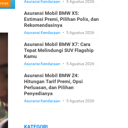
Asuransi Kendaraan
•
5 Agustus 2026
Asuransi Mobil BMW X5:
Estimasi Premi, Pilihan Polis, dan
Rekomendasinya
Asuransi Kendaraan
•
5 Agustus 2026
Asuransi Mobil BMW X7: Cara
Tepat Melindungi SUV Flagship
Kamu
Asuransi Kendaraan
•
5 Agustus 2026
Asuransi Mobil BMW Z4:
Hitungan Tarif Premi, Opsi
Perluasan, dan Pilihan
Penyedianya
Asuransi Kendaraan
•
5 Agustus 2026
KATEGORI