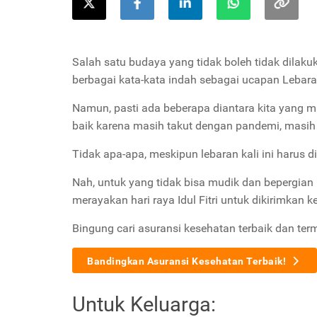
Salah satu budaya yang tidak boleh tidak dilak
berbagai kata-kata indah sebagai ucapan Lebar
Namun, pasti ada beberapa diantara kita yang 
baik karena masih takut dengan pandemi, masih
Tidak apa-apa, meskipun lebaran kali ini harus d
Nah, untuk yang tidak bisa mudik dan bepergian
merayakan hari raya Idul Fitri untuk dikirimkan
Bingung cari asuransi kesehatan terbaik dan ter
Bandingkan Asuransi Kesehatan Terbaik!
Untuk Keluarga: