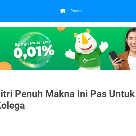
Produk
Fitri Penuh Makna Ini Pas Untuk
Kolega