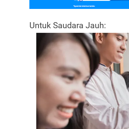
Untuk Saudara Jauh: