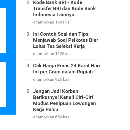
Kode Bank BRI - Kode
Transfer BRI dan Kode Bank
Indonesia Lainnya
ditampilkan 1581 kali
Ini Contoh Soal dan Tips
Menjawab Soal Psikotes Biar
Lulus Tes Seleksi Kerja
ditampilkan 1126 kali
Cek Harga Emas 24 Karat Hari
Ini per Gram dalam Rupiah
ditampilkan 926 kali
Jangan Jadi Korban
Berikutnya! Kenali Ciri-Ciri
Modus Penipuan Lowongan
Kerja Palsu
ditampilkan 659 kali