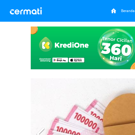
Beranda
Previous