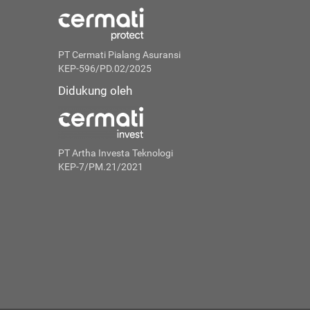
PT Cermati Pialang Asuransi
KEP-596/PD.02/2025
Didukung oleh
PT Artha Investa Teknologi
KEP-7/PM.21/2021