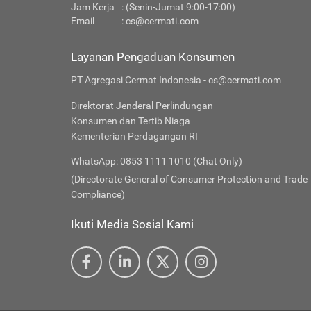
Jam Kerja
: (Senin-Jumat 9:00-17:00)
Email
:
cs@cermati.com
Layanan Pengaduan Konsumen
PT Agregasi Cermat Indonesia - cs@cermati.com
Direktorat Jenderal Perlindungan
Konsumen dan Tertib Niaga
Kementerian Perdagangan RI
WhatsApp: 0853 1111 1010 (Chat Only)
(Directorate General of Consumer Protection and Trade
Compliance)
Ikuti Media Sosial Kami