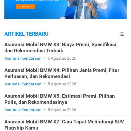
ARTIKEL TERBARU
Asuransi Mobil BMW X3: Biaya Premi, Spesifikasi,
dan Rekomendasi Terbaik
Asuransi Kendaraan
•
5 Agustus 2026
Asuransi Mobil BMW X4: Pilihan Jenis Premi, Fitur
Perluasan, dan Rekomendasi
Asuransi Kendaraan
•
5 Agustus 2026
Asuransi Mobil BMW X5: Estimasi Premi, Pilihan
Polis, dan Rekomendasinya
Asuransi Kendaraan
•
5 Agustus 2026
Asuransi Mobil BMW X7: Cara Tepat Melindungi SUV
Flagship Kamu