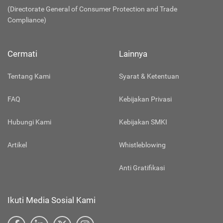
(Directorate General of Consumer Protection and Trade
Compliance)
Cermati
Lainnya
Tentang Kami
Syarat & Ketentuan
FAQ
Kebijakan Privasi
Hubungi Kami
Kebijakan SMKI
Artikel
Whistleblowing
Anti Gratifikasi
Ikuti Media Sosial Kami