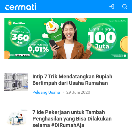
Intip 7 Trik Mendatangkan Rupiah
Berlimpah dari Usaha Rumahan
Peluang Usaha
•
29 Juni 2020
7 Ide Pekerjaan untuk Tambah
Penghasilan yang Bisa Dilakukan
selama #DiRumahAja