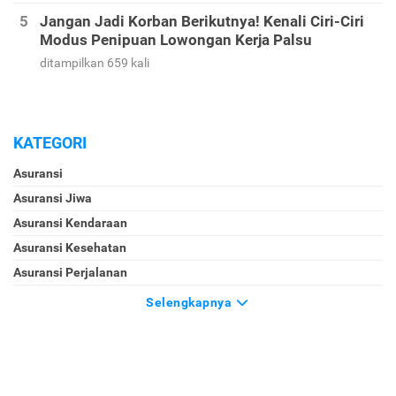
Jangan Jadi Korban Berikutnya! Kenali Ciri-Ciri
Modus Penipuan Lowongan Kerja Palsu
ditampilkan 659 kali
KATEGORI
Asuransi
Asuransi Jiwa
Asuransi Kendaraan
Asuransi Kesehatan
Asuransi Perjalanan
Selengkapnya