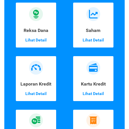
Reksa Dana
Saham
Lihat Detail
Lihat Detail
Laporan Kredit
Kartu Kredit
Lihat Detail
Lihat Detail