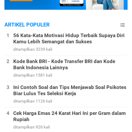
ARTIKEL POPULER
56 Kata-Kata Motivasi Hidup Terbaik Supaya Diri
Kamu Lebih Semangat dan Sukses
ditampilkan 3239 kali
Kode Bank BRI - Kode Transfer BRI dan Kode
Bank Indonesia Lainnya
ditampilkan 1581 kali
Ini Contoh Soal dan Tips Menjawab Soal Psikotes
Biar Lulus Tes Seleksi Kerja
ditampilkan 1126 kali
Cek Harga Emas 24 Karat Hari Ini per Gram dalam
Rupiah
ditampilkan 926 kali