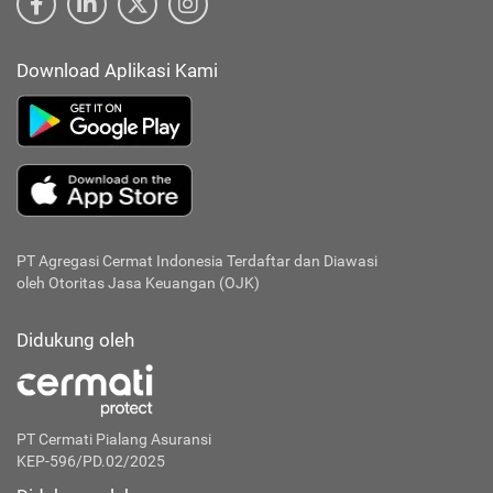
Download Aplikasi Kami
PT Agregasi Cermat Indonesia
Terdaftar dan Diawasi
oleh Otoritas Jasa Keuangan (OJK)
Didukung oleh
PT Cermati Pialang Asuransi
KEP-596/PD.02/2025