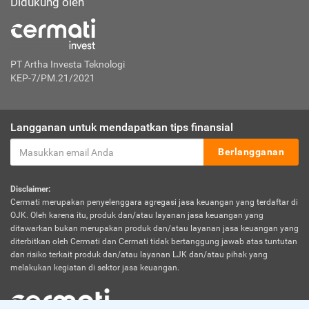
Didukung oleh
PT Artha Investa Teknologi
KEP-7/PM.21/2021
Langganan untuk mendapatkan tips finansial
Berlangganan
Disclaimer:
Cermati merupakan penyelenggara agregasi jasa keuangan yang terdaftar di
OJK. Oleh karena itu, produk dan/atau layanan jasa keuangan yang
ditawarkan bukan merupakan produk dan/atau layanan jasa keuangan yang
diterbitkan oleh Cermati dan Cermati tidak bertanggung jawab atas tuntutan
dan risiko terkait produk dan/atau layanan LJK dan/atau pihak yang
melakukan kegiatan di sektor jasa keuangan.