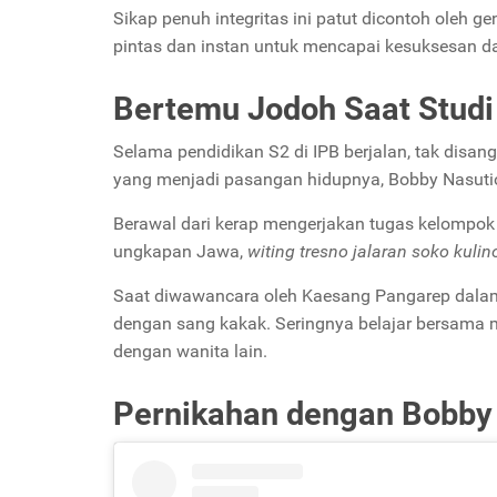
Sikap penuh integritas ini patut dicontoh oleh 
pintas dan instan untuk mencapai kesuksesan 
Bertemu Jodoh Saat Studi
Selama pendidikan S2 di IPB berjalan, tak disa
yang menjadi pasangan hidupnya, Bobby Nasuti
Berawal dari kerap mengerjakan tugas kelompok 
ungkapan Jawa,
witing tresno jalaran soko kulin
Saat diwawancara oleh Kaesang Pangarep dala
dengan sang kakak. Seringnya belajar bersama 
dengan wanita lain.
Pernikahan dengan Bobby