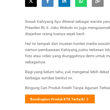
Sosok Kahiyang Ayu dikenal sebagai wanita yan
Presiden RI, Ir. Joko Widodo ini juga mengutama
diajarkan orang tuanya sejak kecil.
Hal ini tampak dari muatan konten media sosialn
namun pembawaan Kahiyang justru terkesan ti
foto atau video yang diunggahnya demi untuk 
sebagainya.
Bagi yang belum tahu, yuk mengenal lebih deka
berbagai sumber berikut ini.
Bingung Cari Produk Kredit Tanpa Agunan Terbai
Bandingkan Produk KTA Terbaik!