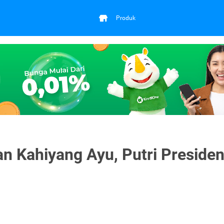
Produk
n Kahiyang Ayu, Putri Presiden