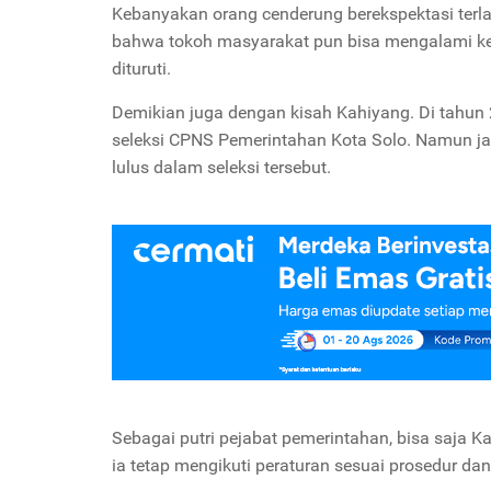
Kebanyakan orang cenderung berekspektasi terla
bahwa tokoh masyarakat pun bisa mengalami ket
dituruti.
Demikian juga dengan kisah Kahiyang. Di tahun 2
seleksi CPNS Pemerintahan Kota Solo. Namun jal
lulus dalam seleksi tersebut.
Sebagai putri pejabat pemerintahan, bisa saja 
ia tetap mengikuti peraturan sesuai prosedur d