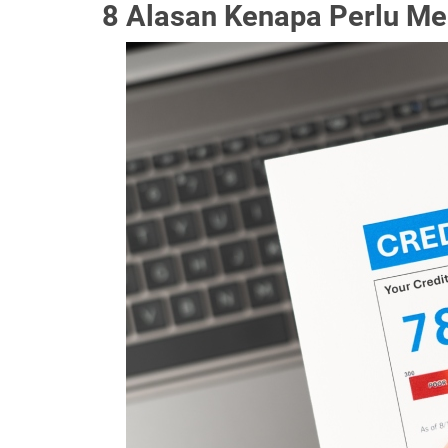
8 Alasan Kenapa Perlu Me