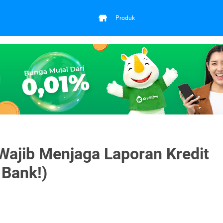
Produk
ajib Menjaga Laporan Kredit
 Bank!)