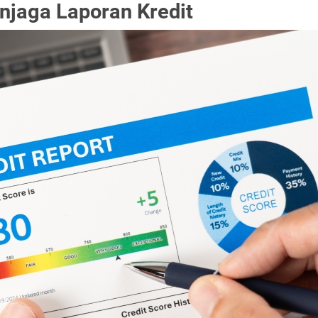
njaga Laporan Kredit