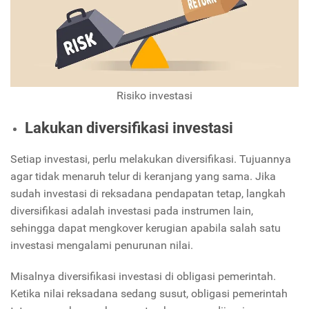
Risiko investasi
Lakukan diversifikasi investasi
Setiap investasi, perlu melakukan diversifikasi. Tujuannya
agar tidak menaruh telur di keranjang yang sama. Jika
sudah investasi di reksadana pendapatan tetap, langkah
diversifikasi adalah investasi pada instrumen lain,
sehingga dapat mengkover kerugian apabila salah satu
investasi mengalami penurunan nilai.
Misalnya diversifikasi investasi di obligasi pemerintah.
Ketika nilai reksadana sedang susut, obligasi pemerintah