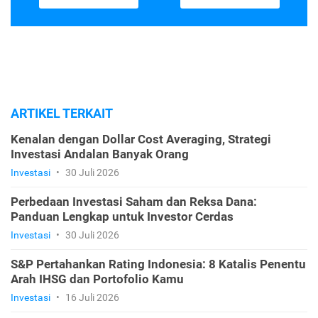
ARTIKEL TERKAIT
Kenalan dengan Dollar Cost Averaging, Strategi
Investasi Andalan Banyak Orang
Investasi
•
30 Juli 2026
Perbedaan Investasi Saham dan Reksa Dana:
Panduan Lengkap untuk Investor Cerdas
Investasi
•
30 Juli 2026
S&P Pertahankan Rating Indonesia: 8 Katalis Penentu
Arah IHSG dan Portofolio Kamu
Investasi
•
16 Juli 2026