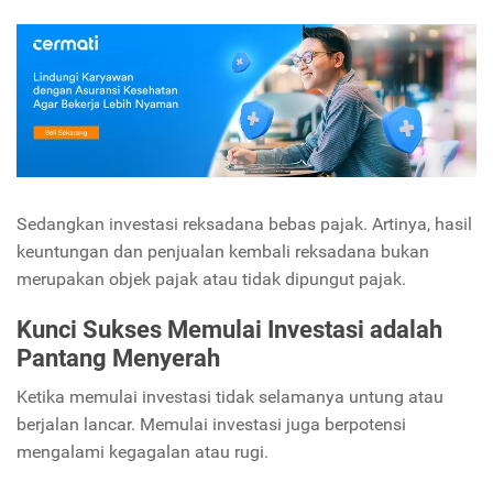
Sedangkan investasi reksadana bebas pajak. Artinya, hasil
keuntungan dan penjualan kembali reksadana bukan
merupakan objek pajak atau tidak dipungut pajak.
Kunci Sukses Memulai Investasi adalah
Pantang Menyerah
Ketika memulai investasi tidak selamanya untung atau
berjalan lancar. Memulai investasi juga berpotensi
mengalami kegagalan atau rugi.