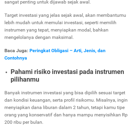
sangat penting untuk dijawab sejak awal.
Target investasi yang jelas sejak awal, akan membantumu
lebih mudah untuk memulai investasi, seperti memilih
instrumen yang tepat, menyiapkan modal, bahkan
mengelolanya dengan maksimal.
Baca Juga:
Peringkat Obligasi – Arti, Jenis, dan
Contohnya
Pahami risiko investasi pada instrumen
pilihanmu
Banyak instrumen investasi yang bisa dipilih sesuai target
dan kondisi keuangan, serta profil risikomu. Misalnya, ingin
menyiapkan dana liburan dalam 2 tahun, tetapi kamu tipe
orang yang konservatif dan hanya mampu menyisihkan Rp
200 ribu per bulan.