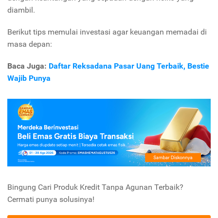
diambil.
Berikut tips memulai investasi agar keuangan memadai di
masa depan:
Baca Juga:
Daftar Reksadana Pasar Uang Terbaik, Bestie
Wajib Punya
Bingung Cari Produk Kredit Tanpa Agunan Terbaik?
Cermati punya solusinya!