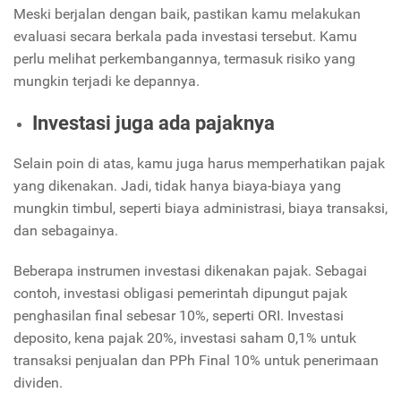
Meski berjalan dengan baik, pastikan kamu melakukan
evaluasi secara berkala pada investasi tersebut. Kamu
perlu melihat perkembangannya, termasuk risiko yang
mungkin terjadi ke depannya.
Investasi juga ada pajaknya
Selain poin di atas, kamu juga harus memperhatikan pajak
yang dikenakan. Jadi, tidak hanya biaya-biaya yang
mungkin timbul, seperti biaya administrasi, biaya transaksi,
dan sebagainya.
Beberapa instrumen investasi dikenakan pajak. Sebagai
contoh, investasi obligasi pemerintah dipungut pajak
penghasilan final sebesar 10%, seperti ORI. Investasi
deposito, kena pajak 20%, investasi saham 0,1% untuk
transaksi penjualan dan PPh Final 10% untuk penerimaan
dividen.