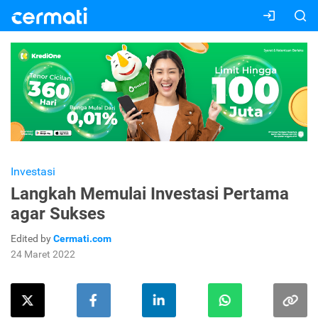
Investasi
Langkah Memulai Investasi Pertama
agar Sukses
Edited by
Cermati.com
24 Maret 2022