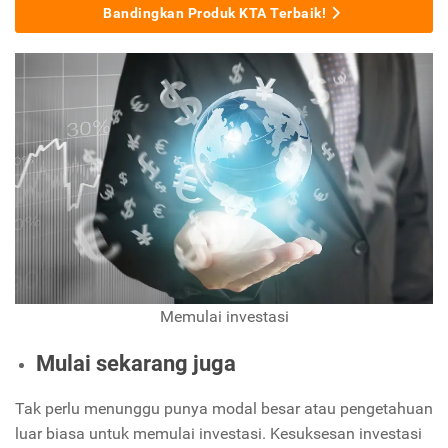
Bandingkan Produk KTA Terbaik!
Memulai investasi
Mulai sekarang juga
Tak perlu menunggu punya modal besar atau pengetahuan
luar biasa untuk memulai investasi. Kesuksesan investasi