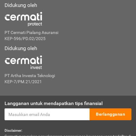
Didukung oleh
PT Cermati Pialang Asuransi
KEP-596/PD.02/2025
Didukung oleh
PT Artha Investa Teknologi
KEP-7/PM.21/2021
Langganan untuk mendapatkan tips finansial
Berlangganan
Disclaimer: