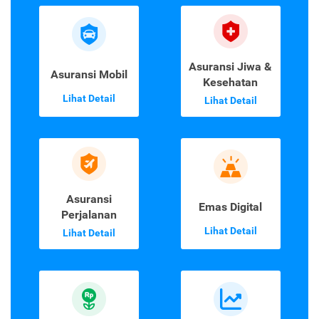
Asuransi Jiwa &
Asuransi Mobil
Kesehatan
Lihat Detail
Lihat Detail
Asuransi
Emas Digital
Perjalanan
Lihat Detail
Lihat Detail