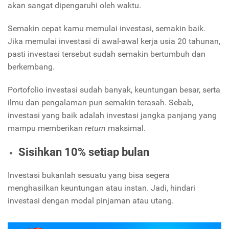
akan sangat dipengaruhi oleh waktu.
Semakin cepat kamu memulai investasi, semakin baik.
Jika memulai investasi di awal-awal kerja usia 20 tahunan,
pasti investasi tersebut sudah semakin bertumbuh dan
berkembang.
Portofolio investasi sudah banyak, keuntungan besar, serta
ilmu dan pengalaman pun semakin terasah. Sebab,
investasi yang baik adalah investasi jangka panjang yang
mampu memberikan
return
maksimal.
Sisihkan 10% setiap bulan
Investasi bukanlah sesuatu yang bisa segera
menghasilkan keuntungan atau instan. Jadi, hindari
investasi dengan modal pinjaman atau utang.