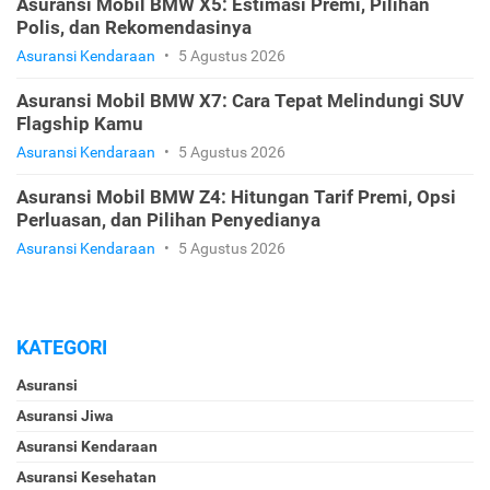
Asuransi Mobil BMW X5: Estimasi Premi, Pilihan
Polis, dan Rekomendasinya
Asuransi Kendaraan
•
5 Agustus 2026
Asuransi Mobil BMW X7: Cara Tepat Melindungi SUV
Flagship Kamu
Asuransi Kendaraan
•
5 Agustus 2026
Asuransi Mobil BMW Z4: Hitungan Tarif Premi, Opsi
Perluasan, dan Pilihan Penyedianya
Asuransi Kendaraan
•
5 Agustus 2026
KATEGORI
Asuransi
Asuransi Jiwa
Asuransi Kendaraan
Asuransi Kesehatan