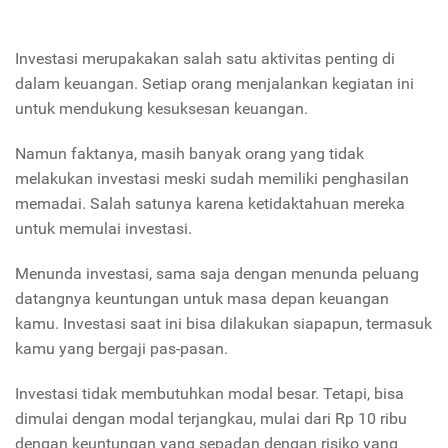
Investasi merupakakan salah satu aktivitas penting di
dalam keuangan. Setiap orang menjalankan kegiatan ini
untuk mendukung kesuksesan keuangan.
Namun faktanya, masih banyak orang yang tidak
melakukan investasi meski sudah memiliki penghasilan
memadai. Salah satunya karena ketidaktahuan mereka
untuk memulai investasi.
Menunda investasi, sama saja dengan menunda peluang
datangnya keuntungan untuk masa depan keuangan
kamu. Investasi saat ini bisa dilakukan siapapun, termasuk
kamu yang bergaji pas-pasan.
Investasi tidak membutuhkan modal besar. Tetapi, bisa
dimulai dengan modal terjangkau, mulai dari Rp 10 ribu
dengan keuntungan yang sepadan dengan risiko yang