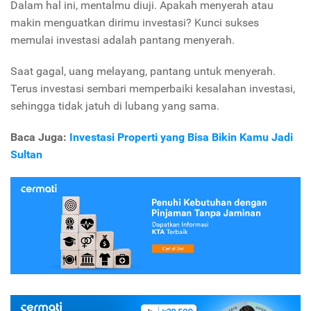
Dalam hal ini, mentalmu diuji. Apakah menyerah atau
makin menguatkan dirimu investasi? Kunci sukses
memulai investasi adalah pantang menyerah.
Saat gagal, uang melayang, pantang untuk menyerah.
Terus investasi sembari memperbaiki kesalahan investasi,
sehingga tidak jatuh di lubang yang sama.
Baca Juga:
Investasi Properti yang Bisa Bikin Kamu Jadi
Sultan