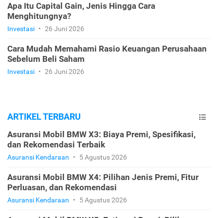
Apa Itu Capital Gain, Jenis Hingga Cara
Menghitungnya?
Investasi
•
26 Juni 2026
Cara Mudah Memahami Rasio Keuangan Perusahaan
Sebelum Beli Saham
Investasi
•
26 Juni 2026
ARTIKEL TERBARU
Asuransi Mobil BMW X3: Biaya Premi, Spesifikasi,
dan Rekomendasi Terbaik
Asuransi Kendaraan
•
5 Agustus 2026
Asuransi Mobil BMW X4: Pilihan Jenis Premi, Fitur
Perluasan, dan Rekomendasi
Asuransi Kendaraan
•
5 Agustus 2026