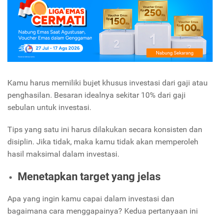
Kamu harus memiliki bujet khusus investasi dari gaji atau
penghasilan. Besaran idealnya sekitar 10% dari gaji
sebulan untuk investasi.
Tips yang satu ini harus dilakukan secara konsisten dan
disiplin. Jika tidak, maka kamu tidak akan memperoleh
hasil maksimal dalam investasi.
Menetapkan target yang jelas
Apa yang ingin kamu capai dalam investasi dan
bagaimana cara menggapainya? Kedua pertanyaan ini