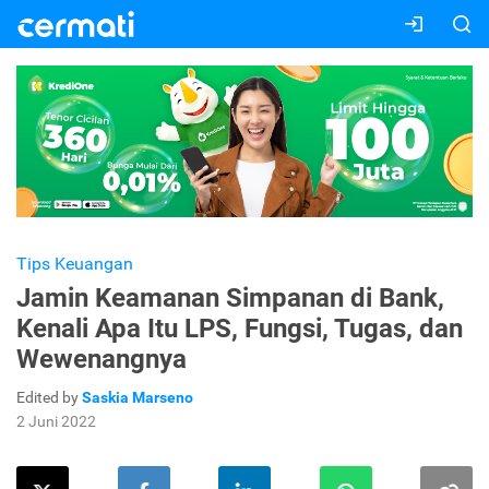
Tips Keuangan
Jamin Keamanan Simpanan di Bank,
Kenali Apa Itu LPS, Fungsi, Tugas, dan
Wewenangnya
Edited by
Saskia Marseno
2 Juni 2022