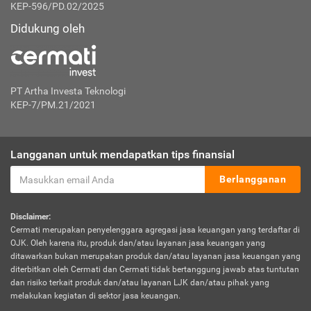
KEP-596/PD.02/2025
Didukung oleh
PT Artha Investa Teknologi
KEP-7/PM.21/2021
Langganan untuk mendapatkan tips finansial
Berlangganan
Disclaimer:
Cermati merupakan penyelenggara agregasi jasa keuangan yang terdaftar di
OJK. Oleh karena itu, produk dan/atau layanan jasa keuangan yang
ditawarkan bukan merupakan produk dan/atau layanan jasa keuangan yang
diterbitkan oleh Cermati dan Cermati tidak bertanggung jawab atas tuntutan
dan risiko terkait produk dan/atau layanan LJK dan/atau pihak yang
melakukan kegiatan di sektor jasa keuangan.