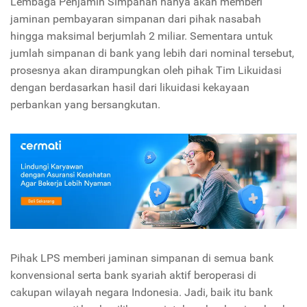
Lembaga Penjamin Simpanan hanya akan memberi
jaminan pembayaran simpanan dari pihak nasabah
hingga maksimal berjumlah 2 miliar. Sementara untuk
jumlah simpanan di bank yang lebih dari nominal tersebut,
prosesnya akan dirampungkan oleh pihak Tim Likuidasi
dengan berdasarkan hasil dari likuidasi kekayaan
perbankan yang bersangkutan.
Pihak LPS memberi jaminan simpanan di semua bank
konvensional serta bank syariah aktif beroperasi di
cakupan wilayah negara Indonesia. Jadi, baik itu bank