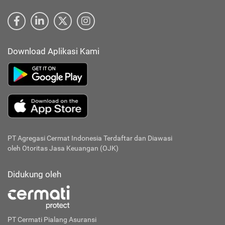
Download Aplikasi Kami
PT Agregasi Cermat Indonesia
Terdaftar dan Diawasi
oleh Otoritas Jasa Keuangan (OJK)
Didukung oleh
PT Cermati Pialang Asuransi