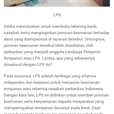
LPS
Ketika memutuskan untuk membuka rekening bank,
nasabah tentu menginginkan jaminan keamanan terhadap
dana yang disimpannya di layanan tersebut. Untungnya,
jaminan keamanan tersebut telah disediakan oleh
perbankan yang menjadi anggota Lembaga Penjamin
Simpanan atau LPS. Lantas, apa yang sebenarnya
dimaksud dengan LPS itu?
Pada dasarnya, LPS adalah lembaga yang sifatnya
independen dan berperan untuk menjamin keamanan
simpanan atau rekening nasabah perbankan Indonesia.
Dengan kata lain, LPS ini didirikan untuk memberi jaminan
keamanan serta kenyamanan kepada masyarakat yang
mempercayakan simpanan dananya pada bank. Saat