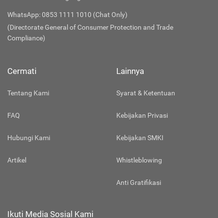
WhatsApp: 0853 1111 1010 (Chat Only)
(Directorate General of Consumer Protection and Trade
Compliance)
Cermati
Lainnya
Tentang Kami
Syarat & Ketentuan
FAQ
Kebijakan Privasi
Hubungi Kami
Kebijakan SMKI
Artikel
Whistleblowing
Anti Gratifikasi
Ikuti Media Sosial Kami