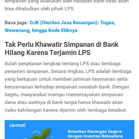
simpanan yang dilakukan oleh nasabah bank tidak akan
bisa dikabulkan oleh pihak LPS.
Baca juga:
OJK (Otoritas Jasa Keuangan): Tugas,
Wewenang, hingga Kode Etiknya
Tak Perlu Khawatir Simpanan di Bank
Hilang Karena Terjamin LPS
Itulah penjelasan lengkap tentang LPS atau lembaga
penjamin simpanan. Secara ringkas, LPS adalah lembaga
yang bertujuan untuk memberi jaminan keamanan serta
kenyamanan terhadap simpanan nasabah bank. Dengan
begitu, masyarakat mampu memercayakan simpanan
dana atau asetnya di bank tanpa harus khawatir akan
risiko kehilangan karena dijamin oleh lembaga tersebut.