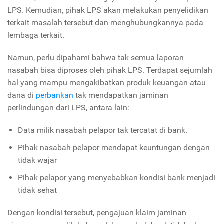
LPS. Kemudian, pihak LPS akan melakukan penyelidikan
terkait masalah tersebut dan menghubungkannya pada
lembaga terkait.
Namun, perlu dipahami bahwa tak semua laporan
nasabah bisa diproses oleh pihak LPS. Terdapat sejumlah
hal yang mampu mengakibatkan produk keuangan atau
dana di
perbankan
tak mendapatkan jaminan
perlindungan dari LPS, antara lain:
Data milik nasabah pelapor tak tercatat di bank.
Pihak nasabah pelapor mendapat keuntungan dengan
tidak wajar
Pihak pelapor yang menyebabkan kondisi bank menjadi
tidak sehat
Dengan kondisi tersebut, pengajuan klaim jaminan