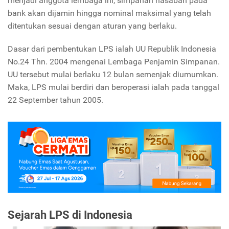
menjadi anggota lembaga ini, simpanan nasabah pada
bank akan dijamin hingga nominal maksimal yang telah
ditentukan sesuai dengan aturan yang berlaku.
Dasar dari pembentukan LPS ialah UU Republik Indonesia
No.24 Thn. 2004 mengenai Lembaga Penjamin Simpanan.
UU tersebut mulai berlaku 12 bulan semenjak diumumkan.
Maka, LPS mulai berdiri dan beroperasi ialah pada tanggal
22 September tahun 2005.
Sejarah LPS di Indonesia