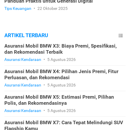
Panduan Praktis untuk Generasi Digital
Tips Keuangan
•
22 Oktober 2025
ARTIKEL TERBARU
Asuransi Mobil BMW X3: Biaya Premi, Spesifikasi,
dan Rekomendasi Terbaik
Asuransi Kendaraan
•
5 Agustus 2026
Asuransi Mobil BMW X4: Pilihan Jenis Premi, Fitur
Perluasan, dan Rekomendasi
Asuransi Kendaraan
•
5 Agustus 2026
Asuransi Mobil BMW X5: Estimasi Premi, Pilihan
Polis, dan Rekomendasinya
Asuransi Kendaraan
•
5 Agustus 2026
Asuransi Mobil BMW X7: Cara Tepat Melindungi SUV
Flagship Kamu