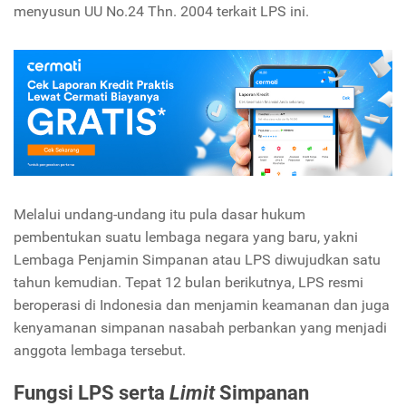
menyusun UU No.24 Thn. 2004 terkait LPS ini.
Melalui undang-undang itu pula dasar hukum
pembentukan suatu lembaga negara yang baru, yakni
Lembaga Penjamin Simpanan atau LPS diwujudkan satu
tahun kemudian. Tepat 12 bulan berikutnya, LPS resmi
beroperasi di Indonesia dan menjamin keamanan dan juga
kenyamanan simpanan nasabah perbankan yang menjadi
anggota lembaga tersebut.
Fungsi LPS serta
Limit
Simpanan