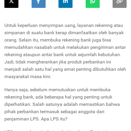
Untuk keperluan menyimpan uang, layanan rekening atau
simpanan di suatu bank kerap dimanfaatkan oleh banyak
orang. Selain itu, membuka rekening bank juga bisa
memudahkan nasabah untuk melakukan pengiriman antar
rekening ataupun antar bank untuk sejumlah kebutuhan.
Jadi, tidak mengherankan jika produk perbankan ini
menjadi salah satu hal yang amat penting dibutuhkan oleh
masyarakat masa kini.
Hanya saja, sebelum memutuskan untuk membuka
rekening bank, ada beberapa hal yang penting untuk
diperhatikan. Salah satunya adalah memastikan bahwa
pihak perbankan termasuk sebagai anggota dari
penjaminan LPS. Apa LPS itu?