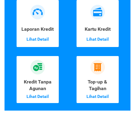
Laporan Kredit
Kartu Kredit
Lihat Detail
Lihat Detail
Kredit Tanpa
Top-up &
Agunan
Tagihan
Lihat Detail
Lihat Detail