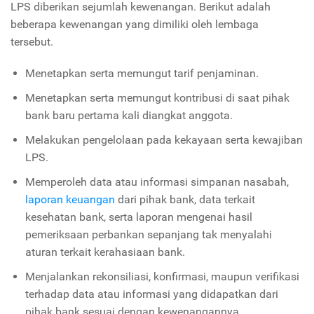
LPS diberikan sejumlah kewenangan. Berikut adalah
beberapa kewenangan yang dimiliki oleh lembaga
tersebut.
Menetapkan serta memungut tarif penjaminan.
Menetapkan serta memungut kontribusi di saat pihak
bank baru pertama kali diangkat anggota.
Melakukan pengelolaan pada kekayaan serta kewajiban
LPS.
Memperoleh data atau informasi simpanan nasabah,
laporan keuangan
dari pihak bank, data terkait
kesehatan bank, serta laporan mengenai hasil
pemeriksaan perbankan sepanjang tak menyalahi
aturan terkait kerahasiaan bank.
Menjalankan rekonsiliasi, konfirmasi, maupun verifikasi
terhadap data atau informasi yang didapatkan dari
pihak bank sesuai dengan kewenangannya.