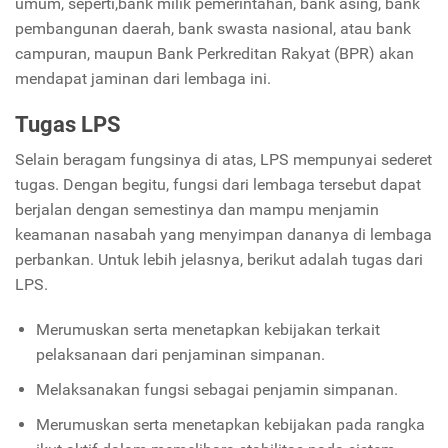
umum, seperti,bank milik pemerintahan, bank asing, bank
pembangunan daerah, bank swasta nasional, atau bank
campuran, maupun Bank Perkreditan Rakyat (BPR) akan
mendapat jaminan dari lembaga ini.
Tugas LPS
Selain beragam fungsinya di atas, LPS mempunyai sederet
tugas. Dengan begitu, fungsi dari lembaga tersebut dapat
berjalan dengan semestinya dan mampu menjamin
keamanan nasabah yang menyimpan dananya di lembaga
perbankan. Untuk lebih jelasnya, berikut adalah tugas dari
LPS.
Merumuskan serta menetapkan kebijakan terkait
pelaksanaan dari penjaminan simpanan.
Melaksanakan fungsi sebagai penjamin simpanan.
Merumuskan serta menetapkan kebijakan pada rangka