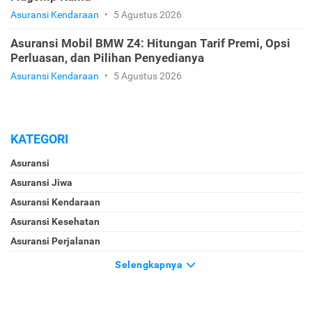
Asuransi Kendaraan
•
5 Agustus 2026
Asuransi Mobil BMW Z4: Hitungan Tarif Premi, Opsi
Perluasan, dan Pilihan Penyedianya
Asuransi Kendaraan
•
5 Agustus 2026
KATEGORI
Asuransi
Asuransi Jiwa
Asuransi Kendaraan
Asuransi Kesehatan
Asuransi Perjalanan
Selengkapnya