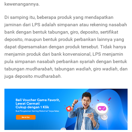
kewenangannya.
Di samping itu, beberapa produk yang mendapatkan
jaminan dari LPS adalah simpanan atau rekening nasabah
bank dengan bentuk tabungan, giro, deposito, sertifikat
deposito, maupun bentuk produk perbankan lainnya yang
dapat dipersamakan dengan produk tersebut. Tidak hanya
menjamin produk dari bank konvensional, LPS menjamin
pula simpanan nasabah perbankan syariah dengan bentuk
tabungan
mudharabah,
tabungan
wadiah
, giro
wadiah
, dan
juga deposito
mudharabah.