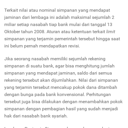
Terkait nilai atau nominal simpanan yang mendapat
jaminan dari lembaga ini adalah maksimal sejumlah 2
miliar setiap nasabah tiap bank mulai dari tanggal 13
Oktober tahun 2008. Aturan atau ketentuan terkait
limit
simpanan yang terjamin pemerintah tersebut hingga saat
ini belum pernah mendapatkan revisi.
Jika seorang nasabah memiliki sejumlah rekening
simpanan di suatu bank, agar bisa menghitung jumlah
simpanan yang mendapat jaminan, saldo dari semua
rekening tersebut akan dijumlahkan. Nilai dari simpanan
yang terjamin tersebut mencakup pokok dana ditambah
dengan bunga pada bank konvensional. Perhitungan
tersebut juga bisa dilakukan dengan menambahkan pokok
simpanan dengan pembagian hasil yang sudah menjadi
hak dari nasabah bank syariah.