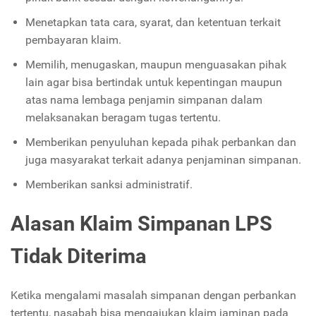
Menetapkan tata cara, syarat, dan ketentuan terkait
pembayaran klaim.
Memilih, menugaskan, maupun menguasakan pihak
lain agar bisa bertindak untuk kepentingan maupun
atas nama lembaga penjamin simpanan dalam
melaksanakan beragam tugas tertentu.
Memberikan penyuluhan kepada pihak perbankan dan
juga masyarakat terkait adanya penjaminan simpanan.
Memberikan sanksi administratif.
Alasan Klaim Simpanan LPS
Tidak Diterima
Ketika mengalami masalah simpanan dengan perbankan
tertentu, nasabah bisa mengajukan klaim jaminan pada