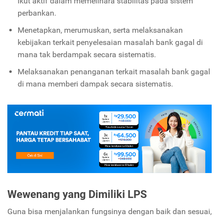
ikut aktif dalam memelihara stabilitas pada sistem
perbankan.
Menetapkan, merumuskan, serta melaksanakan
kebijakan terkait penyelesaian masalah bank gagal di
mana tak berdampak secara sistematis.
Melaksanakan penanganan terkait masalah bank gagal
di mana memberi dampak secara sistematis.
Wewenang yang Dimiliki LPS
Guna bisa menjalankan fungsinya dengan baik dan sesuai,