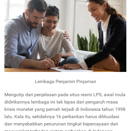
Lembaga Penjamin Pinjaman
Mengutip dari penjelasan pada situs resmi LPS, awal mula
didirikannya lembaga ini tak lepas dari pengaruh masa
krisis moneter yang pernah terjadi di Indonesia tahun 1998
lalu. Kala itu, setidaknya 16 perbankan harus dilikuidasi
dan menyebabkan penurunan tingkat kepercayaan dari