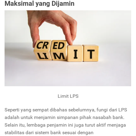
Maksimal yang Dijamin
Limit LPS
Seperti yang sempat dibahas sebelumnya, fungi dari LPS
adalah untuk menjamin simpanan pihak nasabah bank.
Selain itu, lembaga penjamin ini juga turut aktif menjaga
stabilitas dari sistem bank sesuai dengan