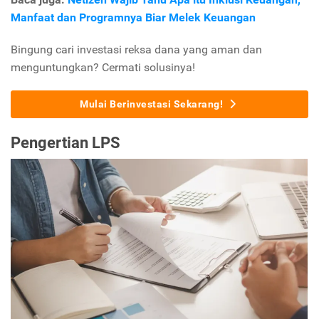
Manfaat dan Programnya Biar Melek Keuangan
Bingung cari investasi reksa dana yang aman dan
menguntungkan? Cermati solusinya!
Mulai Berinvestasi Sekarang!
Pengertian LPS