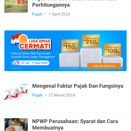
Perhitungannya
Pajak
•
1 April 2024
Mengenal Faktur Pajak Dan Fungsinya
Pajak
•
27 Maret 2024
NPWP Perusahaan: Syarat dan Cara
Membuatnya