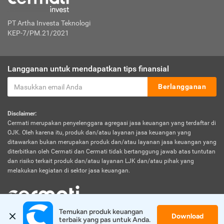
PT Artha Investa Teknologi
KEP-7/PM.21/2021
Langganan untuk mendapatkan tips finansial
Berlangganan
Disclaimer:
Cermati merupakan penyelenggara agregasi jasa keuangan yang terdaftar di
OJK. Oleh karena itu, produk dan/atau layanan jasa keuangan yang
ditawarkan bukan merupakan produk dan/atau layanan jasa keuangan yang
diterbitkan oleh Cermati dan Cermati tidak bertanggung jawab atas tuntutan
dan risiko terkait produk dan/atau layanan LJK dan/atau pihak yang
melakukan kegiatan di sektor jasa keuangan.
Temukan produk keuangan 
Download
© 2026 Cermati. All Rights Reserved.
terbaik yang pas untuk Anda.