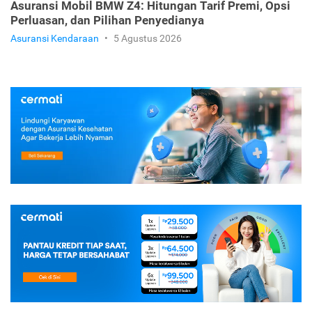
Asuransi Mobil BMW Z4: Hitungan Tarif Premi, Opsi
Perluasan, dan Pilihan Penyedianya
Asuransi Kendaraan
•
5 Agustus 2026