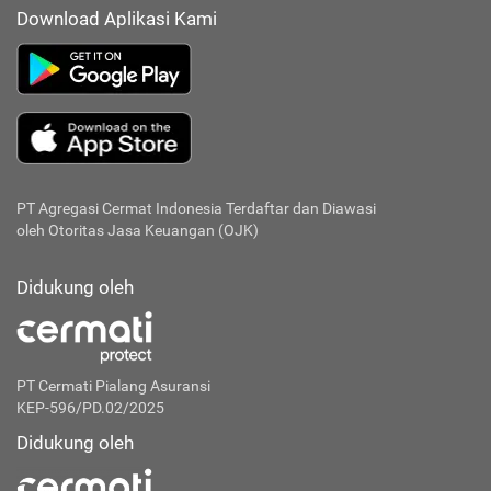
Download Aplikasi Kami
PT Agregasi Cermat Indonesia
Terdaftar dan Diawasi
oleh Otoritas Jasa Keuangan (OJK)
Didukung oleh
PT Cermati Pialang Asuransi
KEP-596/PD.02/2025
Didukung oleh