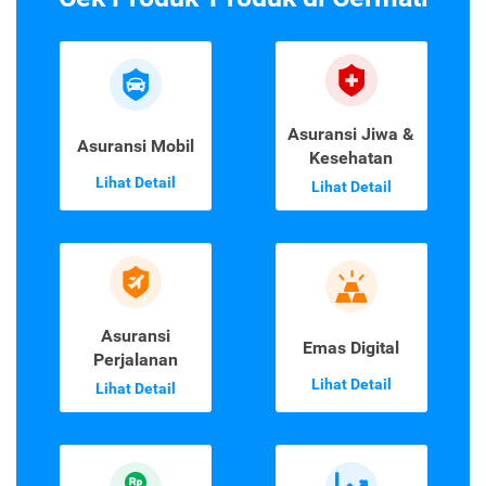
Asuransi Jiwa &
Asuransi Mobil
Kesehatan
Lihat Detail
Lihat Detail
Asuransi
Emas Digital
Perjalanan
Lihat Detail
Lihat Detail