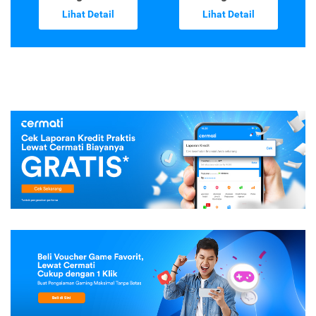
Lihat Detail
Lihat Detail