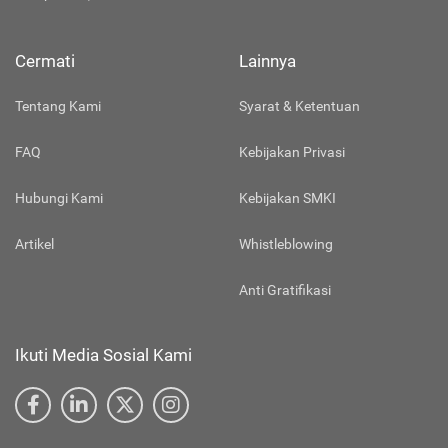
Cermati
Lainnya
Tentang Kami
Syarat & Ketentuan
FAQ
Kebijakan Privasi
Hubungi Kami
Kebijakan SMKI
Artikel
Whistleblowing
Anti Gratifikasi
Ikuti Media Sosial Kami