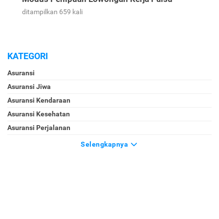
ditampilkan 659 kali
KATEGORI
Asuransi
Asuransi Jiwa
Asuransi Kendaraan
Asuransi Kesehatan
Asuransi Perjalanan
Selengkapnya