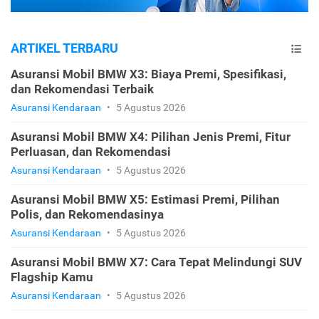
ARTIKEL TERBARU
Asuransi Mobil BMW X3: Biaya Premi, Spesifikasi,
dan Rekomendasi Terbaik
Asuransi Kendaraan
•
5 Agustus 2026
Asuransi Mobil BMW X4: Pilihan Jenis Premi, Fitur
Perluasan, dan Rekomendasi
Asuransi Kendaraan
•
5 Agustus 2026
Asuransi Mobil BMW X5: Estimasi Premi, Pilihan
Polis, dan Rekomendasinya
Asuransi Kendaraan
•
5 Agustus 2026
Asuransi Mobil BMW X7: Cara Tepat Melindungi SUV
Flagship Kamu
Asuransi Kendaraan
•
5 Agustus 2026