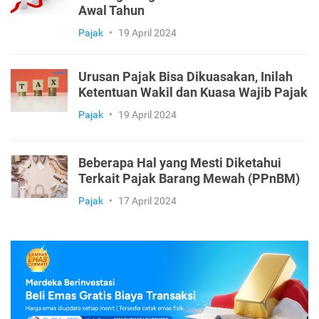
Awal Tahun
Pajak
•
19 April 2024
Urusan Pajak Bisa Dikuasakan, Inilah
Ketentuan Wakil dan Kuasa Wajib Pajak
Pajak
•
19 April 2024
Beberapa Hal yang Mesti Diketahui
Terkait Pajak Barang Mewah (PPnBM)
Pajak
•
17 April 2024