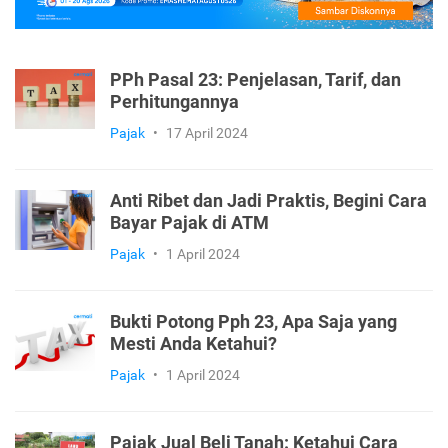
PPh Pasal 23: Penjelasan, Tarif, dan
Perhitungannya
Pajak
•
17 April 2024
Anti Ribet dan Jadi Praktis, Begini Cara
Bayar Pajak di ATM
Pajak
•
1 April 2024
Bukti Potong Pph 23, Apa Saja yang
Mesti Anda Ketahui?
Pajak
•
1 April 2024
Pajak Jual Beli Tanah: Ketahui Cara