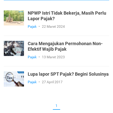
NPWP Istri Tidak Bekerja, Masih Perlu
Lapor Pajak?
Pajak
•
22 Maret 2024
Cara Mengajukan Permohonan Non-
Efektif Wajib Pajak
Pajak
•
13 Maret 2023
Lupa lapor SPT Pajak? Begini Solusinya
Pajak
•
27 April 2017
1