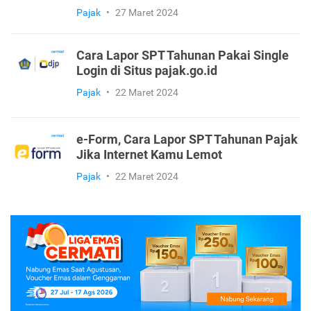
Pajak
•
27 Maret 2024
Cara Lapor SPT Tahunan Pakai Single
Login di Situs pajak.go.id
Pajak
•
22 Maret 2024
e-Form, Cara Lapor SPT Tahunan Pajak
Jika Internet Kamu Lemot
Pajak
•
22 Maret 2024