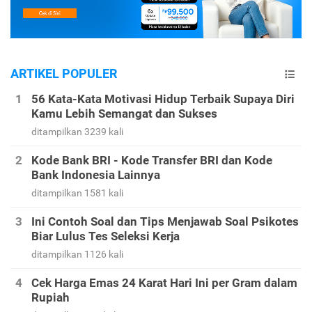
ARTIKEL POPULER
56 Kata-Kata Motivasi Hidup Terbaik Supaya Diri
Kamu Lebih Semangat dan Sukses
ditampilkan 3239 kali
Kode Bank BRI - Kode Transfer BRI dan Kode
Bank Indonesia Lainnya
ditampilkan 1581 kali
Ini Contoh Soal dan Tips Menjawab Soal Psikotes
Biar Lulus Tes Seleksi Kerja
ditampilkan 1126 kali
Cek Harga Emas 24 Karat Hari Ini per Gram dalam
Rupiah