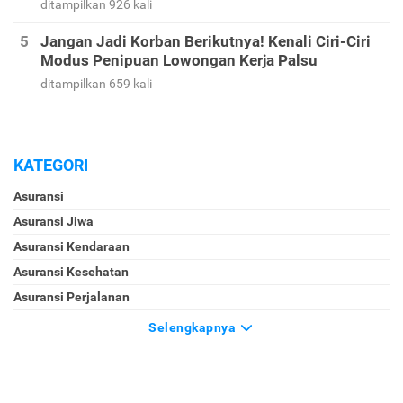
ditampilkan 926 kali
Jangan Jadi Korban Berikutnya! Kenali Ciri-Ciri
Modus Penipuan Lowongan Kerja Palsu
ditampilkan 659 kali
KATEGORI
Asuransi
Asuransi Jiwa
Asuransi Kendaraan
Asuransi Kesehatan
Asuransi Perjalanan
Selengkapnya