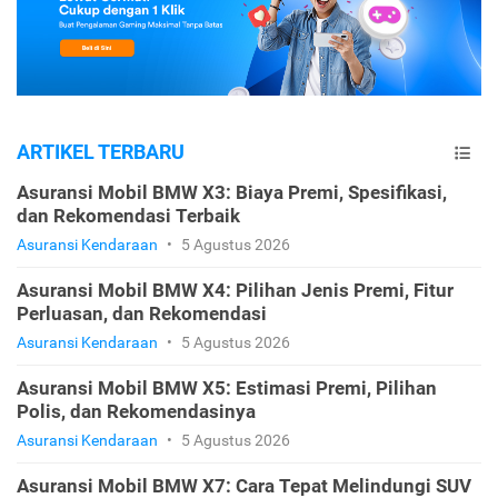
ARTIKEL TERBARU
Asuransi Mobil BMW X3: Biaya Premi, Spesifikasi,
dan Rekomendasi Terbaik
Asuransi Kendaraan
•
5 Agustus 2026
Asuransi Mobil BMW X4: Pilihan Jenis Premi, Fitur
Perluasan, dan Rekomendasi
Asuransi Kendaraan
•
5 Agustus 2026
Asuransi Mobil BMW X5: Estimasi Premi, Pilihan
Polis, dan Rekomendasinya
Asuransi Kendaraan
•
5 Agustus 2026
Asuransi Mobil BMW X7: Cara Tepat Melindungi SUV