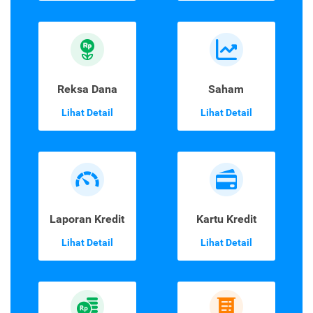
Reksa Dana
Saham
Lihat Detail
Lihat Detail
Laporan Kredit
Kartu Kredit
Lihat Detail
Lihat Detail