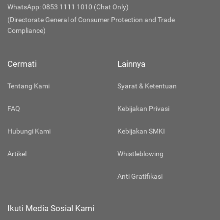
WhatsApp: 0853 1111 1010 (Chat Only)
(Directorate General of Consumer Protection and Trade
Compliance)
Cermati
Lainnya
Tentang Kami
Syarat & Ketentuan
FAQ
Kebijakan Privasi
Hubungi Kami
Kebijakan SMKI
Artikel
Whistleblowing
Anti Gratifikasi
Ikuti Media Sosial Kami