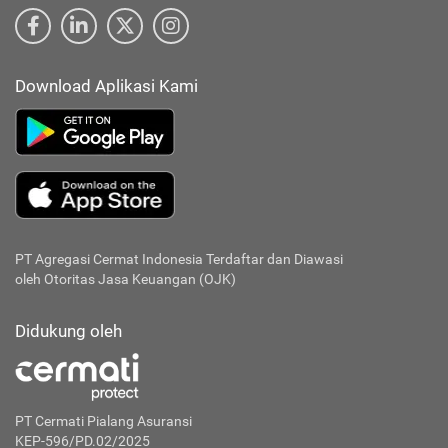
Download Aplikasi Kami
PT Agregasi Cermat Indonesia
Terdaftar dan Diawasi
oleh Otoritas Jasa Keuangan (OJK)
Didukung oleh
PT Cermati Pialang Asuransi
KEP-596/PD.02/2025