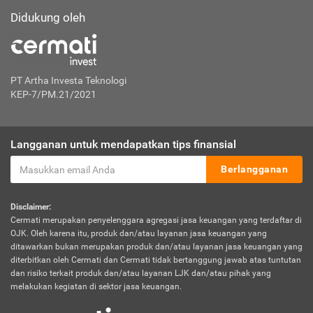
Didukung oleh
PT Artha Investa Teknologi
KEP-7/PM.21/2021
Langganan untuk mendapatkan tips finansial
Berlangganan
Disclaimer:
Cermati merupakan penyelenggara agregasi jasa keuangan yang terdaftar di
OJK. Oleh karena itu, produk dan/atau layanan jasa keuangan yang
ditawarkan bukan merupakan produk dan/atau layanan jasa keuangan yang
diterbitkan oleh Cermati dan Cermati tidak bertanggung jawab atas tuntutan
dan risiko terkait produk dan/atau layanan LJK dan/atau pihak yang
melakukan kegiatan di sektor jasa keuangan.