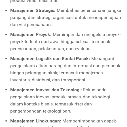
produktivitas maksimal.
Manajemen Strategis:
Membahas perencanaan jangka
panjang dan strategi organisasi untuk mencapai tujuan
dan visi perusahaan.
Manajemen Proyek:
Memimpin dan mengelola proyek-
proyek tertentu dari awal hingga selesai, termasuk
perencanaan, pelaksanaan, dan evaluasi.
Manajemen Logistik dan Rantai Pasok:
Menangani
pengelolaan aliran barang dan informasi dari pemasok
hingga pelanggan akhir, termasuk manajemen
inventaris, distribusi, dan transportasi.
Manajemen Inovasi dan Teknologi:
Fokus pada
pengelolaan inovasi produk, proses, dan teknologi
dalam konteks bisnis, termasuk riset dan
pengembangan teknologi baru.
Manajemen Lingkungan:
Mempertimbangkan aspek-