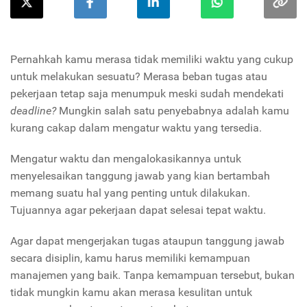
Pernahkah kamu merasa tidak memiliki waktu yang cukup
untuk melakukan sesuatu? Merasa beban tugas atau
pekerjaan tetap saja menumpuk meski sudah mendekati
deadline?
Mungkin salah satu penyebabnya adalah kamu
kurang cakap dalam mengatur waktu yang tersedia.
Mengatur waktu dan mengalokasikannya untuk
menyelesaikan tanggung jawab yang kian bertambah
memang suatu hal yang penting untuk dilakukan.
Tujuannya agar pekerjaan dapat selesai tepat waktu.
Agar dapat mengerjakan tugas ataupun tanggung jawab
secara disiplin, kamu harus memiliki kemampuan
manajemen yang baik. Tanpa kemampuan tersebut, bukan
tidak mungkin kamu akan merasa kesulitan untuk