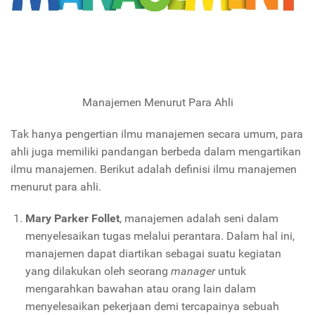
Manajemen Menurut Para Ahli
Tak hanya pengertian ilmu manajemen secara umum, para
ahli juga memiliki pandangan berbeda dalam mengartikan
ilmu manajemen. Berikut adalah definisi ilmu manajemen
menurut para ahli.
Mary Parker Follet
, manajemen adalah seni dalam
menyelesaikan tugas melalui perantara. Dalam hal ini,
manajemen dapat diartikan sebagai suatu kegiatan
yang dilakukan oleh seorang
manager
untuk
mengarahkan bawahan atau orang lain dalam
menyelesaikan pekerjaan demi tercapainya sebuah