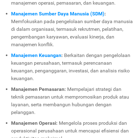
manajemen operasi, pemasaran, dan keuangan.
Manajemen Sumber Daya Manusia (SDM)
:
Memfokuskan pada pengelolaan sumber daya manusia
di dalam organisasi, termasuk rekrutmen, pelatihan,
pengembangan karyawan, evaluasi kinerja, dan
manajemen konflik.
Manajemen Keuangan
:
Berkaitan dengan pengelolaan
keuangan perusahaan, termasuk perencanaan
keuangan, penganggaran, investasi, dan analisis risiko
keuangan.
Manajemen Pemasaran:
Mempelajari strategi dan
teknik pemasaran untuk mempromosikan produk atau
layanan, serta membangun hubungan dengan
pelanggan.
Manajemen Operasi:
Mengelola proses produksi dan
operasional perusahaan untuk mencapai efisiensi dan