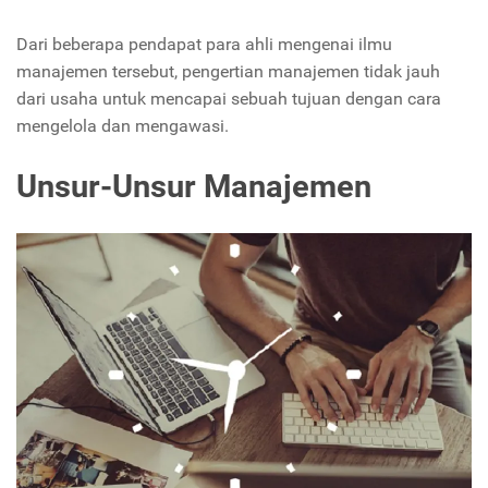
Dari beberapa pendapat para ahli mengenai ilmu
manajemen tersebut, pengertian manajemen tidak jauh
dari usaha untuk mencapai sebuah tujuan dengan cara
mengelola dan mengawasi.
Unsur-Unsur Manajemen