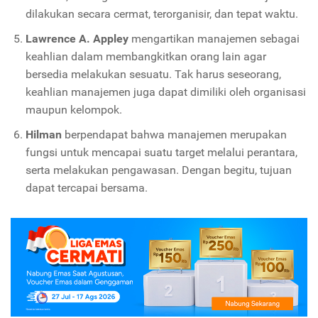
dilakukan secara cermat, terorganisir, dan tepat waktu.
Lawrence A. Appley
mengartikan manajemen sebagai
keahlian dalam membangkitkan orang lain agar
bersedia melakukan sesuatu. Tak harus seseorang,
keahlian manajemen juga dapat dimiliki oleh organisasi
maupun kelompok.
Hilman
berpendapat bahwa manajemen merupakan
fungsi untuk mencapai suatu target melalui perantara,
serta melakukan pengawasan. Dengan begitu, tujuan
dapat tercapai bersama.