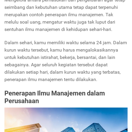
seimbang dan kebutuhan utama tetap dapat terpenuhi
merupakan contoh penerapan ilmu manajemen. Tak
melulu soal uang, mengatur waktu juga tak luput dari
sentuhan ilmu manajemen di kehidupan sehari-hari.
Dalam sehari, kamu memiliki waktu selama 24 jam. Dalam
kurun waktu tersebut, kamu harus mengalokasikannya
untuk kebutuhan istirahat, bekerja, bersantai, dan lain
sebagainya. Agar seluruh kegiatan tersebut dapat
dilakukan setiap hari, dalam kurun waktu yang terbatas,
penerapan ilmu manajemen tentu dilakukan.
Penerapan Ilmu Manajemen dalam
Perusahaan