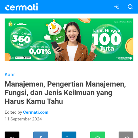
Karir
Manajemen, Pengertian Manajemen,
Fungsi, dan Jenis Keilmuan yang
Harus Kamu Tahu
Edited by
Cermati.com
11 September 2024