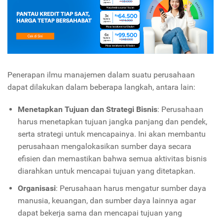
Penerapan ilmu manajemen dalam suatu perusahaan
dapat dilakukan dalam beberapa langkah, antara lain:
Menetapkan Tujuan dan Strategi Bisnis
: Perusahaan
harus menetapkan tujuan jangka panjang dan pendek,
serta strategi untuk mencapainya. Ini akan membantu
perusahaan mengalokasikan sumber daya secara
efisien dan memastikan bahwa semua aktivitas bisnis
diarahkan untuk mencapai tujuan yang ditetapkan.
Organisasi
: Perusahaan harus mengatur sumber daya
manusia, keuangan, dan sumber daya lainnya agar
dapat bekerja sama dan mencapai tujuan yang