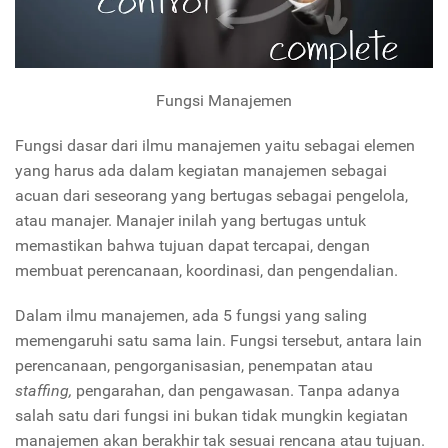
Fungsi Manajemen
Fungsi dasar dari ilmu manajemen yaitu sebagai elemen
yang harus ada dalam kegiatan manajemen sebagai
acuan dari seseorang yang bertugas sebagai pengelola,
atau manajer. Manajer inilah yang bertugas untuk
memastikan bahwa tujuan dapat tercapai, dengan
membuat perencanaan, koordinasi, dan pengendalian.
Dalam ilmu manajemen, ada 5 fungsi yang saling
memengaruhi satu sama lain. Fungsi tersebut, antara lain
perencanaan, pengorganisasian, penempatan atau
staffing,
pengarahan, dan pengawasan. Tanpa adanya
salah satu dari fungsi ini bukan tidak mungkin kegiatan
manajemen akan berakhir tak sesuai rencana atau tujuan.