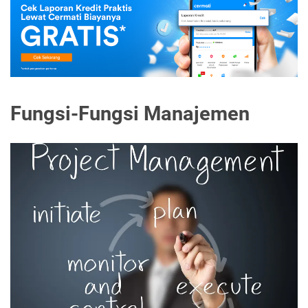
Fungsi-Fungsi Manajemen