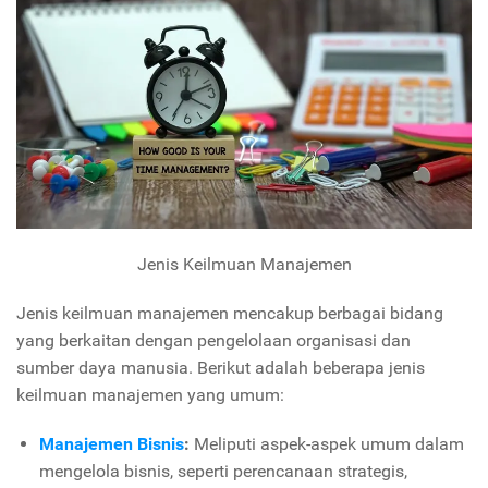
Jenis Keilmuan Manajemen
Jenis keilmuan manajemen mencakup berbagai bidang
yang berkaitan dengan pengelolaan organisasi dan
sumber daya manusia. Berikut adalah beberapa jenis
keilmuan manajemen yang umum:
Manajemen Bisnis
:
Meliputi aspek-aspek umum dalam
mengelola bisnis, seperti perencanaan strategis,