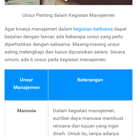
Unsur Penting dalam Kegiatan Manajemen
Agar kinerja manajemen dalam
kegiatan berbisnis
dapat
berjalan dengan lancar, ada beberapa unsur yang perlu
diperhatikan dengan saksama. Masing-masing unsur
saling melengkapi dan harus diposisikan setara. Secara
umum, ada 6 unsur pada kegiatan manajemen.
Unsur
Keterangan
Manajemen
Manusia
Dalam kegiatan manajemen,
sumber daya manusia membuat
rencana dan tujuan yang ingin
diraih. Untuk itu, tanpa adanya