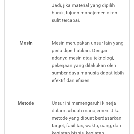
Jadi, jika material yang dipilih
buruk, tujuan manajemen akan
sulit tercapai.
Mesin
Mesin merupakan unsur lain yang
perlu diperhatikan. Dengan
adanya mesin atau teknologi,
pekerjaan yang dilakukan oleh
sumber daya manusia dapat lebih
efektif dan efisien.
Metode
Unsur ini memengaruhi kinerja
dalam sebuah manajemen. Jika
metode yang dibuat berdasarkan
target, fasilitas, waktu, uang, dan
kegiatan bisnis, kegiatan