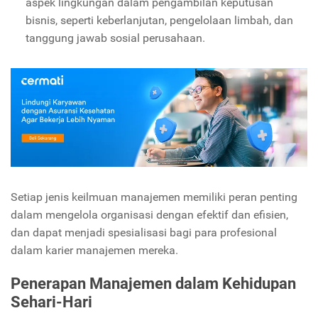
aspek lingkungan dalam pengambilan keputusan
bisnis, seperti keberlanjutan, pengelolaan limbah, dan
tanggung jawab sosial perusahaan.
Setiap jenis keilmuan manajemen memiliki peran penting
dalam mengelola organisasi dengan efektif dan efisien,
dan dapat menjadi spesialisasi bagi para profesional
dalam karier manajemen mereka.
Penerapan Manajemen dalam Kehidupan
Sehari-Hari