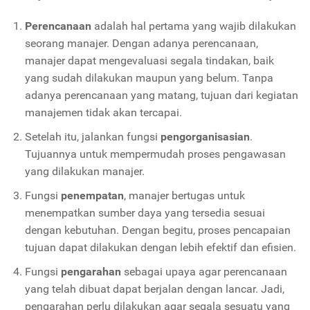
Perencanaan
adalah hal pertama yang wajib dilakukan
seorang manajer. Dengan adanya perencanaan,
manajer dapat mengevaluasi segala tindakan, baik
yang sudah dilakukan maupun yang belum. Tanpa
adanya perencanaan yang matang, tujuan dari kegiatan
manajemen tidak akan tercapai.
Setelah itu, jalankan fungsi
pengorganisasian
.
Tujuannya untuk mempermudah proses pengawasan
yang dilakukan manajer.
Fungsi
penempatan
, manajer bertugas untuk
menempatkan sumber daya yang tersedia sesuai
dengan kebutuhan. Dengan begitu, proses pencapaian
tujuan dapat dilakukan dengan lebih efektif dan efisien.
Fungsi
pengarahan
sebagai upaya agar perencanaan
yang telah dibuat dapat berjalan dengan lancar. Jadi,
pengarahan perlu dilakukan agar segala sesuatu yang