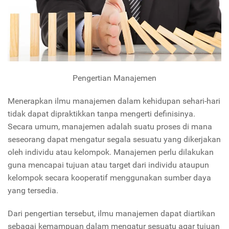
Pengertian Manajemen
Menerapkan ilmu manajemen dalam kehidupan sehari-hari
tidak dapat dipraktikkan tanpa mengerti definisinya.
Secara umum, manajemen adalah suatu proses di mana
seseorang dapat mengatur segala sesuatu yang dikerjakan
oleh individu atau kelompok. Manajemen perlu dilakukan
guna mencapai tujuan atau target dari individu ataupun
kelompok secara kooperatif menggunakan sumber daya
yang tersedia.
Dari pengertian tersebut, ilmu manajemen dapat diartikan
sebagai kemampuan dalam mengatur sesuatu agar tujuan