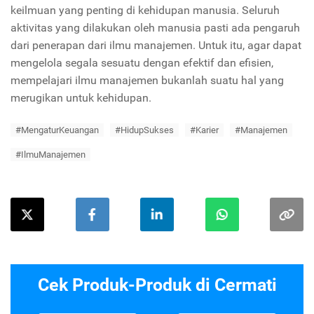
keilmuan yang penting di kehidupan manusia. Seluruh
aktivitas yang dilakukan oleh manusia pasti ada pengaruh
dari penerapan dari ilmu manajemen. Untuk itu, agar dapat
mengelola segala sesuatu dengan efektif dan efisien,
mempelajari ilmu manajemen bukanlah suatu hal yang
merugikan untuk kehidupan.
#MengaturKeuangan
#HidupSukses
#Karier
#Manajemen
#IlmuManajemen
Cek Produk-Produk di Cermati