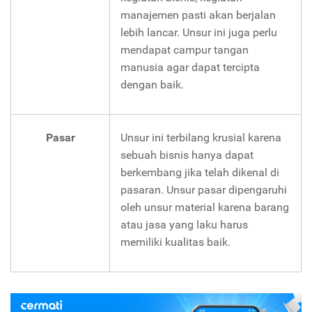
manajemen pasti akan berjalan
lebih lancar. Unsur ini juga perlu
mendapat campur tangan
manusia agar dapat tercipta
dengan baik.
Pasar
Unsur ini terbilang krusial karena
sebuah bisnis hanya dapat
berkembang jika telah dikenal di
pasaran. Unsur pasar dipengaruhi
oleh unsur material karena barang
atau jasa yang laku harus
memiliki kualitas baik.