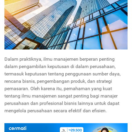
Dalam praktiknya, ilmu manajemen berperan penting
dalam pengambilan keputusan di dalam perusahaan,
termasuk keputusan tentang penggunaan sumber daya,
rencana bisnis, pengembangan produk, dan strategi
pemasaran. Oleh karena itu, pemahaman yang kuat
tentang ilmu manajemen sangat penting bagi manajer
perusahaan dan profesional bisnis lainnya untuk dapat
mengelola perusahaan secara efektif dan efisien.