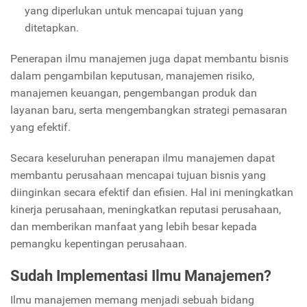
yang diperlukan untuk mencapai tujuan yang
ditetapkan.
Penerapan ilmu manajemen juga dapat membantu bisnis
dalam pengambilan keputusan, manajemen risiko,
manajemen keuangan, pengembangan produk dan
layanan baru, serta mengembangkan strategi pemasaran
yang efektif.
Secara keseluruhan penerapan ilmu manajemen dapat
membantu perusahaan mencapai tujuan bisnis yang
diinginkan secara efektif dan efisien. Hal ini meningkatkan
kinerja perusahaan, meningkatkan reputasi perusahaan,
dan memberikan manfaat yang lebih besar kepada
pemangku kepentingan perusahaan.
Sudah Implementasi Ilmu Manajemen?
Ilmu manajemen memang menjadi sebuah bidang