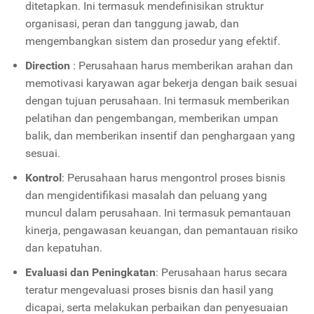
ditetapkan. Ini termasuk mendefinisikan struktur
organisasi, peran dan tanggung jawab, dan
mengembangkan sistem dan prosedur yang efektif.
Direction
: Perusahaan harus memberikan arahan dan
memotivasi karyawan agar bekerja dengan baik sesuai
dengan tujuan perusahaan. Ini termasuk memberikan
pelatihan dan pengembangan, memberikan umpan
balik, dan memberikan insentif dan penghargaan yang
sesuai.
Kontrol
: Perusahaan harus mengontrol proses bisnis
dan mengidentifikasi masalah dan peluang yang
muncul dalam perusahaan. Ini termasuk pemantauan
kinerja, pengawasan keuangan, dan pemantauan risiko
dan kepatuhan.
Evaluasi dan Peningkatan
: Perusahaan harus secara
teratur mengevaluasi proses bisnis dan hasil yang
dicapai, serta melakukan perbaikan dan penyesuaian