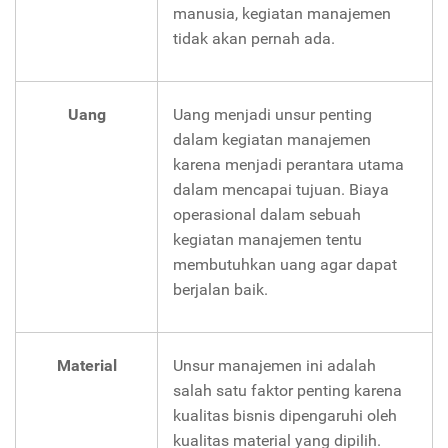
manusia, kegiatan manajemen
tidak akan pernah ada.
Uang
Uang menjadi unsur penting
dalam kegiatan manajemen
karena menjadi perantara utama
dalam mencapai tujuan. Biaya
operasional dalam sebuah
kegiatan manajemen tentu
membutuhkan uang agar dapat
berjalan baik.
Material
Unsur manajemen ini adalah
salah satu faktor penting karena
kualitas bisnis dipengaruhi oleh
kualitas material yang dipilih.