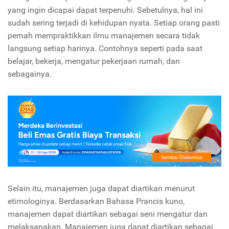
yang ingin dicapai dapat terpenuhi. Sebetulnya, hal ini
sudah sering terjadi di kehidupan nyata. Setiap orang pasti
pernah mempraktikkan ilmu manajemen secara tidak
langsung setiap harinya. Contohnya seperti pada saat
belajar, bekerja, mengatur pekerjaan rumah, dan
sebagainya.
Selain itu, manajemen juga dapat diartikan menurut
etimologinya. Berdasarkan Bahasa Prancis kuno,
manajemen dapat diartikan sebagai seni mengatur dan
melaksanakan. Manajemen juga dapat diartikan sebagai