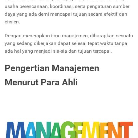
usaha perencanaan, koordinasi, serta pengaturan sumber
daya yang ada demi mencapai tujuan secara efektif dan
efisien.
Dengan menerapkan ilmu manajemen, diharapkan sesuatu
yang sedang dikerjakan dapat selesai tepat waktu tanpa
ada hal yang menjadi sia-sia dan tujuan tercapai.
Pengertian Manajemen
Menurut Para Ahli