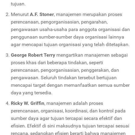
tujuan.
Menurut
A.F. Stoner
, manajemen merupakan proses
perencanaan, pengorganisasian, pengarahan,
pengawasan usaha-usaha para anggota organisasi dan
penggunaan sumber-sumber daya organisasi lainnya
agar mencapai tujuan organisasi yang telah ditetapkan.
George Robert Terry
mengartikan manajemen sebagai
proses khas dari beberapa tindakan, seperti
perencanaan, pengorganisasian, penggerakan, dan
pengawasan. Seluruh tindakan tersebut bertujuan
mencapai target dengan memanfaatkan semua sumber
daya yang tersedia.
Ricky W. Griffin
, manajemen adalah proses
perencanaan, organisasi, koordinasi, dan kontrol pada
sumber daya agar tujuan tercapai secara efektif dan
efisien. Efektif di sini maksudnya tujuan tercapai sesuai
rencana, sedangkan efisien berarti bahwa manajemen