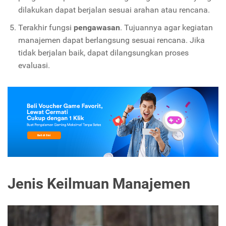
dilakukan dapat berjalan sesuai arahan atau rencana.
Terakhir fungsi
pengawasan
. Tujuannya agar kegiatan
manajemen dapat berlangsung sesuai rencana. Jika
tidak berjalan baik, dapat dilangsungkan proses
evaluasi.
Jenis Keilmuan Manajemen