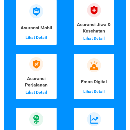
Asuransi Jiwa &
Asuransi Mobil
Kesehatan
Lihat Detail
Lihat Detail
Asuransi
Emas Digital
Perjalanan
Lihat Detail
Lihat Detail