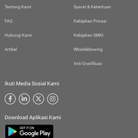
Tentang Kami
Syarat & Ketentuan
FAQ
Kebijakan Privasi
Hubungi Kami
Kebijakan SMKI
Artikel
Whistleblowing
Anti Gratifikasi
Ikuti Media Sosial Kami
Download Aplikasi Kami