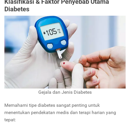
Klasifikasi & Faktor Penyebab Utama
Diabetes
Gejala dan Jenis Diabetes
Memahami tipe diabetes sangat penting untuk
menentukan pendekatan medis dan terapi harian yang
tepat: