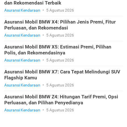
dan Rekomendasi Terbaik
Asuransi Kendaraan
•
5 Agustus 2026
Asuransi Mobil BMW X4: Pilihan Jenis Premi, Fitur
Perluasan, dan Rekomendasi
Asuransi Kendaraan
•
5 Agustus 2026
Asuransi Mobil BMW X5: Estimasi Premi, Pilihan
Polis, dan Rekomendasinya
Asuransi Kendaraan
•
5 Agustus 2026
Asuransi Mobil BMW X7: Cara Tepat Melindungi SUV
Flagship Kamu
Asuransi Kendaraan
•
5 Agustus 2026
Asuransi Mobil BMW Z4: Hitungan Tarif Premi, Opsi
Perluasan, dan Pilihan Penyedianya
Asuransi Kendaraan
•
5 Agustus 2026