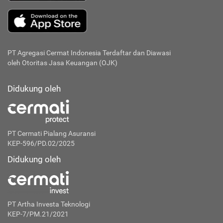
PT Agregasi Cermat Indonesia
Terdaftar dan Diawasi
oleh Otoritas Jasa Keuangan (OJK)
Didukung oleh
PT Cermati Pialang Asuransi
KEP-596/PD.02/2025
Didukung oleh
PT Artha Investa Teknologi
KEP-7/PM.21/2021