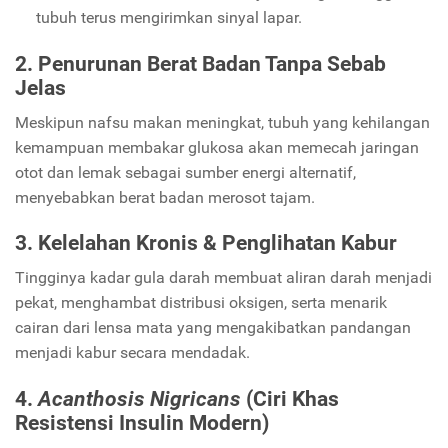
tubuh terus mengirimkan sinyal lapar.
2. Penurunan Berat Badan Tanpa Sebab
Jelas
Meskipun nafsu makan meningkat, tubuh yang kehilangan
kemampuan membakar glukosa akan memecah jaringan
otot dan lemak sebagai sumber energi alternatif,
menyebabkan berat badan merosot tajam.
3. Kelelahan Kronis & Penglihatan Kabur
Tingginya kadar gula darah membuat aliran darah menjadi
pekat, menghambat distribusi oksigen, serta menarik
cairan dari lensa mata yang mengakibatkan pandangan
menjadi kabur secara mendadak.
4.
Acanthosis Nigricans
(Ciri Khas
Resistensi Insulin Modern)