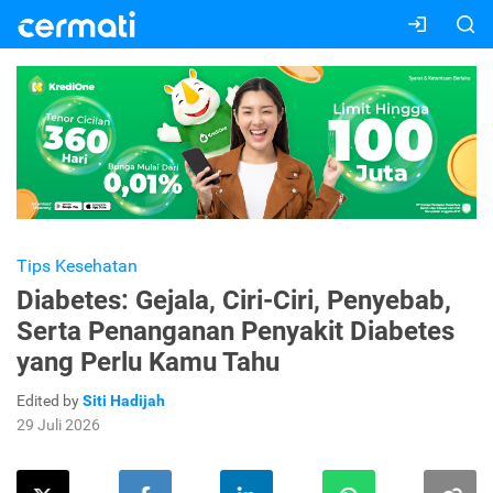
Tips Kesehatan
Diabetes: Gejala, Ciri-Ciri, Penyebab,
Serta Penanganan Penyakit Diabetes
yang Perlu Kamu Tahu
Edited by
Siti Hadijah
29 Juli 2026