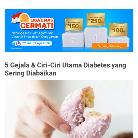
5 Gejala & Ciri-Ciri Utama Diabetes yang
Sering Diabaikan