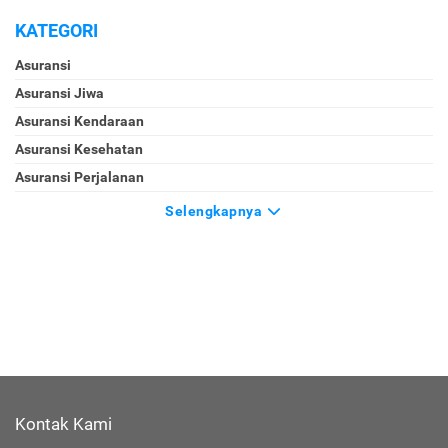
KATEGORI
Asuransi
Asuransi Jiwa
Asuransi Kendaraan
Asuransi Kesehatan
Asuransi Perjalanan
Selengkapnya
Kontak Kami