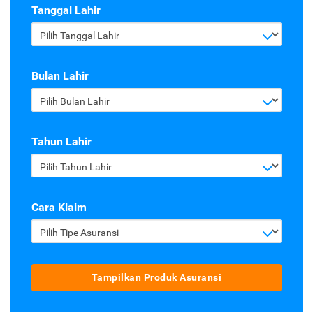
Tanggal Lahir
Pilih Tanggal Lahir
Bulan Lahir
Pilih Bulan Lahir
Tahun Lahir
Pilih Tahun Lahir
Cara Klaim
Pilih Tipe Asuransi
Tampilkan Produk Asuransi