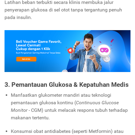
Latihan beban terbukti secara klinis membuka jalur
penyerapan glukosa di sel otot tanpa tergantung penuh
pada insulin.
3. Pemantauan Glukosa & Kepatuhan Medis
Manfaatkan glukometer mandiri atau teknologi
pemantauan glukosa kontinu (
Continuous Glucose
Monitor
- CGM) untuk melacak respons tubuh terhadap
makanan tertentu.
Konsumsi obat antidiabetes (seperti Metformin) atau