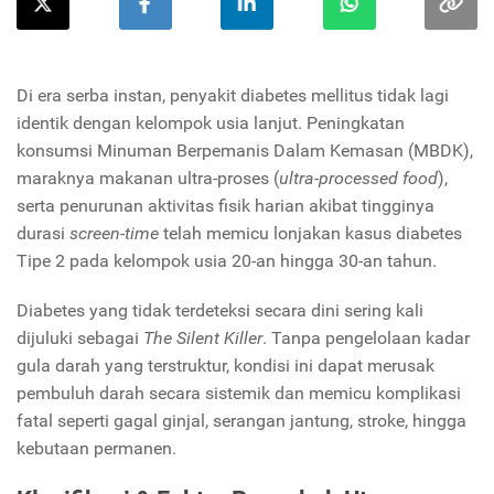
Di era serba instan, penyakit diabetes mellitus tidak lagi
identik dengan kelompok usia lanjut. Peningkatan
konsumsi Minuman Berpemanis Dalam Kemasan (MBDK),
maraknya makanan ultra-proses (
ultra-processed food
),
serta penurunan aktivitas fisik harian akibat tingginya
durasi
screen-time
telah memicu lonjakan kasus diabetes
Tipe 2 pada kelompok usia 20-an hingga 30-an tahun.
Diabetes yang tidak terdeteksi secara dini sering kali
dijuluki sebagai
The Silent Killer
. Tanpa pengelolaan kadar
gula darah yang terstruktur, kondisi ini dapat merusak
pembuluh darah secara sistemik dan memicu komplikasi
fatal seperti gagal ginjal, serangan jantung, stroke, hingga
kebutaan permanen.