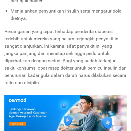
petunjuk dokter
Menjalankan penyuntikan insulin serta mengatur pola
dietnya.
Penanganan yang tepat terhadap penderita diabetes
terlebih untuk mereka yang belum terjangkit penyakit ini,
sangat dianjurkan. Ini karena, sifat penyakit ini yang
jangka panjang dan menetap sehingga perlu untuk
diperhatikan dengan serius. Bagi yang sudah terlanjur
sakit, konsumsi obat resep dokter untuk pemicu insulin dan
penurunan kadar gula dalam darah harus dilakukan secara
rutin dan disiplin.