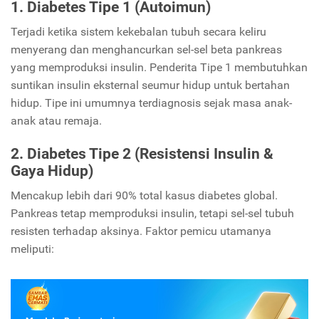
1. Diabetes Tipe 1 (Autoimun)
Terjadi ketika sistem kekebalan tubuh secara keliru
menyerang dan menghancurkan sel-sel beta pankreas
yang memproduksi insulin. Penderita Tipe 1 membutuhkan
suntikan insulin eksternal seumur hidup untuk bertahan
hidup. Tipe ini umumnya terdiagnosis sejak masa anak-
anak atau remaja.
2. Diabetes Tipe 2 (Resistensi Insulin &
Gaya Hidup)
Mencakup lebih dari 90% total kasus diabetes global.
Pankreas tetap memproduksi insulin, tetapi sel-sel tubuh
resisten terhadap aksinya. Faktor pemicu utamanya
meliputi: