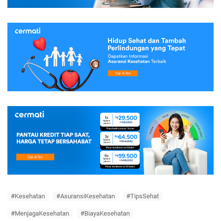
#Kesehatan
#AsuransiKesehatan
#TipsSehat
#MenjagaKesehatan
#BiayaKesehatan