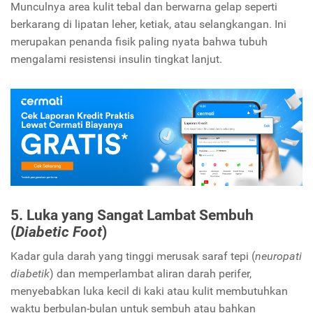
Munculnya area kulit tebal dan berwarna gelap seperti
berkarang di lipatan leher, ketiak, atau selangkangan. Ini
merupakan penanda fisik paling nyata bahwa tubuh
mengalami resistensi insulin tingkat lanjut.
5. Luka yang Sangat Lambat Sembuh
(
Diabetic Foot
)
Kadar gula darah yang tinggi merusak saraf tepi (
neuropati
diabetik
) dan memperlambat aliran darah perifer,
menyebabkan luka kecil di kaki atau kulit membutuhkan
waktu berbulan-bulan untuk sembuh atau bahkan