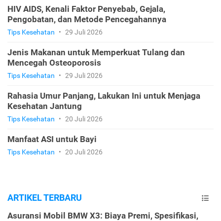
HIV AIDS, Kenali Faktor Penyebab, Gejala,
Pengobatan, dan Metode Pencegahannya
Tips Kesehatan
•
29 Juli 2026
Jenis Makanan untuk Memperkuat Tulang dan
Mencegah Osteoporosis
Tips Kesehatan
•
29 Juli 2026
Rahasia Umur Panjang, Lakukan Ini untuk Menjaga
Kesehatan Jantung
Tips Kesehatan
•
20 Juli 2026
Manfaat ASI untuk Bayi
Tips Kesehatan
•
20 Juli 2026
ARTIKEL TERBARU
Asuransi Mobil BMW X3: Biaya Premi, Spesifikasi,