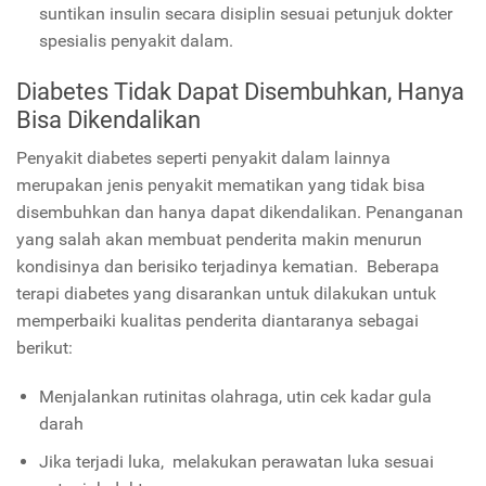
suntikan insulin secara disiplin sesuai petunjuk dokter
spesialis penyakit dalam.
Diabetes Tidak Dapat Disembuhkan, Hanya
Bisa Dikendalikan
Penyakit diabetes seperti penyakit dalam lainnya
merupakan jenis penyakit mematikan yang tidak bisa
disembuhkan dan hanya dapat dikendalikan. Penanganan
yang salah akan membuat penderita makin menurun
kondisinya dan berisiko terjadinya kematian. Beberapa
terapi diabetes yang disarankan untuk dilakukan untuk
memperbaiki kualitas penderita diantaranya sebagai
berikut:
Menjalankan rutinitas olahraga, utin cek kadar gula
darah
Jika terjadi luka, melakukan perawatan luka sesuai