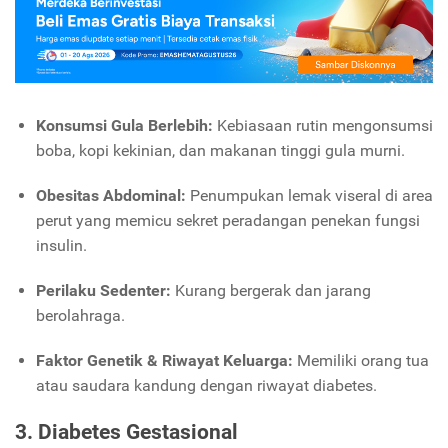
Konsumsi Gula Berlebih:
Kebiasaan rutin mengonsumsi
boba, kopi kekinian, dan makanan tinggi gula murni.
Obesitas Abdominal:
Penumpukan lemak viseral di area
perut yang memicu sekret peradangan penekan fungsi
insulin.
Perilaku Sedenter:
Kurang bergerak dan jarang
berolahraga.
Faktor Genetik & Riwayat Keluarga:
Memiliki orang tua
atau saudara kandung dengan riwayat diabetes.
3. Diabetes Gestasional