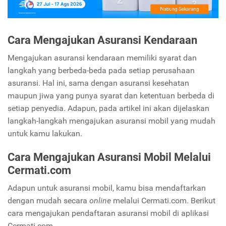
Cara Mengajukan Asuransi Kendaraan
Mengajukan asuransi kendaraan memiliki syarat dan
langkah yang berbeda-beda pada setiap perusahaan
asuransi. Hal ini, sama dengan asuransi kesehatan
maupun jiwa yang punya syarat dan ketentuan berbeda di
setiap penyedia. Adapun, pada artikel ini akan dijelaskan
langkah-langkah mengajukan asuransi mobil yang mudah
untuk kamu lakukan.
Cara Mengajukan Asuransi Mobil Melalui
Cermati.com
Adapun untuk asuransi mobil, kamu bisa mendaftarkan
dengan mudah secara
online
melalui Cermati.com. Berikut
cara mengajukan pendaftaran asuransi mobil di aplikasi
Cermati.com.