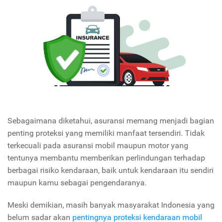
Sebagaimana diketahui, asuransi memang menjadi bagian
penting proteksi yang memiliki manfaat tersendiri. Tidak
terkecuali pada asuransi mobil maupun motor yang
tentunya membantu memberikan perlindungan terhadap
berbagai risiko kendaraan, baik untuk kendaraan itu sendiri
maupun kamu sebagai pengendaranya.
Meski demikian, masih banyak masyarakat Indonesia yang
belum sadar akan
pentingnya proteksi kendaraan mobil