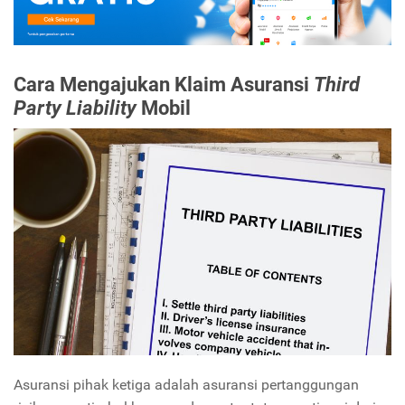
Cara Mengajukan Klaim Asuransi
Third
Party Liability
Mobil
Asuransi pihak ketiga adalah asuransi pertanggungan