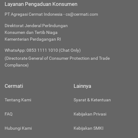
Layanan Pengaduan Konsumen
PT Agregasi Cermat Indonesia - cs@cermati.com
Direktorat Jenderal Perlindungan
Konsumen dan Tertib Niaga
Kementerian Perdagangan RI
WhatsApp: 0853 1111 1010 (Chat Only)
(Directorate General of Consumer Protection and Trade
Compliance)
Cermati
Lainnya
Tentang Kami
Syarat & Ketentuan
FAQ
Kebijakan Privasi
Hubungi Kami
Kebijakan SMKI