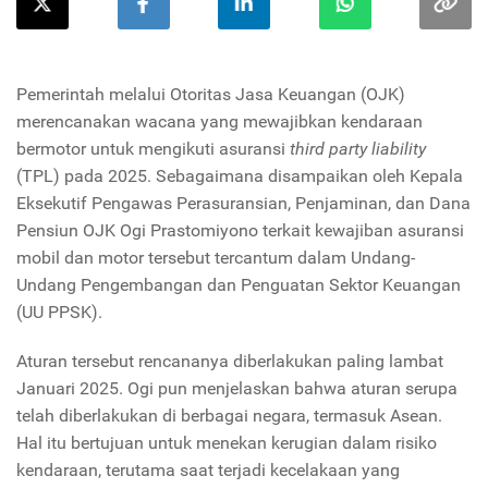
Pemerintah melalui Otoritas Jasa Keuangan (OJK)
merencanakan wacana yang mewajibkan kendaraan
bermotor untuk mengikuti asuransi
third party liability
(TPL) pada 2025. Sebagaimana disampaikan oleh Kepala
Eksekutif Pengawas Perasuransian, Penjaminan, dan Dana
Pensiun OJK Ogi Prastomiyono terkait kewajiban asuransi
mobil dan motor tersebut tercantum dalam Undang-
Undang Pengembangan dan Penguatan Sektor Keuangan
(UU PPSK).
Aturan tersebut rencananya diberlakukan paling lambat
Januari 2025. Ogi pun menjelaskan bahwa aturan serupa
telah diberlakukan di berbagai negara, termasuk Asean.
Hal itu bertujuan untuk menekan kerugian dalam risiko
kendaraan, terutama saat terjadi kecelakaan yang