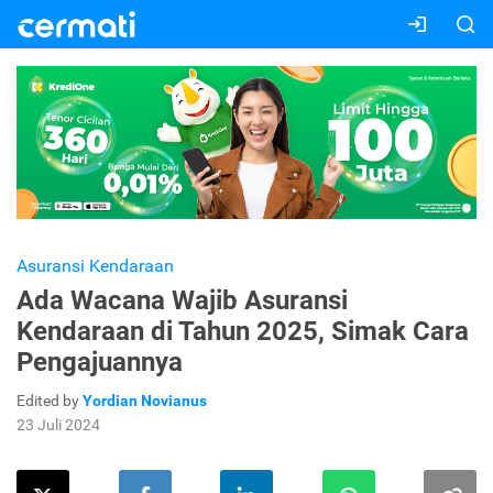
Asuransi Kendaraan
Ada Wacana Wajib Asuransi
Kendaraan di Tahun 2025, Simak Cara
Pengajuannya
Edited by
Yordian Novianus
23 Juli 2024