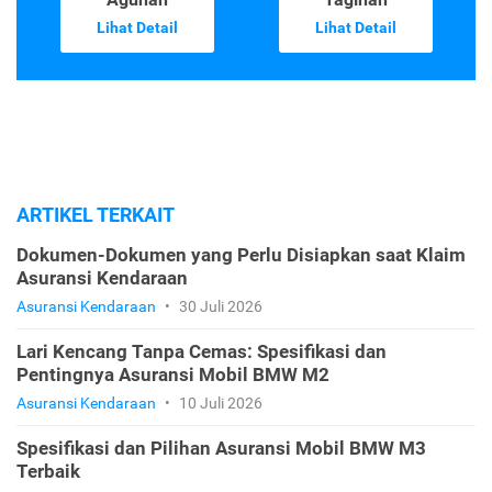
Lihat Detail
Lihat Detail
ARTIKEL TERKAIT
Dokumen-Dokumen yang Perlu Disiapkan saat Klaim
Asuransi Kendaraan
Asuransi Kendaraan
•
30 Juli 2026
Lari Kencang Tanpa Cemas: Spesifikasi dan
Pentingnya Asuransi Mobil BMW M2
Asuransi Kendaraan
•
10 Juli 2026
Spesifikasi dan Pilihan Asuransi Mobil BMW M3
Terbaik