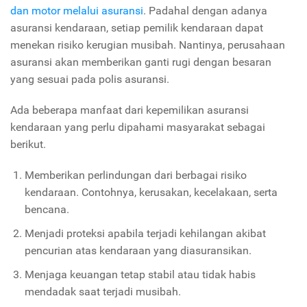
dan motor melalui asuransi
. Padahal dengan adanya
asuransi kendaraan, setiap pemilik kendaraan dapat
menekan risiko kerugian musibah. Nantinya, perusahaan
asuransi akan memberikan ganti rugi dengan besaran
yang sesuai pada polis asuransi.
Ada beberapa manfaat dari kepemilikan asuransi
kendaraan yang perlu dipahami masyarakat sebagai
berikut.
Memberikan perlindungan dari berbagai risiko
kendaraan. Contohnya, kerusakan, kecelakaan, serta
bencana.
Menjadi proteksi apabila terjadi kehilangan akibat
pencurian atas kendaraan yang diasuransikan.
Menjaga keuangan tetap stabil atau tidak habis
mendadak saat terjadi musibah.