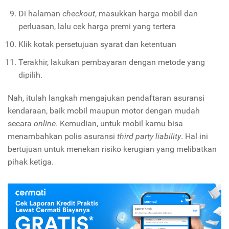
Di halaman
checkout
, masukkan harga mobil dan
perluasan, lalu cek harga premi yang tertera
Klik kotak persetujuan syarat dan ketentuan
Terakhir, lakukan pembayaran dengan metode yang
dipilih.
Nah, itulah langkah mengajukan pendaftaran asuransi
kendaraan, baik mobil maupun motor dengan mudah
secara
online
. Kemudian, untuk mobil kamu bisa
menambahkan polis asuransi
third party liability
. Hal ini
bertujuan untuk menekan risiko kerugian yang melibatkan
pihak ketiga.