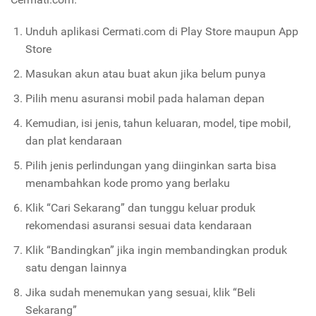
Unduh aplikasi Cermati.com di Play Store maupun App
Store
Masukan akun atau buat akun jika belum punya
Pilih menu asuransi mobil pada halaman depan
Kemudian, isi jenis, tahun keluaran, model, tipe mobil,
dan plat kendaraan
Pilih jenis perlindungan yang diinginkan sarta bisa
menambahkan kode promo yang berlaku
Klik “Cari Sekarang” dan tunggu keluar produk
rekomendasi asuransi sesuai data kendaraan
Klik “Bandingkan” jika ingin membandingkan produk
satu dengan lainnya
Jika sudah menemukan yang sesuai, klik “Beli
Sekarang”