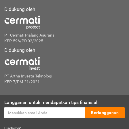
Didukung oleh
PT Cermati Pialang Asuransi
KEP-596/PD.02/2025
Didukung oleh
PT Artha Investa Teknologi
KEP-7/PM.21/2021
Langganan untuk mendapatkan tips finansial
Berlangganan
Disclaimer: