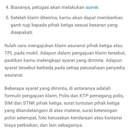
Biasanya, petugas akan melakukan
survei
.
Setelah klaim diterima, kamu akan dapat memberikan
ganti rugi kepada pihak ketiga sesuai besaran yang
disepakati.
Itulah cara mengajukan klaim asuransi pihak ketiga atau
TPL pada mobil. Adapun dalam pengajuan klaim tersebut,
pastikan kamu melengkapi syarat yang diminta. Adapun
syarat tersebut berbeda pada setiap perusahaan penyedia
asuransi.
Beberapa syarat yang diminta, di antaranya adalah
formulir pengajuan klaim, Polis dan KTP pemegang polis,
SIM dan STNK pihak ketiga, surat tuntutan pihak ketiga
yang ditandatangani di atas materai, surat keterangan
polisi setempat, foto kerusakan kendaraan atau kwitansi
biaya perbaikan, dan lain sebagainya.