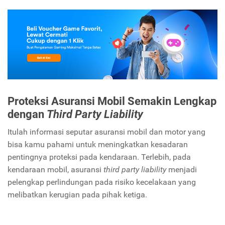
Proteksi Asuransi Mobil Semakin Lengkap
dengan
Third Party Liability
Itulah informasi seputar asuransi mobil dan motor yang
bisa kamu pahami untuk meningkatkan kesadaran
pentingnya proteksi pada kendaraan. Terlebih, pada
kendaraan mobil, asuransi
third party liability
menjadi
pelengkap perlindungan pada risiko kecelakaan yang
melibatkan kerugian pada pihak ketiga.