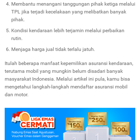
Membantu menangani tanggungan pihak ketiga melalui
TPL
jika terjadi kecelakaan yang melibatkan banyak
pihak.
Kondisi kendaraan lebih terjamin melalui perbaikan
rutin.
Menjaga harga jual tidak terlalu jatuh.
Itulah beberapa manfaat kepemilikan asuransi kendaraan,
terutama mobil yang mungkin belum disadari banyak
masyarakat Indonesia. Melalui artikel ini pula, kamu bisa
mengetahui langkah-langkah mendaftar asuransi mobil
dan motor.