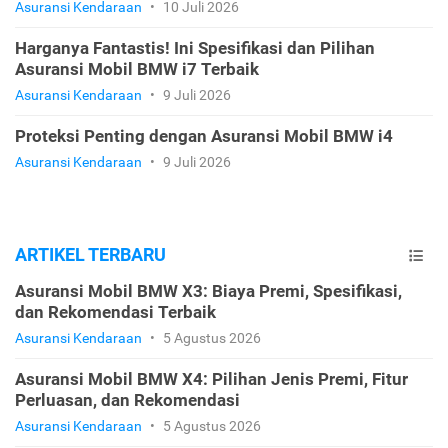
Asuransi Kendaraan
•
10 Juli 2026
Harganya Fantastis! Ini Spesifikasi dan Pilihan
Asuransi Mobil BMW i7 Terbaik
Asuransi Kendaraan
•
9 Juli 2026
Proteksi Penting dengan Asuransi Mobil BMW i4
Asuransi Kendaraan
•
9 Juli 2026
ARTIKEL TERBARU
Asuransi Mobil BMW X3: Biaya Premi, Spesifikasi,
dan Rekomendasi Terbaik
Asuransi Kendaraan
•
5 Agustus 2026
Asuransi Mobil BMW X4: Pilihan Jenis Premi, Fitur
Perluasan, dan Rekomendasi
Asuransi Kendaraan
•
5 Agustus 2026