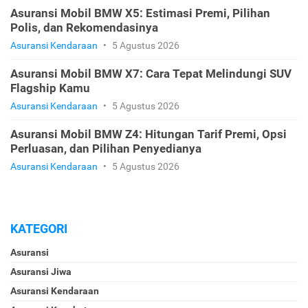
Asuransi Mobil BMW X5: Estimasi Premi, Pilihan
Polis, dan Rekomendasinya
Asuransi Kendaraan
•
5 Agustus 2026
Asuransi Mobil BMW X7: Cara Tepat Melindungi SUV
Flagship Kamu
Asuransi Kendaraan
•
5 Agustus 2026
Asuransi Mobil BMW Z4: Hitungan Tarif Premi, Opsi
Perluasan, dan Pilihan Penyedianya
Asuransi Kendaraan
•
5 Agustus 2026
KATEGORI
Asuransi
Asuransi Jiwa
Asuransi Kendaraan