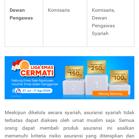
Dewan
Komisaris
Komisaris,
Pengawas
Dewan
Pengawas
Syariah
Meskipun dikelola secara syariah, asuransi syariah tidak
terbatas dapat diakses oleh umat muslim saja. Semua
orang dapat membeli produk asuransi ini asalkan
memenuhi kriteria risiko asuransi yang diterapkan dan