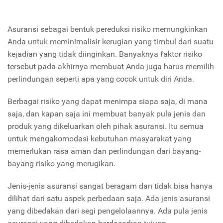
Asuransi sebagai bentuk pereduksi risiko memungkinkan
Anda untuk meminimalisir kerugian yang timbul dari suatu
kejadian yang tidak diinginkan. Banyaknya faktor risiko
tersebut pada akhirnya membuat Anda juga harus memilih
perlindungan seperti apa yang cocok untuk diri Anda.
Berbagai risiko yang dapat menimpa siapa saja, di mana
saja, dan kapan saja ini membuat banyak pula jenis dan
produk yang dikeluarkan oleh pihak asuransi. Itu semua
untuk mengakomodasi kebutuhan masyarakat yang
memerlukan rasa aman dan perlindungan dari bayang-
bayang risiko yang merugikan.
Jenis-jenis asuransi sangat beragam dan tidak bisa hanya
dilihat dari satu aspek perbedaan saja. Ada jenis asuransi
yang dibedakan dari segi pengelolaannya. Ada pula jenis