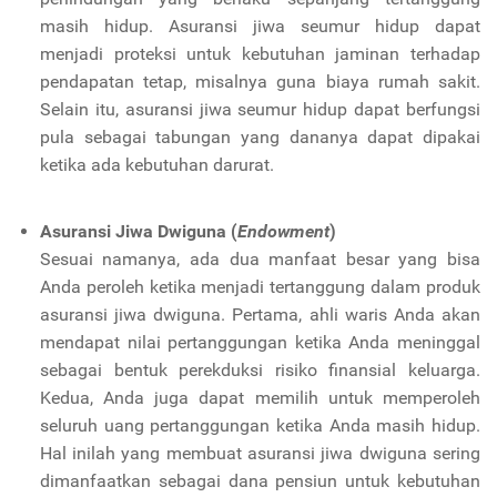
masih hidup. Asuransi jiwa seumur hidup dapat
menjadi proteksi untuk kebutuhan jaminan terhadap
pendapatan tetap, misalnya guna biaya rumah sakit.
Selain itu, asuransi jiwa seumur hidup dapat berfungsi
pula sebagai tabungan yang dananya dapat dipakai
ketika ada kebutuhan darurat.
Asuransi Jiwa Dwiguna (
Endowment
)
Sesuai namanya, ada dua manfaat besar yang bisa
Anda peroleh ketika menjadi tertanggung dalam produk
asuransi jiwa dwiguna. Pertama, ahli waris Anda akan
mendapat nilai pertanggungan ketika Anda meninggal
sebagai bentuk perekduksi risiko finansial keluarga.
Kedua, Anda juga dapat memilih untuk memperoleh
seluruh uang pertanggungan ketika Anda masih hidup.
Hal inilah yang membuat asuransi jiwa dwiguna sering
dimanfaatkan sebagai dana pensiun untuk kebutuhan