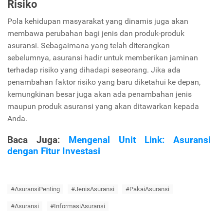
Risiko
Pola kehidupan masyarakat yang dinamis juga akan
membawa perubahan bagi jenis dan produk-produk
asuransi. Sebagaimana yang telah diterangkan
sebelumnya, asuransi hadir untuk memberikan jaminan
terhadap risiko yang dihadapi seseorang. Jika ada
penambahan faktor risiko yang baru diketahui ke depan,
kemungkinan besar juga akan ada penambahan jenis
maupun produk asuransi yang akan ditawarkan kepada
Anda.
Baca Juga:
Mengenal Unit Link: Asuransi
dengan Fitur Investasi
#AsuransiPenting
#JenisAsuransi
#PakaiAsuransi
#Asuransi
#InformasiAsuransi