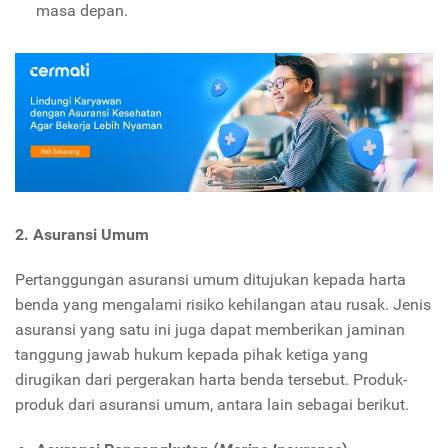
masa depan.
2. Asuransi Umum
Pertanggungan asuransi umum ditujukan kepada harta
benda yang mengalami risiko kehilangan atau rusak. Jenis
asuransi yang satu ini juga dapat memberikan jaminan
tanggung jawab hukum kepada pihak ketiga yang
dirugikan dari pergerakan harta benda tersebut. Produk-
produk dari asuransi umum, antara lain sebagai berikut.