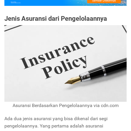
Jenis Asuransi dari Pengelolaannya
Asuransi Berdasarkan Pengelolaannya via cdn.com
Ada dua jenis asuransi yang bisa dikenal dari segi
pengelolaannya. Yang pertama adalah asuransi