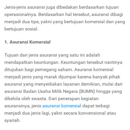
Jenis-jenis asuransi juga dibedakan berdasarkan tujuan
operasionalnya. Berdasarkan hal tersebut, asuransi dibagi
menjadi dua tipe, yakni yang bertujuan komersial dan yang
bertujuan sosial.
1. Asuransi Komersial
Tujuan dari jenis asuransi yang satu ini adalah
mendapatkan keuntungan. Keuntungan tersebut nantinya
ditujukan bagi pemegang saham. Asuransi komersial
menjadi jenis yang marak dijumpai karena banyak pihak
asuransi yang menyediakan layanan demikian, mulai dari
asuransi Badan Usaha Milik Negara (BUMN) hingga yang
dikelola oleh swasta. Dari penerapan kegiatan
asuransinya, jenis
asuransi komersial
dapat terbagi
menjadi dua jenis lagi, yakni secara konvensional atau
syariah.