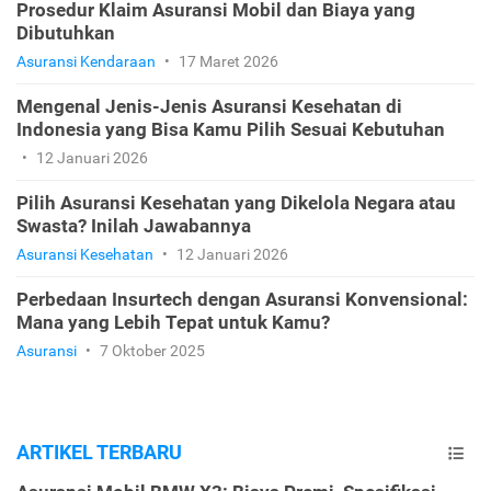
Prosedur Klaim Asuransi Mobil dan Biaya yang
Dibutuhkan
Asuransi Kendaraan
•
17 Maret 2026
Mengenal Jenis-Jenis Asuransi Kesehatan di
Indonesia yang Bisa Kamu Pilih Sesuai Kebutuhan
•
12 Januari 2026
Pilih Asuransi Kesehatan yang Dikelola Negara atau
Swasta? Inilah Jawabannya
Asuransi Kesehatan
•
12 Januari 2026
Perbedaan Insurtech dengan Asuransi Konvensional:
Mana yang Lebih Tepat untuk Kamu?
Asuransi
•
7 Oktober 2025
ARTIKEL TERBARU