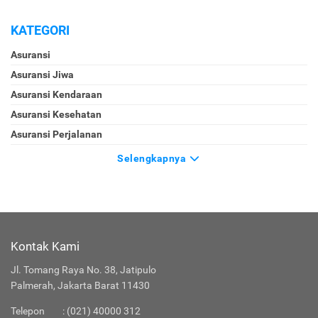
KATEGORI
Asuransi
Asuransi Jiwa
Asuransi Kendaraan
Asuransi Kesehatan
Asuransi Perjalanan
Selengkapnya
Kontak Kami
Jl. Tomang Raya No. 38, Jatipulo
Palmerah, Jakarta Barat 11430
Telepon
:
(021) 40000 312