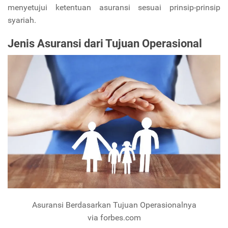
menyetujui ketentuan asuransi sesuai prinsip-prinsip
syariah.
Jenis Asuransi dari Tujuan Operasional
Asuransi Berdasarkan Tujuan Operasionalnya
via forbes.com