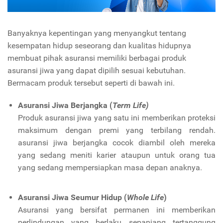
Banyaknya kepentingan yang menyangkut tentang
kesempatan hidup seseorang dan kualitas hidupnya
membuat pihak asuransi memiliki berbagai produk
asuransi jiwa yang dapat dipilih sesuai kebutuhan.
Bermacam produk tersebut seperti di bawah ini.
Asuransi Jiwa Berjangka (
Term Life)
Produk asuransi jiwa yang satu ini memberikan proteksi
maksimum dengan premi yang terbilang rendah.
asuransi jiwa berjangka cocok diambil oleh mereka
yang sedang meniti karier ataupun untuk orang tua
yang sedang mempersiapkan masa depan anaknya.
Asuransi Jiwa Seumur Hidup (
Whole Life
)
Asuransi yang bersifat permanen ini memberikan
perlindungan yang berlaku sepanjang tertanggung