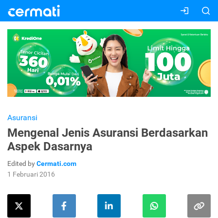
Asuransi
Mengenal Jenis Asuransi Berdasarkan
Aspek Dasarnya
Edited by
Cermati.com
1 Februari 2016