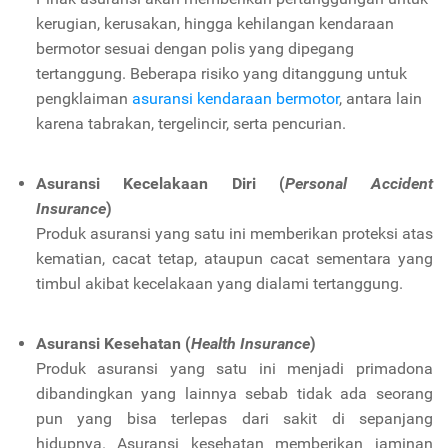
kerugian, kerusakan, hingga kehilangan kendaraan
bermotor sesuai dengan polis yang dipegang
tertanggung. Beberapa risiko yang ditanggung untuk
pengklaiman
asuransi kendaraan bermotor
, antara lain
karena tabrakan, tergelincir, serta pencurian.
Asuransi Kecelakaan Diri (
Personal Accident
Insurance
)
Produk asuransi yang satu ini memberikan proteksi atas
kematian, cacat tetap, ataupun cacat sementara yang
timbul akibat kecelakaan yang dialami tertanggung.
Asuransi Kesehatan (
Health Insurance
)
Produk asuransi yang satu ini menjadi primadona
dibandingkan yang lainnya sebab tidak ada seorang
pun yang bisa terlepas dari sakit di sepanjang
hidupnya. Asuransi kesehatan memberikan jaminan