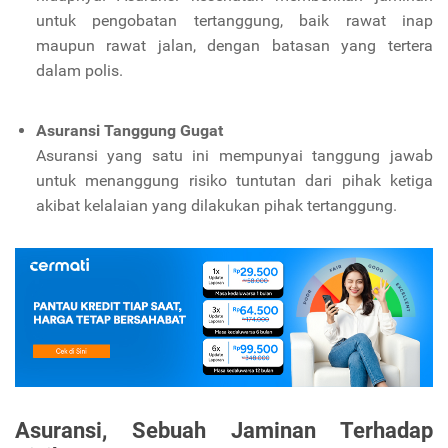
untuk pengobatan tertanggung, baik rawat inap
maupun rawat jalan, dengan batasan yang tertera
dalam polis.
Asuransi Tanggung Gugat
Asuransi yang satu ini mempunyai tanggung jawab
untuk menanggung risiko tuntutan dari pihak ketiga
akibat kelalaian yang dilakukan pihak tertanggung.
Asuransi, Sebuah Jaminan Terhadap