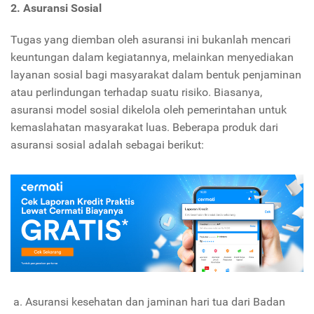
2. Asuransi Sosial
Tugas yang diemban oleh asuransi ini bukanlah mencari
keuntungan dalam kegiatannya, melainkan menyediakan
layanan sosial bagi masyarakat dalam bentuk penjaminan
atau perlindungan terhadap suatu risiko. Biasanya,
asuransi model sosial dikelola oleh pemerintahan untuk
kemaslahatan masyarakat luas. Beberapa produk dari
asuransi sosial adalah sebagai berikut:
Asuransi kesehatan dan jaminan hari tua dari Badan