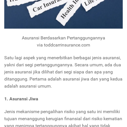
Asuransi Berdasarkan Pertanggungannya
via toddcarrinsurance.com
Satu lagi aspek yang menerbitkan berbagai jenis asuransi,
yakni dari segi pertanggungannya. Secara umum, ada dua
jenis asuransi jika dilihat dari segi siapa dan apa yang
ditanggung. Pertama adalah asuransi jiwa dan yang kedua
adalah asuransi umum.
1. Asuransi Jiwa
Jenis mekanisme pengalihan risiko yang satu ini memiliki
tujuan menanggung kerugian finansial dari risiko kematian
yang menimpa tertanggungnya akibat hal yang tidak