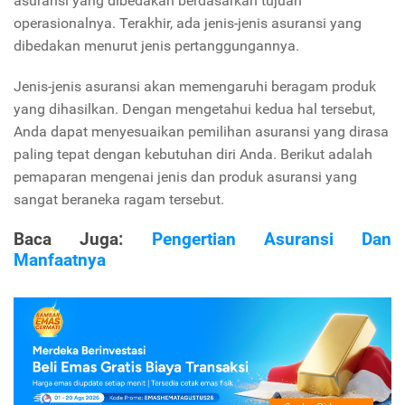
asuransi yang dibedakan berdasarkan tujuan
operasionalnya. Terakhir, ada jenis-jenis asuransi yang
dibedakan menurut jenis pertanggungannya.
Jenis-jenis asuransi akan memengaruhi beragam produk
yang dihasilkan. Dengan mengetahui kedua hal tersebut,
Anda dapat menyesuaikan pemilihan asuransi yang dirasa
paling tepat dengan kebutuhan diri Anda. Berikut adalah
pemaparan mengenai jenis dan produk asuransi yang
sangat beraneka ragam tersebut.
Baca Juga:
Pengertian Asuransi Dan
Manfaatnya