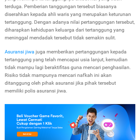
terduga. Pemberian tanggungan tersebut biasanya
diserahkan kepada ahli waris yang merupakan keturunan
tertanggung. Dengan adanya nilai pertanggungan tersebut,
diharapkan kehidupan keluarga dari tertanggung yang
meninggal mendadak tersebut tidak semakin sulit.
Asuransi jiwa
juga memberikan pertanggungan kepada
tertanggung yang telah mencapai usia lanjut, kemudian
tidak mampu lagi beraktifitas guna mencari penghasilan.
Risiko tidak mampunya mencari nafkah ini akan
ditanggung oleh pihak asuransi jika pihak tersebut
memiliki polis asuransi jiwa.