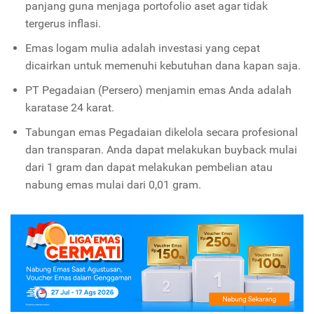
panjang guna menjaga portofolio aset agar tidak
tergerus inflasi.
Emas logam mulia adalah investasi yang cepat
dicairkan untuk memenuhi kebutuhan dana kapan saja.
PT Pegadaian (Persero) menjamin emas Anda adalah
karatase 24 karat.
Tabungan emas Pegadaian dikelola secara profesional
dan transparan. Anda dapat melakukan buyback mulai
dari 1 gram dan dapat melakukan pembelian atau
nabung emas mulai dari 0,01 gram.