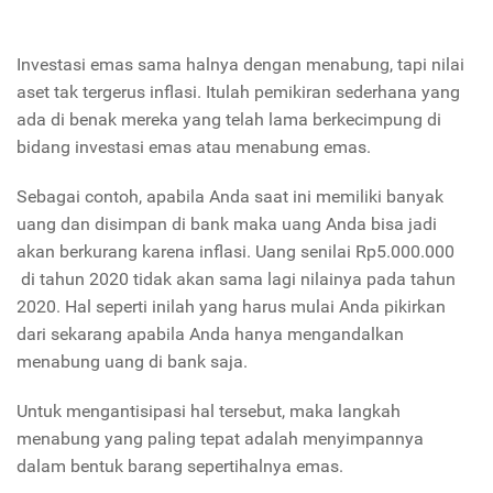
Investasi emas sama halnya dengan menabung, tapi nilai
aset tak tergerus inflasi. Itulah pemikiran sederhana yang
ada di benak mereka yang telah lama berkecimpung di
bidang investasi emas atau menabung emas.
Sebagai contoh, apabila Anda saat ini memiliki banyak
uang dan disimpan di bank maka uang Anda bisa jadi
akan berkurang karena inflasi. Uang senilai Rp5.000.000
di tahun 2020 tidak akan sama lagi nilainya pada tahun
2020. Hal seperti inilah yang harus mulai Anda pikirkan
dari sekarang apabila Anda hanya mengandalkan
menabung uang di bank saja.
Untuk mengantisipasi hal tersebut, maka langkah
menabung yang paling tepat adalah menyimpannya
dalam bentuk barang sepertihalnya emas.