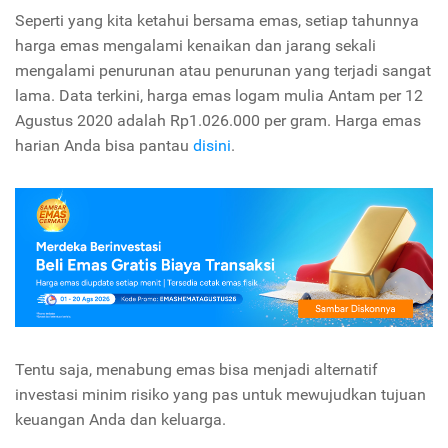
Seperti yang kita ketahui bersama emas, setiap tahunnya
harga emas mengalami kenaikan dan jarang sekali
mengalami penurunan atau penurunan yang terjadi sangat
lama. Data terkini, harga emas logam mulia Antam per 12
Agustus 2020 adalah Rp1.026.000 per gram. Harga emas
harian Anda bisa pantau
disini
.
Tentu saja, menabung emas bisa menjadi alternatif
investasi minim risiko yang pas untuk mewujudkan tujuan
keuangan Anda dan keluarga.