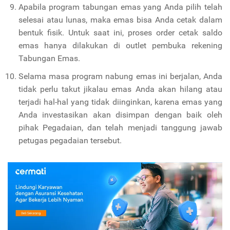
Apabila program tabungan emas yang Anda pilih telah
selesai atau lunas, maka emas bisa Anda cetak dalam
bentuk fisik.
Untuk saat ini, proses order cetak saldo
emas hanya dilakukan di outlet pembuka rekening
Tabungan Emas.
Selama masa program nabung emas ini berjalan, Anda
tidak perlu takut jikalau emas Anda akan hilang atau
terjadi hal-hal yang tidak diinginkan, karena emas yang
Anda investasikan akan disimpan dengan baik oleh
pihak Pegadaian, dan telah menjadi tanggung jawab
petugas pegadaian tersebut.