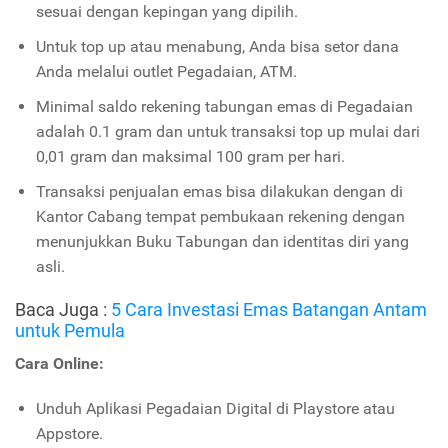
sesuai dengan kepingan yang dipilih.
Untuk top up atau menabung, Anda bisa setor dana
Anda melalui outlet Pegadaian, ATM.
Minimal saldo rekening tabungan emas di Pegadaian
adalah 0.1 gram dan untuk transaksi top up mulai dari
0,01 gram dan maksimal 100 gram per hari.
Transaksi penjualan emas bisa dilakukan dengan di
Kantor Cabang tempat pembukaan rekening dengan
menunjukkan Buku Tabungan dan identitas diri yang
asli.
Baca Juga :
5 Cara Investasi Emas Batangan Antam
untuk Pemula
Cara Online:
Unduh Aplikasi Pegadaian Digital di Playstore atau
Appstore.