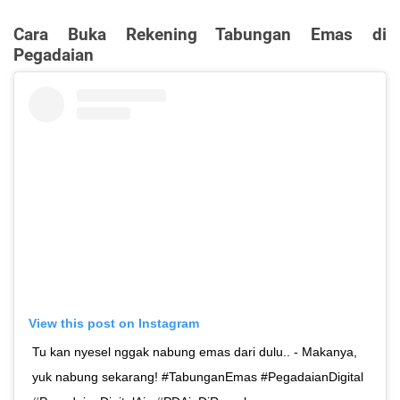
Cara Buka Rekening Tabungan Emas di
Pegadaian
View this post on Instagram
Tu kan nyesel nggak nabung emas dari dulu.. - Makanya,
yuk nabung sekarang! #TabunganEmas #PegadaianDigital