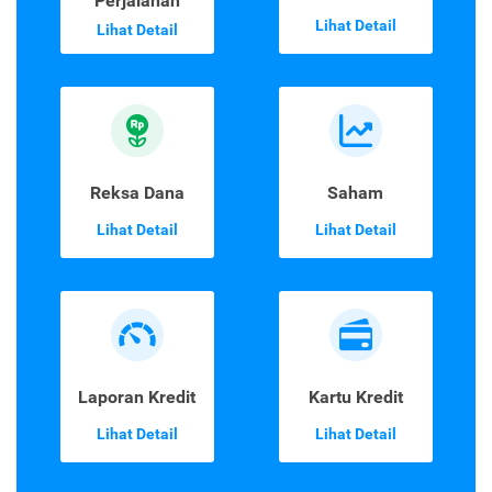
Perjalanan
Lihat Detail
Lihat Detail
Reksa Dana
Saham
Lihat Detail
Lihat Detail
Laporan Kredit
Kartu Kredit
Lihat Detail
Lihat Detail