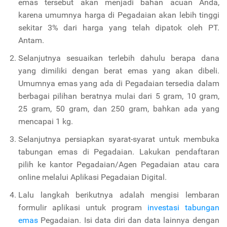
emas tersebut akan menjadi bahan acuan Anda,
karena umumnya harga di Pegadaian akan lebih tinggi
sekitar 3% dari harga yang telah dipatok oleh PT.
Antam.
Selanjutnya sesuaikan terlebih dahulu berapa dana
yang dimiliki dengan berat emas yang akan dibeli.
Umumnya emas yang ada di Pegadaian tersedia dalam
berbagai pilihan beratnya mulai dari 5 gram, 10 gram,
25 gram, 50 gram, dan 250 gram, bahkan ada yang
mencapai 1 kg.
Selanjutnya persiapkan syarat-syarat untuk membuka
tabungan emas di Pegadaian. Lakukan pendaftaran
pilih ke kantor Pegadaian/Agen Pegadaian atau cara
online melalui Aplikasi Pegadaian Digital.
Lalu langkah berikutnya adalah mengisi lembaran
formulir aplikasi untuk program
investasi tabungan
emas
Pegadaian. Isi data diri dan data lainnya dengan