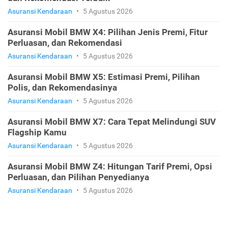
Asuransi Kendaraan
•
5 Agustus 2026
Asuransi Mobil BMW X4: Pilihan Jenis Premi, Fitur
Perluasan, dan Rekomendasi
Asuransi Kendaraan
•
5 Agustus 2026
Asuransi Mobil BMW X5: Estimasi Premi, Pilihan
Polis, dan Rekomendasinya
Asuransi Kendaraan
•
5 Agustus 2026
Asuransi Mobil BMW X7: Cara Tepat Melindungi SUV
Flagship Kamu
Asuransi Kendaraan
•
5 Agustus 2026
Asuransi Mobil BMW Z4: Hitungan Tarif Premi, Opsi
Perluasan, dan Pilihan Penyedianya
Asuransi Kendaraan
•
5 Agustus 2026