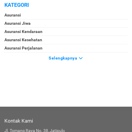
KATEGORI
Asuransi
Asuransi Jiwa
Asuransi Kendaraan
Asuransi Kesehatan
Asuransi Perjalanan
Selengkapnya
Kontak Kami
Jl. Tomang Raya No. 38, Jatipulo