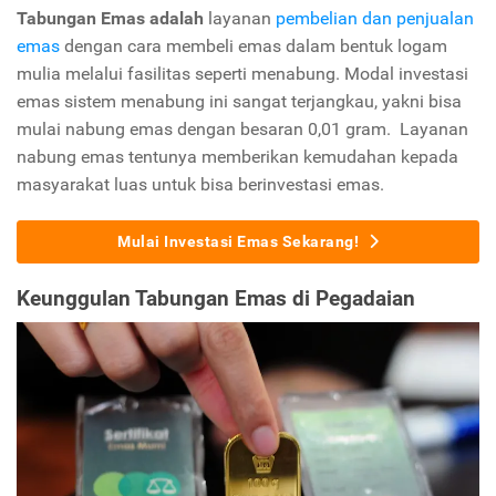
Tabungan Emas adalah
layanan
pembelian dan penjualan
emas
dengan cara membeli emas dalam bentuk logam
mulia melalui fasilitas seperti menabung. Modal investasi
emas sistem menabung ini sangat terjangkau, yakni bisa
mulai nabung emas dengan besaran 0,01 gram. Layanan
nabung emas tentunya memberikan kemudahan kepada
masyarakat luas untuk bisa berinvestasi emas.
Mulai Investasi Emas Sekarang!
Keunggulan Tabungan Emas
di Pegadaian