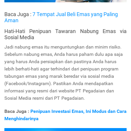
Baca Juga :
7 Tempat Jual Beli Emas yang Paling
Aman
Hati-Hati Penipuan Tawaran Nabung Emas via
Sosial Media
Jadi nabung emas itu menguntungkan dan minim risiko.
Sebelum nabung emas, Anda harus paham dulu apa saja
yang harus Anda persiapkan dan pastinya Anda harus
lebih berhati-hati agar terhindari dari penipuan program
tabungan emas yang marak beredar via sosial media
(Facebook/Instagram). Pastikan Anda mendapatkan
informasi yang resmi dari website PT Pegadaian dan
Sosial Media resmi dari PT Pegadaian.
Baca Juga :
Penipuan Investasi Emas, Ini Modus dan Cara
Menghindarinya