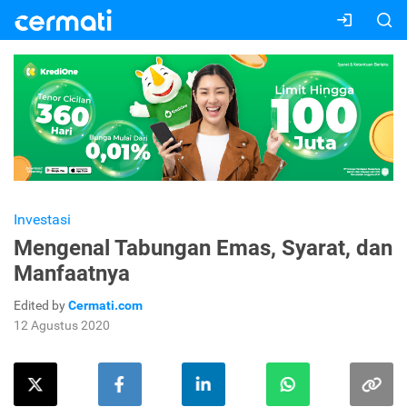
Investasi
Mengenal Tabungan Emas, Syarat, dan
Manfaatnya
Edited by
Cermati.com
12 Agustus 2020