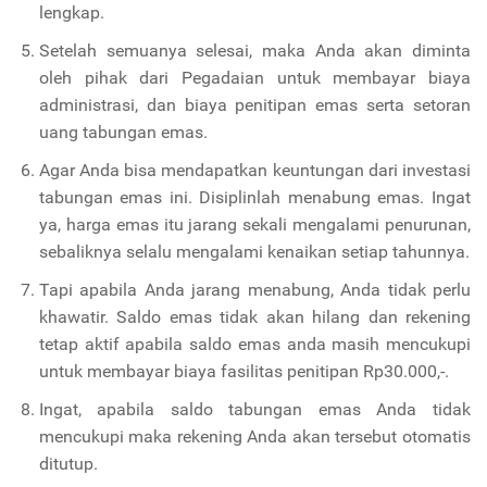
lengkap.
Setelah semuanya selesai, maka Anda akan diminta
oleh pihak dari Pegadaian untuk membayar
biaya
administrasi, dan biaya penitipan emas serta setoran
uang tabungan emas.
Agar Anda bisa mendapatkan keuntungan dari investasi
tabungan emas ini. Disiplinlah menabung emas.
Ingat
ya, harga emas itu jarang sekali mengalami penurunan,
sebaliknya selalu mengalami kenaikan setiap tahunnya.
Tapi apabila Anda jarang menabung, Anda tidak perlu
khawatir. S
aldo emas tidak akan hilang dan rekening
tetap aktif apabila saldo emas anda masih mencukupi
untuk membayar biaya fasilitas penitipan Rp30.000,-.
Ingat, apabila saldo tabungan emas Anda tidak
mencukupi maka rekening Anda akan tersebut otomatis
ditutup.