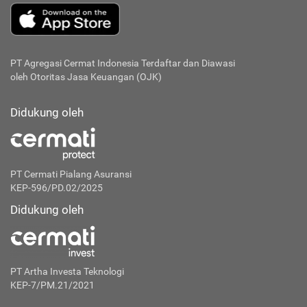
PT Agregasi Cermat Indonesia
Terdaftar dan Diawasi
oleh Otoritas Jasa Keuangan (OJK)
Didukung oleh
PT Cermati Pialang Asuransi
KEP-596/PD.02/2025
Didukung oleh
PT Artha Investa Teknologi
KEP-7/PM.21/2021