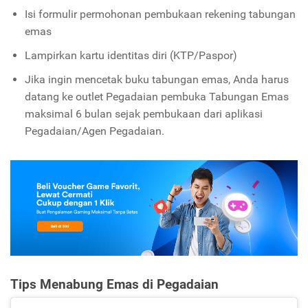
Isi formulir permohonan pembukaan rekening tabungan
emas
Lampirkan kartu identitas diri (KTP/Paspor)
Jika ingin mencetak buku tabungan emas, Anda harus
datang ke outlet Pegadaian pembuka Tabungan Emas
maksimal 6 bulan sejak pembukaan dari aplikasi
Pegadaian/Agen Pegadaian.
Tips Menabung Emas di Pegadaian