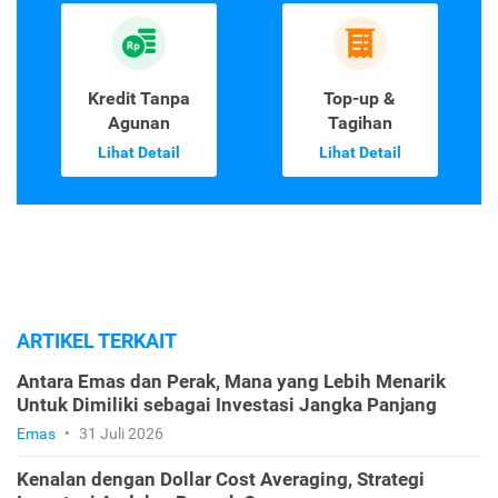
Kredit Tanpa
Top-up &
Agunan
Tagihan
Lihat Detail
Lihat Detail
ARTIKEL TERKAIT
Antara Emas dan Perak, Mana yang Lebih Menarik
Untuk Dimiliki sebagai Investasi Jangka Panjang
Emas
•
31 Juli 2026
Kenalan dengan Dollar Cost Averaging, Strategi