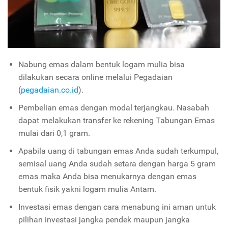
Nabung emas dalam bentuk logam mulia bisa
dilakukan secara online melalui Pegadaian
(
pegadaian.co.id
).
Pembelian emas dengan modal terjangkau.
Nasabah
dapat melakukan transfer ke rekening Tabungan Emas
mulai dari 0,1 gram.
Apabila uang di tabungan emas Anda sudah terkumpul,
semisal uang Anda sudah setara dengan harga 5 gram
emas maka Anda bisa menukarnya dengan emas
bentuk fisik yakni logam mulia Antam.
Investasi emas dengan cara menabung ini aman untuk
pilihan investasi jangka pendek maupun jangka