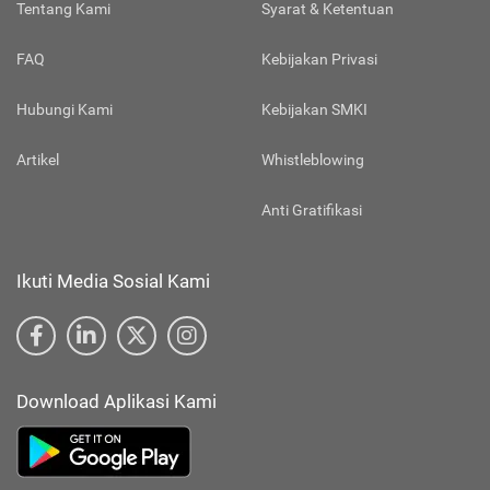
Tentang Kami
Syarat & Ketentuan
FAQ
Kebijakan Privasi
Hubungi Kami
Kebijakan SMKI
Artikel
Whistleblowing
Anti Gratifikasi
Ikuti Media Sosial Kami
Download Aplikasi Kami