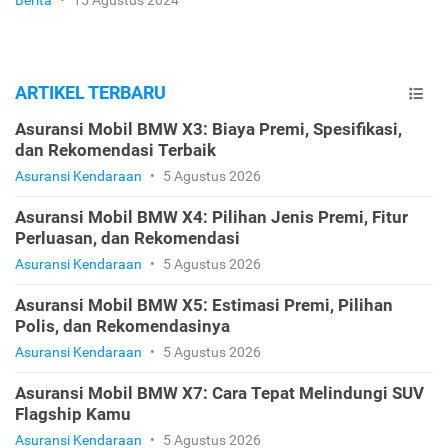
Berita
•
15 Agustus 2024
ARTIKEL TERBARU
Asuransi Mobil BMW X3: Biaya Premi, Spesifikasi,
dan Rekomendasi Terbaik
Asuransi Kendaraan
•
5 Agustus 2026
Asuransi Mobil BMW X4: Pilihan Jenis Premi, Fitur
Perluasan, dan Rekomendasi
Asuransi Kendaraan
•
5 Agustus 2026
Asuransi Mobil BMW X5: Estimasi Premi, Pilihan
Polis, dan Rekomendasinya
Asuransi Kendaraan
•
5 Agustus 2026
Asuransi Mobil BMW X7: Cara Tepat Melindungi SUV
Flagship Kamu
Asuransi Kendaraan
•
5 Agustus 2026