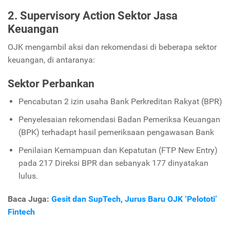
2. Supervisory Action Sektor Jasa
Keuangan
OJK mengambil aksi dan rekomendasi di beberapa sektor
keuangan, di antaranya:
Sektor Perbankan
Pencabutan 2 izin usaha Bank Perkreditan Rakyat (BPR)
Penyelesaian rekomendasi Badan Pemeriksa Keuangan
(BPK) terhadapt hasil pemeriksaan pengawasan Bank
Penilaian Kemampuan dan Kepatutan (FTP New Entry)
pada 217 Direksi BPR dan sebanyak 177 dinyatakan
lulus.
Baca Juga:
Gesit dan SupTech, Jurus Baru OJK ‘Pelototi’
Fintech