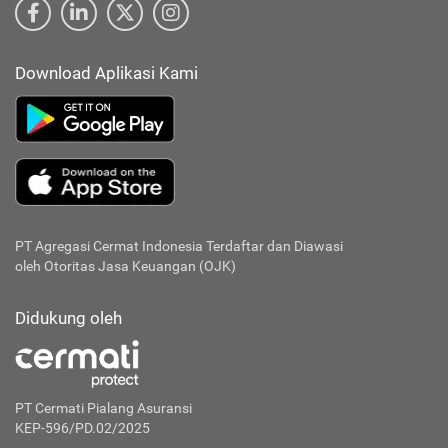
Download Aplikasi Kami
PT Agregasi Cermat Indonesia
Terdaftar dan Diawasi
oleh Otoritas Jasa Keuangan (OJK)
Didukung oleh
PT Cermati Pialang Asuransi
KEP-596/PD.02/2025