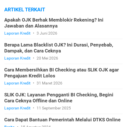
ARTIKEL TERKAIT
Apakah OJK Berhak Memblokir Rekening? Ini
Jawaban dan Alasannya
Laporan Kredit
•
3 Juni 2026
Berapa Lama Blacklist OJK? Ini Durasi, Penyebab,
Dampak, dan Cara Ceknya
Laporan Kredit
•
20 Mei 2026
Cara Membersihkan BI Checking atau SLIK OJK agar
Pengajuan Kredit Lolos
Laporan Kredit
•
31 Maret 2026
SLIK OJK: Layanan Pengganti BI Checking, Begini
Cara Ceknya Offline dan Online
Laporan Kredit
•
11 September 2025
Cara Dapat Bantuan Pemerintah Melalui DTKS Online