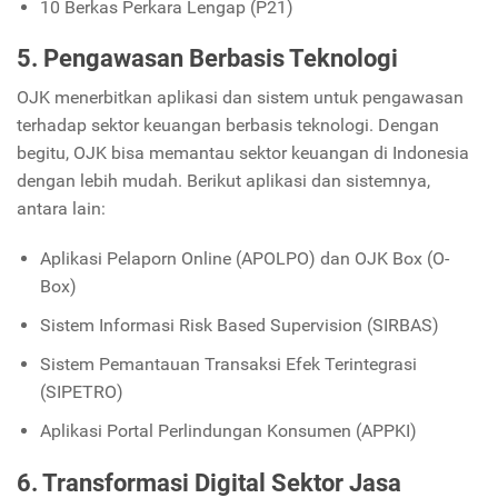
10 Berkas Perkara Lengap (P21)
5. Pengawasan Berbasis Teknologi
OJK menerbitkan aplikasi dan sistem untuk pengawasan
terhadap sektor keuangan berbasis teknologi. Dengan
begitu, OJK bisa memantau sektor keuangan di Indonesia
dengan lebih mudah. Berikut aplikasi dan sistemnya,
antara lain:
Aplikasi Pelaporn Online (APOLPO) dan OJK Box (O-
Box)
Sistem Informasi Risk Based Supervision (SIRBAS)
Sistem Pemantauan Transaksi Efek Terintegrasi
(SIPETRO)
Aplikasi Portal Perlindungan Konsumen (APPKI)
6. Transformasi Digital Sektor Jasa