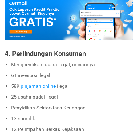
4. Perlindungan Konsumen
Menghentikan usaha ilegal, rinciannya:
61 investasi ilegal
589
pinjaman online
ilegal
25 usaha gadai ilegal
Penyidikan Sektor Jasa Keuangan
13 sprindik
12 Pelimpahan Berkas Kejaksaan