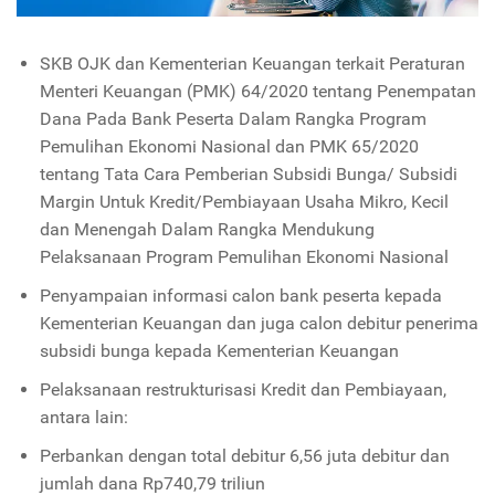
SKB OJK dan Kementerian Keuangan terkait Peraturan
Menteri Keuangan (PMK) 64/2020 tentang Penempatan
Dana Pada Bank Peserta Dalam Rangka Program
Pemulihan Ekonomi Nasional dan PMK 65/2020
tentang Tata Cara Pemberian Subsidi Bunga/ Subsidi
Margin Untuk Kredit/Pembiayaan Usaha Mikro, Kecil
dan Menengah Dalam Rangka Mendukung
Pelaksanaan Program Pemulihan Ekonomi Nasional
Penyampaian informasi calon bank peserta kepada
Kementerian Keuangan dan juga calon debitur penerima
subsidi bunga kepada Kementerian Keuangan
Pelaksanaan restrukturisasi Kredit dan Pembiayaan,
antara lain:
Perbankan dengan total debitur 6,56 juta debitur dan
jumlah dana Rp740,79 triliun