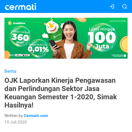
Berita
OJK Laporkan Kinerja Pengawasan
dan Perlindungan Sektor Jasa
Keuangan Semester 1-2020, Simak
Hasilnya!
Written by
Cermati.com
10 Juli 2020