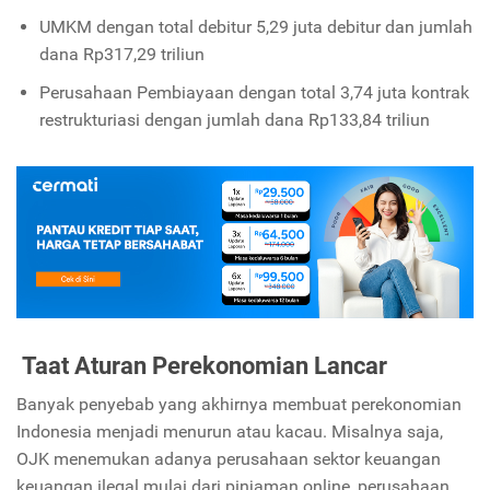
UMKM dengan total debitur 5,29 juta debitur dan jumlah
dana Rp317,29 triliun
Perusahaan Pembiayaan dengan total 3,74 juta kontrak
restrukturiasi dengan jumlah dana Rp133,84 triliun
Taat Aturan Perekonomian Lancar
Banyak penyebab yang akhirnya membuat perekonomian
Indonesia menjadi menurun atau kacau. Misalnya saja,
OJK menemukan adanya perusahaan sektor keuangan
keuangan ilegal mulai dari pinjaman online, perusahaan