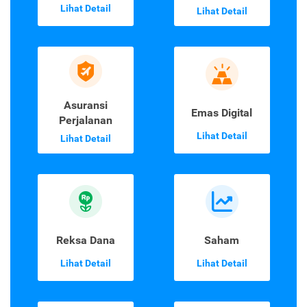
Lihat Detail
Lihat Detail
Asuransi
Emas Digital
Perjalanan
Lihat Detail
Lihat Detail
Reksa Dana
Saham
Lihat Detail
Lihat Detail