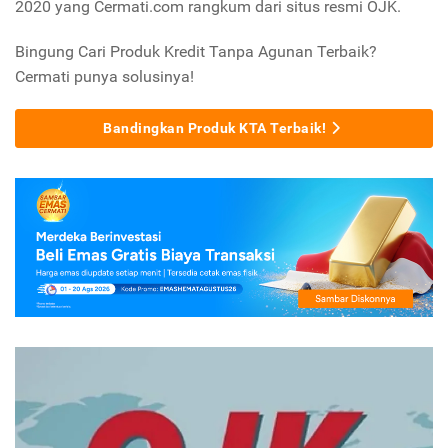
2020 yang Cermati.com rangkum dari situs resmi OJK.
Bingung Cari Produk Kredit Tanpa Agunan Terbaik?
Cermati punya solusinya!
Bandingkan Produk KTA Terbaik!