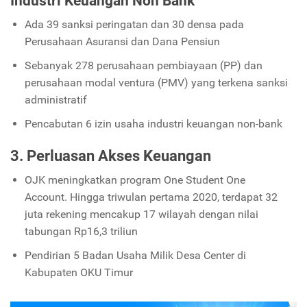
Industri Keuangan Non Bank
Ada 39 sanksi peringatan dan 30 densa pada
Perusahaan Asuransi dan Dana Pensiun
Sebanyak 278 perusahaan pembiayaan (PP) dan
perusahaan modal ventura (PMV) yang terkena sanksi
administratif
Pencabutan 6 izin usaha industri keuangan non-bank
3. Perluasan Akses Keuangan
OJK meningkatkan program One Student One
Account. Hingga triwulan pertama 2020, terdapat 32
juta rekening mencakup 17 wilayah dengan nilai
tabungan Rp16,3 triliun
Pendirian 5 Badan Usaha Milik Desa Center di
Kabupaten OKU Timur