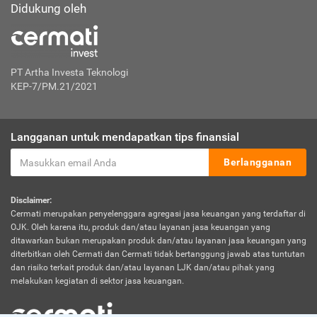
Didukung oleh
PT Artha Investa Teknologi
KEP-7/PM.21/2021
Langganan untuk mendapatkan tips finansial
Berlangganan
Disclaimer:
Cermati merupakan penyelenggara agregasi jasa keuangan yang terdaftar di
OJK. Oleh karena itu, produk dan/atau layanan jasa keuangan yang
ditawarkan bukan merupakan produk dan/atau layanan jasa keuangan yang
diterbitkan oleh Cermati dan Cermati tidak bertanggung jawab atas tuntutan
dan risiko terkait produk dan/atau layanan LJK dan/atau pihak yang
melakukan kegiatan di sektor jasa keuangan.