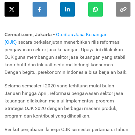
Cermati.com, Jakarta -
Otoritas Jasa Keuangan
(OJK)
secara berkelanjutan menerbitkan rilis reformasi
pengawasan sektor jasa keuangan. Upaya ini dilakukan
OJK guna membangun sektor jasa keuangan yang stabil,
kontributif dan inklusif serta melindungi konsumen.
Dengan begitu, perekonomin Indonesia bisa berjalan baik.
Selama semester I-2020 yang terhitung mulai bulan
Januari hingga April, reformasi pengawasan sektor jasa
keuangan dilakukan melalui implementasi program
Strategis OJK 2020 dengan berbagai macam produk,
program dan kontribusi yang dihasilkan.
Berikut penjabaran kinerja OJK semester pertama di tahun