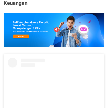
Keuangan