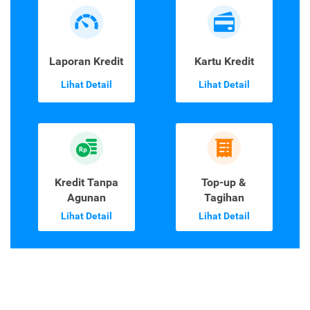
Laporan Kredit
Kartu Kredit
Lihat Detail
Lihat Detail
Kredit Tanpa
Top-up &
Agunan
Tagihan
Lihat Detail
Lihat Detail