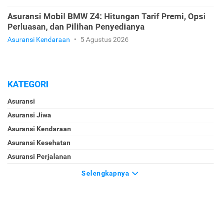
Asuransi Mobil BMW Z4: Hitungan Tarif Premi, Opsi
Perluasan, dan Pilihan Penyedianya
Asuransi Kendaraan
•
5 Agustus 2026
KATEGORI
Asuransi
Asuransi Jiwa
Asuransi Kendaraan
Asuransi Kesehatan
Asuransi Perjalanan
Selengkapnya