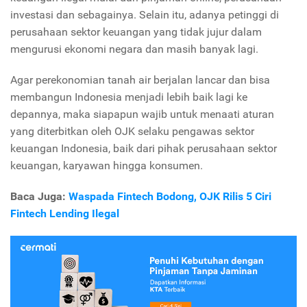
investasi dan sebagainya. Selain itu, adanya petinggi di
perusahaan sektor keuangan yang tidak jujur dalam
mengurusi ekonomi negara dan masih banyak lagi.
Agar perekonomian tanah air berjalan lancar dan bisa
membangun Indonesia menjadi lebih baik lagi ke
depannya, maka siapapun wajib untuk menaati aturan
yang diterbitkan oleh OJK selaku pengawas sektor
keuangan Indonesia, baik dari pihak perusahaan sektor
keuangan, karyawan hingga konsumen.
Baca Juga:
Waspada Fintech Bodong, OJK Rilis 5 Ciri
Fintech Lending Ilegal