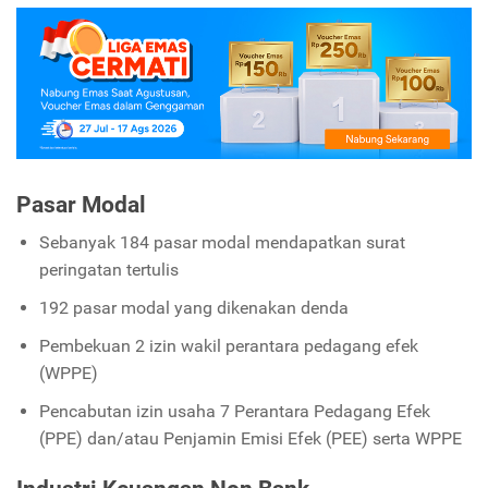
Pasar Modal
Sebanyak 184 pasar modal mendapatkan surat
peringatan tertulis
192 pasar modal yang dikenakan denda
Pembekuan 2 izin wakil perantara pedagang efek
(WPPE)
Pencabutan izin usaha 7 Perantara Pedagang Efek
(PPE) dan/atau Penjamin Emisi Efek (PEE) serta WPPE