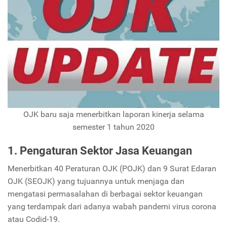
OJK baru saja menerbitkan laporan kinerja selama
semester 1 tahun 2020
1. Pengaturan Sektor Jasa Keuangan
Menerbitkan 40 Peraturan OJK (POJK) dan 9 Surat Edaran
OJK (SEOJK) yang tujuannya untuk menjaga dan
mengatasi permasalahan di berbagai sektor keuangan
yang terdampak dari adanya wabah pandemi virus corona
atau Codid-19.