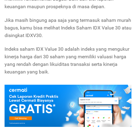
keuangan maupun prospeknya di masa depan.
Jika masih bingung apa saja yang termasuk saham murah
bagus, kamu bisa melihat Indeks Saham IDX Value 30 atau
disingkat IDXV30.
Indeks saham IDX Value 30 adalah indeks yang mengukur
kinerja harga dari 30 saham yang memiliki valuasi harga
yang rendah dengan likuiditas transaksi serta kinerja
keuangan yang baik.