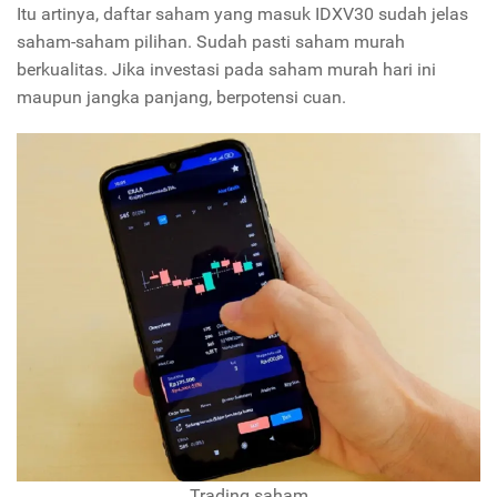
Itu artinya, daftar saham yang masuk IDXV30 sudah jelas
saham-saham pilihan. Sudah pasti saham murah
berkualitas. Jika investasi pada saham murah hari ini
maupun jangka panjang, berpotensi cuan.
Trading saham