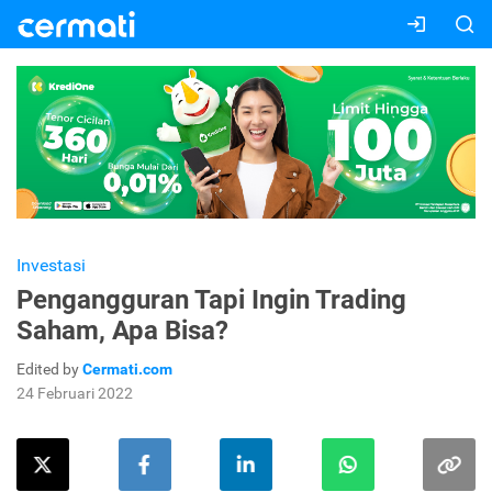
Investasi
Pengangguran Tapi Ingin Trading
Saham, Apa Bisa?
Edited by
Cermati.com
24 Februari 2022