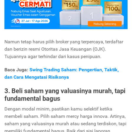
Namun tetap harus pilih broker yang terpercaya, terdaftar
dan berizin resmi Otoritas Jasa Keuangan (OJK).
Tujuannya agar terhindar dari kasus penipuan.
Baca Juga:
Swing Trading Saham: Pengertian, Taktik,
dan Cara Mengatasi Risikonya
3. Beli saham yang valuasinya murah, tapi
fundamental bagus
Dengan modal minim, pastikan kamu selektif ketika
membeli saham. Pilih saham mercy harga innova. Artinya,
saham yang valuasinya murah atau sedang terdiskon, tapi
memiliki fundamental bagus. Baik dari sisi laporan