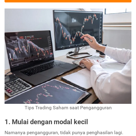
Tips Trading Saham saat Pengangguran
1. Mulai dengan modal kecil
Namanya pengangguran, tidak punya penghasilan lagi.