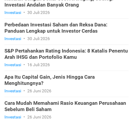
Investasi Andalan Banyak Orang
Investasi
•
30 Juli 2026
Perbedaan Investasi Saham dan Reksa Dana:
Panduan Lengkap untuk Investor Cerdas
Investasi
•
30 Juli 2026
S&P Pertahankan Rating Indonesia: 8 Katalis Penentu
Arah IHSG dan Portofolio Kamu
Investasi
•
16 Juli 2026
Apa Itu Capital Gain, Jenis Hingga Cara
Menghitungnya?
Investasi
•
26 Juni 2026
Cara Mudah Memahami Rasio Keuangan Perusahaan
Sebelum Beli Saham
Investasi
•
26 Juni 2026