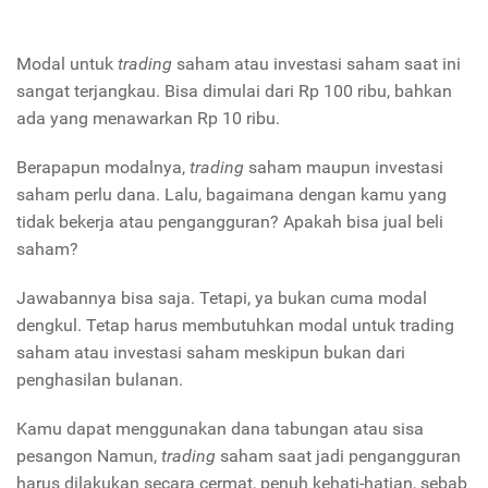
Modal untuk
trading
saham atau investasi saham saat ini
sangat terjangkau. Bisa dimulai dari Rp 100 ribu, bahkan
ada yang menawarkan Rp 10 ribu.
Berapapun modalnya,
trading
saham maupun investasi
saham perlu dana. Lalu, bagaimana dengan kamu yang
tidak bekerja atau pengangguran? Apakah bisa jual beli
saham?
Jawabannya bisa saja. Tetapi, ya bukan cuma modal
dengkul. Tetap harus membutuhkan modal untuk trading
saham atau investasi saham meskipun bukan dari
penghasilan bulanan.
Kamu dapat menggunakan dana tabungan atau sisa
pesangon Namun,
trading
saham saat jadi pengangguran
harus dilakukan secara cermat, penuh kehati-hatian, sebab