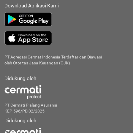
Download Aplikasi Kami
PT Agregasi Cermat Indonesia
Terdaftar dan Diawasi
oleh Otoritas Jasa Keuangan (OJK)
Didukung oleh
PT Cermati Pialang Asuransi
KEP-596/PD.02/2025
Didukung oleh