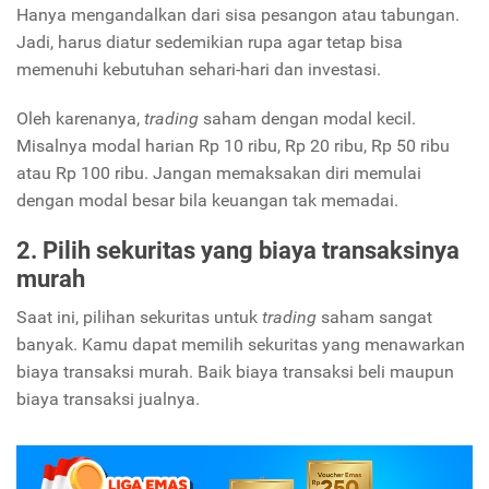
Hanya mengandalkan dari sisa pesangon atau tabungan.
Jadi, harus diatur sedemikian rupa agar tetap bisa
memenuhi kebutuhan sehari-hari dan investasi.
Oleh karenanya,
trading
saham dengan modal kecil.
Misalnya modal harian Rp 10 ribu, Rp 20 ribu, Rp 50 ribu
atau Rp 100 ribu. Jangan memaksakan diri memulai
dengan modal besar bila keuangan tak memadai.
2. Pilih sekuritas yang biaya transaksinya
murah
Saat ini, pilihan sekuritas untuk
trading
saham sangat
banyak. Kamu dapat memilih sekuritas yang menawarkan
biaya transaksi murah. Baik biaya transaksi beli maupun
biaya transaksi jualnya.