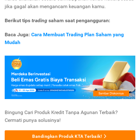
jika gagal akan mengancam keuangan kamu.
Berikut tips
trading
saham saat pengangguran:
Baca Juga:
Cara Membuat Trading Plan Saham yang
Mudah
Bingung Cari Produk Kredit Tanpa Agunan Terbaik?
Cermati punya solusinya!
Bandingkan Produk KTA Terbaik!