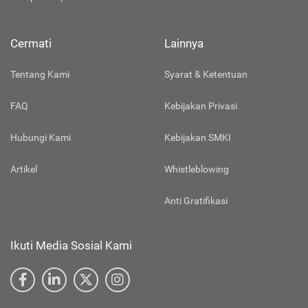
Cermati
Lainnya
Tentang Kami
Syarat & Ketentuan
FAQ
Kebijakan Privasi
Hubungi Kami
Kebijakan SMKI
Artikel
Whistleblowing
Anti Gratifikasi
Ikuti Media Sosial Kami