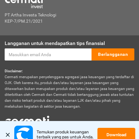
PT Artha Investa Teknologi
KEP-7/PM.21/2021
Langganan untuk mendapatkan tips finansial
Berlangganan
Disclaimer:
Cermati merupakan penyelenggara agregasi jasa keuangan yang terdaftar di
OJK. Oleh karena itu, produk dan/atau layanan jasa keuangan yang
ditawarkan bukan merupakan produk dan/atau layanan jasa keuangan yang
diterbitkan oleh Cermati dan Cermati tidak bertanggung jawab atas tuntutan
dan risiko terkait produk dan/atau layanan LJK dan/atau pihak yang
melakukan kegiatan di sektor jasa keuangan.
Temukan produk keuangan 
Download
© 2026 Cermati. All Rights Reserved.
terbaik yang pas untuk Anda.