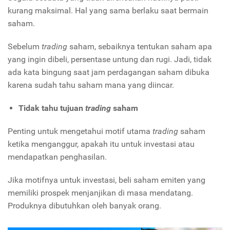
kurang maksimal. Hal yang sama berlaku saat bermain
saham.
Sebelum
trading
saham, sebaiknya tentukan saham apa
yang ingin dibeli, persentase untung dan rugi. Jadi, tidak
ada kata bingung saat jam perdagangan saham dibuka
karena sudah tahu saham mana yang diincar.
Tidak tahu tujuan
trading
saham
Penting untuk mengetahui motif utama
trading
saham
ketika menganggur, apakah itu untuk investasi atau
mendapatkan penghasilan.
Jika motifnya untuk investasi, beli saham emiten yang
memiliki prospek menjanjikan di masa mendatang.
Produknya dibutuhkan oleh banyak orang.