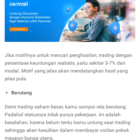
Jika motifnya untuk mencari penghasilan,
trading
dengan
persentase keuntungan realistis, yaitu sekitar 3-7% dari
modal. Motif yang jelas akan mendatangkan hasil yang
jelas pula.
Berutang
Demi
trading
saham besar, kamu sampai rela berutang.
Padahal statusnya tidak punya pekerjaan. Ini adalah
kesalahan, karena belum tentu kamu untung saat
trading
sehingga akan kesulitan dalam membayar cicilan pokok
maupun bunga utang.