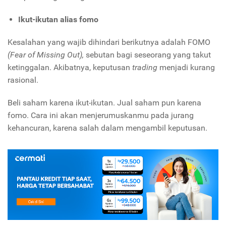
Ikut-ikutan alias fomo
Kesalahan yang wajib dihindari berikutnya adalah FOMO
(Fear of Missing Out),
sebutan bagi seseorang yang takut
ketinggalan. Akibatnya, keputusan
trading
menjadi kurang
rasional.
Beli saham karena ikut-ikutan. Jual saham pun karena
fomo. Cara ini akan menjerumuskanmu pada jurang
kehancuran, karena salah dalam mengambil keputusan.