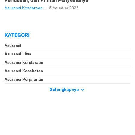
Asuransi Kendaraan
•
5 Agustus 2026
KATEGORI
Asuransi
Asuransi Jiwa
Asuransi Kendaraan
Asuransi Kesehatan
Asuransi Perjalanan
Selengkapnya