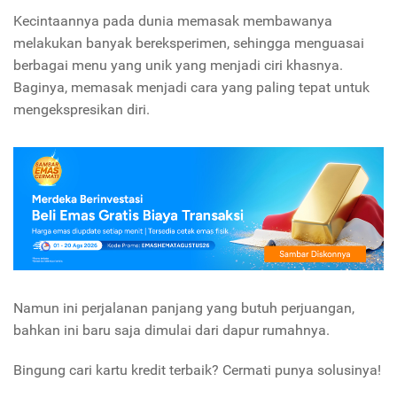
Kecintaannya pada dunia memasak membawanya
melakukan banyak bereksperimen, sehingga menguasai
berbagai menu yang unik yang menjadi ciri khasnya.
Baginya, memasak menjadi cara yang paling tepat untuk
mengekspresikan diri.
Namun ini perjalanan panjang yang butuh perjuangan,
bahkan ini baru saja dimulai dari dapur rumahnya.
Bingung cari kartu kredit terbaik? Cermati punya solusinya!