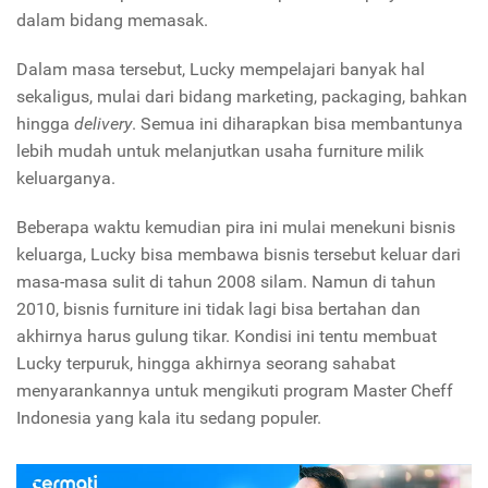
dalam bidang memasak.
Dalam masa tersebut, Lucky mempelajari banyak hal
sekaligus, mulai dari bidang marketing, packaging, bahkan
hingga
delivery
. Semua ini diharapkan bisa membantunya
lebih mudah untuk melanjutkan usaha furniture milik
keluarganya.
Beberapa waktu kemudian pira ini mulai menekuni bisnis
keluarga, Lucky bisa membawa bisnis tersebut keluar dari
masa-masa sulit di tahun 2008 silam. Namun di tahun
2010, bisnis furniture ini tidak lagi bisa bertahan dan
akhirnya harus gulung tikar. Kondisi ini tentu membuat
Lucky terpuruk, hingga akhirnya seorang sahabat
menyarankannya untuk mengikuti program Master Cheff
Indonesia yang kala itu sedang populer.