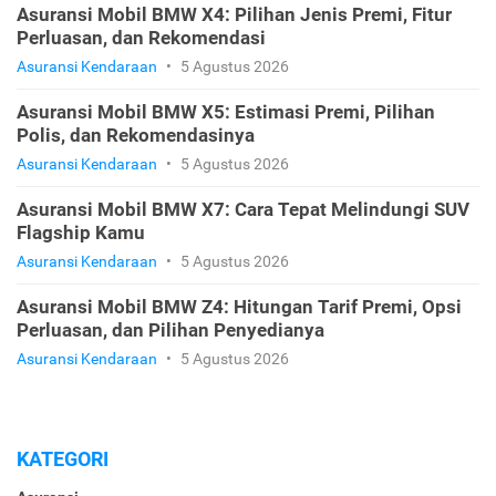
Asuransi Mobil BMW X4: Pilihan Jenis Premi, Fitur
Perluasan, dan Rekomendasi
Asuransi Kendaraan
•
5 Agustus 2026
Asuransi Mobil BMW X5: Estimasi Premi, Pilihan
Polis, dan Rekomendasinya
Asuransi Kendaraan
•
5 Agustus 2026
Asuransi Mobil BMW X7: Cara Tepat Melindungi SUV
Flagship Kamu
Asuransi Kendaraan
•
5 Agustus 2026
Asuransi Mobil BMW Z4: Hitungan Tarif Premi, Opsi
Perluasan, dan Pilihan Penyedianya
Asuransi Kendaraan
•
5 Agustus 2026
KATEGORI