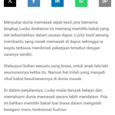
Menyukai dunia memasak sejak kecil, pria bernama
lengkap Lucky Andreono ini memang memiliki bakat yang
tak terbantahkan dalam urusan dapur. Lucky kecil senang
membantu sang nenek memasak di dapur, sehingga ia
begitu terbiasa menikmati pekerjaan tersebut dengan
caranya sendiri.
Walaupun bukan sesuatu yang biasa, untuk anak laki-laki
seumurannya ketika itu. Namun hal inilah yang menjadi
cikal bakal kesuksesannya di dunia masak.
Di dalam perjalannya, Lucky mulai banyak belajar dan
memahami dunia memasak secara lebih mendalam. Pria
ini bahkan memiliki bakat luar biasa dalam mengolah
beragam menu tradisional
fushion
.