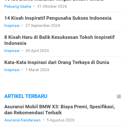
Peluang Usaha
•
31 Oktober 2024
14 Kisah Inspiratif Pengusaha Sukses Indonesia
Inspirasi
•
27 September 2024
8 Kisah Haru di Balik Kesuksesan Tokoh Inspiratif
Indonesia
Inspirasi
•
26 April 2024
Kata-Kata Inspirasi dari Orang Terkaya di Dunia
Inspirasi
•
1 Maret 2024
ARTIKEL TERBARU
Asuransi Mobil BMW X3: Biaya Premi, Spesifikasi,
dan Rekomendasi Terbaik
Asuransi Kendaraan
•
5 Agustus 2026