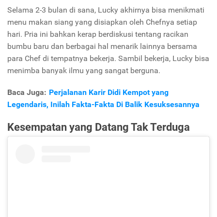
Selama 2-3 bulan di sana, Lucky akhirnya bisa menikmati
menu makan siang yang disiapkan oleh Chefnya setiap
hari. Pria ini bahkan kerap berdiskusi tentang racikan
bumbu baru dan berbagai hal menarik lainnya bersama
para Chef di tempatnya bekerja. Sambil bekerja, Lucky bisa
menimba banyak ilmu yang sangat berguna.
Baca Juga:
Perjalanan Karir Didi Kempot yang
Legendaris, Inilah Fakta-Fakta Di Balik Kesuksesannya
Kesempatan yang Datang Tak Terduga