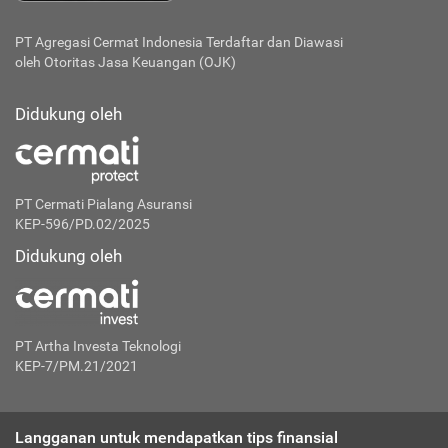
PT Agregasi Cermat Indonesia
Terdaftar dan Diawasi
oleh Otoritas Jasa Keuangan (OJK)
Didukung oleh
PT Cermati Pialang Asuransi
KEP-596/PD.02/2025
Didukung oleh
PT Artha Investa Teknologi
KEP-7/PM.21/2021
Langganan untuk mendapatkan tips finansial