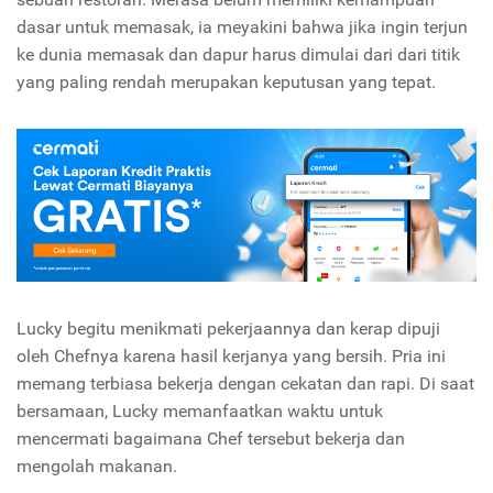
dasar untuk memasak, ia meyakini bahwa jika ingin terjun
ke dunia memasak dan dapur harus dimulai dari dari titik
yang paling rendah merupakan keputusan yang tepat.
Lucky begitu menikmati pekerjaannya dan kerap dipuji
oleh Chefnya karena hasil kerjanya yang bersih. Pria ini
memang terbiasa bekerja dengan cekatan dan rapi. Di saat
bersamaan, Lucky memanfaatkan waktu untuk
mencermati bagaimana Chef tersebut bekerja dan
mengolah makanan.