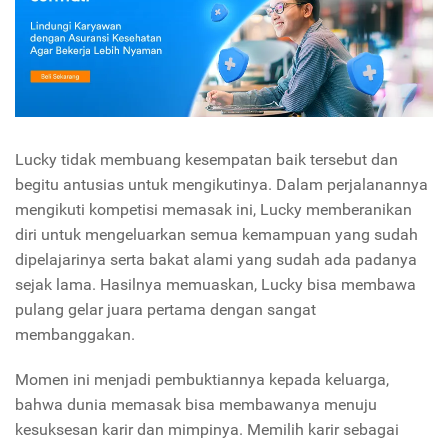
Lucky tidak membuang kesempatan baik tersebut dan
begitu antusias untuk mengikutinya. Dalam perjalanannya
mengikuti kompetisi memasak ini, Lucky memberanikan
diri untuk mengeluarkan semua kemampuan yang sudah
dipelajarinya serta bakat alami yang sudah ada padanya
sejak lama. Hasilnya memuaskan, Lucky bisa membawa
pulang gelar juara pertama dengan sangat
membanggakan.
Momen ini menjadi pembuktiannya kepada keluarga,
bahwa dunia memasak bisa membawanya menuju
kesuksesan karir dan mimpinya. Memilih karir sebagai