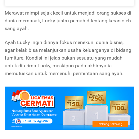
Merawat mimpi sejak kecil untuk menjadi orang sukses di
dunia memasak, Lucky justru pernah ditentang keras oleh
sang ayah.
Ayah Lucky ingin dirinya fokus menekuni dunia bisnis,
agar kelak bisa melanjutkan usaha keluarganya di bidang
furniture. Kondisi ini jelas bukan sesuatu yang mudah
untuk diterima Lucky, meskipun pada akhirnya ia
memutuskan untuk memenuhi permintaan sang ayah.