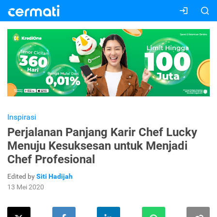
Inspirasi
Perjalanan Panjang Karir Chef Lucky
Menuju Kesuksesan untuk Menjadi
Chef Profesional
Edited by
Siti Hadijah
13 Mei 2020