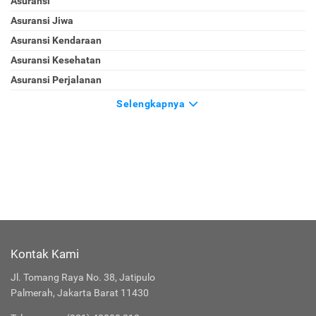
Asuransi
Asuransi Jiwa
Asuransi Kendaraan
Asuransi Kesehatan
Asuransi Perjalanan
Selengkapnya
Kontak Kami
Jl. Tomang Raya No. 38, Jatipulo
Palmerah, Jakarta Barat 11430