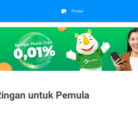
Produk
Ringan untuk Pemula