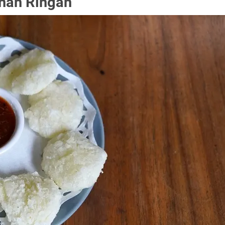
nan Ringan