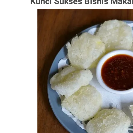
Kunci Sukses Bisnis Maka