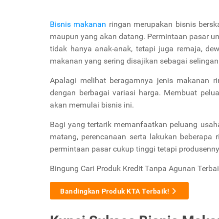
Bisnis makanan
ringan merupakan bisnis bersk
maupun yang akan datang. Permintaan pasar unt
tidak hanya anak-anak, tetapi juga remaja, de
makanan yang sering disajikan sebagai selingan 
Apalagi melihat beragamnya jenis makanan rin
dengan berbagai variasi harga. Membuat pelua
akan memulai bisnis ini.
Bagi yang tertarik memanfaatkan
peluang usaha
matang, perencanaan serta lakukan beberapa r
permintaan pasar cukup tinggi tetapi produsenny
Bingung Cari Produk Kredit Tanpa Agunan Terbai
Bandingkan Produk KTA Terbaik!