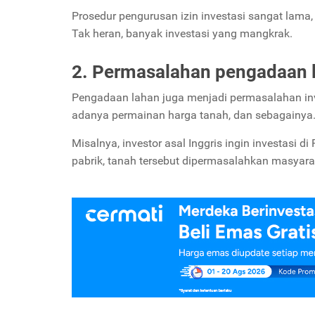
Prosedur pengurusan izin investasi sangat lam
Tak heran, banyak investasi yang mangkrak.
2. Permasalahan pengadaan 
Pengadaan lahan juga menjadi permasalahan inv
adanya permainan harga tanah, dan sebagainya
Misalnya, investor asal Inggris ingin investas
pabrik, tanah tersebut dipermasalahkan masyara