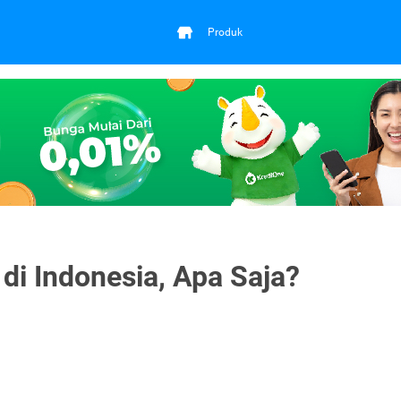
Produk
di Indonesia, Apa Saja?