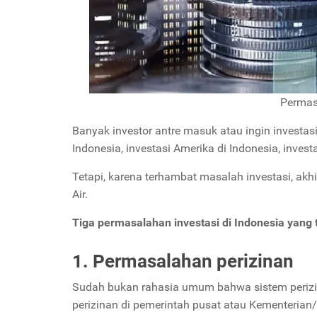
Permasa
Banyak investor antre masuk atau ingin investasi 
Indonesia, investasi Amerika di Indonesia, invest
Tetapi, karena terhambat masalah investasi, akhi
Air.
Tiga permasalahan investasi di Indonesia yang t
1. Permasalahan perizinan
Sudah bukan rahasia umum bahwa sistem perizinan i
perizinan di pemerintah pusat atau Kementeria