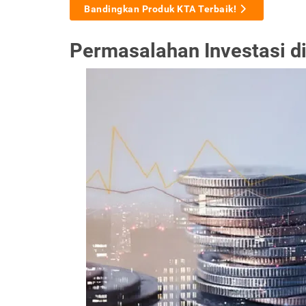
Bandingkan Produk KTA Terbaik!
Permasalahan Investasi di