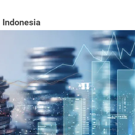
 Indonesia