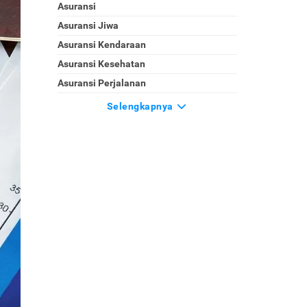
Asuransi
Asuransi Jiwa
Asuransi Kendaraan
Asuransi Kesehatan
Asuransi Perjalanan
Selengkapnya