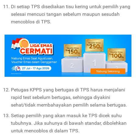
Di setiap TPS disediakan tisu kering untuk pemilih yang
selesai mencuci tangan sebelum maupun sesudah
mencoblos di TPS.
Petugas KPPS yang bertugas di TPS harus menjalani
rapid test sebelum bertugas, sehingga diyakini
sehat/tidak membahayakan pemilih selama bertugas.
Setiap pemilih yang akan masuk ke TPS dicek suhu
tubuhnya. Jika suhunya di bawah standar, dibolehkan
untuk mencoblos di dalam TPS.