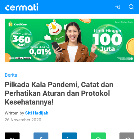
Berita
Pilkada Kala Pandemi, Catat dan
Perhatikan Aturan dan Protokol
Kesehatannya!
Written by
Siti Hadijah
26 November 2020