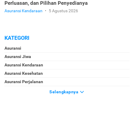
Perluasan, dan Pilihan Penyedianya
Asuransi Kendaraan
•
5 Agustus 2026
KATEGORI
Asuransi
Asuransi Jiwa
Asuransi Kendaraan
Asuransi Kesehatan
Asuransi Perjalanan
Selengkapnya