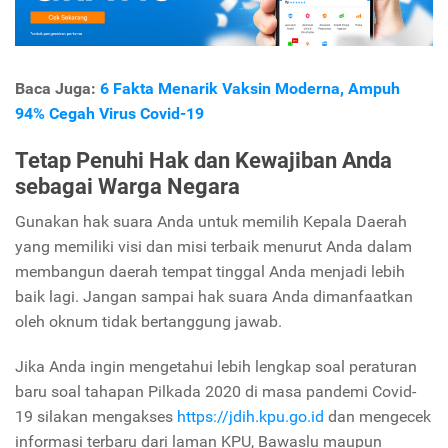
Baca Juga:
6 Fakta Menarik Vaksin Moderna, Ampuh
94% Cegah Virus Covid-19
Tetap Penuhi Hak dan Kewajiban Anda
sebagai Warga Negara
Gunakan hak suara Anda untuk memilih Kepala Daerah
yang memiliki visi dan misi terbaik menurut Anda dalam
membangun daerah tempat tinggal Anda menjadi lebih
baik lagi. Jangan sampai hak suara Anda dimanfaatkan
oleh oknum tidak bertanggung jawab.
Jika Anda ingin mengetahui lebih lengkap soal peraturan
baru soal tahapan Pilkada 2020 di masa pandemi Covid-
19 silakan mengakses
https://jdih.kpu.go.id
dan mengecek
informasi terbaru dari laman KPU, Bawaslu maupun