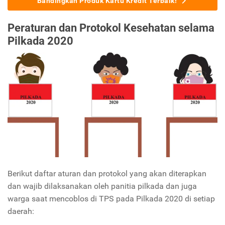
Bandingkan Produk Kartu Kredit Terbaik!
Peraturan dan Protokol Kesehatan selama
Pilkada 2020
Berikut daftar aturan dan protokol yang akan diterapkan
dan wajib dilaksanakan oleh panitia pilkada dan juga
warga saat mencoblos di TPS pada Pilkada 2020 di setiap
daerah: