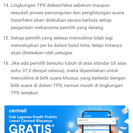
Lingkungan TPS didesinfeksi sebelum maupun
sesudah proses pemungutan dan penghitungan suara.
Desinfeksi akan dilakukan secara berkala setiap
pergantian mekanisme pemilih yang datang.
Setiap pemilih yang selesai mencoblos tidak lagi
mencelupkan jari ke dalam botol tinta, tetapi tintanya
akan diteteskan oleh petugas.
Jika ada pemilih bersuhu tubuh di atas standar (di atas
suhu 37,3 derajat celsius), maka dipersilakan untuk
mencoblos di bilik suara khusus, yang berbeda dengan
bilik suara di dalam TPS, namun masih di lingkungan
TPS tersebut.