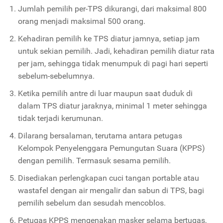
Jumlah pemilih per-TPS dikurangi, dari maksimal 800
orang menjadi maksimal 500 orang.
Kehadiran pemilih ke TPS diatur jamnya, setiap jam
untuk sekian pemilih. Jadi, kehadiran pemilih diatur rata
per jam, sehingga tidak menumpuk di pagi hari seperti
sebelum-sebelumnya.
Ketika pemilih antre di luar maupun saat duduk di
dalam TPS diatur jaraknya, minimal 1 meter sehingga
tidak terjadi kerumunan.
Dilarang bersalaman, terutama antara petugas
Kelompok Penyelenggara Pemungutan Suara (KPPS)
dengan pemilih. Termasuk sesama pemilih.
Disediakan perlengkapan cuci tangan portable atau
wastafel dengan air mengalir dan sabun di TPS, bagi
pemilih sebelum dan sesudah mencoblos.
Petugas KPPS mengenakan masker selama bertugas,