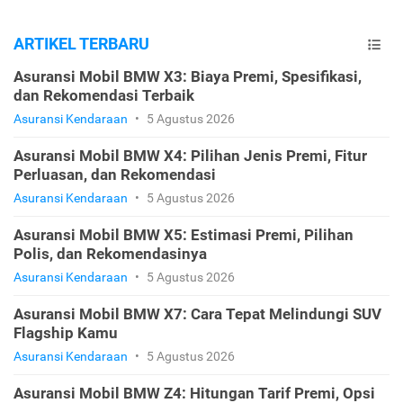
ARTIKEL TERBARU
Asuransi Mobil BMW X3: Biaya Premi, Spesifikasi,
dan Rekomendasi Terbaik
Asuransi Kendaraan
•
5 Agustus 2026
Asuransi Mobil BMW X4: Pilihan Jenis Premi, Fitur
Perluasan, dan Rekomendasi
Asuransi Kendaraan
•
5 Agustus 2026
Asuransi Mobil BMW X5: Estimasi Premi, Pilihan
Polis, dan Rekomendasinya
Asuransi Kendaraan
•
5 Agustus 2026
Asuransi Mobil BMW X7: Cara Tepat Melindungi SUV
Flagship Kamu
Asuransi Kendaraan
•
5 Agustus 2026
Asuransi Mobil BMW Z4: Hitungan Tarif Premi, Opsi