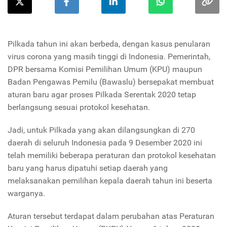
Pilkada tahun ini akan berbeda, dengan kasus penularan
virus corona yang masih tinggi di Indonesia. Pemerintah,
DPR bersama Komisi Pemilihan Umum (KPU) maupun
Badan Pengawas Pemilu (Bawaslu) bersepakat membuat
aturan baru agar proses Pilkada Serentak 2020 tetap
berlangsung sesuai protokol kesehatan.
Jadi, untuk Pilkada yang akan dilangsungkan di 270
daerah di seluruh Indonesia pada 9 Desember 2020 ini
telah memiliki beberapa peraturan dan protokol kesehatan
baru yang harus dipatuhi setiap daerah yang
melaksanakan pemilihan kepala daerah tahun ini beserta
warganya.
Aturan tersebut terdapat dalam perubahan atas Peraturan