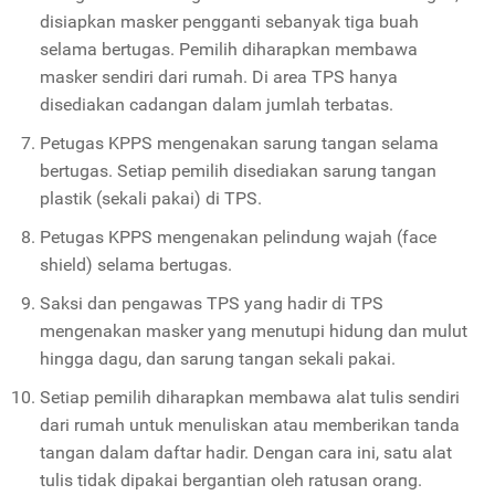
disiapkan masker pengganti sebanyak tiga buah
selama bertugas. Pemilih diharapkan membawa
masker sendiri dari rumah. Di area TPS hanya
disediakan cadangan dalam jumlah terbatas.
Petugas KPPS mengenakan sarung tangan selama
bertugas. Setiap pemilih disediakan sarung tangan
plastik (sekali pakai) di TPS.
Petugas KPPS mengenakan pelindung wajah (face
shield) selama bertugas.
Saksi dan pengawas TPS yang hadir di TPS
mengenakan masker yang menutupi hidung dan mulut
hingga dagu, dan sarung tangan sekali pakai.
Setiap pemilih diharapkan membawa alat tulis sendiri
dari rumah untuk menuliskan atau memberikan tanda
tangan dalam daftar hadir. Dengan cara ini, satu alat
tulis tidak dipakai bergantian oleh ratusan orang.