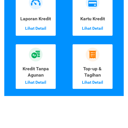
Laporan Kredit
Kartu Kredit
Lihat Detail
Lihat Detail
Kredit Tanpa
Top-up &
Agunan
Tagihan
Lihat Detail
Lihat Detail