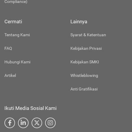
Compliance)
Cermati
Lainnya
Tentang Kami
Syarat & Ketentuan
FAQ
Kebijakan Privasi
Hubungi Kami
Kebijakan SMKI
Artikel
Whistleblowing
Anti Gratifikasi
Ikuti Media Sosial Kami