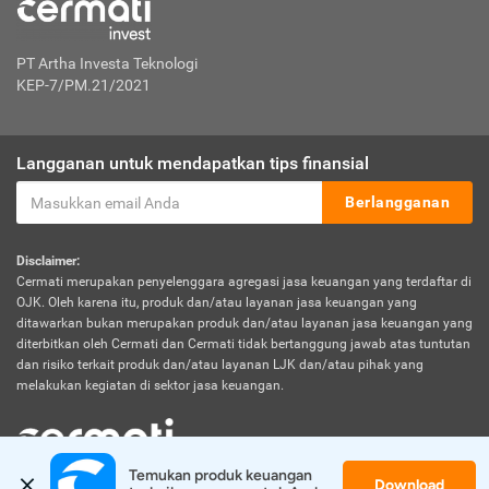
PT Artha Investa Teknologi
KEP-7/PM.21/2021
Langganan untuk mendapatkan tips finansial
Berlangganan
Disclaimer:
Cermati merupakan penyelenggara agregasi jasa keuangan yang terdaftar di
OJK. Oleh karena itu, produk dan/atau layanan jasa keuangan yang
ditawarkan bukan merupakan produk dan/atau layanan jasa keuangan yang
diterbitkan oleh Cermati dan Cermati tidak bertanggung jawab atas tuntutan
dan risiko terkait produk dan/atau layanan LJK dan/atau pihak yang
melakukan kegiatan di sektor jasa keuangan.
Temukan produk keuangan 
Download
© 2026 Cermati. All Rights Reserved.