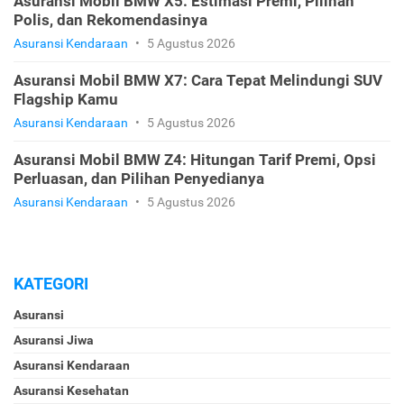
Asuransi Mobil BMW X5: Estimasi Premi, Pilihan
Polis, dan Rekomendasinya
Asuransi Kendaraan
•
5 Agustus 2026
Asuransi Mobil BMW X7: Cara Tepat Melindungi SUV
Flagship Kamu
Asuransi Kendaraan
•
5 Agustus 2026
Asuransi Mobil BMW Z4: Hitungan Tarif Premi, Opsi
Perluasan, dan Pilihan Penyedianya
Asuransi Kendaraan
•
5 Agustus 2026
KATEGORI
Asuransi
Asuransi Jiwa
Asuransi Kendaraan
Asuransi Kesehatan