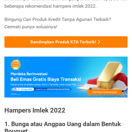
beberapa rekomendasi hampers imlek 2022.
Bingung Cari Produk Kredit Tanpa Agunan Terbaik?
Cermati punya solusinya!
Bandingkan Produk KTA Terbaik!
Hampers Imlek 2022
1. Bunga atau Angpao Uang dalam Bentuk
Bouquet