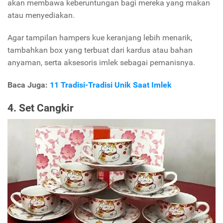
akan membawa keberuntungan bagi mereka yang makan
atau menyediakan.
Agar tampilan hampers kue keranjang lebih menarik,
tambahkan box yang terbuat dari kardus atau bahan
anyaman, serta aksesoris imlek sebagai pemanisnya.
Baca Juga:
11 Tradisi-Tradisi Unik Saat Imlek
4. Set Cangkir