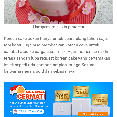
Hampers imlek via pinterest
Korean cake bukan hanya untuk acara ulang tahun saja,
tapi kamu juga bisa memberikan korean cake untuk
sahabat atau keluarga saat imlek. Agar momen semakin
terasa, jangan lupa request korean cake yang bertemakan
imlek seperti ada gambar lampion, bunga Sakura,
berwarna merah, gold dan sebagainya.