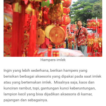
Hampers imlek
Ingin yang lebih sederhana, berikan hampers yang
berisikan berbagai aksesoris yang dipakai pada saat imlek
atau yang bertemakan imlek. Misalnya saja, kaos dan
kunciran rambut, topi, gantungan kunci keberuntungan,
lampion kecil yang bisa dijadikan aksesoris di kamar,
pajangan dan sebagainya.