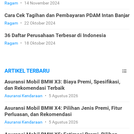
Ragam
•
14 November 2024
Cara Cek Tagihan dan Pembayaran PDAM Intan Banjar
Ragam
•
22 Oktober 2024
36 Daftar Perusahaan Terbesar di Indonesia
Ragam
•
18 Oktober 2024
ARTIKEL TERBARU
Asuransi Mobil BMW X3: Biaya Premi, Spesifikasi,
dan Rekomendasi Terbaik
Asuransi Kendaraan
•
5 Agustus 2026
Asuransi Mobil BMW X4: Pilihan Jenis Premi, Fitur
Perluasan, dan Rekomendasi
Asuransi Kendaraan
•
5 Agustus 2026