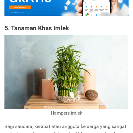
5. Tanaman Khas Imlek
Hampers imlek
Bagi saudara, kerabat atau anggota keluarga yang sangat