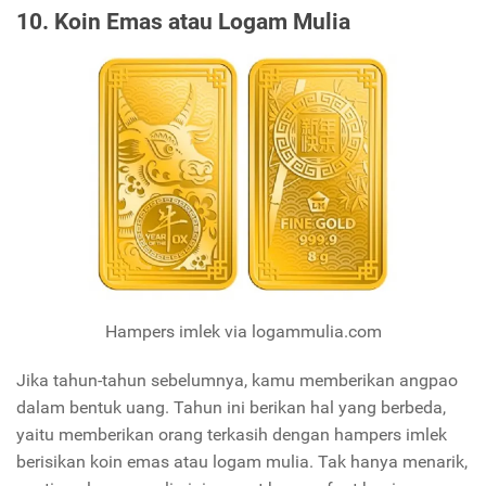
10. Koin Emas atau Logam Mulia
Hampers imlek via logammulia.com
Jika tahun-tahun sebelumnya, kamu memberikan angpao
dalam bentuk uang. Tahun ini berikan hal yang berbeda,
yaitu memberikan orang terkasih dengan hampers imlek
berisikan koin emas atau logam mulia. Tak hanya menarik,