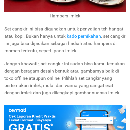
Hampers imlek
Set cangkir ini bisa digunakan untuk penyajian teh hangat
atau kopi. Bukan hanya untuk
kado pernikahan
, set cangkir
ini juga bisa dijadikan sebagai hadiah atau hampers di
momen tertentu, seperti pada imlek.
Jangan khawatir, set cangkir ini sudah bisa kamu temukan
dengan beragam desain bentuk atau gambarnya baik di
toko offline ataupun online. Pilihlah set cangkir yang
bertemakan imlek, mulai dari warna yang sangat erat
dengan imlek dan juga dilengkapi gambar nuansa imlek.