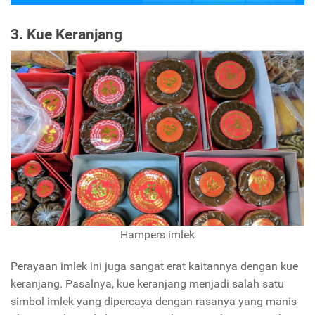
3. Kue Keranjang
Hampers imlek
Perayaan imlek ini juga sangat erat kaitannya dengan kue
keranjang. Pasalnya, kue keranjang menjadi salah satu
simbol imlek yang dipercaya dengan rasanya yang manis