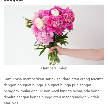
Hampers Imlek
Kamu bisa memberikan sanak saudara atau orang tercinta
dengan bouquet bunga. Bouquet bunga pun sangat
beragam, mulai dari ukuran kecil hingga besar, ada yang
dibalut dengan kertas bunga atau menggunakan wadah
atau vas.