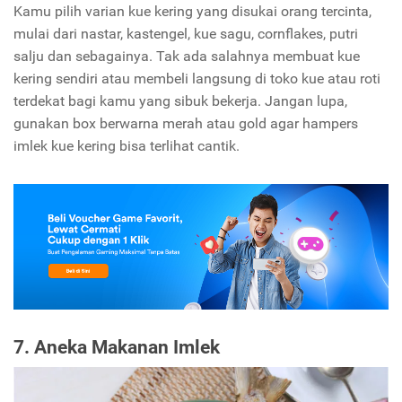
Kamu pilih varian kue kering yang disukai orang tercinta,
mulai dari nastar, kastengel, kue sagu, cornflakes, putri
salju dan sebagainya. Tak ada salahnya membuat kue
kering sendiri atau membeli langsung di toko kue atau roti
terdekat bagi kamu yang sibuk bekerja. Jangan lupa,
gunakan box berwarna merah atau gold agar hampers
imlek kue kering bisa terlihat cantik.
7. Aneka Makanan Imlek