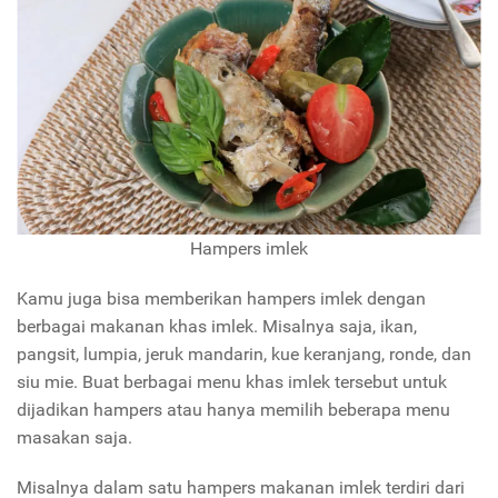
Hampers imlek
Kamu juga bisa memberikan hampers imlek dengan
berbagai makanan khas imlek. Misalnya saja, ikan,
pangsit, lumpia, jeruk mandarin, kue keranjang, ronde, dan
siu mie. Buat berbagai menu khas imlek tersebut untuk
dijadikan hampers atau hanya memilih beberapa menu
masakan saja.
Misalnya dalam satu hampers makanan imlek terdiri dari