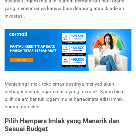
pastinya logam mulia ini sangat bermanfaat bagi orang
yang menerimanya karena bisa ditabung atau dijadikan
investasi.
Menjelang imlek, toko emas pastinya menyediakan
berbagai bentuk logam mulia yang menarik. Kamu bisa
pilih dalam bentuk logam mulia hartadinata edisi imlek,
bunga atau shio.
Pilih Hampers Imlek yang Menarik dan
Sesuai Budget