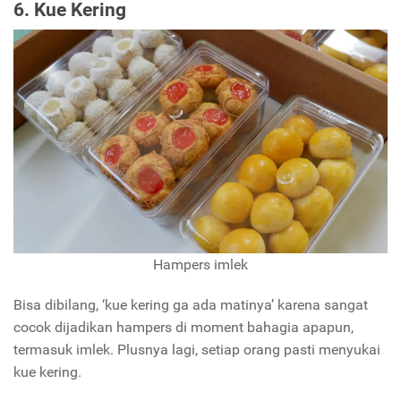
6. Kue Kering
Hampers imlek
Bisa dibilang, ‘kue kering ga ada matinya’ karena sangat
cocok dijadikan hampers di moment bahagia apapun,
termasuk imlek. Plusnya lagi, setiap orang pasti menyukai
kue kering.