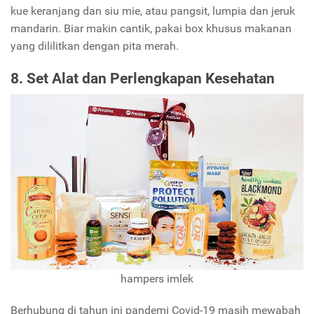
kue keranjang dan siu mie, atau pangsit, lumpia dan jeruk
mandarin. Biar makin cantik, pakai box khusus makanan
yang dililitkan dengan pita merah.
8. Set Alat dan Perlengkapan Kesehatan
hampers imlek
Berhubung di tahun ini pandemi Covid-19 masih mewabah