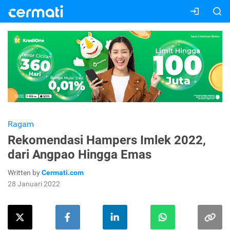
Ragam
Rekomendasi Hampers Imlek 2022,
dari Angpao Hingga Emas
Written by
Cermati.com
28 Januari 2022