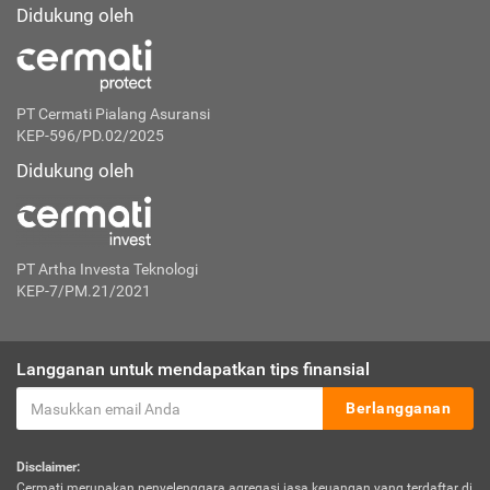
Didukung oleh
PT Cermati Pialang Asuransi
KEP-596/PD.02/2025
Didukung oleh
PT Artha Investa Teknologi
KEP-7/PM.21/2021
Langganan untuk mendapatkan tips finansial
Berlangganan
Disclaimer:
Cermati merupakan penyelenggara agregasi jasa keuangan yang terdaftar di