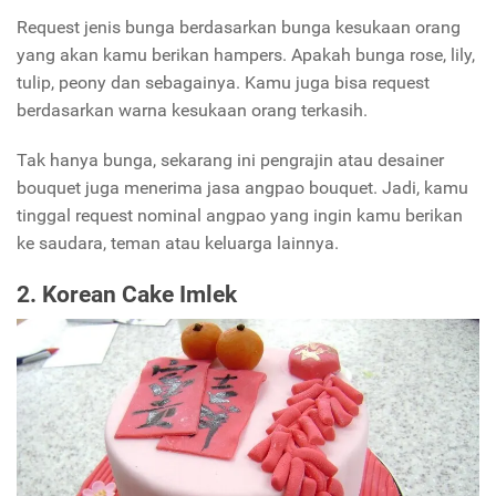
Request jenis bunga berdasarkan bunga kesukaan orang
yang akan kamu berikan hampers. Apakah bunga rose, lily,
tulip, peony dan sebagainya. Kamu juga bisa request
berdasarkan warna kesukaan orang terkasih.
Tak hanya bunga, sekarang ini pengrajin atau desainer
bouquet juga menerima jasa angpao bouquet. Jadi, kamu
tinggal request nominal angpao yang ingin kamu berikan
ke saudara, teman atau keluarga lainnya.
2. Korean Cake Imlek