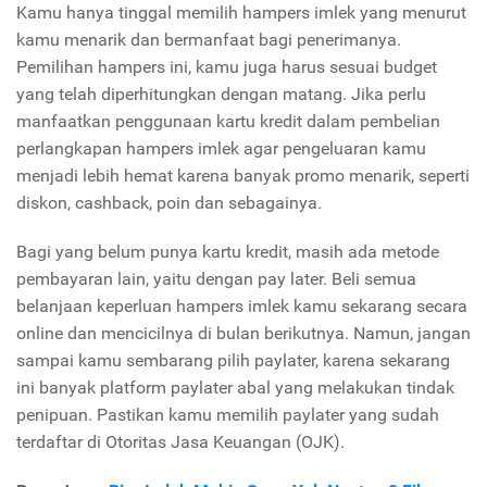
Kamu hanya tinggal memilih hampers imlek yang menurut
kamu menarik dan bermanfaat bagi penerimanya.
Pemilihan hampers ini, kamu juga harus sesuai budget
yang telah diperhitungkan dengan matang. Jika perlu
manfaatkan penggunaan kartu kredit dalam pembelian
perlangkapan hampers imlek agar pengeluaran kamu
menjadi lebih hemat karena banyak promo menarik, seperti
diskon, cashback, poin dan sebagainya.
Bagi yang belum punya kartu kredit, masih ada metode
pembayaran lain, yaitu dengan pay later. Beli semua
belanjaan keperluan hampers imlek kamu sekarang secara
online dan mencicilnya di bulan berikutnya. Namun, jangan
sampai kamu sembarang pilih paylater, karena sekarang
ini banyak platform paylater abal yang melakukan tindak
penipuan. Pastikan kamu memilih paylater yang sudah
terdaftar di Otoritas Jasa Keuangan (OJK).