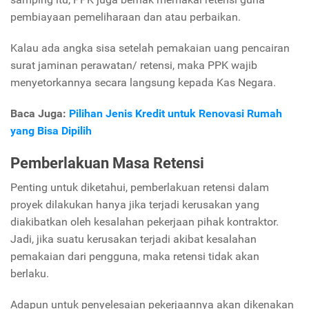
pembiayaan pemeliharaan dan atau perbaikan.
Kalau ada angka sisa setelah pemakaian uang pencairan
surat jaminan perawatan/ retensi, maka PPK wajib
menyetorkannya secara langsung kepada Kas Negara.
Baca Juga:
Pilihan Jenis Kredit untuk Renovasi Rumah
yang Bisa Dipilih
Pemberlakuan Masa Retensi
Penting untuk diketahui, pemberlakuan retensi dalam
proyek dilakukan hanya jika terjadi kerusakan yang
diakibatkan oleh kesalahan pekerjaan pihak kontraktor.
Jadi, jika suatu kerusakan terjadi akibat kesalahan
pemakaian dari pengguna, maka retensi tidak akan
berlaku.
Adapun untuk penyelesaian pekerjaannya akan dikenakan