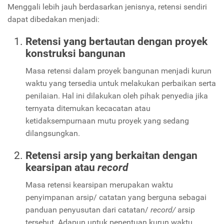
Menggali lebih jauh berdasarkan jenisnya, retensi sendiri
dapat dibedakan menjadi:
Retensi yang bertautan dengan proyek
konstruksi bangunan
Masa retensi dalam proyek bangunan menjadi kurun
waktu yang tersedia untuk melakukan perbaikan serta
penilaian. Hal ini dilakukan oleh pihak penyedia jika
ternyata ditemukan kecacatan atau
ketidaksempurnaan mutu proyek yang sedang
dilangsungkan.
Retensi arsip yang berkaitan dengan
kearsipan atau
record
Masa retensi kearsipan merupakan waktu
penyimpanan arsip/ catatan yang berguna sebagai
panduan penyusutan dari catatan/
record/
arsip
tersebut. Adapun untuk penentuan kurun waktu