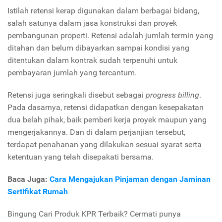
Istilah retensi kerap digunakan dalam berbagai bidang,
salah satunya dalam jasa konstruksi dan proyek
pembangunan properti. Retensi adalah jumlah termin yang
ditahan dan belum dibayarkan sampai kondisi yang
ditentukan dalam kontrak sudah terpenuhi untuk
pembayaran jumlah yang tercantum.
Retensi juga seringkali disebut sebagai
progress billing
.
Pada dasarnya, retensi didapatkan dengan kesepakatan
dua belah pihak, baik pemberi kerja proyek maupun yang
mengerjakannya. Dan di dalam perjanjian tersebut,
terdapat penahanan yang dilakukan sesuai syarat serta
ketentuan yang telah disepakati bersama.
Baca Juga:
Cara Mengajukan Pinjaman dengan Jaminan
Sertifikat Rumah
Bingung Cari Produk KPR Terbaik? Cermati punya