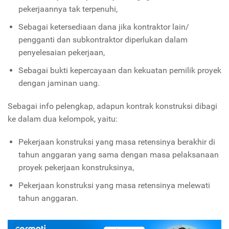
pekerjaannya tak terpenuhi,
Sebagai ketersediaan dana jika kontraktor lain/
pengganti dan subkontraktor diperlukan dalam
penyelesaian pekerjaan,
Sebagai bukti kepercayaan dan kekuatan pemilik proyek
dengan jaminan uang.
Sebagai info pelengkap, adapun kontrak konstruksi dibagi
ke dalam dua kelompok, yaitu:
Pekerjaan konstruksi yang masa retensinya berakhir di
tahun anggaran yang sama dengan masa pelaksanaan
proyek pekerjaan konstruksinya,
Pekerjaan konstruksi yang masa retensinya melewati
tahun anggaran.