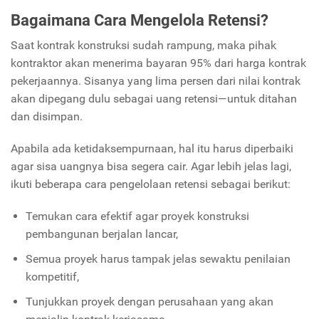
Bagaimana Cara Mengelola Retensi?
Saat kontrak konstruksi sudah rampung, maka pihak
kontraktor akan menerima bayaran 95% dari harga kontrak
pekerjaannya. Sisanya yang lima persen dari nilai kontrak
akan dipegang dulu sebagai uang retensi—untuk ditahan
dan disimpan.
Apabila ada ketidaksempurnaan, hal itu harus diperbaiki
agar sisa uangnya bisa segera cair. Agar lebih jelas lagi,
ikuti beberapa cara pengelolaan retensi sebagai berikut:
Temukan cara efektif agar proyek konstruksi
pembangunan berjalan lancar,
Semua proyek harus tampak jelas sewaktu penilaian
kompetitif,
Tunjukkan proyek dengan perusahaan yang akan