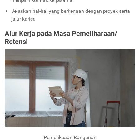
menjalin kontrak kerjasama,
Jelaskan hal-hal yang berkenaan dengan proyek serta
jalur karier.
Alur Kerja pada Masa Pemeliharaan/
Retensi
Pemeriksaan Bangunan