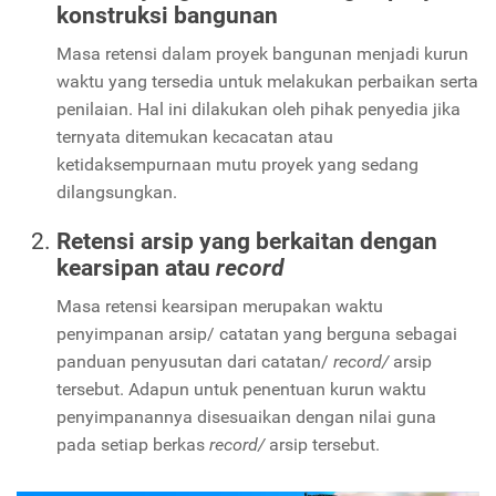
konstruksi bangunan
Masa retensi dalam proyek bangunan menjadi kurun
waktu yang tersedia untuk melakukan perbaikan serta
penilaian. Hal ini dilakukan oleh pihak penyedia jika
ternyata ditemukan kecacatan atau
ketidaksempurnaan mutu proyek yang sedang
dilangsungkan.
Retensi arsip yang berkaitan dengan
kearsipan atau
record
Masa retensi kearsipan merupakan waktu
penyimpanan arsip/ catatan yang berguna sebagai
panduan penyusutan dari catatan/
record/
arsip
tersebut. Adapun untuk penentuan kurun waktu
penyimpanannya disesuaikan dengan nilai guna
pada setiap berkas
record/
arsip tersebut.