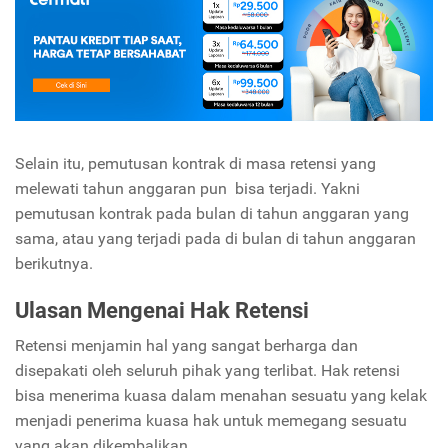
Selain itu, pemutusan kontrak di masa retensi yang
melewati tahun anggaran pun bisa terjadi. Yakni
pemutusan kontrak pada bulan di tahun anggaran yang
sama, atau yang terjadi pada di bulan di tahun anggaran
berikutnya.
Ulasan Mengenai Hak Retensi
Retensi menjamin hal yang sangat berharga dan
disepakati oleh seluruh pihak yang terlibat. Hak retensi
bisa menerima kuasa dalam menahan sesuatu yang kelak
menjadi penerima kuasa hak untuk memegang sesuatu
yang akan dikembalikan.