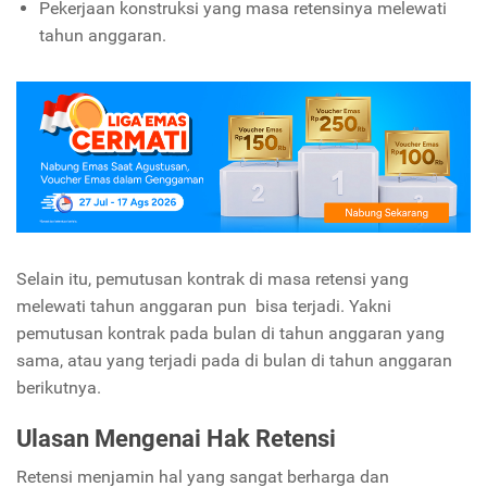
Pekerjaan konstruksi yang masa retensinya melewati
tahun anggaran.
Selain itu, pemutusan kontrak di masa retensi yang
melewati tahun anggaran pun bisa terjadi. Yakni
pemutusan kontrak pada bulan di tahun anggaran yang
sama, atau yang terjadi pada di bulan di tahun anggaran
berikutnya.
Ulasan Mengenai Hak Retensi
Retensi menjamin hal yang sangat berharga dan