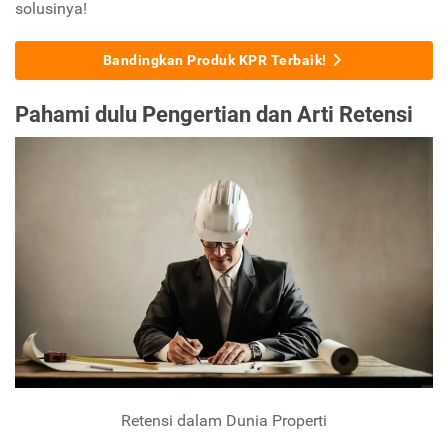
solusinya!
Bandingkan Produk KPR Terbaik!
Pahami dulu Pengertian dan Arti Retensi
Retensi dalam Dunia Properti