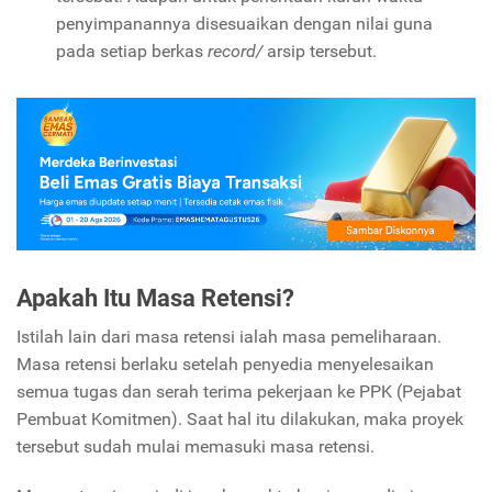
penyimpanannya disesuaikan dengan nilai guna
pada setiap berkas
record/
arsip tersebut.
Apakah Itu Masa Retensi?
Istilah lain dari masa retensi ialah masa pemeliharaan.
Masa retensi berlaku setelah penyedia menyelesaikan
semua tugas dan serah terima pekerjaan ke PPK (Pejabat
Pembuat Komitmen). Saat hal itu dilakukan, maka proyek
tersebut sudah mulai memasuki masa retensi.