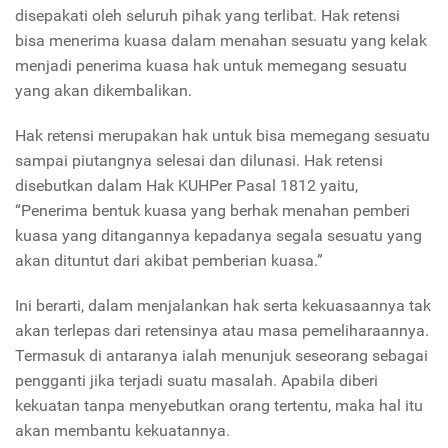
disepakati oleh seluruh pihak yang terlibat. Hak retensi
bisa menerima kuasa dalam menahan sesuatu yang kelak
menjadi penerima kuasa hak untuk memegang sesuatu
yang akan dikembalikan.
Hak retensi merupakan hak untuk bisa memegang sesuatu
sampai piutangnya selesai dan dilunasi. Hak retensi
disebutkan dalam Hak KUHPer Pasal 1812 yaitu,
“Penerima bentuk kuasa yang berhak menahan pemberi
kuasa yang ditangannya kepadanya segala sesuatu yang
akan dituntut dari akibat pemberian kuasa.”
Ini berarti, dalam menjalankan hak serta kekuasaannya tak
akan terlepas dari retensinya atau masa pemeliharaannya.
Termasuk di antaranya ialah menunjuk seseorang sebagai
pengganti jika terjadi suatu masalah. Apabila diberi
kekuatan tanpa menyebutkan orang tertentu, maka hal itu
akan membantu kekuatannya.