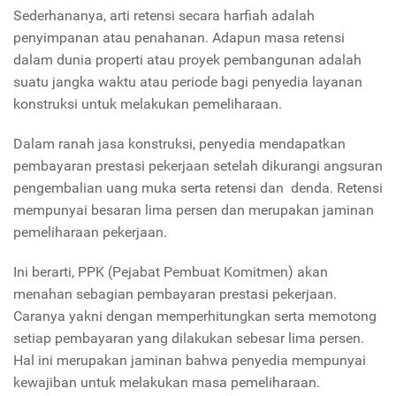
Sederhananya, arti retensi secara harfiah adalah
penyimpanan atau penahanan. Adapun masa retensi
dalam dunia properti atau proyek pembangunan adalah
suatu jangka waktu atau periode bagi penyedia layanan
konstruksi untuk melakukan pemeliharaan.
Dalam ranah jasa konstruksi, penyedia mendapatkan
pembayaran prestasi pekerjaan setelah dikurangi angsuran
pengembalian uang muka serta retensi dan denda. Retensi
mempunyai besaran lima persen dan merupakan jaminan
pemeliharaan pekerjaan.
Ini berarti, PPK (Pejabat Pembuat Komitmen) akan
menahan sebagian pembayaran prestasi pekerjaan.
Caranya yakni dengan memperhitungkan serta memotong
setiap pembayaran yang dilakukan sebesar lima persen.
Hal ini merupakan jaminan bahwa penyedia mempunyai
kewajiban untuk melakukan masa pemeliharaan.