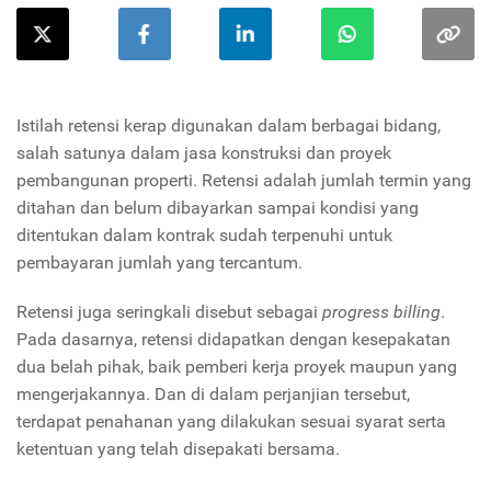
Istilah retensi kerap digunakan dalam berbagai bidang,
salah satunya dalam jasa konstruksi dan proyek
pembangunan properti. Retensi adalah jumlah termin yang
ditahan dan belum dibayarkan sampai kondisi yang
ditentukan dalam kontrak sudah terpenuhi untuk
pembayaran jumlah yang tercantum.
Retensi juga seringkali disebut sebagai
progress billing
.
Pada dasarnya, retensi didapatkan dengan kesepakatan
dua belah pihak, baik pemberi kerja proyek maupun yang
mengerjakannya. Dan di dalam perjanjian tersebut,
terdapat penahanan yang dilakukan sesuai syarat serta
ketentuan yang telah disepakati bersama.