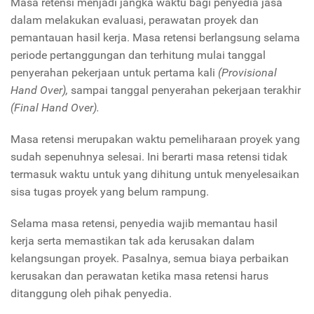
Masa retensi menjadi jangka waktu bagi penyedia jasa
dalam melakukan evaluasi, perawatan proyek dan
pemantauan hasil kerja. Masa retensi berlangsung selama
periode pertanggungan dan terhitung mulai tanggal
penyerahan pekerjaan untuk pertama kali
(Provisional
Hand Over),
sampai tanggal penyerahan pekerjaan terakhir
(Final Hand Over).
Masa retensi merupakan waktu pemeliharaan proyek yang
sudah sepenuhnya selesai. Ini berarti masa retensi tidak
termasuk waktu untuk yang dihitung untuk menyelesaikan
sisa tugas proyek yang belum rampung.
Selama masa retensi, penyedia wajib memantau hasil
kerja serta memastikan tak ada kerusakan dalam
kelangsungan proyek. Pasalnya, semua biaya perbaikan
kerusakan dan perawatan ketika masa retensi harus
ditanggung oleh pihak penyedia.