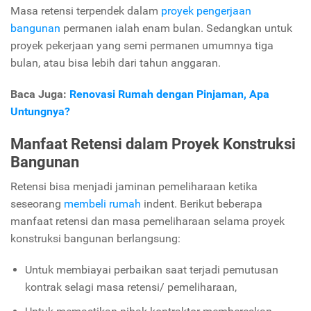
Masa retensi terpendek dalam
proyek pengerjaan
bangunan
permanen ialah enam bulan. Sedangkan untuk
proyek pekerjaan yang semi permanen umumnya tiga
bulan, atau bisa lebih dari tahun anggaran.
Baca Juga:
Renovasi Rumah dengan Pinjaman, Apa
Untungnya?
Manfaat Retensi dalam Proyek Konstruksi
Bangunan
Retensi bisa menjadi jaminan pemeliharaan ketika
seseorang
membeli rumah
indent.
Berikut beberapa
manfaat retensi dan masa pemeliharaan selama proyek
konstruksi bangunan berlangsung:
Untuk membiayai perbaikan saat terjadi pemutusan
kontrak selagi masa retensi/ pemeliharaan,