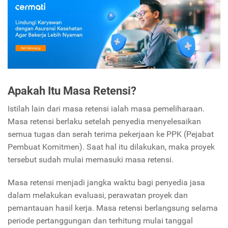
Apakah Itu Masa Retensi?
Istilah lain dari masa retensi ialah masa pemeliharaan.
Masa retensi berlaku setelah penyedia menyelesaikan
semua tugas dan serah terima pekerjaan ke PPK (Pejabat
Pembuat Komitmen). Saat hal itu dilakukan, maka proyek
tersebut sudah mulai memasuki masa retensi.
Masa retensi menjadi jangka waktu bagi penyedia jasa
dalam melakukan evaluasi, perawatan proyek dan
pemantauan hasil kerja. Masa retensi berlangsung selama
periode pertanggungan dan terhitung mulai tanggal