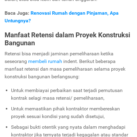
Baca Juga:
Renovasi Rumah dengan Pinjaman, Apa
Untungnya?
Manfaat Retensi dalam Proyek Konstruksi
Bangunan
Retensi bisa menjadi jaminan pemeliharaan ketika
seseorang
membeli rumah
indent.
Berikut beberapa
manfaat retensi dan masa pemeliharaan selama proyek
konstruksi bangunan berlangsung:
Untuk membiayai perbaikan saat terjadi pemutusan
kontrak selagi masa retensi/ pemeliharaan,
Untuk memastikan pihak kontraktor membereskan
proyek sesuai kondisi yang sudah disetujui,
Sebagai bukti otentik yang nyata dalam menghadapi
kontraktor jika ternyata terjadi kegagalan atau standar