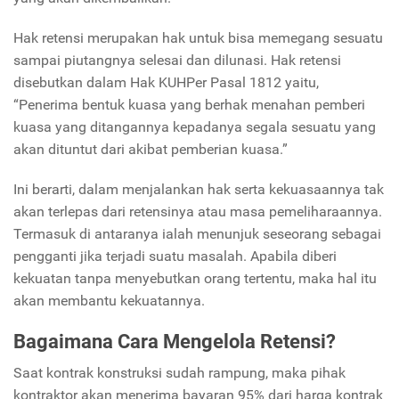
Hak retensi merupakan hak untuk bisa memegang sesuatu
sampai piutangnya selesai dan dilunasi. Hak retensi
disebutkan dalam Hak KUHPer Pasal 1812 yaitu,
“Penerima bentuk kuasa yang berhak menahan pemberi
kuasa yang ditangannya kepadanya segala sesuatu yang
akan dituntut dari akibat pemberian kuasa.”
Ini berarti, dalam menjalankan hak serta kekuasaannya tak
akan terlepas dari retensinya atau masa pemeliharaannya.
Termasuk di antaranya ialah menunjuk seseorang sebagai
pengganti jika terjadi suatu masalah. Apabila diberi
kekuatan tanpa menyebutkan orang tertentu, maka hal itu
akan membantu kekuatannya.
Bagaimana Cara Mengelola Retensi?
Saat kontrak konstruksi sudah rampung, maka pihak
kontraktor akan menerima bayaran 95% dari harga kontrak