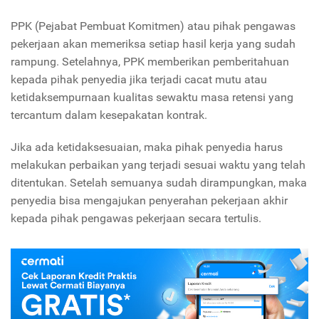
PPK
(Pejabat Pembuat Komitmen) atau pihak pengawas
pekerjaan akan memeriksa setiap hasil kerja yang sudah
rampung. Setelahnya, PPK memberikan pemberitahuan
kepada pihak penyedia jika terjadi cacat mutu atau
ketidaksempurnaan kualitas sewaktu masa retensi yang
tercantum dalam kesepakatan kontrak.
Jika ada ketidaksesuaian, maka pihak penyedia harus
melakukan perbaikan yang terjadi sesuai waktu yang telah
ditentukan. Setelah semuanya sudah dirampungkan, maka
penyedia bisa mengajukan penyerahan pekerjaan akhir
kepada pihak pengawas pekerjaan secara tertulis.