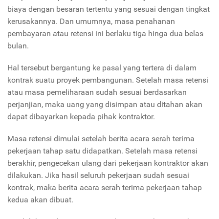
biaya dengan besaran tertentu yang sesuai dengan tingkat
kerusakannya. Dan umumnya, masa penahanan
pembayaran atau retensi ini berlaku tiga hinga dua belas
bulan.
Hal tersebut bergantung ke pasal yang tertera di dalam
kontrak suatu proyek pembangunan. Setelah masa retensi
atau masa pemeliharaan sudah sesuai berdasarkan
perjanjian, maka uang yang disimpan atau ditahan akan
dapat dibayarkan kepada pihak kontraktor.
Masa retensi dimulai setelah berita acara serah terima
pekerjaan tahap satu didapatkan. Setelah masa retensi
berakhir, pengecekan ulang dari pekerjaan kontraktor akan
dilakukan. Jika hasil seluruh pekerjaan sudah sesuai
kontrak, maka berita acara serah terima pekerjaan tahap
kedua akan dibuat.