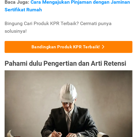
Baca Juga:
Cara Mengajukan Pinjaman dengan Jaminan
Sertifikat Rumah
Bingung Cari Produk KPR Terbaik? Cermati punya
solusinya!
Bandingkan Produk KPR Terbaik!
Pahami dulu Pengertian dan Arti Retensi