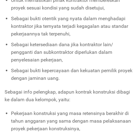
Untuk memastikan pihak kontraktor membereskan
proyek sesuai kondisi yang sudah disetujui,
Sebagai bukti otentik yang nyata dalam menghadapi
kontraktor jika ternyata terjadi kegagalan atau standar
pekerjaannya tak terpenuhi,
Sebagai ketersediaan dana jika kontraktor lain/
pengganti dan subkontraktor diperlukan dalam
penyelesaian pekerjaan,
Sebagai bukti kepercayaan dan kekuatan pemilik proyek
dengan jaminan uang.
Sebagai info pelengkap, adapun kontrak konstruksi dibagi
ke dalam dua kelompok, yaitu:
Pekerjaan konstruksi yang masa retensinya berakhir di
tahun anggaran yang sama dengan masa pelaksanaan
proyek pekerjaan konstruksinya,