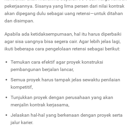
pekerjaannya. Sisanya yang lima persen dari nilai kontrak
akan dipegang dulu sebagai uang retensi—untuk ditahan
dan disimpan.
Apabila ada ketidaksempurnaan, hal itu harus diperbaiki
agar sisa uangnya bisa segera cair. Agar lebih jelas lagi,
ikuti beberapa cara pengelolaan retensi sebagai berikut:
Temukan cara efektif agar proyek konstruksi
pembangunan berjalan lancar,
Semua proyek harus tampak jelas sewaktu penilaian
kompetitif,
Tunjukkan proyek dengan perusahaan yang akan
menjalin kontrak kerjasama,
Jelaskan hal-hal yang berkenaan dengan proyek serta
jalur karier.