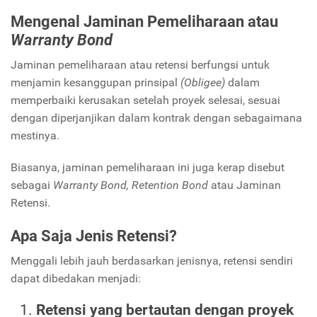
Mengenal Jaminan Pemeliharaan atau
Warranty Bond
Jaminan pemeliharaan atau retensi berfungsi untuk
menjamin kesanggupan prinsipal
(Obligee)
dalam
memperbaiki kerusakan setelah proyek selesai, sesuai
dengan diperjanjikan dalam kontrak dengan sebagaimana
mestinya.
Biasanya, jaminan pemeliharaan ini juga kerap disebut
sebagai
Warranty Bond, Retention Bond
atau Jaminan
Retensi.
Apa Saja Jenis Retensi?
Menggali lebih jauh berdasarkan jenisnya, retensi sendiri
dapat dibedakan menjadi:
Retensi yang bertautan dengan proyek