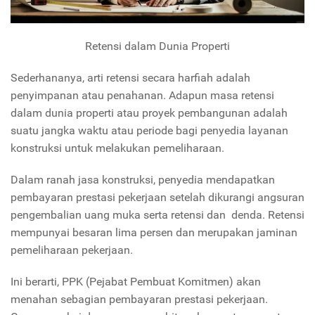
Retensi dalam Dunia Properti
Sederhananya, arti retensi secara harfiah adalah
penyimpanan atau penahanan. Adapun masa retensi
dalam dunia properti atau proyek pembangunan adalah
suatu jangka waktu atau periode bagi penyedia layanan
konstruksi untuk melakukan pemeliharaan.
Dalam ranah jasa konstruksi, penyedia mendapatkan
pembayaran prestasi pekerjaan setelah dikurangi angsuran
pengembalian uang muka serta retensi dan denda. Retensi
mempunyai besaran lima persen dan merupakan jaminan
pemeliharaan pekerjaan.
Ini berarti, PPK (Pejabat Pembuat Komitmen) akan
menahan sebagian pembayaran prestasi pekerjaan.