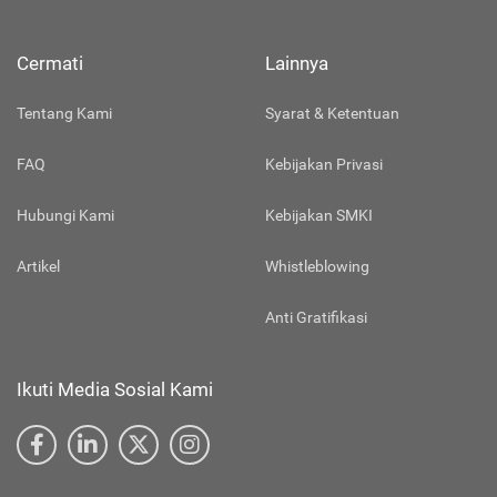
Cermati
Lainnya
Tentang Kami
Syarat & Ketentuan
FAQ
Kebijakan Privasi
Hubungi Kami
Kebijakan SMKI
Artikel
Whistleblowing
Anti Gratifikasi
Ikuti Media Sosial Kami