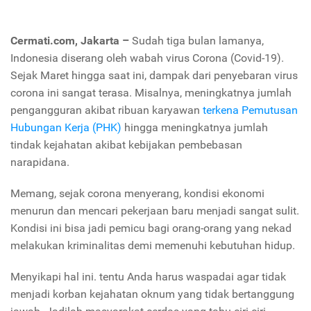
Cermati.com, Jakarta –
Sudah tiga bulan lamanya,
Indonesia diserang oleh wabah virus Corona (Covid-19).
Sejak Maret hingga saat ini, dampak dari penyebaran virus
corona ini sangat terasa. Misalnya, meningkatnya jumlah
pengangguran akibat ribuan karyawan
terkena Pemutusan
Hubungan Kerja (PHK)
hingga meningkatnya jumlah
tindak kejahatan akibat kebijakan pembebasan
narapidana.
Memang, sejak corona menyerang, kondisi ekonomi
menurun dan mencari pekerjaan baru menjadi sangat sulit.
Kondisi ini bisa jadi pemicu bagi orang-orang yang nekad
melakukan kriminalitas demi memenuhi kebutuhan hidup.
Menyikapi hal ini. tentu Anda harus waspadai agar tidak
menjadi korban kejahatan oknum yang tidak bertanggung