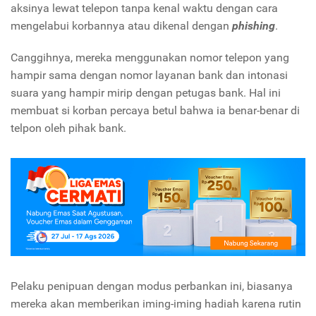
aksinya lewat telepon tanpa kenal waktu dengan cara
mengelabui korbannya atau dikenal dengan
phishing
.
Canggihnya, mereka menggunakan nomor telepon yang
hampir sama dengan nomor layanan bank dan intonasi
suara yang hampir mirip dengan petugas bank. Hal ini
membuat si korban percaya betul bahwa ia benar-benar di
telpon oleh pihak bank.
Pelaku penipuan dengan modus perbankan ini, biasanya
mereka akan memberikan iming-iming hadiah karena rutin