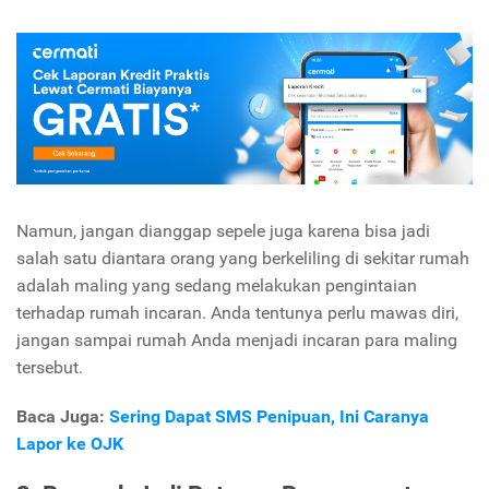
Namun, jangan dianggap sepele juga karena bisa jadi
salah satu diantara orang yang berkeliling di sekitar rumah
adalah maling yang sedang melakukan pengintaian
terhadap rumah incaran. Anda tentunya perlu mawas diri,
jangan sampai rumah Anda menjadi incaran para maling
tersebut.
Baca Juga:
Sering Dapat SMS Penipuan, Ini Caranya
Lapor ke OJK