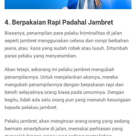
4. Berpakaian Rapi Padahal Jambret
Biasanya, penampilan para pelaku kriminalitas di jalan
seperti jambret menggunakan celana dan rompi berbahan
jeans, atau kaos yang sudah robek atau lusuh. Ditambah
paras pelaku yang menyeramkan.
Akan tetapi, sekarang ini pelaku jambret mengubah
penampilannya. Untuk menjalankan aksinya, mereka
mengubah penampilannya dengan berpakaian rapi dan
bersih selayaknya orang biasa pada umumnya. Dengan
begitu, tidak ada satu orang pun yang menaruh kecurigaan
kepada pelakau jambret.
Pelaku jambret, akan mengincar orang-orang yang sedang
bermain smartphone di jalan, memakai perhiasan yang