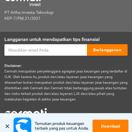
PT Artha Investa Teknologi
KEP-7/PM.21/2021
Langganan untuk mendapatkan tips finansial
Berlangganan
Disclaimer:
Cermati merupakan penyelenggara agregasi jasa keuangan yang terdaftar di
OJK. Oleh karena itu, produk dan/atau layanan jasa keuangan yang
ditawarkan bukan merupakan produk dan/atau layanan jasa keuangan yang
diterbitkan oleh Cermati dan Cermati tidak bertanggung jawab atas tuntutan
dan risiko terkait produk dan/atau layanan LJK dan/atau pihak yang
melakukan kegiatan di sektor jasa keuangan.
Temukan produk keuangan 
Download
© 2026 Cermati. All Rights Reserved.
terbaik yang pas untuk Anda.