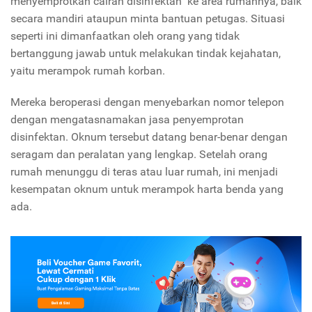
menyemprotkan cairan disinfektan ke area rumahnya, baik
secara mandiri ataupun minta bantuan petugas. Situasi
seperti ini dimanfaatkan oleh orang yang tidak
bertanggung jawab untuk melakukan tindak kejahatan,
yaitu merampok rumah korban.
Mereka beroperasi dengan menyebarkan nomor telepon
dengan mengatasnamakan jasa penyemprotan
disinfektan. Oknum tersebut datang benar-benar dengan
seragam dan peralatan yang lengkap. Setelah orang
rumah menunggu di teras atau luar rumah, ini menjadi
kesempatan oknum untuk merampok harta benda yang
ada.