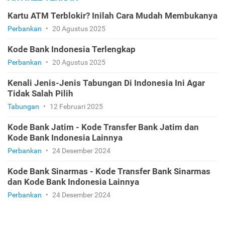
Kartu ATM Terblokir? Inilah Cara Mudah Membukanya
Perbankan
•
20 Agustus 2025
Kode Bank Indonesia Terlengkap
Perbankan
•
20 Agustus 2025
Kenali Jenis-Jenis Tabungan Di Indonesia Ini Agar
Tidak Salah Pilih
Tabungan
•
12 Februari 2025
Kode Bank Jatim - Kode Transfer Bank Jatim dan
Kode Bank Indonesia Lainnya
Perbankan
•
24 Desember 2024
Kode Bank Sinarmas - Kode Transfer Bank Sinarmas
dan Kode Bank Indonesia Lainnya
Perbankan
•
24 Desember 2024