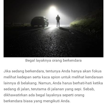
Begal layaknya orang berkendara
Jika sedang berkendara, tentunya Anda hanya akan fokus
melihat kedepan serta kaca spion untuk melihat kendaraan
lainnya di belakang. Namun, Anda harus berhati-hati ketika
sedang di jalan, terutama di jalanan yang sepi. Sebab,
dikhawatirkan ada begal layaknya seperti orang
berkendara biasa yang mengikuti Anda.