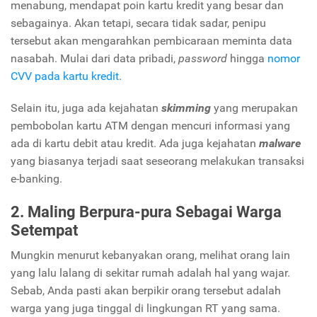
menabung, mendapat poin kartu kredit yang besar dan
sebagainya. Akan tetapi, secara tidak sadar, penipu
tersebut akan mengarahkan pembicaraan meminta data
nasabah. Mulai dari data pribadi,
password
hingga
nomor
CVV pada kartu kredit
.
Selain itu, juga ada kejahatan
skimming
yang merupakan
pembobolan kartu ATM dengan mencuri informasi yang
ada di kartu debit atau kredit. Ada juga kejahatan
malware
yang biasanya terjadi saat seseorang melakukan transaksi
e-banking.
2. Maling Berpura-pura Sebagai Warga
Setempat
Mungkin menurut kebanyakan orang, melihat orang lain
yang lalu lalang di sekitar rumah adalah hal yang wajar.
Sebab, Anda pasti akan berpikir orang tersebut adalah
warga yang juga tinggal di lingkungan RT yang sama.