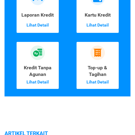
Laporan Kredit
Kartu Kredit
Lihat Detail
Lihat Detail
Kredit Tanpa
Top-up &
Agunan
Tagihan
Lihat Detail
Lihat Detail
ARTIKEL TERKAIT