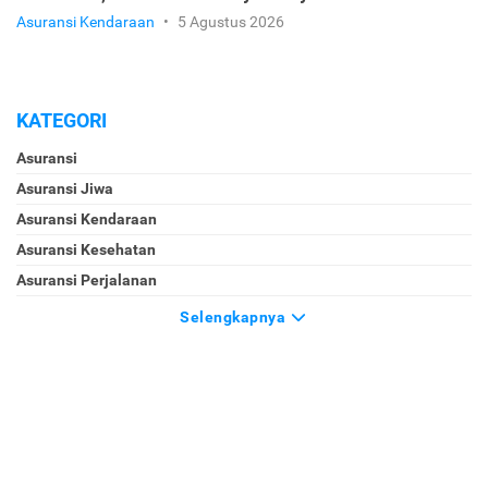
Asuransi Kendaraan
•
5 Agustus 2026
KATEGORI
Asuransi
Asuransi Jiwa
Asuransi Kendaraan
Asuransi Kesehatan
Asuransi Perjalanan
Selengkapnya