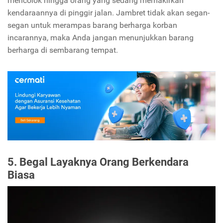
mencolok hingga orang yang sedang memakirkan
kendaraannya di pinggir jalan. Jambret tidak akan segan-
segan untuk merampas barang berharga korban
incarannya, maka Anda jangan menunjukkan barang
berharga di sembarang tempat.
5. Begal Layaknya Orang Berkendara
Biasa