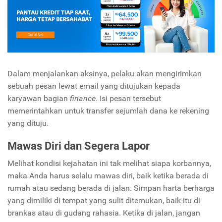
Dalam menjalankan aksinya, pelaku akan mengirimkan
sebuah pesan lewat email yang ditujukan kepada
karyawan bagian
finance
. Isi pesan tersebut
memerintahkan untuk transfer sejumlah dana ke rekening
yang dituju.
Mawas Diri dan Segera Lapor
Melihat kondisi kejahatan ini tak melihat siapa korbannya,
maka Anda harus selalu mawas diri, baik ketika berada di
rumah atau sedang berada di jalan. Simpan harta berharga
yang dimiliki di tempat yang sulit ditemukan, baik itu di
brankas atau di gudang rahasia. Ketika di jalan, jangan