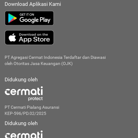
Download Aplikasi Kami
PT Agregasi Cermat Indonesia
Terdaftar dan Diawasi
oleh Otoritas Jasa Keuangan (OJK)
Didukung oleh
PT Cermati Pialang Asuransi
KEP-596/PD.02/2025
Didukung oleh