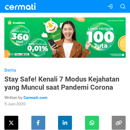
Berita
Stay Safe! Kenali 7 Modus Kejahatan
yang Muncul saat Pandemi Corona
Written by
Cermati.com
5 Juni 2020