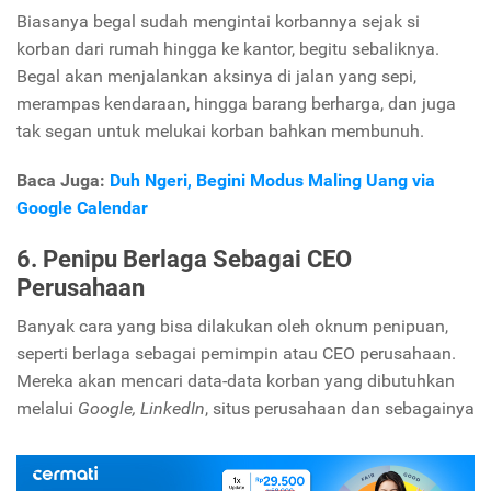
Biasanya begal sudah mengintai korbannya sejak si
korban dari rumah hingga ke kantor, begitu sebaliknya.
Begal akan menjalankan aksinya di jalan yang sepi,
merampas kendaraan, hingga barang berharga, dan juga
tak segan untuk melukai korban bahkan membunuh.
Baca Juga:
Duh Ngeri, Begini Modus Maling Uang via
Google Calendar
6. Penipu Berlaga Sebagai CEO
Perusahaan
Banyak cara yang bisa dilakukan oleh oknum penipuan,
seperti berlaga sebagai pemimpin atau CEO perusahaan.
Mereka akan mencari data-data korban yang dibutuhkan
melalui
Google, LinkedIn
, situs perusahaan dan sebagainya