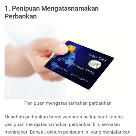
1. Penipuan Mengatasnamakan
Perbankan
Penipuan mengatasnamakan perbankan
Nasabah perbankan harus waspada setiap saat karena
penipuan mengatasnamakan perbankan kini semakin
meningkat. Banyak oknum penipuan ini yang menjalankan