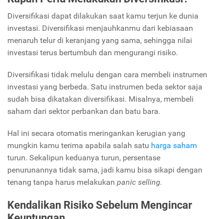
Diversifikasi dapat dilakukan saat kamu terjun ke dunia
investasi. Diversifikasi menjauhkanmu dari kebiasaan
menaruh telur di keranjang yang sama, sehingga nilai
investasi terus bertumbuh dan mengurangi risiko.
Diversifikasi tidak melulu dengan cara membeli instrumen
investasi yang berbeda. Satu instrumen beda sektor saja
sudah bisa dikatakan diversifikasi. Misalnya, membeli
saham dari sektor perbankan dan batu bara.
Hal ini secara otomatis meringankan kerugian yang
mungkin kamu terima apabila salah satu
harga saham
turun. Sekalipun keduanya turun, persentase
penurunannya tidak sama, jadi kamu bisa sikapi dengan
tenang tanpa harus melakukan
panic selling.
Kendalikan Risiko Sebelum Mengincar
Keuntungan