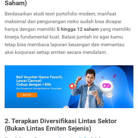
Saham)
Berdasarkan studi teori portofolio modern,
manfaat
maksimal dari pengurangan risiko sudah bisa dicapai
hanya dengan memiliki
5 hingga 12 saham
yang memiliki
kinerja fundamental kuat.
Batasi jumlah ini agar kamu
tetap bisa membaca laporan keuangan dan memantau
aksi korporasi setiap emiten secara mendalam.
2. Terapkan Diversifikasi Lintas Sektor
(Bukan Lintas Emiten Sejenis)