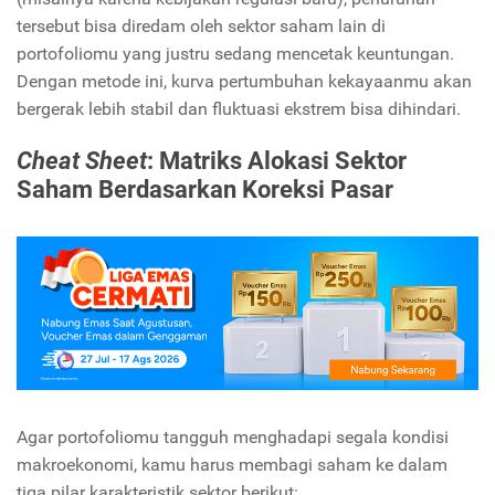
tersebut bisa diredam oleh sektor saham lain di
portofoliomu yang justru sedang mencetak keuntungan.
Dengan metode ini,
kurva pertumbuhan kekayaanmu akan
bergerak lebih stabil dan fluktuasi ekstrem bisa dihindari.
Cheat Sheet
: Matriks Alokasi Sektor
Saham Berdasarkan Koreksi Pasar
Agar portofoliomu tangguh menghadapi segala kondisi
makroekonomi,
kamu harus membagi saham ke dalam
tiga pilar karakteristik sektor berikut: