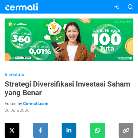
Investasi
Strategi Diversifikasi Investasi Saham
yang Benar
Edited by
Cermati.com
26 Juni 2026