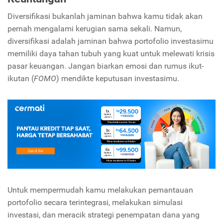
Diversifikasi bukanlah jaminan bahwa kamu tidak akan
pernah mengalami kerugian sama sekali.
Namun,
diversifikasi adalah jaminan bahwa portofolio investasimu
memiliki daya tahan tubuh yang kuat untuk melewati krisis
pasar keuangan.
Jangan biarkan emosi dan rumus ikut-
ikutan (
FOMO
) mendikte keputusan investasimu.
Untuk mempermudah kamu melakukan pemantauan
portofolio secara terintegrasi,
melakukan simulasi
investasi,
dan meracik strategi penempatan dana yang