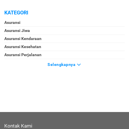
KATEGORI
Asuransi
Asuransi Jiwa
Asuransi Kendaraan
Asuransi Kesehatan
Asuransi Perjalanan
Selengkapnya
Kontak Kami