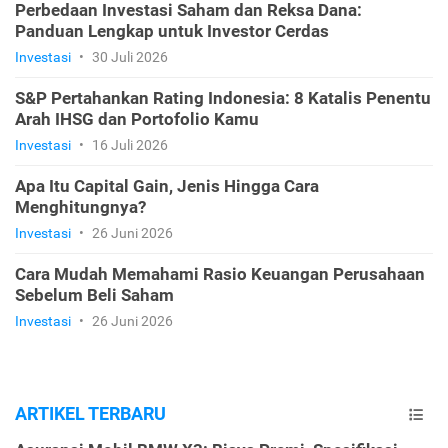
Perbedaan Investasi Saham dan Reksa Dana:
Panduan Lengkap untuk Investor Cerdas
Investasi
•
30 Juli 2026
S&P Pertahankan Rating Indonesia: 8 Katalis Penentu
Arah IHSG dan Portofolio Kamu
Investasi
•
16 Juli 2026
Apa Itu Capital Gain, Jenis Hingga Cara
Menghitungnya?
Investasi
•
26 Juni 2026
Cara Mudah Memahami Rasio Keuangan Perusahaan
Sebelum Beli Saham
Investasi
•
26 Juni 2026
ARTIKEL TERBARU