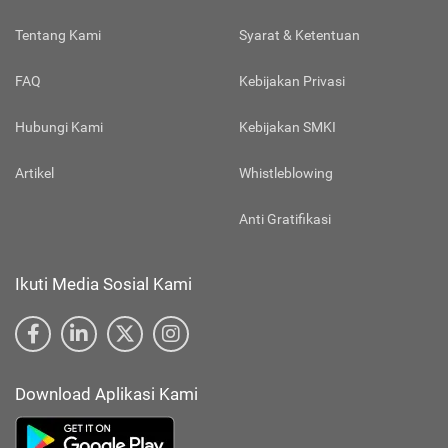
Tentang Kami
Syarat & Ketentuan
FAQ
Kebijakan Privasi
Hubungi Kami
Kebijakan SMKI
Artikel
Whistleblowing
Anti Gratifikasi
Ikuti Media Sosial Kami
Download Aplikasi Kami