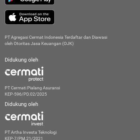
PT Agregasi Cermat Indonesia
Terdaftar dan Diawasi
oleh Otoritas Jasa Keuangan (OJK)
Didukung oleh
PT Cermati Pialang Asuransi
KEP-596/PD.02/2025
Didukung oleh
PT Artha Investa Teknologi
KEP-7/PM.21/2021