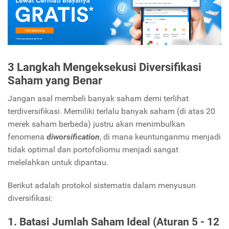
3 Langkah Mengeksekusi Diversifikasi
Saham yang Benar
Jangan asal membeli banyak saham demi terlihat
terdiversifikasi.
Memiliki terlalu banyak saham (di atas 20
merek saham berbeda) justru akan menimbulkan
fenomena
diworsification
,
di mana keuntunganmu menjadi
tidak optimal dan portofoliomu menjadi sangat
melelahkan untuk dipantau.
Berikut adalah protokol sistematis dalam menyusun
diversifikasi:
1. Batasi Jumlah Saham Ideal (Aturan 5 - 12