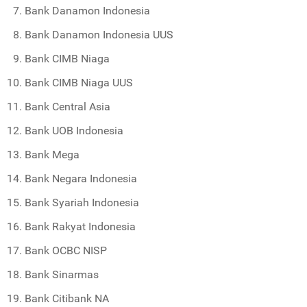
Bank Danamon Indonesia
Bank Danamon Indonesia UUS
Bank CIMB Niaga
Bank CIMB Niaga UUS
Bank Central Asia
Bank UOB Indonesia
Bank Mega
Bank Negara Indonesia
Bank Syariah Indonesia
Bank Rakyat Indonesia
Bank OCBC NISP
Bank Sinarmas
Bank Citibank NA