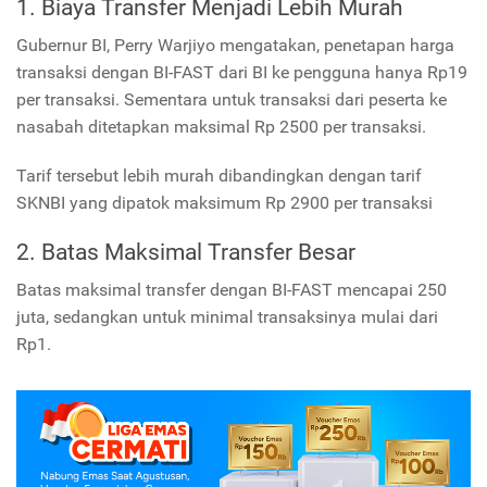
1. Biaya Transfer Menjadi Lebih Murah
Gubernur BI, Perry Warjiyo mengatakan, penetapan harga
transaksi dengan BI-FAST dari BI ke pengguna hanya Rp19
per transaksi. Sementara untuk transaksi dari peserta ke
nasabah ditetapkan maksimal Rp 2500 per transaksi.
Tarif tersebut lebih murah dibandingkan dengan tarif
SKNBI yang dipatok maksimum Rp 2900 per transaksi
2. Batas Maksimal Transfer Besar
Batas maksimal transfer dengan BI-FAST mencapai 250
juta, sedangkan untuk minimal transaksinya mulai dari
Rp1.