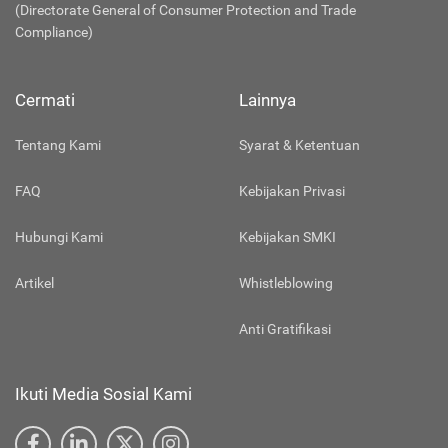
(Directorate General of Consumer Protection and Trade
Compliance)
Cermati
Lainnya
Tentang Kami
Syarat & Ketentuan
FAQ
Kebijakan Privasi
Hubungi Kami
Kebijakan SMKI
Artikel
Whistleblowing
Anti Gratifikasi
Ikuti Media Sosial Kami