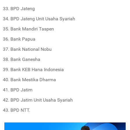
BPD Jateng
BPD Jateng Unit Usaha Syariah
Bank Mandiri Taspen
Bank Papua
Bank National Nobu
Bank Ganesha
Bank KEB Hana Indonesia
Bank Mestika Dharma
BPD Jatim
BPD Jatim Unit Usaha Syariah
BPD NTT.