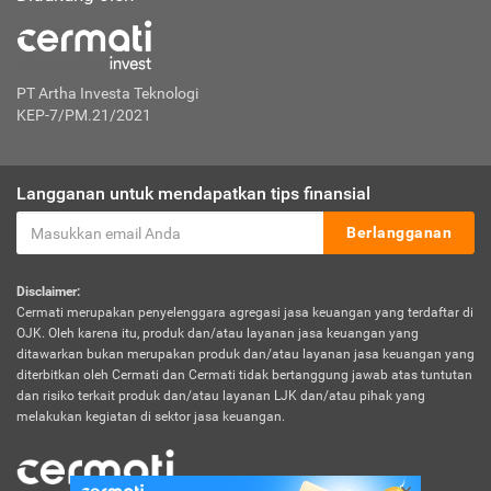
PT Artha Investa Teknologi
KEP-7/PM.21/2021
Langganan untuk mendapatkan tips finansial
Berlangganan
Disclaimer:
Cermati merupakan penyelenggara agregasi jasa keuangan yang terdaftar di
OJK. Oleh karena itu, produk dan/atau layanan jasa keuangan yang
ditawarkan bukan merupakan produk dan/atau layanan jasa keuangan yang
diterbitkan oleh Cermati dan Cermati tidak bertanggung jawab atas tuntutan
dan risiko terkait produk dan/atau layanan LJK dan/atau pihak yang
melakukan kegiatan di sektor jasa keuangan.