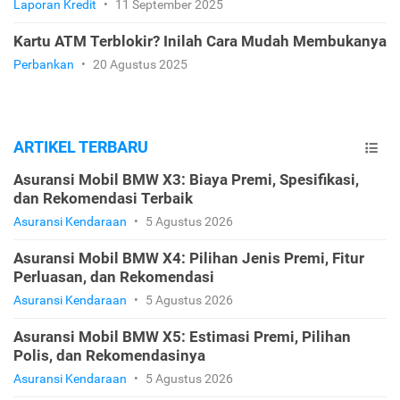
Laporan Kredit
•
11 September 2025
Kartu ATM Terblokir? Inilah Cara Mudah Membukanya
Perbankan
•
20 Agustus 2025
ARTIKEL TERBARU
Asuransi Mobil BMW X3: Biaya Premi, Spesifikasi,
dan Rekomendasi Terbaik
Asuransi Kendaraan
•
5 Agustus 2026
Asuransi Mobil BMW X4: Pilihan Jenis Premi, Fitur
Perluasan, dan Rekomendasi
Asuransi Kendaraan
•
5 Agustus 2026
Asuransi Mobil BMW X5: Estimasi Premi, Pilihan
Polis, dan Rekomendasinya
Asuransi Kendaraan
•
5 Agustus 2026