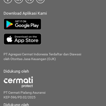
Download Aplikasi Kami
PT Agregasi Cermat Indonesia
Terdaftar dan Diawasi
oleh Otoritas Jasa Keuangan (OJK)
Didukung oleh
PT Cermati Pialang Asuransi
KEP-596/PD.02/2025
Didukung oleh