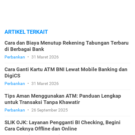
ARTIKEL TERKAIT
Cara dan Biaya Menutup Rekening Tabungan Terbaru
di Berbagai Bank
Perbankan
•
31 Maret 2026
Cara Ganti Kartu ATM BNI Lewat Mobile Banking dan
DigiCS
Perbankan
•
31 Maret 2026
Tips Aman Menggunakan ATM: Panduan Lengkap
untuk Transaksi Tanpa Khawatir
Perbankan
•
26 September 2025
SLIK OJK: Layanan Pengganti BI Checking, Begini
Cara Ceknya Offline dan Online