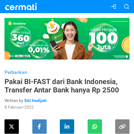
Perbankan
Pakai BI-FAST dari Bank Indonesia,
Transfer Antar Bank hanya Rp 2500
Written by
Siti Hadijah
8 Februari 2022