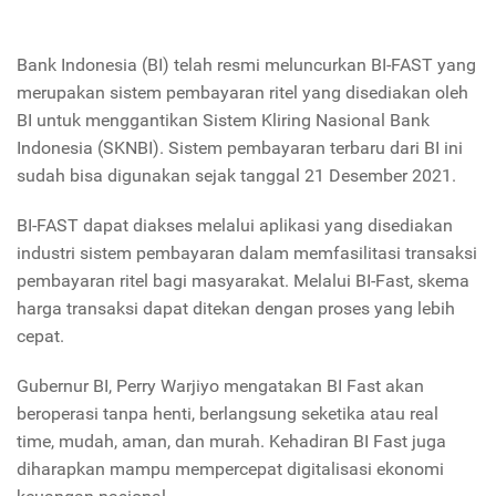
Bank Indonesia (BI) telah resmi meluncurkan BI-FAST yang
merupakan sistem pembayaran ritel yang disediakan oleh
BI untuk menggantikan Sistem Kliring Nasional Bank
Indonesia (SKNBI). Sistem pembayaran terbaru dari BI ini
sudah bisa digunakan sejak tanggal 21 Desember 2021.
BI-FAST dapat diakses melalui aplikasi yang disediakan
industri sistem pembayaran dalam memfasilitasi transaksi
pembayaran ritel bagi masyarakat. Melalui BI-Fast, skema
harga transaksi dapat ditekan dengan proses yang lebih
cepat.
Gubernur BI, Perry Warjiyo mengatakan BI Fast akan
beroperasi tanpa henti, berlangsung seketika atau real
time, mudah, aman, dan murah. Kehadiran BI Fast juga
diharapkan mampu mempercepat digitalisasi ekonomi