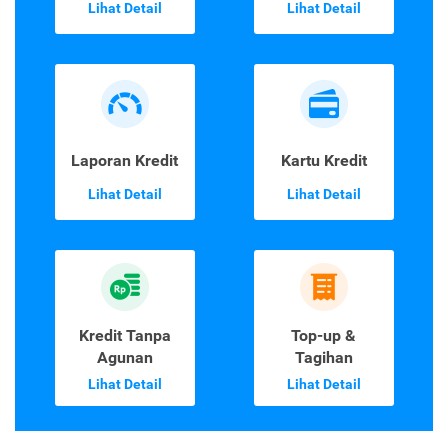
Lihat Detail
Lihat Detail
Laporan Kredit
Kartu Kredit
Lihat Detail
Lihat Detail
Kredit Tanpa
Top-up &
Agunan
Tagihan
Lihat Detail
Lihat Detail