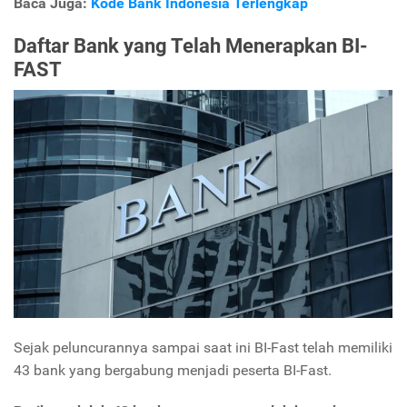
Baca Juga:
Kode Bank Indonesia Terlengkap
Daftar Bank yang Telah Menerapkan BI-
FAST
Sejak peluncurannya sampai saat ini BI-Fast telah memiliki
43 bank yang bergabung menjadi peserta BI-Fast.