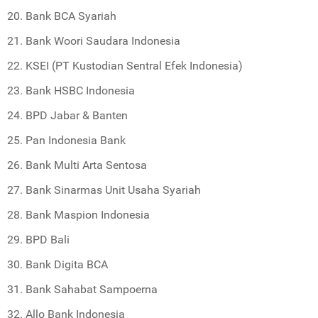
Bank BCA Syariah
Bank Woori Saudara Indonesia
KSEI (PT Kustodian Sentral Efek Indonesia)
Bank HSBC Indonesia
BPD Jabar & Banten
Pan Indonesia Bank
Bank Multi Arta Sentosa
Bank Sinarmas Unit Usaha Syariah
Bank Maspion Indonesia
BPD Bali
Bank Digita
BCA
Bank Sahabat Sampoerna
Allo Bank Indonesia