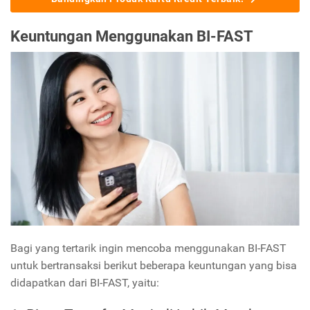
Keuntungan Menggunakan BI-FAST
Bagi yang tertarik ingin mencoba menggunakan BI-FAST
untuk bertransaksi berikut beberapa keuntungan yang bisa
didapatkan dari BI-FAST, yaitu: