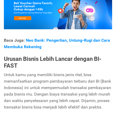
Baca Juga:
Neo Bank: Pengertian, Untung-Rugi dan Cara
Membuka Rekening
Urusan Bisnis Lebih Lancar dengan BI-
FAST
Untuk kamu yang memiliki bisnis jenis ritel, bisa
memanfaatkan program pembayaran terbaru dari BI (Bank
Indonesia) ini untuk mempermudah transaksi pembayaran
pada bisnis mu. Dengan biaya transaksi yang lebih murah
dan waktu penyelesaian yang lebih cepat. Dijamin, proses
transaksi bisnis bisa menjadi lebih efektif dan praktis.