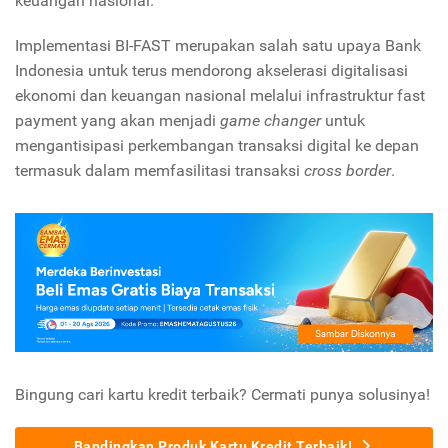
keuangan nasional.
Implementasi BI-FAST merupakan salah satu upaya Bank
Indonesia untuk terus mendorong akselerasi digitalisasi
ekonomi dan keuangan nasional melalui infrastruktur fast
payment yang akan menjadi
game changer
untuk
mengantisipasi perkembangan transaksi digital ke depan
termasuk dalam memfasilitasi transaksi
cross border
.
Bingung cari kartu kredit terbaik? Cermati punya solusinya!
Bandingkan Produk Kartu Kredit Terbaik!