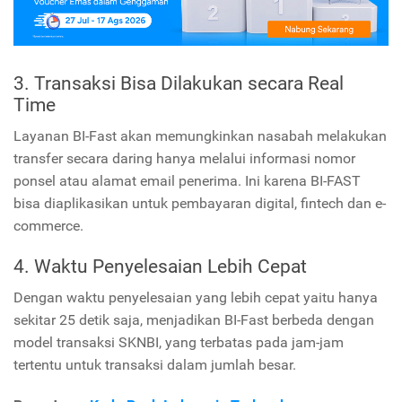
3. Transaksi Bisa Dilakukan secara Real
Time
Layanan BI-Fast akan memungkinkan nasabah melakukan
transfer secara daring hanya melalui informasi nomor
ponsel atau alamat email penerima. Ini karena BI-FAST
bisa diaplikasikan untuk pembayaran digital, fintech dan e-
commerce.
4. Waktu Penyelesaian Lebih Cepat
Dengan waktu penyelesaian yang lebih cepat yaitu hanya
sekitar 25 detik saja, menjadikan BI-Fast berbeda dengan
model transaksi SKNBI, yang terbatas pada jam-jam
tertentu untuk transaksi dalam jumlah besar.