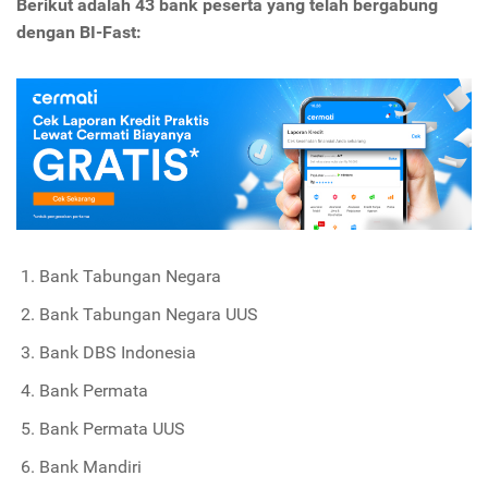
Berikut adalah 43 bank peserta yang telah bergabung
dengan BI-Fast:
Bank Tabungan Negara
Bank Tabungan Negara UUS
Bank DBS Indonesia
Bank Permata
Bank Permata UUS
Bank Mandiri