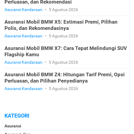
Perluasan, dan Rekomendasi
Asuransi Kendaraan
•
5 Agustus 2026
Asuransi Mobil BMW X5: Estimasi Premi, Pilihan
Polis, dan Rekomendasinya
Asuransi Kendaraan
•
5 Agustus 2026
Asuransi Mobil BMW X7: Cara Tepat Melindungi SUV
Flagship Kamu
Asuransi Kendaraan
•
5 Agustus 2026
Asuransi Mobil BMW Z4: Hitungan Tarif Premi, Opsi
Perluasan, dan Pilihan Penyedianya
Asuransi Kendaraan
•
5 Agustus 2026
KATEGORI
Asuransi