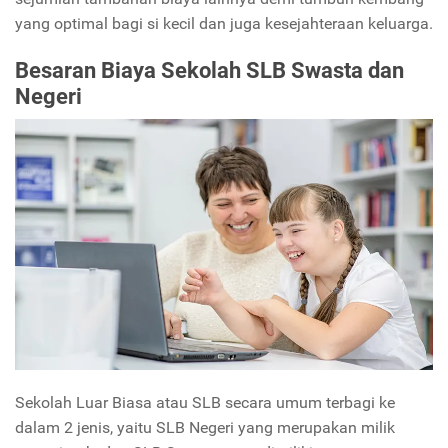
yang optimal bagi si kecil dan juga kesejahteraan keluarga.
Besaran Biaya Sekolah SLB Swasta dan
Negeri
Sekolah Luar Biasa atau SLB secara umum terbagi ke
dalam 2 jenis, yaitu SLB Negeri yang merupakan milik