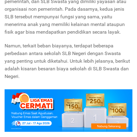
pemerintah, dan SLB Swasta yang dimiliki yayasan atau
organisasi non pemerintah. Pada dasarnya, kedua jenis
SLB tersebut mempunyai fungsi yang sama, yaitu
menerima anak yang memiliki kelainan mental ataupun
fisik agar bisa mendapatkan pendidikan secara layak.
Namun, terkait beban biayanya, terdapat beberapa
perbedaan antara sekolah SLB Negeri dengan Swasta
yang penting untuk diketahui. Untuk lebih jelasnya, berikut
adalah kisaran besaran biaya sekolah di SLB Swasta dan
Negeri.