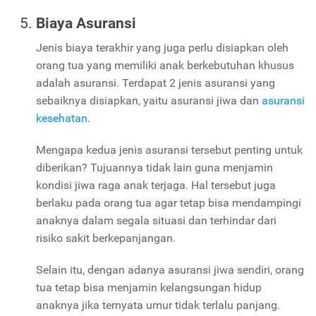
Biaya Asuransi
Jenis biaya terakhir yang juga perlu disiapkan oleh
orang tua yang memiliki anak berkebutuhan khusus
adalah asuransi. Terdapat 2 jenis asuransi yang
sebaiknya disiapkan, yaitu asuransi jiwa dan
asuransi
kesehatan
.
Mengapa kedua jenis asuransi tersebut penting untuk
diberikan? Tujuannya tidak lain guna menjamin
kondisi jiwa raga anak terjaga. Hal tersebut juga
berlaku pada orang tua agar tetap bisa mendampingi
anaknya dalam segala situasi dan terhindar dari
risiko sakit berkepanjangan.
Selain itu, dengan adanya asuransi jiwa sendiri, orang
tua tetap bisa menjamin kelangsungan hidup
anaknya jika ternyata umur tidak terlalu panjang.