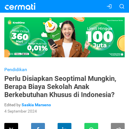
Pendidikan
Perlu Disiapkan Seoptimal Mungkin,
Berapa Biaya Sekolah Anak
Berkebutuhan Khusus di Indonesia?
Edited by
Saskia Marseno
4 September 2024