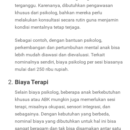
terganggu. Karenanya, dibutuhkan pengawasan
khusus dari psikolog, bahkan mereka perlu
melakukan konsultasi secara rutin guna menjamin
kondisi mentalnya tetap terjaga.
Sebagai contoh, dengan bantuan psikolog,
perkembangan dan pertumbuhan mental anak bisa
lebih mudah diawasi dan dievaluasi. Terkait
nominalnya sendiri, biaya psikolog per sesi biasanya
mulai dari 250 ribu rupiah.
Biaya Terapi
Selain biaya psikolog, beberapa anak berkebutuhan
khusus atau ABK mungkin juga memerlukan sesi
terapi, misalnya okupasi, sensori integrasi, dan
sebagainya. Dengan kebutuhan yang berbeda,
nominal biaya yang dibutuhkan untuk hal ini bisa
sangat beragam dan tak bisa disamakan antar satu