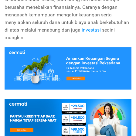
berusaha menebalkan finansialnya. Caranya dengan
mengasah kemampuan mengatur keuangan serta
menyiapkan seluruh dana untuk biaya anak berkebutuhan
di atas melalui menabung dan juga
investasi
sedini
mungkin.