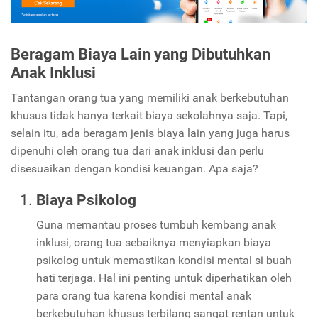
Beragam Biaya Lain yang Dibutuhkan
Anak Inklusi
Tantangan orang tua yang memiliki anak berkebutuhan
khusus tidak hanya terkait biaya sekolahnya saja. Tapi,
selain itu, ada beragam jenis biaya lain yang juga harus
dipenuhi oleh orang tua dari anak inklusi dan perlu
disesuaikan dengan kondisi keuangan. Apa saja?
Biaya Psikolog
Guna memantau proses tumbuh kembang anak
inklusi, orang tua sebaiknya menyiapkan biaya
psikolog untuk memastikan kondisi mental si buah
hati terjaga. Hal ini penting untuk diperhatikan oleh
para orang tua karena kondisi mental anak
berkebutuhan khusus terbilang sangat rentan untuk