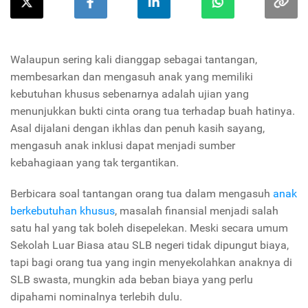
Walaupun sering kali dianggap sebagai tantangan,
membesarkan dan mengasuh anak yang memiliki
kebutuhan khusus sebenarnya adalah ujian yang
menunjukkan bukti cinta orang tua terhadap buah hatinya.
Asal dijalani dengan ikhlas dan penuh kasih sayang,
mengasuh anak inklusi dapat menjadi sumber
kebahagiaan yang tak tergantikan.
Berbicara soal tantangan orang tua dalam mengasuh
anak
berkebutuhan khusus
, masalah finansial menjadi salah
satu hal yang tak boleh disepelekan. Meski secara umum
Sekolah Luar Biasa atau SLB negeri tidak dipungut biaya,
tapi bagi orang tua yang ingin menyekolahkan anaknya di
SLB swasta, mungkin ada beban biaya yang perlu
dipahami nominalnya terlebih dulu.