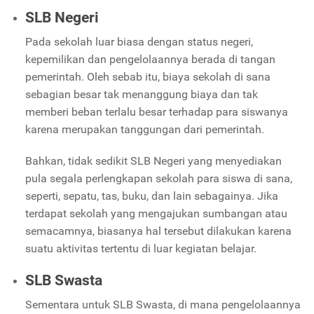
SLB Negeri
Pada sekolah luar biasa dengan status negeri,
kepemilikan dan pengelolaannya berada di tangan
pemerintah. Oleh sebab itu, biaya sekolah di sana
sebagian besar tak menanggung biaya dan tak
memberi beban terlalu besar terhadap para siswanya
karena merupakan tanggungan dari pemerintah.
Bahkan, tidak sedikit SLB Negeri yang menyediakan
pula segala perlengkapan sekolah para siswa di sana,
seperti, sepatu, tas, buku, dan lain sebagainya. Jika
terdapat sekolah yang mengajukan sumbangan atau
semacamnya, biasanya hal tersebut dilakukan karena
suatu aktivitas tertentu di luar kegiatan belajar.
SLB Swasta
Sementara untuk SLB Swasta, di mana pengelolaannya