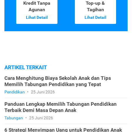
Kredit Tanpa
Top-up &
Agunan
Tagihan
Lihat Detail
Lihat Detail
ARTIKEL TERKAIT
Cara Menghitung Biaya Sekolah Anak dan Tips
Memilih Tabungan Pendidikan yang Tepat
Pendidikan
•
25 Juni 2026
Panduan Lengkap Memilih Tabungan Pendidikan
Terbaik Demi Masa Depan Anak
Tabungan
•
25 Juni 2026
6 Strategi Menyimpan Uang untuk Pendidikan Anak