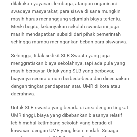
dilakukan yayasan, lembaga, ataupun organisasi
swadaya masyarakat, para siswa di sana mungkin
masih harus menanggung sejumlah biaya tertentu.
Meski begitu, kebanyakan sekolah swasta ini juga
masih mendapatkan subsidi dari pihak pemerintah
sehingga mampu meringankan beban para siswanya.
Sehingga, tidak sedikit SLB Swasta yang juga
menggratiskan biaya sekolahnya, tapi ada pula yang
masih berbayar. Untuk yang SLB yang berbayar,
biayanya secara umum berbeda-beda dan disesuaikan
dengan tingkat pendapatan atau UMR di kota atau
daerahnya.
Untuk SLB swasta yang berada di area dengan tingkat
UMR tinggi, biaya yang dibebankan biasanya relatif
lebih mahal ketimbang sekolah yang berada di
kawasan dengan UMR yang lebih rendah. Sebagai