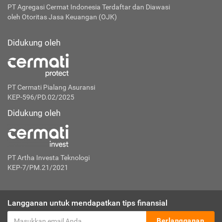
PT Agregasi Cermat Indonesia
Terdaftar dan Diawasi
oleh Otoritas Jasa Keuangan (OJK)
Didukung oleh
PT Cermati Pialang Asuransi
KEP-596/PD.02/2025
Didukung oleh
PT Artha Investa Teknologi
KEP-7/PM.21/2021
Langganan untuk mendapatkan tips finansial
Berlangganan