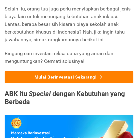
Selain itu, orang tua juga perlu menyiapkan berbagai jenis
biaya lain untuk menunjang kebutuhan anak inklusi.
Lantas, berapa besar sih kisaran biaya sekolah anak
berkebutuhan khusus di Indonesia? Nah, jika ingin tahu
jawabannya, simak rangkumannya berikut ini.
Bingung cari investasi reksa dana yang aman dan
menguntungkan? Cermati solusinya!
Mulai Berinvestasi Sekarang!
ABK itu
Special
dengan Kebutuhan yang
Berbeda