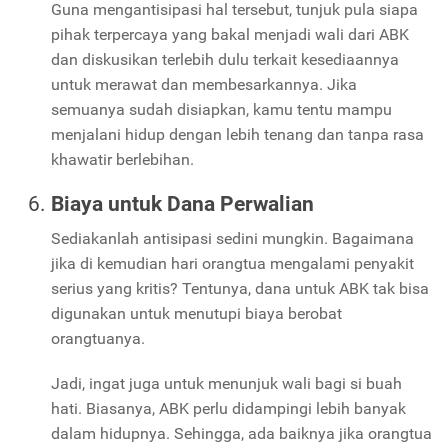
Guna mengantisipasi hal tersebut, tunjuk pula siapa
pihak terpercaya yang bakal menjadi wali dari ABK
dan diskusikan terlebih dulu terkait kesediaannya
untuk merawat dan membesarkannya. Jika
semuanya sudah disiapkan, kamu tentu mampu
menjalani hidup dengan lebih tenang dan tanpa rasa
khawatir berlebihan.
Biaya untuk Dana Perwalian
Sediakanlah antisipasi sedini mungkin. Bagaimana
jika di kemudian hari orangtua mengalami penyakit
serius yang kritis? Tentunya, dana untuk ABK tak bisa
digunakan untuk menutupi biaya berobat
orangtuanya.
Jadi, ingat juga untuk menunjuk wali bagi si buah
hati. Biasanya, ABK perlu didampingi lebih banyak
dalam hidupnya. Sehingga, ada baiknya jika orangtua