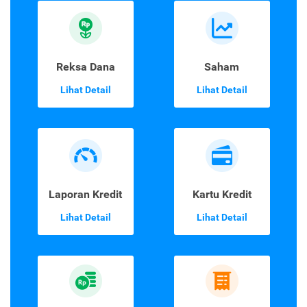
Reksa Dana
Saham
Lihat Detail
Lihat Detail
Laporan Kredit
Kartu Kredit
Lihat Detail
Lihat Detail