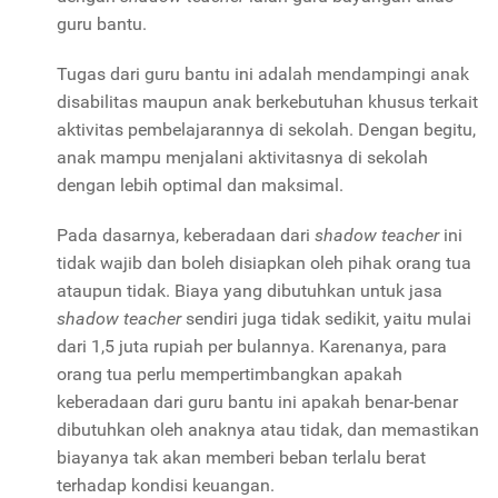
guru bantu.
Tugas dari guru bantu ini adalah mendampingi anak
disabilitas maupun anak berkebutuhan khusus terkait
aktivitas pembelajarannya di sekolah. Dengan begitu,
anak mampu menjalani aktivitasnya di sekolah
dengan lebih optimal dan maksimal.
Pada dasarnya, keberadaan dari
shadow teacher
ini
tidak wajib dan boleh disiapkan oleh pihak orang tua
ataupun tidak. Biaya yang dibutuhkan untuk jasa
shadow teacher
sendiri juga tidak sedikit, yaitu mulai
dari 1,5 juta rupiah per bulannya. Karenanya, para
orang tua perlu mempertimbangkan apakah
keberadaan dari guru bantu ini apakah benar-benar
dibutuhkan oleh anaknya atau tidak, dan memastikan
biayanya tak akan memberi beban terlalu berat
terhadap kondisi keuangan.