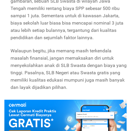
gambaran, sebuah SLB Swasta di wilayah Jawa
Tengah memiliki rentang biaya SPP sebesar 500 ribu
sampai 1 juta. Sementara untuk di kawasan Jakarta,
biaya sekolah luar biasa bisa mencapai nominal 3 juta
atau lebih setiap bulannya, tergantung dari kualitas
pendidikan dan sejumlah faktor lainnya.
Walaupun begitu, jika memang masih terkendala
masalah finansial, jangan memaksakan diri untuk
menyekolahkan anak di SLB Swasta dengan biaya yang
tinggi. Pasalnya, SLB Negeri atau Swasta gratis yang
memiliki kualitas edukasi mumpuni juga masih banyak
dan layak dijadikan pilihan.