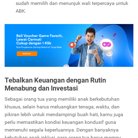
sudah memilih dan menunjuk wali terpercaya untuk
ABK.
Tebalkan Keuangan dengan Rutin
Menabung dan Investasi
Sebagai orang tua yang memiliki anak berkebutuhan
khusus, selain harus meluangkan tenaga, waktu, dan
pikiran lebih untuk mendampingi buah hati, kamu juga
perlu memastikan kondisi keuangan kondusif guna
memenuhi segala keperluannya. Dengan banyaknya
kebutuhan anak inklusi, para orang tua harus mampu