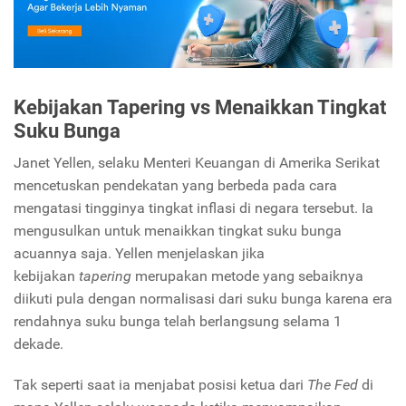
Kebijakan
Tapering
vs Menaikkan Tingkat
Suku Bunga
Janet Yellen, selaku Menteri Keuangan di Amerika Serikat
mencetuskan pendekatan yang berbeda pada cara
mengatasi tingginya tingkat inflasi di negara tersebut. Ia
mengusulkan untuk menaikkan tingkat suku bunga
acuannya saja. Yellen menjelaskan jika
kebijakan
tapering
merupakan metode yang sebaiknya
diikuti pula dengan normalisasi dari suku bunga karena era
rendahnya suku bunga telah berlangsung selama 1
dekade.
Tak seperti saat ia menjabat posisi ketua dari
The Fed
di