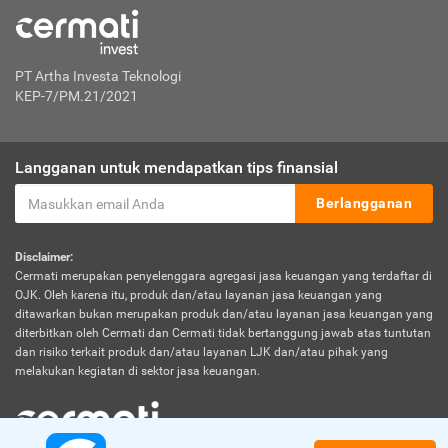
PT Artha Investa Teknologi
KEP-7/PM.21/2021
Langganan untuk mendapatkan tips finansial
Berlangganan
Disclaimer:
Cermati merupakan penyelenggara agregasi jasa keuangan yang terdaftar di
OJK. Oleh karena itu, produk dan/atau layanan jasa keuangan yang
ditawarkan bukan merupakan produk dan/atau layanan jasa keuangan yang
diterbitkan oleh Cermati dan Cermati tidak bertanggung jawab atas tuntutan
dan risiko terkait produk dan/atau layanan LJK dan/atau pihak yang
melakukan kegiatan di sektor jasa keuangan.