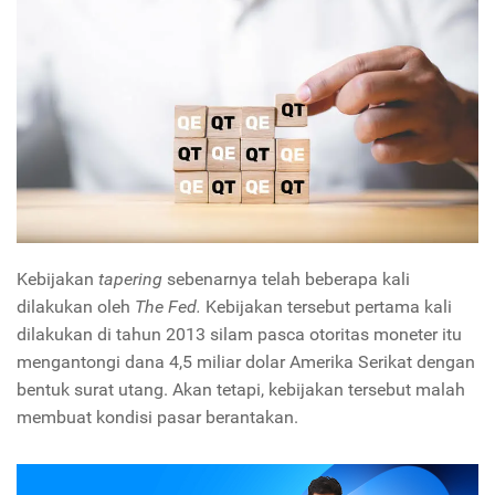
Kebijakan
tapering
sebenarnya telah beberapa kali
dilakukan oleh
The Fed.
Kebijakan tersebut pertama kali
dilakukan di tahun 2013 silam pasca otoritas moneter itu
mengantongi dana 4,5 miliar dolar Amerika Serikat dengan
bentuk surat utang. Akan tetapi, kebijakan tersebut malah
membuat kondisi pasar berantakan.