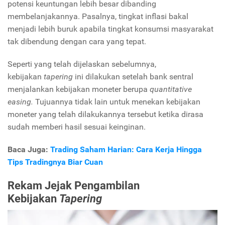
potensi keuntungan lebih besar dibanding
membelanjakannya. Pasalnya, tingkat inflasi bakal
menjadi lebih buruk apabila tingkat konsumsi masyarakat
tak dibendung dengan cara yang tepat.
Seperti yang telah dijelaskan sebelumnya,
kebijakan
tapering
ini dilakukan setelah bank sentral
menjalankan kebijakan moneter berupa
quantitative
easing.
Tujuannya tidak lain untuk menekan kebijakan
moneter yang telah dilakukannya tersebut ketika dirasa
sudah memberi hasil sesuai keinginan.
Baca Juga:
Trading Saham Harian: Cara Kerja Hingga
Tips Tradingnya Biar Cuan
Rekam Jejak Pengambilan
Kebijakan
Tapering