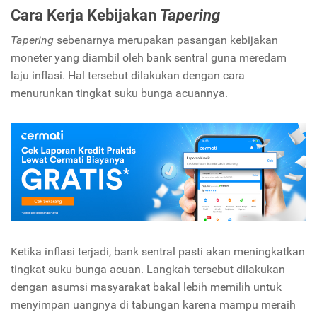
Cara Kerja Kebijakan
Tapering
Tapering
sebenarnya merupakan pasangan kebijakan
moneter yang diambil oleh bank sentral guna meredam
laju inflasi. Hal tersebut dilakukan dengan cara
menurunkan tingkat suku bunga acuannya.
Ketika inflasi terjadi, bank sentral pasti akan meningkatkan
tingkat suku bunga acuan. Langkah tersebut dilakukan
dengan asumsi masyarakat bakal lebih memilih untuk
menyimpan uangnya di tabungan karena mampu meraih