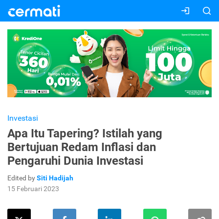
Investasi
Apa Itu Tapering? Istilah yang
Bertujuan Redam Inflasi dan
Pengaruhi Dunia Investasi
Edited by
Siti Hadijah
15 Februari 2023