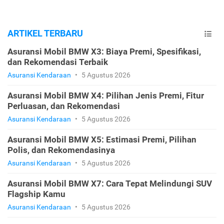
ARTIKEL TERBARU
Asuransi Mobil BMW X3: Biaya Premi, Spesifikasi,
dan Rekomendasi Terbaik
Asuransi Kendaraan
•
5 Agustus 2026
Asuransi Mobil BMW X4: Pilihan Jenis Premi, Fitur
Perluasan, dan Rekomendasi
Asuransi Kendaraan
•
5 Agustus 2026
Asuransi Mobil BMW X5: Estimasi Premi, Pilihan
Polis, dan Rekomendasinya
Asuransi Kendaraan
•
5 Agustus 2026
Asuransi Mobil BMW X7: Cara Tepat Melindungi SUV
Flagship Kamu
Asuransi Kendaraan
•
5 Agustus 2026