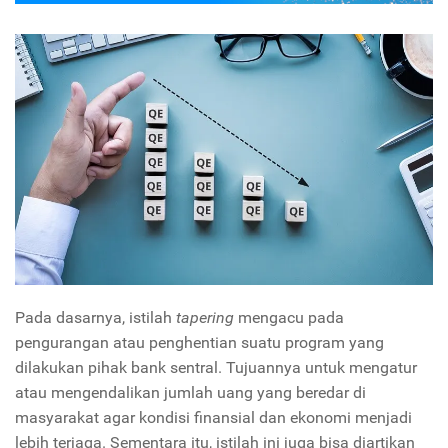
Pada dasarnya, istilah
tapering
mengacu pada
pengurangan atau penghentian suatu program yang
dilakukan pihak bank sentral. Tujuannya untuk mengatur
atau mengendalikan jumlah uang yang beredar di
masyarakat agar kondisi finansial dan ekonomi menjadi
lebih terjaga. Sementara itu, istilah ini juga bisa diartikan