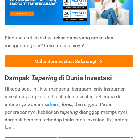
Bingung cari investasi reksa dana yang aman dan
menguntungkan? Cermati solusinya!
Mulai Berinvestasi Sekarang!
Dampak
Tapering
di Dunia Investasi
Hingga saat ini, kita mengenal beragam jenis instrumen
investasi yang kerap dipilih oleh investor, beberapa di
antaranya adalah
saham
,
forex,
dan
crypto.
Pada
penerapannya, kebijakan
tapering
dianggap mempunyai
dampak berbeda terhadap instrumen investasi itu, antara
lain: