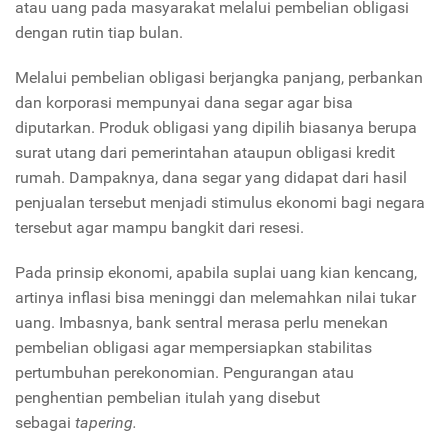
atau uang pada masyarakat melalui pembelian obligasi
dengan rutin tiap bulan.
Melalui pembelian obligasi berjangka panjang, perbankan
dan korporasi mempunyai dana segar agar bisa
diputarkan. Produk obligasi yang dipilih biasanya berupa
surat utang dari pemerintahan ataupun obligasi kredit
rumah. Dampaknya, dana segar yang didapat dari hasil
penjualan tersebut menjadi stimulus ekonomi bagi negara
tersebut agar mampu bangkit dari resesi.
Pada prinsip ekonomi, apabila suplai uang kian kencang,
artinya inflasi bisa meninggi dan melemahkan nilai tukar
uang. Imbasnya, bank sentral merasa perlu menekan
pembelian obligasi agar mempersiapkan stabilitas
pertumbuhan perekonomian. Pengurangan atau
penghentian pembelian itulah yang disebut
sebagai
tapering.