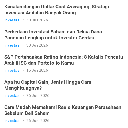
Kenalan dengan Dollar Cost Averaging, Strategi
Investasi Andalan Banyak Orang
Investasi
•
30 Juli 2026
Perbedaan Investasi Saham dan Reksa Dana:
Panduan Lengkap untuk Investor Cerdas
Investasi
•
30 Juli 2026
S&P Pertahankan Rating Indonesia: 8 Katalis Penentu
Arah IHSG dan Portofolio Kamu
Investasi
•
16 Juli 2026
Apa Itu Capital Gain, Jenis Hingga Cara
Menghitungnya?
Investasi
•
26 Juni 2026
Cara Mudah Memahami Rasio Keuangan Perusahaan
Sebelum Beli Saham
Investasi
•
26 Juni 2026