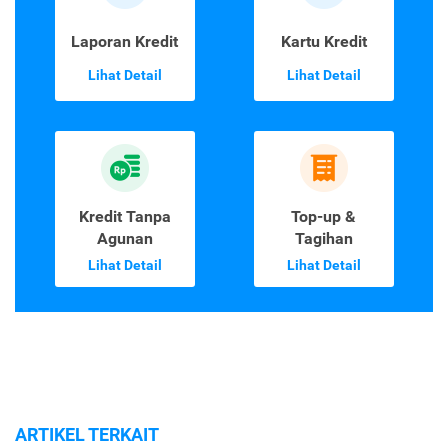
Laporan Kredit
Kartu Kredit
Lihat Detail
Lihat Detail
Kredit Tanpa
Top-up &
Agunan
Tagihan
Lihat Detail
Lihat Detail
ARTIKEL TERKAIT