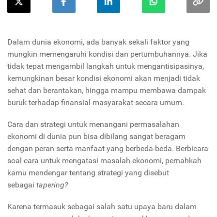
Dalam dunia ekonomi, ada banyak sekali faktor yang
mungkin memengaruhi kondisi dan pertumbuhannya. Jika
tidak tepat mengambil langkah untuk mengantisipasinya,
kemungkinan besar kondisi ekonomi akan menjadi tidak
sehat dan berantakan, hingga mampu membawa dampak
buruk terhadap finansial masyarakat secara umum.
Cara dan strategi untuk menangani permasalahan
ekonomi di dunia pun bisa dibilang sangat beragam
dengan peran serta manfaat yang berbeda-beda. Berbicara
soal cara untuk mengatasi masalah ekonomi, pernahkah
kamu mendengar tentang strategi yang disebut
sebagai
tapering?
Karena termasuk sebagai salah satu upaya baru dalam