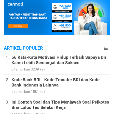
ARTIKEL POPULER
56 Kata-Kata Motivasi Hidup Terbaik Supaya Diri
Kamu Lebih Semangat dan Sukses
ditampilkan 3239 kali
Kode Bank BRI - Kode Transfer BRI dan Kode
Bank Indonesia Lainnya
ditampilkan 1581 kali
Ini Contoh Soal dan Tips Menjawab Soal Psikotes
Biar Lulus Tes Seleksi Kerja