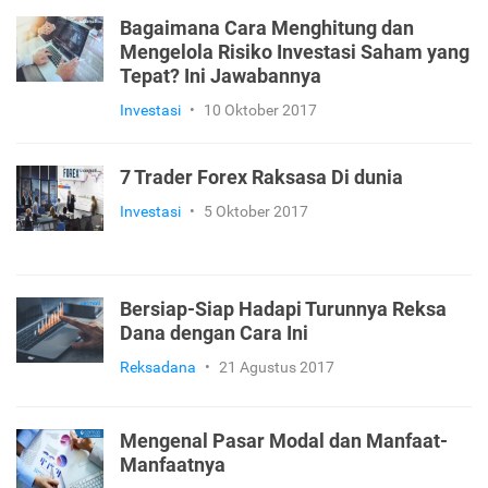
Bagaimana Cara Menghitung dan
Mengelola Risiko Investasi Saham yang
Tepat? Ini Jawabannya
Investasi
•
10 Oktober 2017
7 Trader Forex Raksasa Di dunia
Investasi
•
5 Oktober 2017
Bersiap-Siap Hadapi Turunnya Reksa
Dana dengan Cara Ini
Reksadana
•
21 Agustus 2017
Mengenal Pasar Modal dan Manfaat-
Manfaatnya