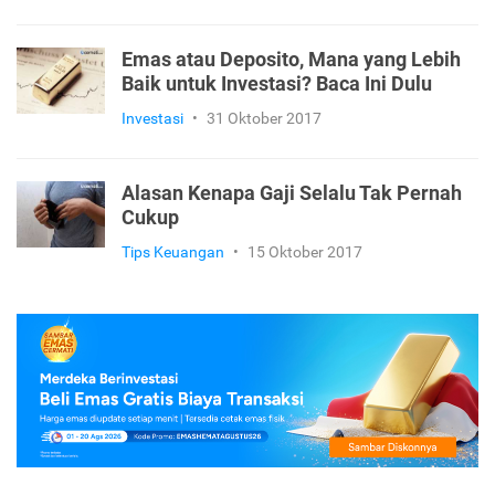
Emas atau Deposito, Mana yang Lebih
Baik untuk Investasi? Baca Ini Dulu
Investasi
•
31 Oktober 2017
Alasan Kenapa Gaji Selalu Tak Pernah
Cukup
Tips Keuangan
•
15 Oktober 2017