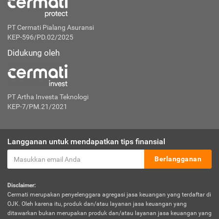
PT Cermati Pialang Asuransi
KEP-596/PD.02/2025
Didukung oleh
PT Artha Investa Teknologi
KEP-7/PM.21/2021
Langganan untuk mendapatkan tips finansial
Berlangganan
Disclaimer:
Cermati merupakan penyelenggara agregasi jasa keuangan yang terdaftar di
OJK. Oleh karena itu, produk dan/atau layanan jasa keuangan yang
ditawarkan bukan merupakan produk dan/atau layanan jasa keuangan yang