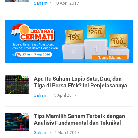
Saham
•
10 April 2017
Apa Itu Saham Lapis Satu, Dua, dan
Tiga di Bursa Efek? Ini Penjelasannya
Saham
•
5 April 2017
Tips Memilih Saham Terbaik dengan
Analisis Fundamental dan Teknikal
Saham
•
7 Maret 2017