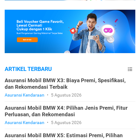
ARTIKEL TERBARU
Asuransi Mobil BMW X3: Biaya Premi, Spesifikasi,
dan Rekomendasi Terbaik
Asuransi Kendaraan
•
5 Agustus 2026
Asuransi Mobil BMW X4: Pilihan Jenis Premi, Fitur
Perluasan, dan Rekomendasi
Asuransi Kendaraan
•
5 Agustus 2026
Asuransi Mobil BMW X5: Estimasi Premi, Pilihan