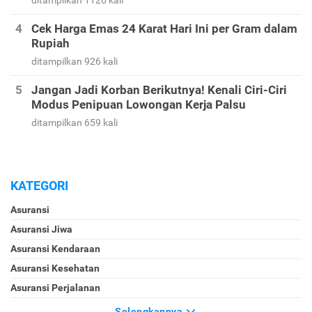
ditampilkan 1126 kali
Cek Harga Emas 24 Karat Hari Ini per Gram dalam
Rupiah
ditampilkan 926 kali
Jangan Jadi Korban Berikutnya! Kenali Ciri-Ciri
Modus Penipuan Lowongan Kerja Palsu
ditampilkan 659 kali
KATEGORI
Asuransi
Asuransi Jiwa
Asuransi Kendaraan
Asuransi Kesehatan
Asuransi Perjalanan
Selengkapnya