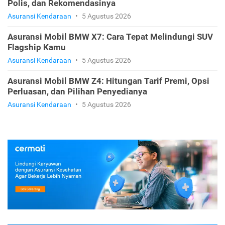
Polis, dan Rekomendasinya
Asuransi Kendaraan
•
5 Agustus 2026
Asuransi Mobil BMW X7: Cara Tepat Melindungi SUV
Flagship Kamu
Asuransi Kendaraan
•
5 Agustus 2026
Asuransi Mobil BMW Z4: Hitungan Tarif Premi, Opsi
Perluasan, dan Pilihan Penyedianya
Asuransi Kendaraan
•
5 Agustus 2026