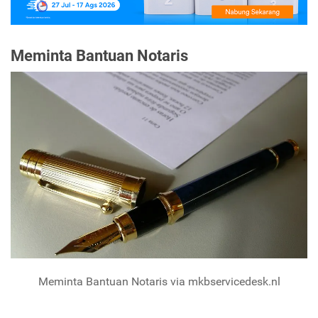
Meminta Bantuan Notaris
Meminta Bantuan Notaris via mkbservicedesk.nl