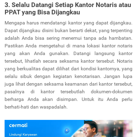
3. Selalu Datangi Setiap Kantor Notaris atau
PPAT yang Bisa Dijangkau
Mengapa harus mendatangi kantor yang dapat dijangkau.
Dapat dijangkau disini bukan berarti dekat, yang terpenting
adalah Anda bisa sering menemui tanpa ada hambatan.
Pastikan Anda mengetahui di mana lokasi kantor notaris
yang akan Anda gunakan. Datangi langsung kantor
tersebut, lihatlah secara seksama kantor tersebut. Notaris
yang berkualitas dapat dilihat dari kondisi kantornya, yang
selalu sibuk dengan kegiatan kenotarisan. Jangan lupa
juga lihat dengan seksama keamanan dari kantor tersebut,
pasalnya di kantor tersebutlah dokumen-dokumen
berharga Anda akan disimpan. Untuk itu Anda perlu
berhati-hati dan waspadalah.