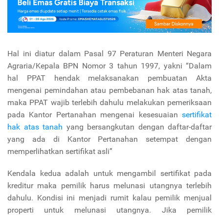
Hal ini diatur dalam Pasal 97 Peraturan Menteri Negara
Agraria/Kepala BPN Nomor 3 tahun 1997, yakni “Dalam
hal PPAT hendak melaksanakan pembuatan Akta
mengenai pemindahan atau pembebanan hak atas tanah,
maka PPAT wajib terlebih dahulu melakukan pemeriksaan
pada Kantor Pertanahan mengenai kesesuaian
sertifikat
hak atas tanah
yang bersangkutan dengan daftar-daftar
yang ada di Kantor Pertanahan setempat dengan
memperlihatkan sertifikat asli”
Kendala kedua adalah untuk mengambil sertifikat pada
kreditur maka pemilik harus melunasi utangnya terlebih
dahulu. Kondisi ini menjadi rumit kalau pemilik menjual
properti untuk melunasi utangnya. Jika pemilik