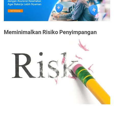
Meminimalkan Risiko Penyimpangan