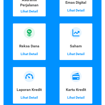
Emas Digital
Perjalanan
Lihat Detail
Lihat Detail
Reksa Dana
Saham
Lihat Detail
Lihat Detail
Laporan Kredit
Kartu Kredit
Lihat Detail
Lihat Detail