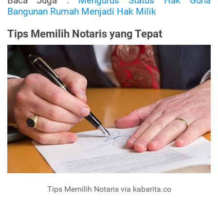
Baca Juga :
Mengurus Status Hak Guna
Bangunan Rumah Menjadi Hak Milik
Tips Memilih Notaris yang Tepat
Tips Memilih Notaris via kabarita.co