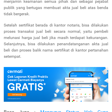
menjamin keamanan semua pihak dan sebagai pejabat
publik yang bertugas membuat akta jual beli atas benda
tidak bergerak.
Setelah sertifikat berada di kantor notaris, bisa dilakukan
proses transaksi jual beli secara normal, yaitu pembeli
melunasi harga jual beli jika masih terdapat kekurangan.
Selanjutnya, bisa dilakukan penandatanganan akta jual
beli dan proses balik nama sertifikat di kantor pertanahan
setempat.