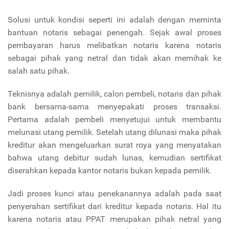
Solusi untuk kondisi seperti ini adalah dengan meminta
bantuan notaris sebagai penengah. Sejak awal proses
pembayaran harus melibatkan notaris karena notaris
sebagai pihak yang netral dan tidak akan memihak ke
salah satu pihak.
Teknisnya adalah pemilik, calon pembeli, notaris dan pihak
bank bersama-sama menyepakati proses transaksi.
Pertama adalah pembeli menyetujui untuk membantu
melunasi utang pemilik. Setelah utang dilunasi maka pihak
kreditur akan mengeluarkan surat roya yang menyatakan
bahwa utang debitur sudah lunas, kemudian sertifikat
diserahkan kepada kantor notaris bukan kepada pemilik.
Jadi proses kunci atau penekanannya adalah pada saat
penyerahan sertifikat dari kreditur kepada notaris. Hal itu
karena notaris atau PPAT merupakan pihak netral yang