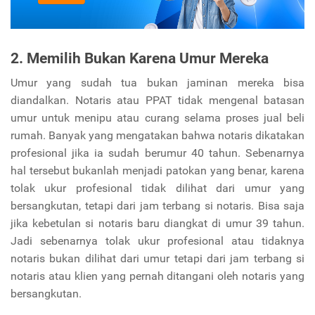
2. Memilih Bukan Karena Umur Mereka
Umur yang sudah tua bukan jaminan mereka bisa
diandalkan. Notaris atau PPAT tidak mengenal batasan
umur untuk menipu atau curang selama proses jual beli
rumah. Banyak yang mengatakan bahwa notaris dikatakan
profesional jika ia sudah berumur 40 tahun. Sebenarnya
hal tersebut bukanlah menjadi patokan yang benar, karena
tolak ukur profesional tidak dilihat dari umur yang
bersangkutan, tetapi dari jam terbang si notaris. Bisa saja
jika kebetulan si notaris baru diangkat di umur 39 tahun.
Jadi sebenarnya tolak ukur profesional atau tidaknya
notaris bukan dilihat dari umur tetapi dari jam terbang si
notaris atau klien yang pernah ditangani oleh notaris yang
bersangkutan.