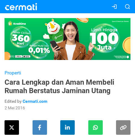
Properti
Cara Lengkap dan Aman Membeli
Rumah Berstatus Jaminan Utang
Edited by
Cermati.com
2 Mei 2016