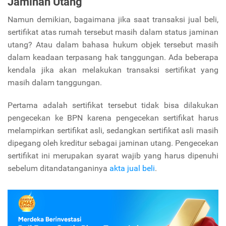
Jaminan Utang
Namun demikian, bagaimana jika saat transaksi jual beli,
sertifikat atas rumah tersebut masih dalam status jaminan
utang? Atau dalam bahasa hukum objek tersebut masih
dalam keadaan terpasang hak tanggungan. Ada beberapa
kendala jika akan melakukan transaksi sertifikat yang
masih dalam tanggungan.
Pertama adalah sertifikat tersebut tidak bisa dilakukan
pengecekan ke BPN karena pengecekan sertifikat harus
melampirkan sertifikat asli, sedangkan sertifikat asli masih
dipegang oleh kreditur sebagai jaminan utang. Pengecekan
sertifikat ini merupakan syarat wajib yang harus dipenuhi
sebelum ditandatanganinya
akta jual beli
.