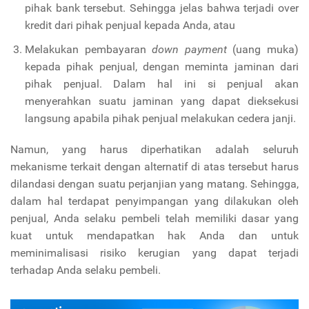
pihak bank tersebut. Sehingga jelas bahwa terjadi over
kredit dari pihak penjual kepada Anda, atau
Melakukan pembayaran
down payment
(uang muka)
kepada pihak penjual, dengan meminta jaminan dari
pihak penjual. Dalam hal ini si penjual akan
menyerahkan suatu jaminan yang dapat dieksekusi
langsung apabila pihak penjual melakukan cedera janji.
Namun, yang harus diperhatikan adalah seluruh
mekanisme terkait dengan alternatif di atas tersebut harus
dilandasi dengan suatu perjanjian yang matang. Sehingga,
dalam hal terdapat penyimpangan yang dilakukan oleh
penjual, Anda selaku pembeli telah memiliki dasar yang
kuat untuk mendapatkan hak Anda dan untuk
meminimalisasi risiko kerugian yang dapat terjadi
terhadap Anda selaku pembeli.