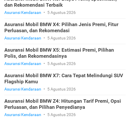
dan Rekomendasi Terbaik
Asuransi Kendaraan
•
5 Agustus 2026
Asuransi Mobil BMW X4: Pilihan Jenis Premi, Fitur
Perluasan, dan Rekomendasi
Asuransi Kendaraan
•
5 Agustus 2026
Asuransi Mobil BMW X5: Estimasi Premi, Pilihan
Polis, dan Rekomendasinya
Asuransi Kendaraan
•
5 Agustus 2026
Asuransi Mobil BMW X7: Cara Tepat Melindungi SUV
Flagship Kamu
Asuransi Kendaraan
•
5 Agustus 2026
Asuransi Mobil BMW Z4: Hitungan Tarif Premi, Opsi
Perluasan, dan Pilihan Penyedianya
Asuransi Kendaraan
•
5 Agustus 2026