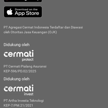
PT Agregasi Cermat Indonesia
Terdaftar dan Diawasi
oleh Otoritas Jasa Keuangan (OJK)
Didukung oleh
PT Cermati Pialang Asuransi
KEP-596/PD.02/2025
Didukung oleh
PT Artha Investa Teknologi
KEP-7/PM.21/2021