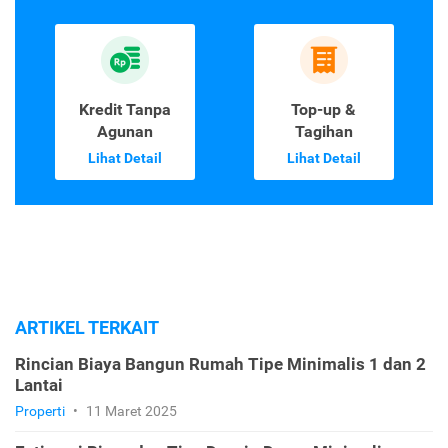
Kredit Tanpa
Top-up &
Agunan
Tagihan
Lihat Detail
Lihat Detail
ARTIKEL TERKAIT
Rincian Biaya Bangun Rumah Tipe Minimalis 1 dan 2
Lantai
Properti
•
11 Maret 2025