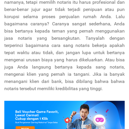
namanya, tetapi memilih notaris itu harus profesional dan
benar-benar jujur agar tidak terjadi penipuan atau pun
korupsi selama proses penjualan rumah Anda. Lalu
bagaimana caranya? Caranya sangat sederhana, Anda
bisa bertanya kepada teman yang pernah menggunakan
jasa notaris yang bersangkutan. Tanyalah dengan
terperinci bagaimana cara sang notaris bekerja apakah
tepat waktu atau tidak, dan jangan lupa untuk bertanya
mengenai urusan biaya yang harus dikeluarkan. Atau bisa
juga Anda langsung bertanya kepada sang notaris,
mengenai klien yang pernah ia tangani. Jika ia banyak
menangani klien dari bank, bisa dibilang bahwa bahwa
notaris tersebut memiliki kredibilitas yang tinggi.