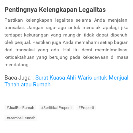
Pentingnya Kelengkapan Legalitas
Pastikan kelengkapan legalitas selama Anda menjalani
transaksi. Jangan ragu-ragu untuk menolak apalagi jika
terdapat kekurangan yang mungkin tidak dapat dipenuhi
oleh penjual. Pastikan juga Anda memahami setiap bagian
dari transaksi yang ada. Hal itu demi meminimalisasi
ketidaktahuan yang berujung pada kekecewaan di masa
mendatang.
Baca Juga :
Surat Kuasa Ahli Waris untuk Menjual
Tanah atau Rumah
#JualBeliRumah
#SertifikatProperti
#Properti
#MembeliRumah