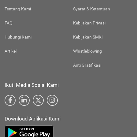
Tentang Kami
Syarat & Ketentuan
FAQ
Kebijakan Privasi
Hubungi Kami
Kebijakan SMKI
Artikel
Whistleblowing
Anti Gratifikasi
Ikuti Media Sosial Kami
Download Aplikasi Kami