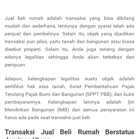
Jual beli rumah adalah transaksi yang bisa dibilang
mudah dan sederhana, tentunya dengan syarat telah ada
penjual dan pembelinya. Selain itu, objek yang dijadikan
transaksi pun jelas, yaitu tanah dan bangunan atau biasa
disebut properti. Selain itu, Anda juga tenang dengan
adanya legalitas sehingga Anda akan terbebas dari
penipuan.
Adapun, kelengkapan legalitas suatu objek adalah
sertifikat hak atas tanah, Surat Pemberitahuan Pajak
Terutang Pajak Bumi dan Bangunan (SPPT PBB), dan bukti
pembayarannya. Kelengkapan lainnya adalah Ijin
Mendirikan Bangunan (IMB) dan semua persyaratan ini
harus ada pada saat transaksi jual beli.
Transaksi Jual Beli Rumah Berstatus