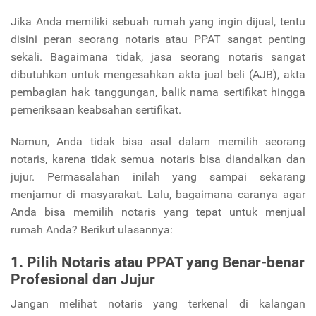
Jika Anda memiliki sebuah rumah yang ingin dijual, tentu
disini peran seorang notaris atau PPAT sangat penting
sekali. Bagaimana tidak, jasa seorang notaris sangat
dibutuhkan untuk mengesahkan akta jual beli (AJB), akta
pembagian hak tanggungan, balik nama sertifikat hingga
pemeriksaan keabsahan sertifikat.
Namun, Anda tidak bisa asal dalam memilih seorang
notaris, karena tidak semua notaris bisa diandalkan dan
jujur. Permasalahan inilah yang sampai sekarang
menjamur di masyarakat. Lalu, bagaimana caranya agar
Anda bisa memilih notaris yang tepat untuk menjual
rumah Anda? Berikut ulasannya:
1. Pilih Notaris atau PPAT yang Benar-benar
Profesional dan Jujur
Jangan melihat notaris yang terkenal di kalangan