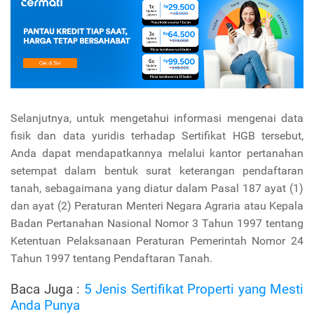
Selanjutnya, untuk mengetahui informasi mengenai data
fisik dan data yuridis terhadap Sertifikat HGB tersebut,
Anda dapat mendapatkannya melalui kantor pertanahan
setempat dalam bentuk surat keterangan pendaftaran
tanah, sebagaimana yang diatur dalam Pasal 187 ayat (1)
dan ayat (2) Peraturan Menteri Negara Agraria atau Kepala
Badan Pertanahan Nasional Nomor 3 Tahun 1997 tentang
Ketentuan Pelaksanaan Peraturan Pemerintah Nomor 24
Tahun 1997 tentang Pendaftaran Tanah.
Baca Juga :
5 Jenis Sertifikat Properti yang Mesti
Anda Punya