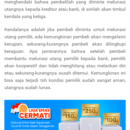
menghendaki bahwa pembelilah yang diminta melunasi
utangnya kepada kreditur atau bank, di sinilah akan timbul
kendala yang ketiga.
Kendalanya adalah jika pembeli diminta untuk melunasi
utang pemilik, ada kemungkinan pembeli akan mengalami
kerugian, sekurang-kurangnya pembeli akan dilingkupi
keraguan. Apa jaminannya bahwa setelah pembeli
membantu melunasi utang pemilik kepada bank, pemilik
akan kooperatif dan tidak menghilang atau melarikan diri
atau sekurang-kurangnya susah ditemui. Kemungkinan ini
bisa saja terjadi toh kondisi pemilik sudah sangat aman,
utangnya sudah lunas.