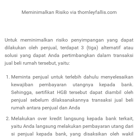
Meminimalkan Risiko via thornleyfallis.com
Untuk meminimalkan risiko penyimpangan yang dapat
dilakukan oleh penjual, terdapat 3 (tiga) alternatif atau
solusi yang dapat Anda pertimbangkan dalam transaksi
jual beli rumah tersebut, yaitu:
Meminta penjual untuk terlebih dahulu menyelesaikan
kewajiban pembayaran utangnya kepada bank.
Sehingga, sertifikat HGB tersebut dapat diambil oleh
penjual sebelum dilaksanakannya transaksi jual beli
rumah antara penjual dan Anda
Melakukan over kredit langsung kepada bank terkait,
yaitu Anda langsung melakukan pembayaran utang dari
si penjual kepada bank, yang disaksikan oleh wakil