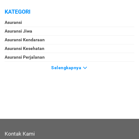
KATEGORI
Asuransi
Asuransi Jiwa
Asuransi Kendaraan
Asuransi Kesehatan
Asuransi Perjalanan
Selengkapnya
Kontak Kami