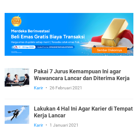
Pakai 7 Jurus Kemampuan Ini agar
Wawancara Lancar dan Diterima Kerja
Karir
•
26 Februari 2021
Lakukan 4 Hal Ini Agar Karier di Tempat
Kerja Lancar
Karir
•
1 Januari 2021