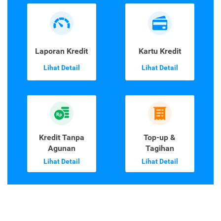
Laporan Kredit
Kartu Kredit
Lihat Detail
Lihat Detail
Kredit Tanpa
Top-up &
Agunan
Tagihan
Lihat Detail
Lihat Detail