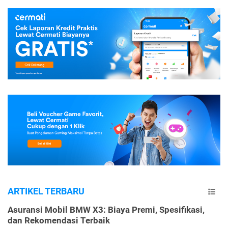
ARTIKEL TERBARU
Asuransi Mobil BMW X3: Biaya Premi, Spesifikasi,
dan Rekomendasi Terbaik