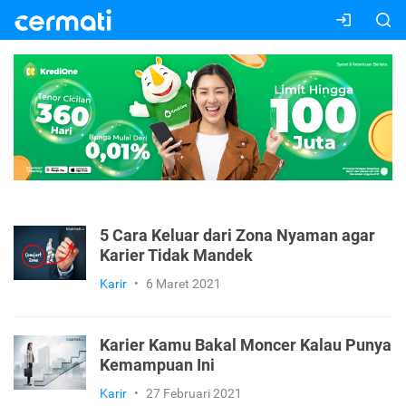
5 Cara Keluar dari Zona Nyaman agar
Karier Tidak Mandek
Karir
•
6 Maret 2021
Karier Kamu Bakal Moncer Kalau Punya
Kemampuan Ini
Karir
•
27 Februari 2021