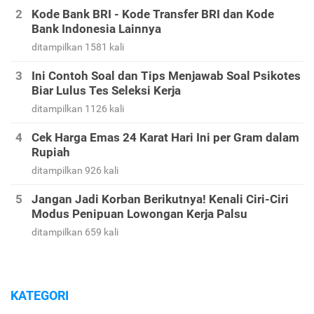
Kode Bank BRI - Kode Transfer BRI dan Kode
Bank Indonesia Lainnya
ditampilkan 1581 kali
Ini Contoh Soal dan Tips Menjawab Soal Psikotes
Biar Lulus Tes Seleksi Kerja
ditampilkan 1126 kali
Cek Harga Emas 24 Karat Hari Ini per Gram dalam
Rupiah
ditampilkan 926 kali
Jangan Jadi Korban Berikutnya! Kenali Ciri-Ciri
Modus Penipuan Lowongan Kerja Palsu
ditampilkan 659 kali
KATEGORI