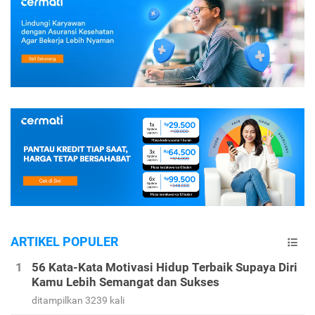
ARTIKEL POPULER
56 Kata-Kata Motivasi Hidup Terbaik Supaya Diri
Kamu Lebih Semangat dan Sukses
ditampilkan 3239 kali