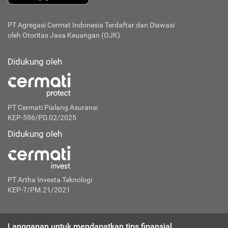
PT Agregasi Cermat Indonesia
Terdaftar dan Diawasi
oleh Otoritas Jasa Keuangan (OJK)
Didukung oleh
PT Cermati Pialang Asuransi
KEP-596/PD.02/2025
Didukung oleh
PT Artha Investa Teknologi
KEP-7/PM.21/2021
Langganan untuk mendapatkan tips finansial