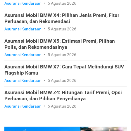
Asuransi Kendaraan
•
5 Agustus 2026
Asuransi Mobil BMW X4: Pilihan Jenis Premi, Fitur
Perluasan, dan Rekomendasi
Asuransi Kendaraan
•
5 Agustus 2026
Asuransi Mobil BMW X5: Estimasi Premi, Pilihan
Polis, dan Rekomendasinya
Asuransi Kendaraan
•
5 Agustus 2026
Asuransi Mobil BMW X7: Cara Tepat Melindungi SUV
Flagship Kamu
Asuransi Kendaraan
•
5 Agustus 2026
Asuransi Mobil BMW Z4: Hitungan Tarif Premi, Opsi
Perluasan, dan Pilihan Penyedianya
Asuransi Kendaraan
•
5 Agustus 2026