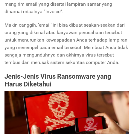
mengirim email yang disertai lampiran samar yang
dinamai misalnya “Invoice”.
Makin canggih, ‘email’ ini bisa dibuat seakan-seakan dari
orang yang dikenal atau karyawan perusahaan tersebut
untuk menurunkan kewaspadaan Anda terhadap lampiran
yang menempel pada email tersebut. Membuat Anda tidak
sengaja mengunduhnya dan akhirnya virus tersebut
tembus dan merusak sistem sekuritas computer Anda.
Jenis-Jenis Virus Ransomware yang
Harus Diketahui