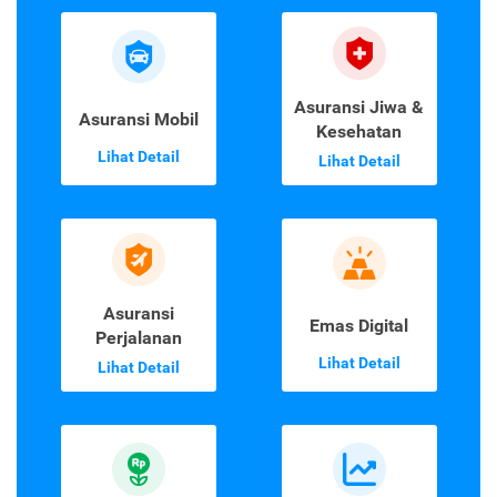
Asuransi Jiwa &
Asuransi Mobil
Kesehatan
Lihat Detail
Lihat Detail
Asuransi
Emas Digital
Perjalanan
Lihat Detail
Lihat Detail