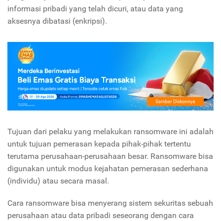
informasi pribadi yang telah dicuri, atau data yang
aksesnya dibatasi (enkripsi).
Tujuan dari pelaku yang melakukan ransomware ini adalah
untuk tujuan pemerasan kepada pihak-pihak tertentu
terutama perusahaan-perusahaan besar. Ransomware bisa
digunakan untuk modus kejahatan pemerasan sederhana
(individu) atau secara masal.
Cara ransomware bisa menyerang sistem sekuritas sebuah
perusahaan atau data pribadi seseorang dengan cara