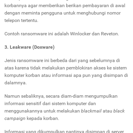
korbannya agar memberikan berikan pembayaran di awal
dengan meminta pengguna untuk menghubungi nomor
telepon tertentu.
Contoh ransomware ini adalah Winlocker dan Reveton.
3. Leakware (Doxware)
Jenis ransomware ini berbeda dari yang sebelumnya di
atas karena tidak melakukan pemblokiran akses ke sistem
komputer korban atau informasi apa pun yang disimpan di
dalamnya.
Namun sebaliknya, secara diam-diam mengumpulkan
informasi sensitif dari sistem komputer dan
menggunakannya untuk melakukan
blackmail
atau
black
campaign
kepada korban.
Informasi yang dikumpulkan nantinya disimpan di server