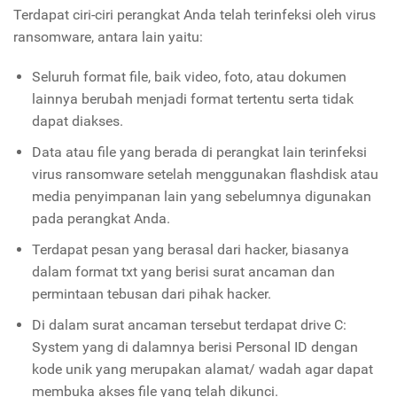
Terdapat ciri-ciri perangkat Anda telah terinfeksi oleh virus
ransomware, antara lain yaitu:
Seluruh format file, baik video, foto, atau dokumen
lainnya berubah menjadi format tertentu serta tidak
dapat diakses.
Data atau file yang berada di perangkat lain terinfeksi
virus ransomware setelah menggunakan flashdisk atau
media penyimpanan lain yang sebelumnya digunakan
pada perangkat Anda.
Terdapat pesan yang berasal dari hacker, biasanya
dalam format txt yang berisi surat ancaman dan
permintaan tebusan dari pihak hacker.
Di dalam surat ancaman tersebut terdapat drive C:
System yang di dalamnya berisi Personal ID dengan
kode unik yang merupakan alamat/ wadah agar dapat
membuka akses file yang telah dikunci.