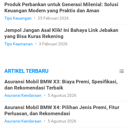
Produk Perbankan untuk Generasi Milenial: Solusi
Keuangan Modern yang Praktis dan Aman
Tips Keuangan
•
25 Februari 2026
Jempol Jangan Asal Klik! Ini Bahaya Link Jebakan
yang Bisa Kuras Rekening
Tips Keamanan
•
3 Februari 2026
ARTIKEL TERBARU
Asuransi Mobil BMW X3: Biaya Premi, Spesifikasi,
dan Rekomendasi Terbaik
Asuransi Kendaraan
•
5 Agustus 2026
Asuransi Mobil BMW X4: Pilihan Jenis Premi, Fitur
Perluasan, dan Rekomendasi
Asuransi Kendaraan
•
5 Agustus 2026