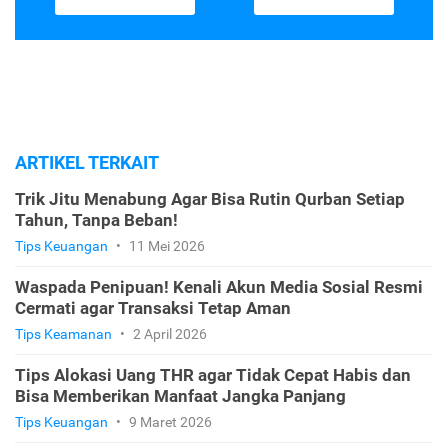
ARTIKEL TERKAIT
Trik Jitu Menabung Agar Bisa Rutin Qurban Setiap
Tahun, Tanpa Beban!
Tips Keuangan
•
11 Mei 2026
Waspada Penipuan! Kenali Akun Media Sosial Resmi
Cermati agar Transaksi Tetap Aman
Tips Keamanan
•
2 April 2026
Tips Alokasi Uang THR agar Tidak Cepat Habis dan
Bisa Memberikan Manfaat Jangka Panjang
Tips Keuangan
•
9 Maret 2026