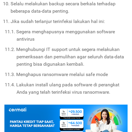
Selalu melakukan backup secara berkala terhadap
beberapa data-data penting.
Jika sudah terlanjur terinfeksi lakukan hal ini:
Segera menghapusnya menggunakan software
antivirus
Menghubungi IT support untuk segera melakukan
pemeriksaan dan pemulihan agar seluruh data-data
penting bisa digunakan kembali.
Menghapus ransomware melalui safe mode
Lakukan install ulang pada software di perangkat
Anda yang telah terinfeksi virus ransomware.