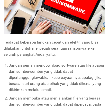
Terdapat beberapa langkah cepat dan efektif yang bisa
dilakukan untuk mencegah serangan ransomware ke
seluruh perangkat Anda, yaitu:
Jangan pernah mendownload software atau file apapun
dari sumber-sumber yang tidak dapat
dipertanggungjawabkan kepercayaannya, apalagi jika
berasal dari orang atau pihak yang tidak dikenal yang
dikirimkan melalui email.
Jangan membuka atau menjalankan file yang berasal
dari sumber-sumber yang tidak dapat dipercaya, pada