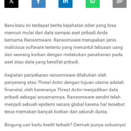
Baru-baru ini terdapat berita kejahatan siber yang bisa
mencuri mulai dari data sampai aset pribadi Anda
bernama Ransomware. Ransomware merupakan jenis
malicious software tertentu yang menuntut tebusan uang
dari seorang korban dengan melakukan penahanan pada
aset atau data yang bersifat pribadi.
Kegiatan penyebaran ransomware dilakukan oleh
penyerang atau
Threat Actor
dengan tujuan utama adalah
finansial, oleh karenanya
Threat Actor
menjadikan data
pribadi sebagai ancamannya. Ransomware sendiri telah
menjadi sebuah epidemi secara global karena hal tersebut
terus memakan banyak korban dari seluruh dunia.
Bingung cari kartu kredit terbaik? Cermati punya solusinya!