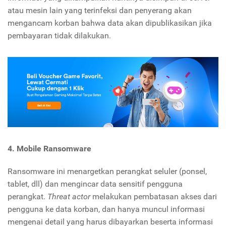
atau mesin lain yang terinfeksi dan penyerang akan
mengancam korban bahwa data akan dipublikasikan jika
pembayaran tidak dilakukan.
4. Mobile Ransomware
Ransomware ini menargetkan perangkat seluler (ponsel,
tablet, dll) dan mengincar data sensitif pengguna
perangkat.
Threat actor
melakukan pembatasan akses dari
pengguna ke data korban, dan hanya muncul informasi
mengenai detail yang harus dibayarkan beserta informasi