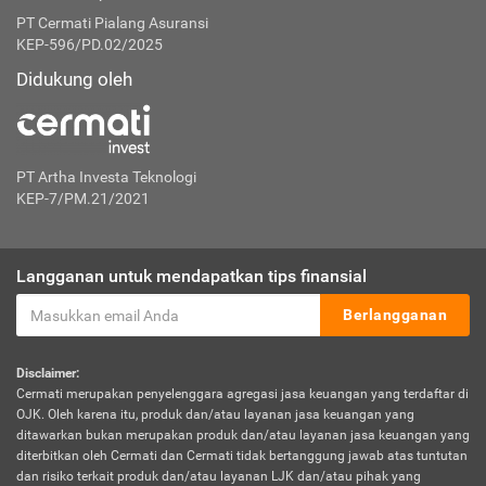
PT Cermati Pialang Asuransi
KEP-596/PD.02/2025
Didukung oleh
PT Artha Investa Teknologi
KEP-7/PM.21/2021
Langganan untuk mendapatkan tips finansial
Berlangganan
Disclaimer:
Cermati merupakan penyelenggara agregasi jasa keuangan yang terdaftar di
OJK. Oleh karena itu, produk dan/atau layanan jasa keuangan yang
ditawarkan bukan merupakan produk dan/atau layanan jasa keuangan yang
diterbitkan oleh Cermati dan Cermati tidak bertanggung jawab atas tuntutan
dan risiko terkait produk dan/atau layanan LJK dan/atau pihak yang