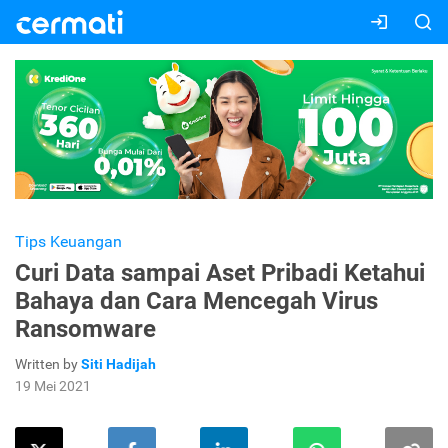
Tips Keuangan
Curi Data sampai Aset Pribadi Ketahui
Bahaya dan Cara Mencegah Virus
Ransomware
Written by
Siti Hadijah
19 Mei 2021