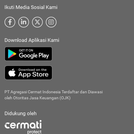
Ikuti Media Sosial Kami
Download Aplikasi Kami
PT Agregasi Cermat Indonesia
Terdaftar dan Diawasi
oleh Otoritas Jasa Keuangan (OJK)
Didukung oleh