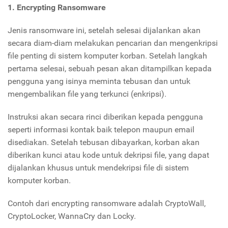
1. Encrypting Ransomware
Jenis ransomware ini, setelah selesai dijalankan akan
secara diam-diam melakukan pencarian dan mengenkripsi
file penting di sistem komputer korban. Setelah langkah
pertama selesai, sebuah pesan akan ditampilkan kepada
pengguna yang isinya meminta tebusan dan untuk
mengembalikan file yang terkunci (enkripsi).
Instruksi akan secara rinci diberikan kepada pengguna
seperti informasi kontak baik telepon maupun email
disediakan. Setelah tebusan dibayarkan, korban akan
diberikan kunci atau kode untuk dekripsi file, yang dapat
dijalankan khusus untuk mendekripsi file di sistem
komputer korban.
Contoh dari encrypting ransomware adalah CryptoWall,
CryptoLocker, WannaCry dan Locky.