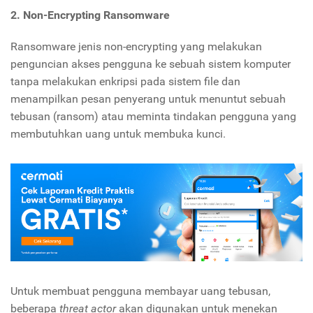
2. Non-Encrypting Ransomware
Ransomware jenis non-encrypting yang melakukan
penguncian akses pengguna ke sebuah sistem komputer
tanpa melakukan enkripsi pada sistem file dan
menampilkan pesan penyerang untuk menuntut sebuah
tebusan (ransom) atau meminta tindakan pengguna yang
membutuhkan uang untuk membuka kunci.
Untuk membuat pengguna membayar uang tebusan,
beberapa
threat actor
akan digunakan untuk menekan