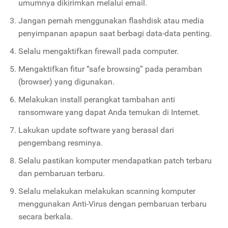
umumnya dikirimkan melalui email.
Jangan pernah menggunakan flashdisk atau media
penyimpanan apapun saat berbagi data-data penting.
Selalu mengaktifkan firewall pada computer.
Mengaktifkan fitur “safe browsing” pada peramban
(browser) yang digunakan.
Melakukan install perangkat tambahan anti
ransomware yang dapat Anda temukan di Internet.
Lakukan update software yang berasal dari
pengembang resminya.
Selalu pastikan komputer mendapatkan patch terbaru
dan pembaruan terbaru.
Selalu melakukan melakukan scanning komputer
menggunakan Anti-Virus dengan pembaruan terbaru
secara berkala.