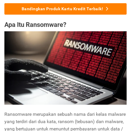
Bandingkan Produk Kartu Kredit Terbaik!
Apa Itu Ransomware?
Ransomware merupakan sebuah nama dari kelas malware
yang terdiri dari dua kata, ransom (tebusan) dan malware,
yang bertujuan untuk menuntut pembayaran untuk data /