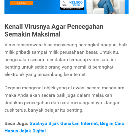
Kenali Virusnya Agar Pencegahan
Semakin Maksimal
Virus ransomware bisa menyerang perangkat apapun, baik
milik pribadi sampai milik perusahaan besar. Untuk itu,
pengenalan secara mendalam terhadap virus satu ini
penting untuk setiap orang yang memiliki perangkat
elektronik yang tersambung ke internet.
Degnan mengenal objek yang di awasi secara mendalam
maka Anda akan secara baik juga dalam melaukan
tindakan pencegahan dan cara menanganinya. Jangan
cuek terus, banyak belajar itu penting.
Baca Juga:
Saatnya Bijak Gunakan Internet, Begini Cara
Hapus Jejak Digital