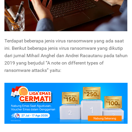
Terdapat beberapa jenis virus ransomware yang ada saat
ini. Berikut beberapa jenis virus ransomware yang dikutip
dari jurnal Mihail Anghel dan Andrei Racautanu pada tahun
2019 yang berjudul “A note on different types of
ransomware attacks” yaitu: