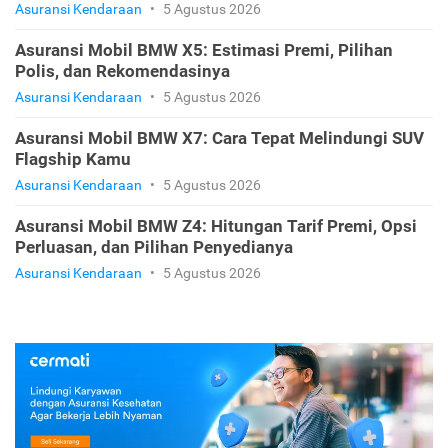
Asuransi Kendaraan
•
5 Agustus 2026
Asuransi Mobil BMW X5: Estimasi Premi, Pilihan
Polis, dan Rekomendasinya
Asuransi Kendaraan
•
5 Agustus 2026
Asuransi Mobil BMW X7: Cara Tepat Melindungi SUV
Flagship Kamu
Asuransi Kendaraan
•
5 Agustus 2026
Asuransi Mobil BMW Z4: Hitungan Tarif Premi, Opsi
Perluasan, dan Pilihan Penyedianya
Asuransi Kendaraan
•
5 Agustus 2026