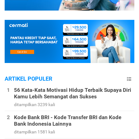
ARTIKEL POPULER
56 Kata-Kata Motivasi Hidup Terbaik Supaya Diri
Kamu Lebih Semangat dan Sukses
ditampilkan 3239 kali
Kode Bank BRI - Kode Transfer BRI dan Kode
Bank Indonesia Lainnya
ditampilkan 1581 kali