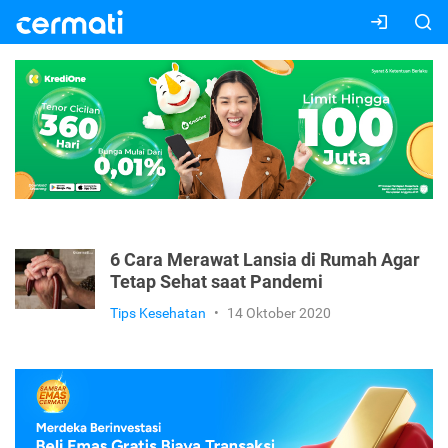
6 Cara Merawat Lansia di Rumah Agar
Tetap Sehat saat Pandemi
Tips Kesehatan
•
14 Oktober 2020