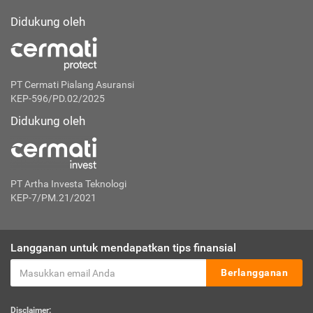
Didukung oleh
PT Cermati Pialang Asuransi
KEP-596/PD.02/2025
Didukung oleh
PT Artha Investa Teknologi
KEP-7/PM.21/2021
Langganan untuk mendapatkan tips finansial
Berlangganan
Disclaimer: