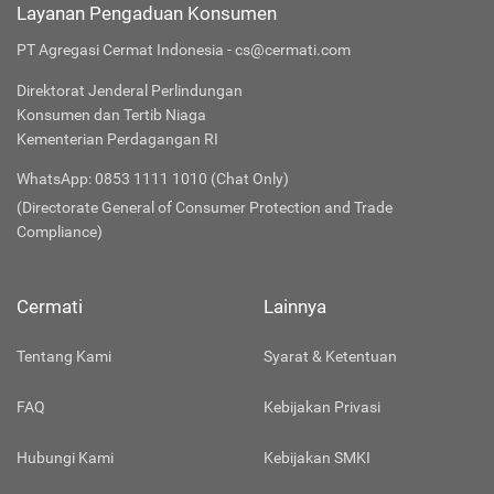
Layanan Pengaduan Konsumen
PT Agregasi Cermat Indonesia - cs@cermati.com
Direktorat Jenderal Perlindungan
Konsumen dan Tertib Niaga
Kementerian Perdagangan RI
WhatsApp: 0853 1111 1010 (Chat Only)
(Directorate General of Consumer Protection and Trade
Compliance)
Cermati
Lainnya
Tentang Kami
Syarat & Ketentuan
FAQ
Kebijakan Privasi
Hubungi Kami
Kebijakan SMKI