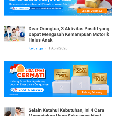
Dear Orangtua, 3 Aktivitas Positif yang
Dapat Mengasah Kemampuan Motorik
Halus Anak
Keluarga
•
1 April 2020
Selain Ketahui Kebutuhan, Ini 4 Cara