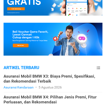
ARTIKEL TERBARU
Asuransi Mobil BMW X3: Biaya Premi, Spesifikasi,
dan Rekomendasi Terbaik
Asuransi Kendaraan
•
5 Agustus 2026
Asuransi Mobil BMW X4: Pilihan Jenis Premi, Fitur
Perluasan, dan Rekomendasi