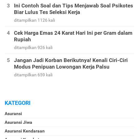
Ini Contoh Soal dan Tips Menjawab Soal Psikotes
Biar Lulus Tes Seleksi Kerja
ditampilkan 1126 kali
Cek Harga Emas 24 Karat Hari Ini per Gram dalam
Rupiah
ditampilkan 926 kali
Jangan Jadi Korban Berikutnya! Kenali Ciri-Ciri
Modus Penipuan Lowongan Kerja Palsu
ditampilkan 659 kali
KATEGORI
Asuransi
Asuransi Jiwa
Asuransi Kendaraan