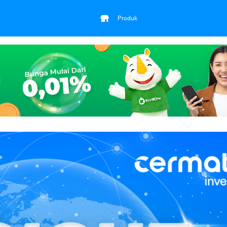
Produk