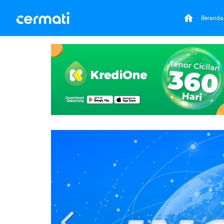
Beranda
Previous