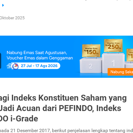
a
Oktober 2025
agi Indeks Konstituen Saham yang
Jadi Acuan dari PEFINDO, Indeks
O i-Grade
 pada 21 Desember 2017, berikut penjelasan lengkap tentang in