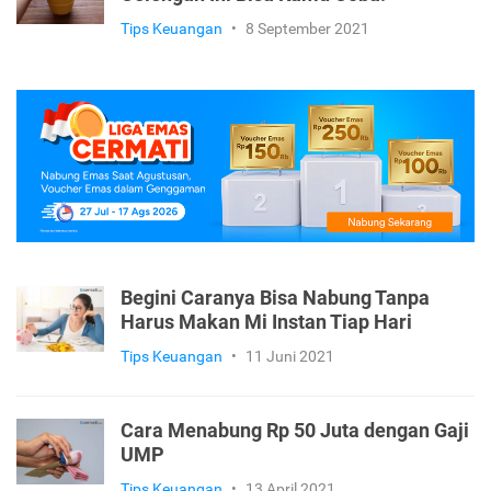
Tips Keuangan
•
8 September 2021
Begini Caranya Bisa Nabung Tanpa
Harus Makan Mi Instan Tiap Hari
Tips Keuangan
•
11 Juni 2021
Cara Menabung Rp 50 Juta dengan Gaji
UMP
Tips Keuangan
•
13 April 2021