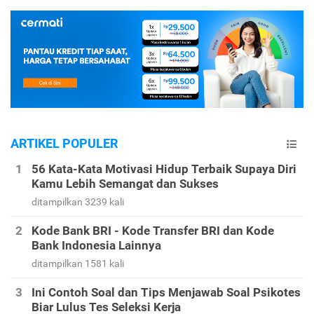
ARTIKEL POPULER
56 Kata-Kata Motivasi Hidup Terbaik Supaya Diri
Kamu Lebih Semangat dan Sukses
ditampilkan 3239 kali
Kode Bank BRI - Kode Transfer BRI dan Kode
Bank Indonesia Lainnya
ditampilkan 1581 kali
Ini Contoh Soal dan Tips Menjawab Soal Psikotes
Biar Lulus Tes Seleksi Kerja