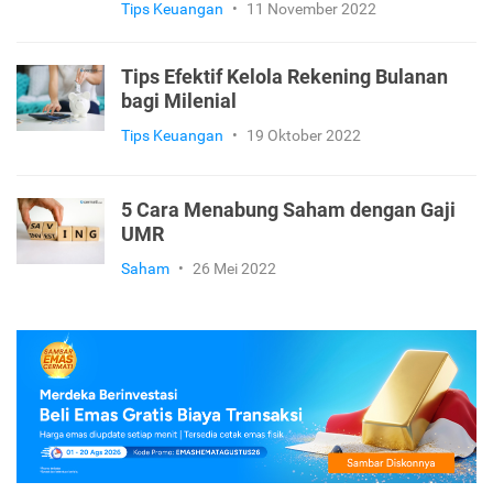
Tips Keuangan
•
11 November 2022
Tips Efektif Kelola Rekening Bulanan
bagi Milenial
Tips Keuangan
•
19 Oktober 2022
5 Cara Menabung Saham dengan Gaji
UMR
Saham
•
26 Mei 2022