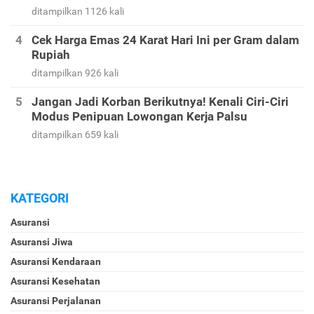
ditampilkan 1126 kali
Cek Harga Emas 24 Karat Hari Ini per Gram dalam
Rupiah
ditampilkan 926 kali
Jangan Jadi Korban Berikutnya! Kenali Ciri-Ciri
Modus Penipuan Lowongan Kerja Palsu
ditampilkan 659 kali
KATEGORI
Asuransi
Asuransi Jiwa
Asuransi Kendaraan
Asuransi Kesehatan
Asuransi Perjalanan