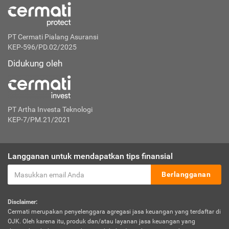
PT Cermati Pialang Asuransi
KEP-596/PD.02/2025
Didukung oleh
PT Artha Investa Teknologi
KEP-7/PM.21/2021
Langganan untuk mendapatkan tips finansial
Berlangganan
Disclaimer:
Cermati merupakan penyelenggara agregasi jasa keuangan yang terdaftar di
OJK. Oleh karena itu, produk dan/atau layanan jasa keuangan yang