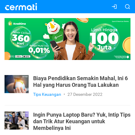
Biaya Pendidikan Semakin Mahal, Ini 6
Hal yang Harus Orang Tua Lakukan
Tips Keuangan
•
27 Desember 2022
Ingin Punya Laptop Baru? Yuk, Intip Tips
dan Trik Atur Keuangan untuk
Membelinya Ini