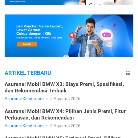
ARTIKEL TERBARU
Asuransi Mobil BMW X3: Biaya Premi, Spesifikasi,
dan Rekomendasi Terbaik
Asuransi Kendaraan
•
5 Agustus 2026
Asuransi Mobil BMW X4: Pilihan Jenis Premi, Fitur
Perluasan, dan Rekomendasi
Asuransi Kendaraan
•
5 Agustus 2026