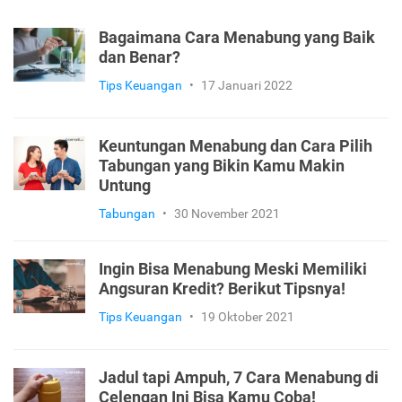
Bagaimana Cara Menabung yang Baik
dan Benar?
Tips Keuangan
•
17 Januari 2022
Keuntungan Menabung dan Cara Pilih
Tabungan yang Bikin Kamu Makin
Untung
Tabungan
•
30 November 2021
Ingin Bisa Menabung Meski Memiliki
Angsuran Kredit? Berikut Tipsnya!
Tips Keuangan
•
19 Oktober 2021
Jadul tapi Ampuh, 7 Cara Menabung di
Celengan Ini Bisa Kamu Coba!