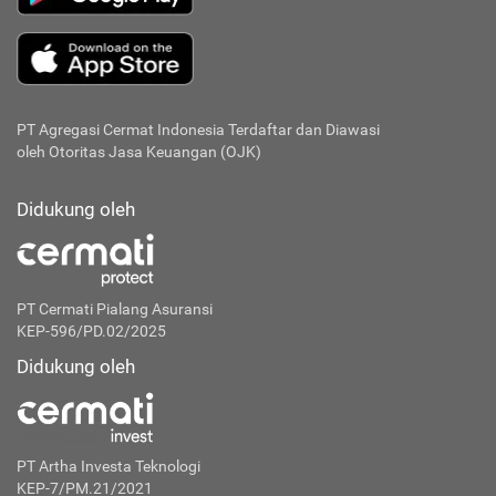
PT Agregasi Cermat Indonesia
Terdaftar dan Diawasi
oleh Otoritas Jasa Keuangan (OJK)
Didukung oleh
PT Cermati Pialang Asuransi
KEP-596/PD.02/2025
Didukung oleh
PT Artha Investa Teknologi
KEP-7/PM.21/2021