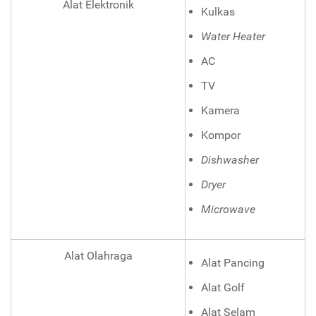
Alat Elektronik
Kulkas
Water Heater
AC
TV
Kamera
Kompor
Dishwasher
Dryer
Microwave
Alat Olahraga
Alat Pancing
Alat Golf
Alat Selam