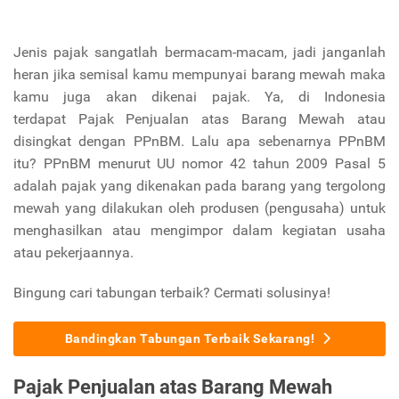
Jenis pajak sangatlah bermacam-macam, jadi janganlah
heran jika semisal kamu mempunyai barang mewah maka
kamu juga akan dikenai pajak. Ya, di Indonesia
terdapat Pajak Penjualan atas Barang Mewah atau
disingkat dengan PPnBM. Lalu apa sebenarnya PPnBM
itu? PPnBM menurut UU nomor 42 tahun 2009 Pasal 5
adalah pajak yang dikenakan pada barang yang tergolong
mewah yang dilakukan oleh produsen (pengusaha) untuk
menghasilkan atau mengimpor dalam kegiatan usaha
atau pekerjaannya.
Bingung cari tabungan terbaik? Cermati solusinya!
Bandingkan Tabungan Terbaik Sekarang!
Pajak Penjualan atas Barang Mewah