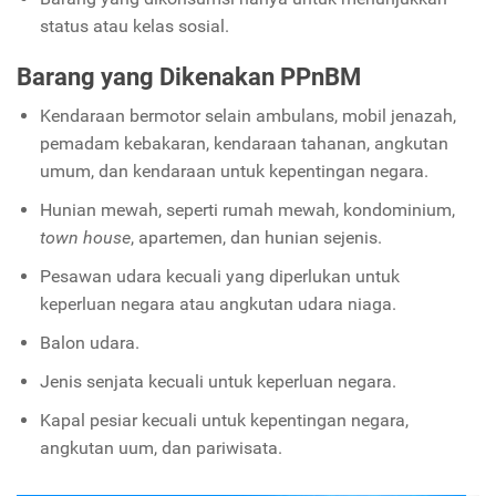
status atau kelas sosial.
Barang yang Dikenakan PPnBM
Kendaraan bermotor selain ambulans, mobil jenazah,
pemadam kebakaran, kendaraan tahanan, angkutan
umum, dan kendaraan untuk kepentingan negara.
Hunian mewah, seperti rumah mewah, kondominium,
town house
, apartemen, dan hunian sejenis.
Pesawan udara kecuali yang diperlukan untuk
keperluan negara atau angkutan udara niaga.
Balon udara.
Jenis senjata kecuali untuk keperluan negara.
Kapal pesiar kecuali untuk kepentingan negara,
angkutan uum, dan pariwisata.