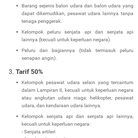
Barang sejenis balon udara dan balon udara yang
dapat dikemudikan, pesawat udara lainnya tanpa
tenaga penggerak.
Kelompok peluru senjata api dan senjata api
lainnya (kecuali untuk keperluan negara).
Peluru dan bagiannya (tidak termasuk peluru
senapan angin).
Tarif 50%
Kelompok pesawat udara selain yang tercantum
dalam Lampiran II, kecuali untuk keperluan negara
atau angkutan udara niaga: helikopter, pesawat
udara, dan kendaraan udara lainnya.
Kelompok senjata api dan senjata api lainnya,
kecuali untuk keperluan negara:
- Senjata artileri