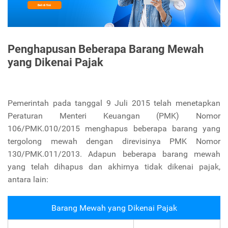
Penghapusan Beberapa Barang Mewah
yang Dikenai Pajak
Pemerintah pada tanggal 9 Juli 2015 telah menetapkan
Peraturan Menteri Keuangan (PMK) Nomor
106/PMK.010/2015 menghapus beberapa barang yang
tergolong mewah dengan direvisinya PMK Nomor
130/PMK.011/2013. Adapun beberapa barang mewah
yang telah dihapus dan akhirnya tidak dikenai pajak,
antara lain:
Barang Mewah yang Dikenai Pajak