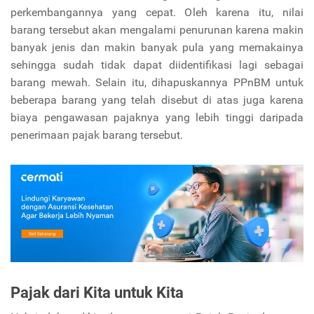
perkembangannya yang cepat. Oleh karena itu, nilai
barang tersebut akan mengalami penurunan karena makin
banyak jenis dan makin banyak pula yang memakainya
sehingga sudah tidak dapat diidentifikasi lagi sebagai
barang mewah. Selain itu, dihapuskannya PPnBM untuk
beberapa barang yang telah disebut di atas juga karena
biaya pengawasan pajaknya yang lebih tinggi daripada
penerimaan pajak barang tersebut.
Pajak dari Kita untuk Kita