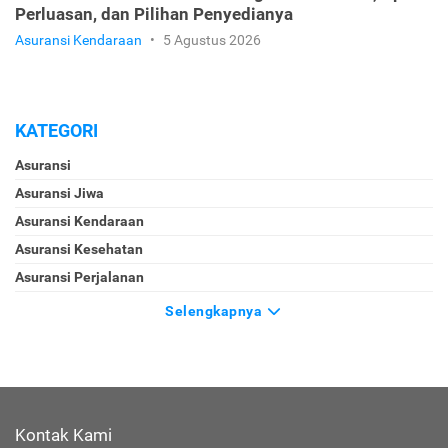
Perluasan, dan Pilihan Penyedianya
Asuransi Kendaraan
•
5 Agustus 2026
KATEGORI
Asuransi
Asuransi Jiwa
Asuransi Kendaraan
Asuransi Kesehatan
Asuransi Perjalanan
Selengkapnya
Kontak Kami