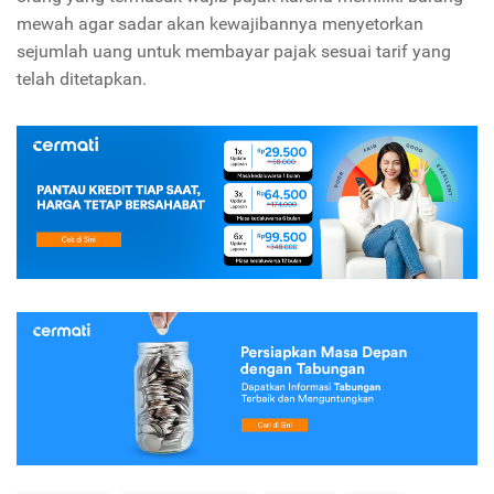
mewah agar sadar akan kewajibannya menyetorkan
sejumlah uang untuk membayar pajak sesuai tarif yang
telah ditetapkan.