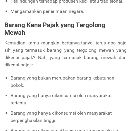
Perlindungan terhadap produsen kecil atau tradisional.
Mengamankan penerimaan negara.
Barang Kena Pajak yang Tergolong
Mewah
Kemudian kamu mungkin bertanya-tanya, terus apa saja
sih yang termasuk barang yang tergolong mewah yang
dikenai pajak? Nah, yang termasuk barang mewah dan
dikenai pajak:
Barang yang bukan merupakan barang kebutuhan
pokok.
Barang yang hanya dikonsumsi oleh masyarakat
tertentu.
Barang yang hanya dikonsumsi oleh masyarakat
berpenghasilan tinggi.
Barang yang dikonsumsi hanya untuk menunjukkan