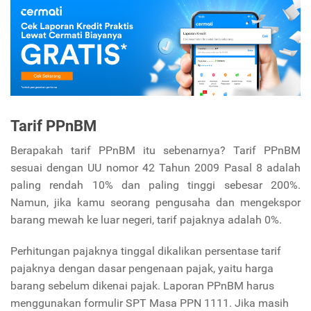
Tarif PPnBM
Berapakah tarif PPnBM itu sebenarnya? Tarif PPnBM
sesuai dengan UU nomor 42 Tahun 2009 Pasal 8 adalah
paling rendah 10% dan paling tinggi sebesar 200%.
Namun, jika kamu seorang pengusaha dan mengekspor
barang mewah ke luar negeri, tarif pajaknya adalah 0%.
Perhitungan pajaknya tinggal dikalikan persentase tarif
pajaknya dengan dasar pengenaan pajak, yaitu harga
barang sebelum dikenai pajak. Laporan PPnBM harus
menggunakan formulir SPT Masa PPN 1111. Jika masih