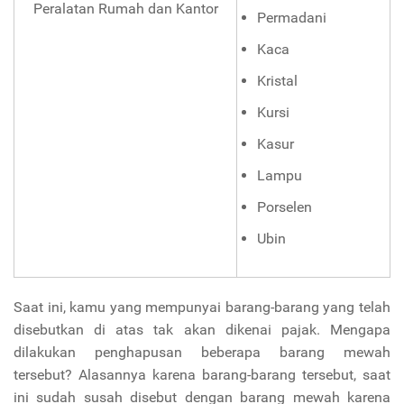
Peralatan Rumah dan Kantor
Permadani
Kaca
Kristal
Kursi
Kasur
Lampu
Porselen
Ubin
Saat ini, kamu yang mempunyai barang-barang yang telah
disebutkan di atas tak akan dikenai pajak. Mengapa
dilakukan penghapusan beberapa barang mewah
tersebut? Alasannya karena barang-barang tersebut, saat
ini sudah susah disebut dengan barang mewah karena