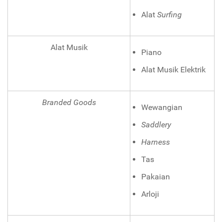
Alat
Surfing
Alat Musik
Piano
Alat Musik Elektrik
Branded Goods
Wewangian
Saddlery
Harness
Tas
Pakaian
Arloji