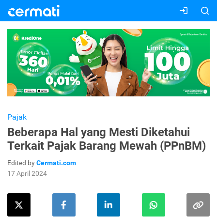
Pajak
Beberapa Hal yang Mesti Diketahui
Terkait Pajak Barang Mewah (PPnBM)
Edited by
Cermati.com
17 April 2024