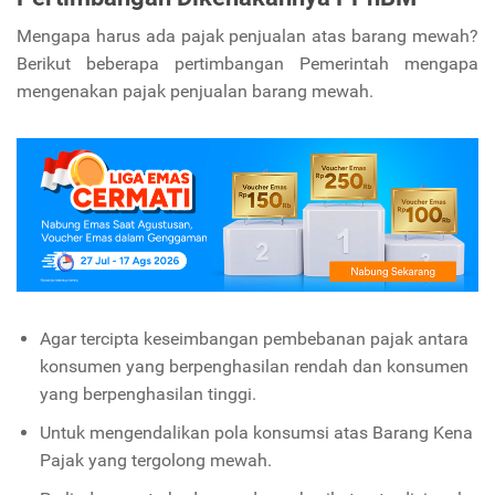
Mengapa harus ada pajak penjualan atas barang mewah?
Berikut beberapa pertimbangan Pemerintah mengapa
mengenakan pajak penjualan barang mewah.
Agar tercipta keseimbangan pembebanan pajak antara
konsumen yang berpenghasilan rendah dan konsumen
yang berpenghasilan tinggi.
Untuk mengendalikan pola konsumsi atas Barang Kena
Pajak yang tergolong mewah.