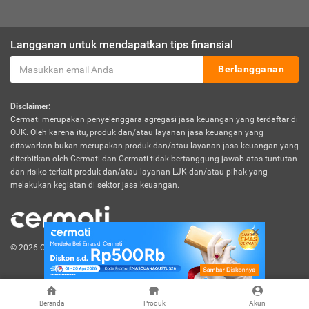
Langganan untuk mendapatkan tips finansial
Berlangganan
Disclaimer:
Cermati merupakan penyelenggara agregasi jasa keuangan yang terdaftar di
OJK. Oleh karena itu, produk dan/atau layanan jasa keuangan yang
ditawarkan bukan merupakan produk dan/atau layanan jasa keuangan yang
diterbitkan oleh Cermati dan Cermati tidak bertanggung jawab atas tuntutan
dan risiko terkait produk dan/atau layanan LJK dan/atau pihak yang
melakukan kegiatan di sektor jasa keuangan.
© 2026 Cermati. All Rights Reserved.
Beranda
Produk
Akun