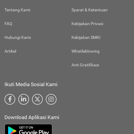
Tentang Kami
Syarat & Ketentuan
FAQ
Kebijakan Privasi
Hubungi Kami
Kebijakan SMKI
Artikel
Whistleblowing
Anti Gratifikasi
Ikuti Media Sosial Kami
Download Aplikasi Kami