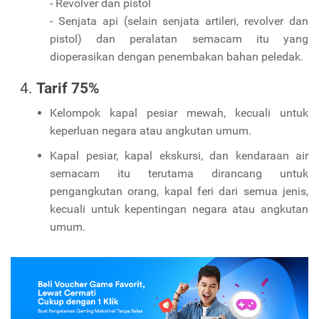
- Revolver dan pistol
- Senjata api (selain senjata artileri, revolver dan
pistol) dan peralatan semacam itu yang
dioperasikan dengan penembakan bahan peledak.
Tarif 75%
Kelompok kapal pesiar mewah, kecuali untuk
keperluan negara atau angkutan umum.
Kapal pesiar, kapal ekskursi, dan kendaraan air
semacam itu terutama dirancang untuk
pengangkutan orang, kapal feri dari semua jenis,
kecuali untuk kepentingan negara atau angkutan
umum.