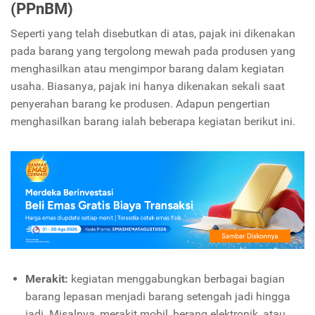
(PPnBM)
Seperti yang telah disebutkan di atas, pajak ini dikenakan
pada barang yang tergolong mewah pada produsen yang
menghasilkan atau mengimpor barang dalam kegiatan
usaha. Biasanya, pajak ini hanya dikenakan sekali saat
penyerahan barang ke produsen. Adapun pengertian
menghasilkan barang ialah beberapa kegiatan berikut ini.
Merakit:
kegiatan menggabungkan berbagai bagian
barang lepasan menjadi barang setengah jadi hingga
jadi. Misalnya, merakit mobil, berang elektronik, atau