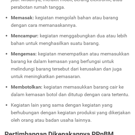
perabotan rumah tangga.
Memasak:
kegiatan mengolah bahan atau barang
dengan cara memanaskannya.
Mencampur:
kegiatan menggabungkan dua atau lebih
bahan untuk menghasilkan suatu barang.
Mengemas:
kegiatan menempatkan atau memasukkan
barang ke dalam kemasan yang berfungsi untuk
melindungi barang tersebut dari kerusakan dan juga
untuk meningkatkan pemasaran.
Membotolkan:
kegiatan memasukkan barang cair ke
dalam kemasan botol dan ditutup dengan cara tertentu.
Kegiatan lain yang sama dengan kegiatan yang
berhubungan dengan kegiatan produksi yang dikerjakan
oleh orang atau badan usaha lainnya.
Pertimbangan Dikenakannya PPnBM