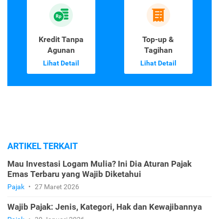
Kredit Tanpa
Top-up &
Agunan
Tagihan
Lihat Detail
Lihat Detail
ARTIKEL TERKAIT
Mau Investasi Logam Mulia? Ini Dia Aturan Pajak
Emas Terbaru yang Wajib Diketahui
Pajak
•
27 Maret 2026
Wajib Pajak: Jenis, Kategori, Hak dan Kewajibannya