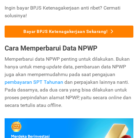
Ingin bayar BPJS Ketenagakerjaan anti ribet? Cermati
solusinya!
Bayar BPJS Ketenagakerjaan Sekarang!
Cara Memperbarui Data NPWP
Memperbarui data NPWP penting untuk dilakukan. Bukan
hanya untuk meng-
update
data, pembaruan data NPWP
juga akan mempermudahmu pada saat pengajuan
pembayaran SPT Tahunan
dan perpajakan lainnya nanti.
Pada dasarnya, ada dua cara yang bisa dilakukan untuk
proses perpindahan alamat NPWP, yaitu secara
online
dan
secara tertulis atau
offline
.