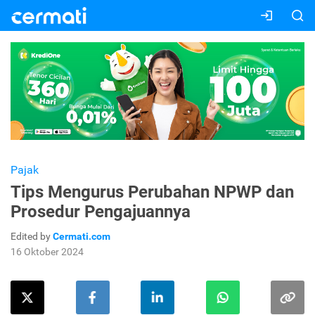
Pajak
Tips Mengurus Perubahan NPWP dan
Prosedur Pengajuannya
Edited by
Cermati.com
16 Oktober 2024