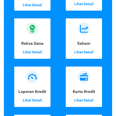
Lihat Detail
Lihat Detail
Reksa Dana
Saham
Lihat Detail
Lihat Detail
Laporan Kredit
Kartu Kredit
Lihat Detail
Lihat Detail