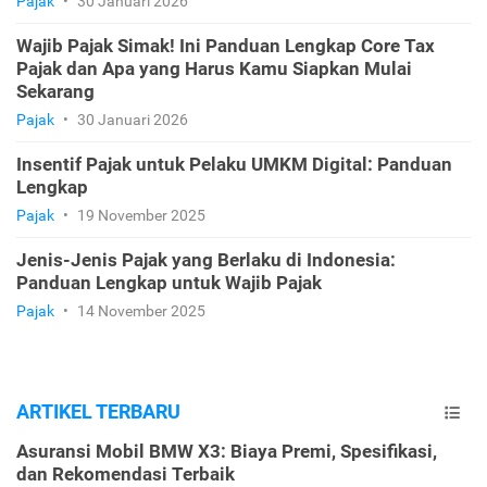
Pajak
•
30 Januari 2026
Wajib Pajak Simak! Ini Panduan Lengkap Core Tax
Pajak dan Apa yang Harus Kamu Siapkan Mulai
Sekarang
Pajak
•
30 Januari 2026
Insentif Pajak untuk Pelaku UMKM Digital: Panduan
Lengkap
Pajak
•
19 November 2025
Jenis-Jenis Pajak yang Berlaku di Indonesia:
Panduan Lengkap untuk Wajib Pajak
Pajak
•
14 November 2025
ARTIKEL TERBARU
Asuransi Mobil BMW X3: Biaya Premi, Spesifikasi,
dan Rekomendasi Terbaik