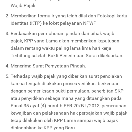
Wajib Pajak.
Memberikan formulir yang telah diisi dan Fotokopi kartu
identitas (KTP) ke loket pelayanan NPWP.
Berdasarkan permohonan pindah dari pihak wajib
pajak, KPP yang Lama akan memberikan keputusan
dalam rentang waktu paling lama lima hari kerja.
Terhitung setelah Bukti Penerimaan Surat dikeluarkan.
Menerima Surat Pernyataan Pindah.
Terhadap wajib pajak yang diberikan surat penolakan
karena tengah dilakukan proses verifikasi berkenaan
dengan pemeriksaan bukti permulaan, penerbitan SKP
atau penyidikan sebagaimana yang dituangkan pada
Pasal 35 ayat (4) huruf b PER-20/PJ /2013, pemenuhan
kewajiban dan pelaksanaan hak perpajakan wajib pajak
tetap dilakukan oleh KPP Lama sampai wajib pajak
dipindahkan ke KPP yang Baru.