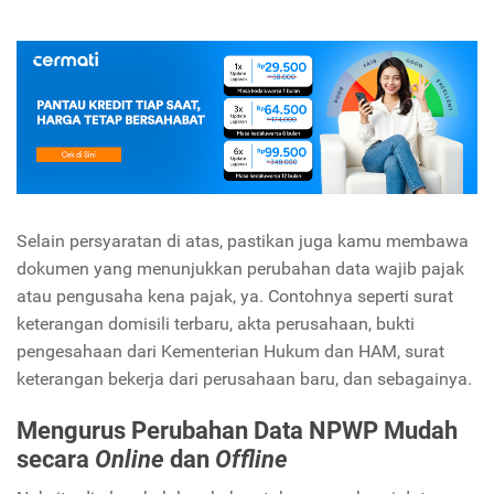
Selain persyaratan di atas, pastikan juga kamu membawa
dokumen yang menunjukkan perubahan data wajib pajak
atau pengusaha kena pajak, ya. Contohnya seperti surat
keterangan domisili terbaru, akta perusahaan, bukti
pengesahaan dari Kementerian Hukum dan HAM, surat
keterangan bekerja dari perusahaan baru, dan sebagainya.
Mengurus Perubahan Data NPWP Mudah
secara
Online
dan
Offline