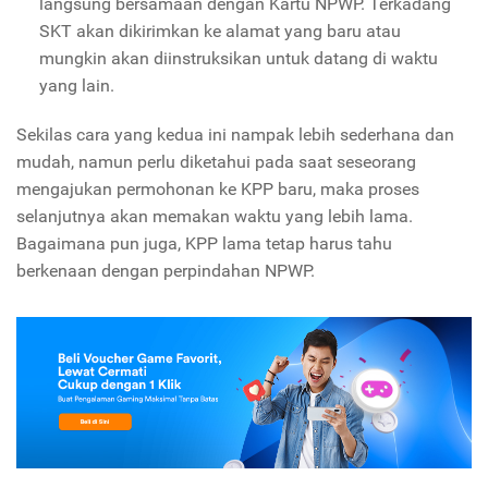
langsung bersamaan dengan Kartu NPWP. Terkadang
SKT akan dikirimkan ke alamat yang baru atau
mungkin akan diinstruksikan untuk datang di waktu
yang lain.
Sekilas cara yang kedua ini nampak lebih sederhana dan
mudah, namun perlu diketahui pada saat seseorang
mengajukan permohonan ke KPP baru, maka proses
selanjutnya akan memakan waktu yang lebih lama.
Bagaimana pun juga, KPP lama tetap harus tahu
berkenaan dengan perpindahan NPWP.