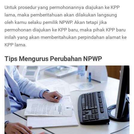
Untuk prosedur yang permohonannya diajukan ke KPP
lama, maka pemberitahuan akan dilakukan langsung
oleh kamu selaku pemilik NPWP. Akan tetapi jika
permohonan diajukan ke KPP baru, maka pihak KPP baru
inilah yang akan memberitahukan perpindahan alamat ke
KPP lama.
Tips Mengurus Perubahan NPWP