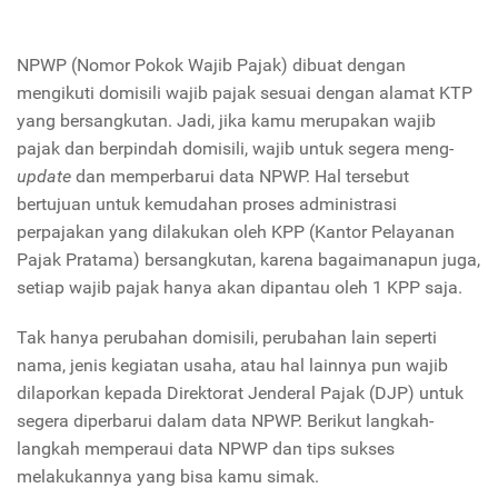
NPWP (Nomor Pokok Wajib Pajak) dibuat dengan
mengikuti domisili wajib pajak sesuai dengan alamat KTP
yang bersangkutan. Jadi, jika kamu merupakan wajib
pajak dan berpindah domisili, wajib untuk segera meng-
update
dan memperbarui data NPWP. Hal tersebut
bertujuan untuk kemudahan proses administrasi
perpajakan yang dilakukan oleh KPP (Kantor Pelayanan
Pajak Pratama) bersangkutan, karena bagaimanapun juga,
setiap wajib pajak hanya akan dipantau oleh 1 KPP saja.
Tak hanya perubahan domisili, perubahan lain seperti
nama, jenis kegiatan usaha, atau hal lainnya pun wajib
dilaporkan kepada Direktorat Jenderal Pajak (DJP) untuk
segera diperbarui dalam data NPWP. Berikut langkah-
langkah memperaui data NPWP dan tips sukses
melakukannya yang bisa kamu simak.