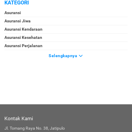
KATEGORI
Asuransi
Asuransi Jiwa
Asuransi Kendaraan
Asuransi Kesehatan
Asuransi Perjalanan
Selengkapnya
Kontak Kami
Jl. Tomang Raya No. 38, Jatipulo