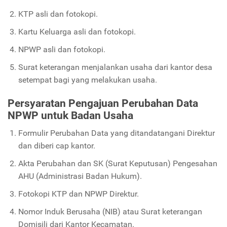
KTP asli dan fotokopi.
Kartu Keluarga asli dan fotokopi.
NPWP asli dan fotokopi.
Surat keterangan menjalankan usaha dari kantor desa
setempat bagi yang melakukan usaha.
Persyaratan Pengajuan Perubahan Data
NPWP untuk Badan Usaha
Formulir Perubahan Data yang ditandatangani Direktur
dan diberi cap kantor.
Akta Perubahan dan SK (Surat Keputusan) Pengesahan
AHU (Administrasi Badan Hukum).
Fotokopi KTP dan NPWP Direktur.
Nomor Induk Berusaha (NIB) atau Surat keterangan
Domisili dari Kantor Kecamatan.