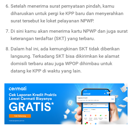
Setelah menerima surat pernyataan pindah, kamu
diharuskan untuk pergi ke KPP baru dan menyerahkan
surat tersebut ke loket pelayanan NPWP.
Di sini kamu akan menerima kartu NPWP dan juga surat
keterangan terdaftar (SKT) yang terbaru.
Dalam hal ini, ada kemungkinan SKT tidak diberikan
langsung. Terkadang SKT bisa dikirimkan ke alamat
domisili terbaru atau juga WPOP dihimbau untuk
datang ke KPP di waktu yang lain.