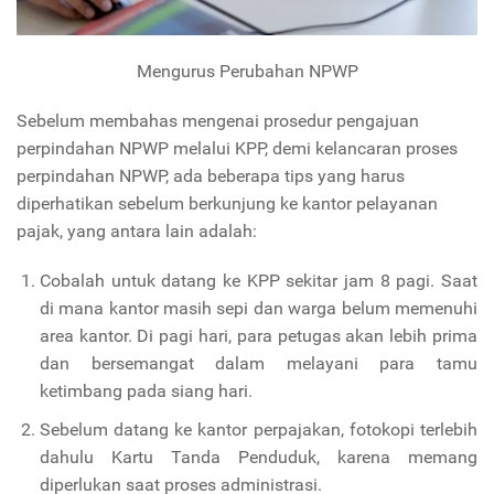
Mengurus Perubahan NPWP
Sebelum membahas mengenai prosedur pengajuan
perpindahan NPWP melalui KPP, demi kelancaran proses
perpindahan NPWP, ada beberapa tips yang harus
diperhatikan sebelum berkunjung ke kantor pelayanan
pajak, yang antara lain adalah:
Cobalah untuk datang ke KPP sekitar jam 8 pagi. Saat
di mana kantor masih sepi dan warga belum memenuhi
area kantor. Di pagi hari, para petugas akan lebih prima
dan bersemangat dalam melayani para tamu
ketimbang pada siang hari.
Sebelum datang ke kantor perpajakan, fotokopi terlebih
dahulu Kartu Tanda Penduduk, karena memang
diperlukan saat proses administrasi.