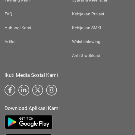
Tentang Kami
Syarat & Ketentuan
FAQ
Kebijakan Privasi
Hubungi Kami
Kebijakan SMKI
Artikel
Whistleblowing
Anti Gratifikasi
Ikuti Media Sosial Kami
Download Aplikasi Kami