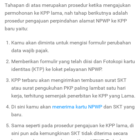
Tahapan di atas merupakan prosedur ketika mengajukan
permohonan ke KPP lama, nah tahap berikutnya adalah
prosedur pengajuan perpindahan alamat NPWP ke KPP
baru yaitu:
Kamu akan diminta untuk mengisi formulir perubahan
data wajib pajak.
Memberikan formulir yang telah diisi dan Fotokopi kartu
identitas (KTP) ke loket pelayanan NPWP.
KPP terbaru akan mengirimkan tembusan surat SKT
atau surat pengukuhan PKP paling lambat satu hari
kerja, terhitung semenjak penerbitan ke KPP yang Lama.
Di sini kamu akan
menerima kartu NPWP
dan SKT yang
baru.
Sama seperti pada prosedur pengajuan ke KPP lama, di
sini pun ada kemungkinan SKT tidak diterima secara