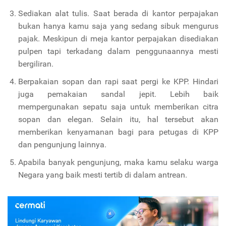
Sediakan alat tulis. Saat berada di kantor perpajakan
bukan hanya kamu saja yang sedang sibuk mengurus
pajak. Meskipun di meja kantor perpajakan disediakan
pulpen tapi terkadang dalam penggunaannya mesti
bergiliran.
Berpakaian sopan dan rapi saat pergi ke KPP. Hindari
juga pemakaian sandal jepit. Lebih baik
mempergunakan sepatu saja untuk memberikan citra
sopan dan elegan. Selain itu, hal tersebut akan
memberikan kenyamanan bagi para petugas di KPP
dan pengunjung lainnya.
Apabila banyak pengunjung, maka kamu selaku warga
Negara yang baik mesti tertib di dalam antrean.