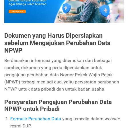
Dokumen yang Harus Dipersiapkan
sebelum Mengajukan Perubahan Data
NPWP
Berdasarkan informasi yang ditemukan dari berbagai
sumber, dokumen yang perlu dipersiapkan untuk
pengajuan perubahan data Nomor Pokok Wajib Pajak
(NPWP) terbagi menjadi dua, yaitu perysratan perubahan
NPWP untuk data pribadi dan untuk badan usaha.
Persyaratan Pengajuan Perubahan Data
NPWP untuk Pribadi
Formulir Perubahan Data
yang tersedia dalam
website
resmi DJP.