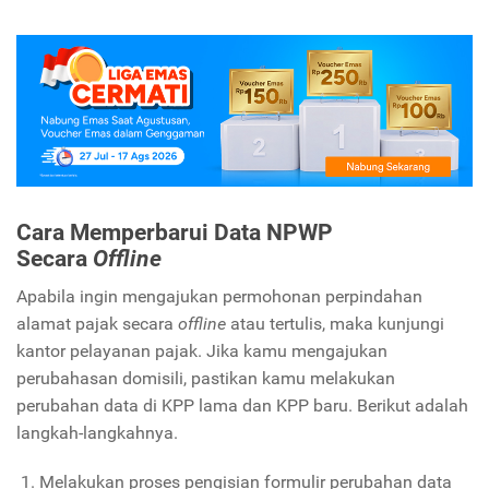
Cara Memperbarui Data NPWP
Secara
Offline
Apabila ingin mengajukan permohonan perpindahan
alamat pajak secara
offline
atau tertulis, maka kunjungi
kantor pelayanan pajak. Jika kamu mengajukan
perubahasan domisili, pastikan kamu melakukan
perubahan data di KPP lama dan KPP baru. Berikut adalah
langkah-langkahnya.
Melakukan proses pengisian formulir perubahan data