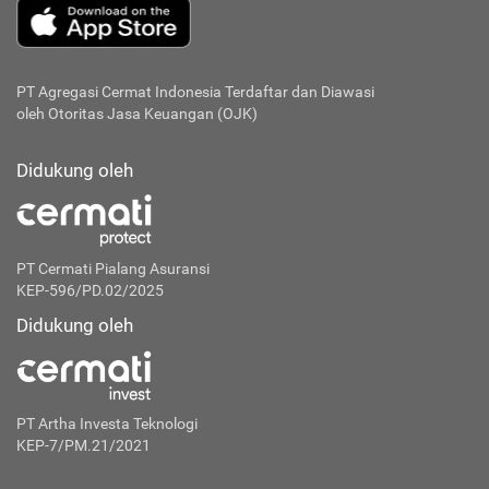
PT Agregasi Cermat Indonesia
Terdaftar dan Diawasi
oleh Otoritas Jasa Keuangan (OJK)
Didukung oleh
PT Cermati Pialang Asuransi
KEP-596/PD.02/2025
Didukung oleh
PT Artha Investa Teknologi
KEP-7/PM.21/2021