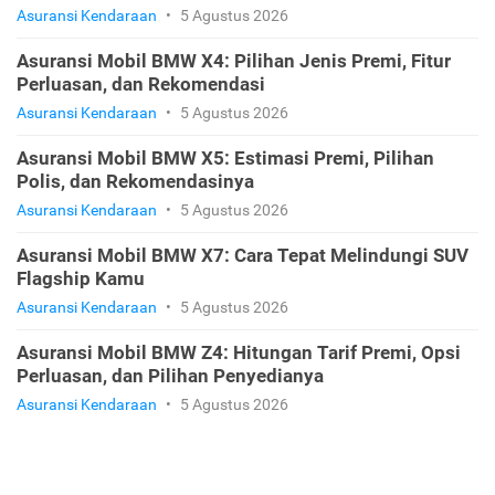
Asuransi Kendaraan
•
5 Agustus 2026
Asuransi Mobil BMW X4: Pilihan Jenis Premi, Fitur
Perluasan, dan Rekomendasi
Asuransi Kendaraan
•
5 Agustus 2026
Asuransi Mobil BMW X5: Estimasi Premi, Pilihan
Polis, dan Rekomendasinya
Asuransi Kendaraan
•
5 Agustus 2026
Asuransi Mobil BMW X7: Cara Tepat Melindungi SUV
Flagship Kamu
Asuransi Kendaraan
•
5 Agustus 2026
Asuransi Mobil BMW Z4: Hitungan Tarif Premi, Opsi
Perluasan, dan Pilihan Penyedianya
Asuransi Kendaraan
•
5 Agustus 2026