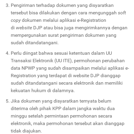
Pengiriman terhadap dokumen yang disyaratkan
tersebut bisa dilakukan dengan cara mengunggah
soft
copy
dokumen melalui aplikasi e-Registration
di
website
DJP atau bisa juga mengirimkannya dengan
mempergunakan surat pengiriman dokumen yang
sudah ditandatangani.
Perlu diingat bahwa sesuai ketentuan dalam UU
Transaksi Elektronik (UU ITE), permohonan perubahan
data NPWP yang sudah disampaikan melalui aplikasi e-
Registration yang terdapat di website DJP dianggap
sudah ditandatangani secara elektronik dan memiliki
kekuatan hukum di dalamnya.
Jika dokumen yang disyaratkan ternyata belum
diterima oleh pihak KPP dalam jangka waktu dua
minggu setelah permintaan permohonan secara
elektronik, maka permohonan tersebut akan dianggap
tidak diajukan.