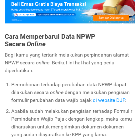
Cara Memperbarui Data NPWP
Secara
Online
Bagi kamu yang tertarik melakukan perpindahan alamat
NPWP secara
online
. Berikut ini hal-hal yang perlu
diperhatikan:
Permohonan terhadap perubahan data NPWP dapat
dilakukan secara
online
dengan melakukan pengisian
formulir perubahan data wajib pajak
di website DJP
.
Apabila sudah melakukan pengisian terhadap Formulir
Pemindahan Wajib Pajak dengan lengkap, maka kamu
diharuskan untuk mengirimkan dokumen-dokumen
yang sudah disyaratkan ke KPP yang lama.