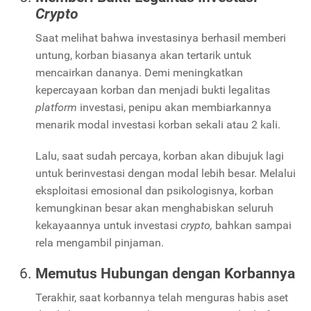
Crypto
Saat melihat bahwa investasinya berhasil memberi
untung, korban biasanya akan tertarik untuk
mencairkan dananya. Demi meningkatkan
kepercayaan korban dan menjadi bukti legalitas
platform
investasi, penipu akan membiarkannya
menarik modal investasi korban sekali atau 2 kali.
Lalu, saat sudah percaya, korban akan dibujuk lagi
untuk berinvestasi dengan modal lebih besar. Melalui
eksploitasi emosional dan psikologisnya, korban
kemungkinan besar akan menghabiskan seluruh
kekayaannya untuk investasi
crypto,
bahkan sampai
rela mengambil pinjaman.
Memutus Hubungan dengan Korbannya
Terakhir, saat korbannya telah menguras habis aset