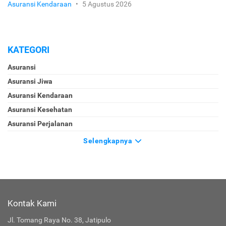
Asuransi Kendaraan
•
5 Agustus 2026
KATEGORI
Asuransi
Asuransi Jiwa
Asuransi Kendaraan
Asuransi Kesehatan
Asuransi Perjalanan
Selengkapnya
Kontak Kami
Jl. Tomang Raya No. 38, Jatipulo