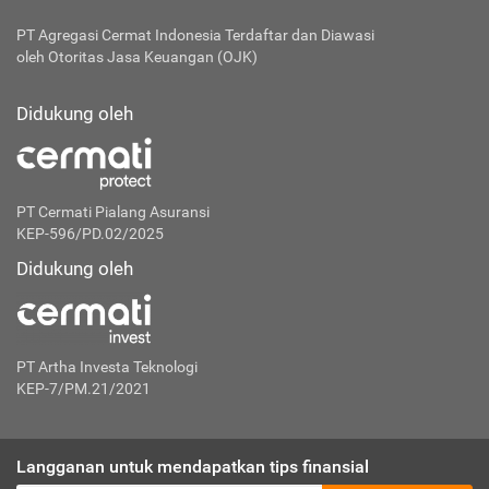
PT Agregasi Cermat Indonesia
Terdaftar dan Diawasi
oleh Otoritas Jasa Keuangan (OJK)
Didukung oleh
PT Cermati Pialang Asuransi
KEP-596/PD.02/2025
Didukung oleh
PT Artha Investa Teknologi
KEP-7/PM.21/2021
Langganan untuk mendapatkan tips finansial