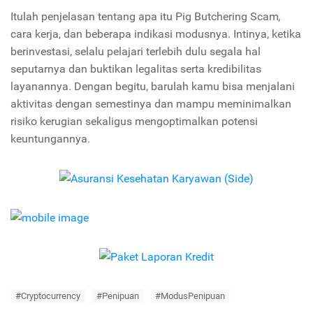
Itulah penjelasan tentang apa itu
Pig Butchering Scam
,
cara kerja, dan beberapa indikasi modusnya. Intinya, ketika
berinvestasi, selalu pelajari terlebih dulu segala hal
seputarnya dan buktikan legalitas serta kredibilitas
layanannya. Dengan begitu, barulah kamu bisa menjalani
aktivitas dengan semestinya dan mampu meminimalkan
risiko kerugian sekaligus mengoptimalkan potensi
keuntungannya.
#Cryptocurrency
#Penipuan
#ModusPenipuan