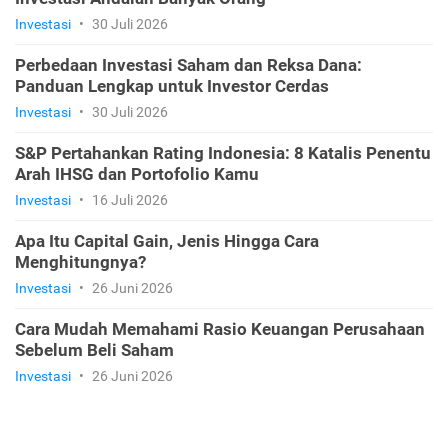
Investasi
•
30 Juli 2026
Perbedaan Investasi Saham dan Reksa Dana:
Panduan Lengkap untuk Investor Cerdas
Investasi
•
30 Juli 2026
S&P Pertahankan Rating Indonesia: 8 Katalis Penentu
Arah IHSG dan Portofolio Kamu
Investasi
•
16 Juli 2026
Apa Itu Capital Gain, Jenis Hingga Cara
Menghitungnya?
Investasi
•
26 Juni 2026
Cara Mudah Memahami Rasio Keuangan Perusahaan
Sebelum Beli Saham
Investasi
•
26 Juni 2026