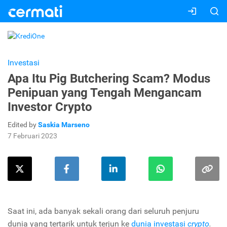
Investasi
Apa Itu Pig Butchering Scam? Modus
Penipuan yang Tengah Mengancam
Investor Crypto
Edited by
Saskia Marseno
7 Februari 2023
Saat ini, ada banyak sekali orang dari seluruh penjuru
dunia yang tertarik untuk terjun ke
dunia investasi
crypto
.