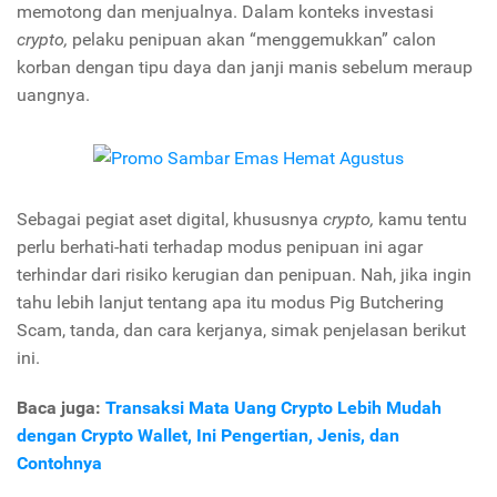
memotong dan menjualnya. Dalam konteks investasi
crypto,
pelaku penipuan akan “menggemukkan” calon
korban dengan tipu daya dan janji manis sebelum meraup
uangnya.
Sebagai pegiat aset digital, khususnya
crypto,
kamu tentu
perlu berhati-hati terhadap modus penipuan ini agar
terhindar dari risiko kerugian dan penipuan. Nah, jika ingin
tahu lebih lanjut tentang apa itu modus
Pig Butchering
Scam,
tanda, dan cara kerjanya, simak penjelasan berikut
ini.
Baca juga:
Transaksi Mata Uang Crypto Lebih Mudah
dengan Crypto Wallet, Ini Pengertian, Jenis, dan
Contohnya