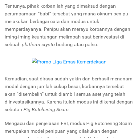
Tentunya, pihak korban lah yang dimaksud dengan
perumpamaan “babi” tersebut yang mana oknum penipu
melakukan berbagai cara dan modus untuk
memperdayanya. Penipu akan merayu korbannya dengan
iming-iming keuntungan melimpah saat berinvestasi di
sebuah
platform crypto
bodong atau palsu.
Kemudian, saat dirasa sudah yakin dan berhasil menanam
modal dengan jumlah cukup besar, korbannya tersebut
akan “disembelih” untuk diambil semua aset yang telah
diinvestasikannya. Karena itulah modus ini dikenal dengan
sebutan
Pig Butchering Scam.
Mengacu dari penjelasan FBI, modus
Pig Butchering Scam
merupakan model penipuan yang dilakukan dengan