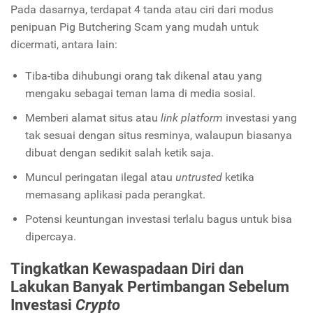
Pada dasarnya, terdapat 4 tanda atau ciri dari modus
penipuan
Pig Butchering Scam
yang mudah untuk
dicermati, antara lain:
Tiba-tiba dihubungi orang tak dikenal atau yang
mengaku sebagai teman lama di media sosial.
Memberi alamat situs atau
link platform
investasi yang
tak sesuai dengan situs resminya, walaupun biasanya
dibuat dengan sedikit salah ketik saja.
Muncul peringatan ilegal atau
untrusted
ketika
memasang aplikasi pada perangkat.
Potensi keuntungan investasi terlalu bagus untuk bisa
dipercaya.
Tingkatkan Kewaspadaan Diri dan
Lakukan Banyak Pertimbangan Sebelum
Investasi
Crypto