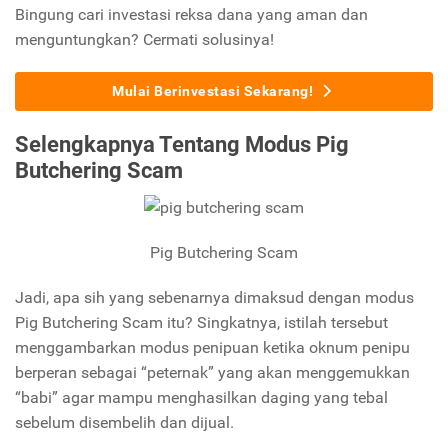
Bingung cari investasi reksa dana yang aman dan
menguntungkan? Cermati solusinya!
Mulai Berinvestasi Sekarang!
Selengkapnya Tentang Modus
Pig
Butchering Scam
Pig Butchering Scam
Jadi, apa sih yang sebenarnya dimaksud dengan modus
Pig Butchering Scam
itu? Singkatnya, istilah tersebut
menggambarkan modus penipuan ketika oknum penipu
berperan sebagai “peternak” yang akan menggemukkan
“babi” agar mampu menghasilkan daging yang tebal
sebelum disembelih dan dijual.