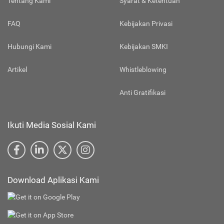
Tentang Kami
Syarat & Ketentuan
FAQ
Kebijakan Privasi
Hubungi Kami
Kebijakan SMKI
Artikel
Whistleblowing
Anti Gratifikasi
Ikuti Media Sosial Kami
Download Aplikasi Kami