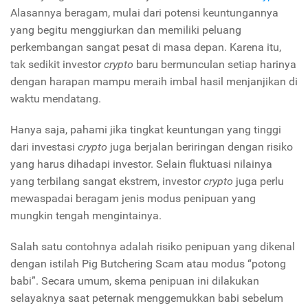
Alasannya beragam, mulai dari potensi keuntungannya
yang begitu menggiurkan dan memiliki peluang
perkembangan sangat pesat di masa depan. Karena itu,
tak sedikit investor
crypto
baru bermunculan setiap harinya
dengan harapan mampu meraih imbal hasil menjanjikan di
waktu mendatang.
Hanya saja, pahami jika tingkat keuntungan yang tinggi
dari investasi
crypto
juga berjalan beriringan dengan risiko
yang harus dihadapi investor. Selain fluktuasi nilainya
yang terbilang sangat ekstrem, investor
crypto
juga perlu
mewaspadai beragam jenis modus penipuan yang
mungkin tengah mengintainya.
Salah satu contohnya adalah risiko penipuan yang dikenal
dengan istilah
Pig Butchering Scam
atau modus “potong
babi”. Secara umum, skema penipuan ini dilakukan
selayaknya saat peternak menggemukkan babi sebelum