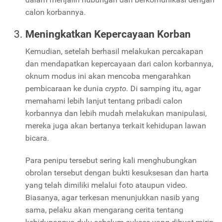
calon korbannya.
Meningkatkan Kepercayaan Korban
Kemudian, setelah berhasil melakukan percakapan
dan mendapatkan kepercayaan dari calon korbannya,
oknum modus ini akan mencoba mengarahkan
pembicaraan ke dunia
crypto.
Di samping itu, agar
memahami lebih lanjut tentang pribadi calon
korbannya dan lebih mudah melakukan manipulasi,
mereka juga akan bertanya terkait kehidupan lawan
bicara.
Para penipu tersebut sering kali menghubungkan
obrolan tersebut dengan bukti kesuksesan dan harta
yang telah dimiliki melalui foto ataupun video.
Biasanya, agar terkesan menunjukkan nasib yang
sama, pelaku akan mengarang cerita tentang