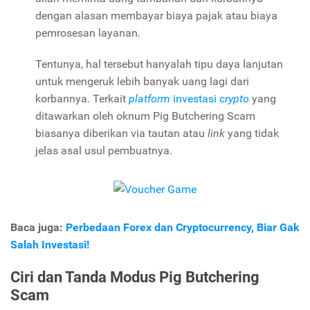
dengan alasan membayar biaya pajak atau biaya
pemrosesan layanan.
Tentunya, hal tersebut hanyalah tipu daya lanjutan
untuk mengeruk lebih banyak uang lagi dari
korbannya. Terkait
platform
investasi
crypto
yang
ditawarkan oleh oknum
Pig Butchering Scam
biasanya diberikan via tautan atau
link
yang tidak
jelas asal usul pembuatnya.
Baca juga:
Perbedaan Forex dan Cryptocurrency, Biar Gak
Salah Investasi!
Ciri dan Tanda Modus
Pig Butchering
Scam