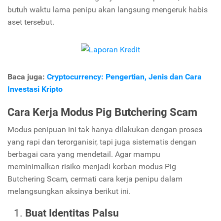
butuh waktu lama penipu akan langsung mengeruk habis
aset tersebut.
Baca juga:
Cryptocurrency: Pengertian, Jenis dan Cara
Investasi Kripto
Cara Kerja Modus
Pig Butchering Scam
Modus penipuan ini tak hanya dilakukan dengan proses
yang rapi dan terorganisir, tapi juga sistematis dengan
berbagai cara yang mendetail. Agar mampu
meminimalkan risiko menjadi korban modus
Pig
Butchering Scam
,
cermati cara kerja penipu dalam
melangsungkan aksinya berikut ini.
Buat Identitas Palsu