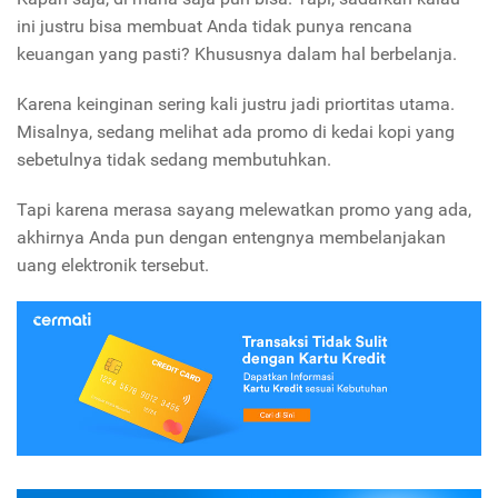
ini justru bisa membuat Anda tidak punya rencana
keuangan yang pasti? Khususnya dalam hal berbelanja.
Karena keinginan sering kali justru jadi priortitas utama.
Misalnya, sedang melihat ada promo di kedai kopi yang
sebetulnya tidak sedang membutuhkan.
Tapi karena merasa sayang melewatkan promo yang ada,
akhirnya Anda pun dengan entengnya membelanjakan
uang elektronik tersebut.