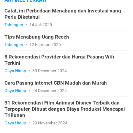
Catat, ini Perbedaan Menabung dan Investasi yang
Perlu Diketahui
Tabungan
•
14 Juli 2025
Tips Menabung Uang Receh
Tabungan
•
12 Februari 2025
8 Rekomendasi Provider dan Harga Pasang Wifi
Terkini
Gaya Hidup
•
30 Desember 2024
Cara Pasang Internet CBN Mudah dan Murah
Gaya Hidup
•
24 Desember 2024
31 Rekomendasi Film Animasi Disney Terbaik dan
Terpopuler, Dibuat dengan Biaya Produksi Mencapai
Triliunan
Gaya Hidup
•
29 November 2024