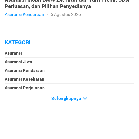
Perluasan, dan Pilihan Penyedianya
Asuransi Kendaraan
•
5 Agustus 2026
KATEGORI
Asuransi
Asuransi Jiwa
Asuransi Kendaraan
Asuransi Kesehatan
Asuransi Perjalanan
Selengkapnya