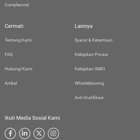
Compliance)
Cermati
Lainnya
Tentang Kami
Syarat & Ketentuan
FAQ
Kebijakan Privasi
Hubungi Kami
Kebijakan SMKI
Artikel
Whistleblowing
Anti Gratifikasi
Ikuti Media Sosial Kami