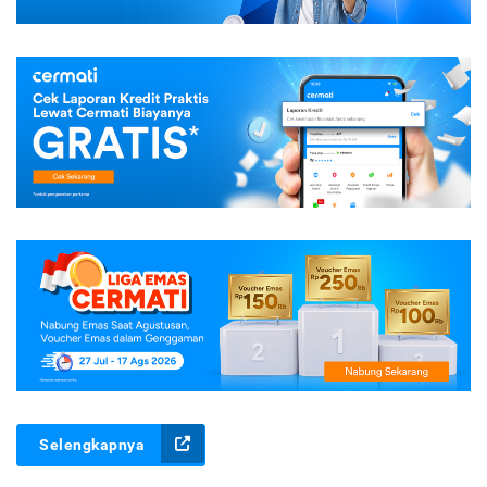
Selengkapnya