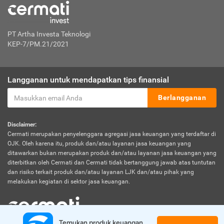
PT Artha Investa Teknologi
KEP-7/PM.21/2021
Langganan untuk mendapatkan tips finansial
Berlangganan
Disclaimer:
Cermati merupakan penyelenggara agregasi jasa keuangan yang terdaftar di
OJK. Oleh karena itu, produk dan/atau layanan jasa keuangan yang
ditawarkan bukan merupakan produk dan/atau layanan jasa keuangan yang
diterbitkan oleh Cermati dan Cermati tidak bertanggung jawab atas tuntutan
dan risiko terkait produk dan/atau layanan LJK dan/atau pihak yang
melakukan kegiatan di sektor jasa keuangan.
Temukan produk keuangan 