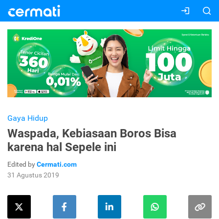
Gaya Hidup
Waspada, Kebiasaan Boros Bisa
karena hal Sepele ini
Edited by
Cermati.com
31 Agustus 2019