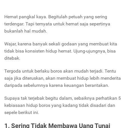
Hemat pangkal kaya. Begitulah petuah yang sering
terdengar. Tapi ternyata untuk hemat saja sepertinya
bukanlah hal mudah.
Wajar, karena banyak sekali godaan yang membuat kita
tidak bisa konsisten hidup hemat. Ujung-ujungnya, bisa
ditebak.
Tergoda untuk berlaku boros akan mudah terjadi. Tentu
saja jika diteruskan, akan membuat hidup lebih menderita
daripada sebelumnya karena keuangan berantakan.
Supaya tak terjebak begitu dalam, sebaiknya perhatikan 5
kebiasaan hidup boros yang kadang tidak disadari dan
sepele berikut ini.
1. Sering Tidak Membawa Uang Tunai