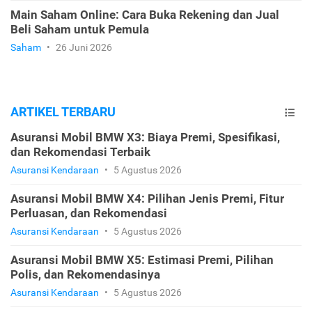
Main Saham Online: Cara Buka Rekening dan Jual
Beli Saham untuk Pemula
Saham
•
26 Juni 2026
ARTIKEL TERBARU
Asuransi Mobil BMW X3: Biaya Premi, Spesifikasi,
dan Rekomendasi Terbaik
Asuransi Kendaraan
•
5 Agustus 2026
Asuransi Mobil BMW X4: Pilihan Jenis Premi, Fitur
Perluasan, dan Rekomendasi
Asuransi Kendaraan
•
5 Agustus 2026
Asuransi Mobil BMW X5: Estimasi Premi, Pilihan
Polis, dan Rekomendasinya
Asuransi Kendaraan
•
5 Agustus 2026