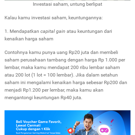
Investasi saham, untung berlipat
Kalau kamu investasi saham, keuntungannya:
1. Mendapatkan
capital gain
atau keuntungan dari
kenaikan harga saham
Contohnya kamu punya uang Rp20 juta dan membeli
saham perusahaan tambang dengan harga Rp 1.000 per
lembar, maka kamu mendapat 200 ribu lembar saham
atau 200 lot (1 lot = 100 lembar). Jika dalam setahun
saham ini mengalami kenaikan harga sebesar Rp200 dan
menjadi Rp1.200 per lembar, maka kamu akan
mengantongi keuntungan Rp40 juta.