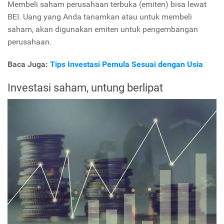
Membeli saham perusahaan terbuka (emiten) bisa lewat
BEI. Uang yang Anda tanamkan atau untuk membeli
saham, akan digunakan emiten untuk pengembangan
perusahaan.
Baca Juga:
Tips Investasi Pemula Sesuai dengan Usia
Investasi saham, untung berlipat