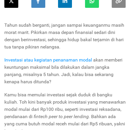
Tahun sudah berganti, jangan sampai keuanganmu masih
morat marit. Pikirkan masa depan finansial sedari dini
dengan berinvestasi, sehingga hidup bakal terjamin di hari
tua tanpa pikiran nelangsa.
Investasi atau kegiatan penanaman modal
akan memberi
keuntungan maksimal bila dilakukan dalam jangka
panjang, misalnya 5 tahun. Jadi, kalau bisa sekarang
kenapa harus ditunda?
Kamu bisa memulai investasi sejak duduk di bangku
kuliah. Toh kini banyak produk investasi yang menawarkan
modal mulai dari Rp100 ribu, seperti investasi reksadana,
pendanaan di
fintech peer to peer lending.
Bahkan ada
yang cuma butuh modal receh mulai dari Rp5 ribuan, yakni