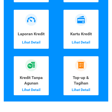
Laporan Kredit
Kartu Kredit
Lihat Detail
Lihat Detail
Kredit Tanpa
Top-up &
Agunan
Tagihan
Lihat Detail
Lihat Detail