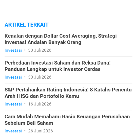
ARTIKEL TERKAIT
Kenalan dengan Dollar Cost Averaging, Strategi
Investasi Andalan Banyak Orang
Investasi
•
30 Juli 2026
Perbedaan Investasi Saham dan Reksa Dana:
Panduan Lengkap untuk Investor Cerdas
Investasi
•
30 Juli 2026
S&P Pertahankan Rating Indonesia: 8 Katalis Penentu
Arah IHSG dan Portofolio Kamu
Investasi
•
16 Juli 2026
Cara Mudah Memahami Rasio Keuangan Perusahaan
Sebelum Beli Saham
Investasi
•
26 Juni 2026