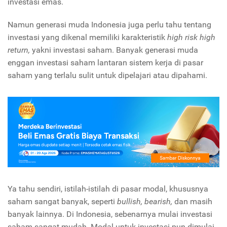
investasi emas.
Namun generasi muda Indonesia juga perlu tahu tentang
investasi yang dikenal memiliki karakteristik
high risk high
return,
yakni investasi saham. Banyak generasi muda
enggan investasi saham lantaran sistem kerja di pasar
saham yang terlalu sulit untuk dipelajari atau dipahami.
Ya tahu sendiri, istilah-istilah di pasar modal, khususnya
saham sangat banyak, seperti
bullish, bearish,
dan masih
banyak lainnya. Di Indonesia, sebenarnya mulai investasi
saham sangat mudah. Modal untuk investasi pun dimulai