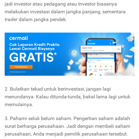
jadi investor atau pedagang atau Investor biasanya
melakukan investasi dalam jangka panjang, sementara
trader
dalam jangka pendek.
2. Bulatkan tekad untuk berinvestasi, jangan lagi
menundanya. Kalau ditunda-tunda, bakal lama lagi untuk
memulainya.
3. Pahami seluk belum saham. Pengertian saham adalah
surat berharga perusahaan. Jadi dengan membeli saham
perusahaan, Anda menjadi pemilik perusahaan tersebut.