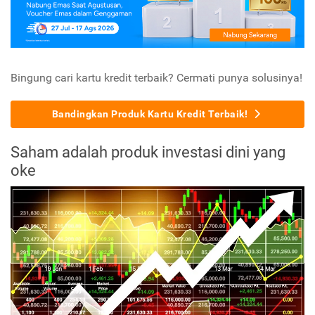
Bingung cari kartu kredit terbaik? Cermati punya solusinya!
Bandingkan Produk Kartu Kredit Terbaik!
Saham adalah produk investasi dini yang
oke