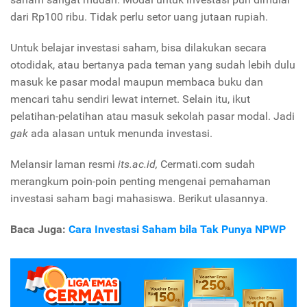
dari Rp100 ribu. Tidak perlu setor uang jutaan rupiah.
Untuk belajar investasi saham, bisa dilakukan secara
otodidak, atau bertanya pada teman yang sudah lebih dulu
masuk ke pasar modal maupun membaca buku dan
mencari tahu sendiri lewat internet. Selain itu, ikut
pelatihan-pelatihan atau masuk sekolah pasar modal. Jadi
gak
ada alasan untuk menunda investasi.
Melansir laman resmi
its.ac.id,
Cermati.com sudah
merangkum poin-poin penting mengenai pemahaman
investasi saham bagi mahasiswa. Berikut ulasannya.
Baca Juga:
Cara Investasi Saham bila Tak Punya NPWP