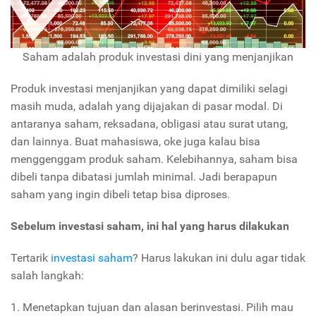
Saham adalah produk investasi dini yang menjanjikan
Produk investasi menjanjikan yang dapat dimiliki selagi
masih muda, adalah yang dijajakan di pasar modal. Di
antaranya saham, reksadana, obligasi atau surat utang,
dan lainnya. Buat mahasiswa, oke juga kalau bisa
menggenggam produk saham. Kelebihannya, saham bisa
dibeli tanpa dibatasi jumlah minimal. Jadi berapapun
saham yang ingin dibeli tetap bisa diproses.
Sebelum investasi saham, ini hal yang harus dilakukan
Tertarik
investasi saham
? Harus lakukan ini dulu agar tidak
salah langkah:
1. Menetapkan tujuan dan alasan berinvestasi. Pilih mau