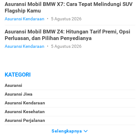
Asuransi Mobil BMW X7: Cara Tepat Melindungi SUV
Flagship Kamu
Asuransi Kendaraan
•
5 Agustus 2026
Asuransi Mobil BMW Z4: Hitungan Tarif Premi, Opsi
Perluasan, dan Pilihan Penyedianya
Asuransi Kendaraan
•
5 Agustus 2026
KATEGORI
Asuransi
Asuransi Jiwa
Asuransi Kendaraan
Asuransi Kesehatan
Asuransi Perjalanan
Selengkapnya