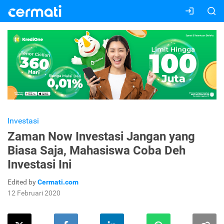
Investasi
Zaman Now Investasi Jangan yang
Biasa Saja, Mahasiswa Coba Deh
Investasi Ini
Edited by
Cermati.com
12 Februari 2020