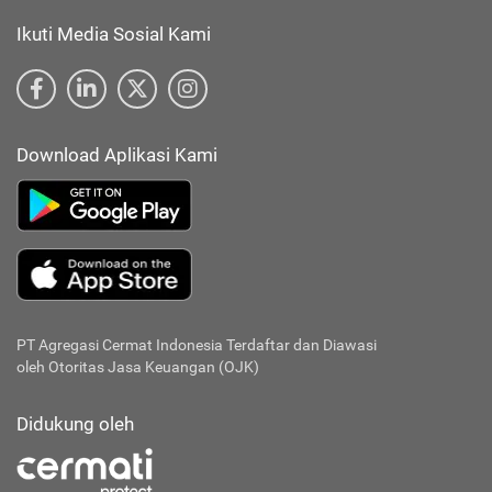
Ikuti Media Sosial Kami
Download Aplikasi Kami
PT Agregasi Cermat Indonesia
Terdaftar dan Diawasi
oleh Otoritas Jasa Keuangan (OJK)
Didukung oleh