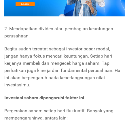
2. Mendapatkan dividen atau pembagian keuntungan
perusahaan.
Begitu sudah tercatat sebagai investor pasar modal,
jangan hanya fokus mencari keuntungan. Setiap hari
kerjanya membeli dan mengecek harga saham. Tapi
perhatikan juga kinerja dan fundamental perusahaan. Hal
ini akan berpengaruh pada keberlangsungan nilai
investasimu.
Investasi saham dipengaruhi faktor ini
Pergerakan saham setiap hari fluktuatif. Banyak yang
mempengaruhinya, antara lain: