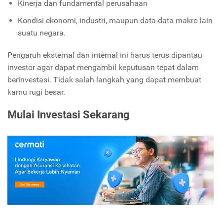
Kinerja dan fundamental perusahaan
Kondisi ekonomi, industri, maupun data-data makro lain
suatu negara.
Pengaruh eksternal dan internal ini harus terus dipantau
investor agar dapat mengambil keputusan tepat dalam
berinvestasi. Tidak salah langkah yang dapat membuat
kamu rugi besar.
Mulai Investasi Sekarang