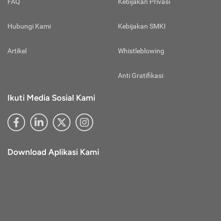
FAQ
Kebijakan Privasi
Hubungi Kami
Kebijakan SMKI
Artikel
Whistleblowing
Anti Gratifikasi
Ikuti Media Sosial Kami
Download Aplikasi Kami