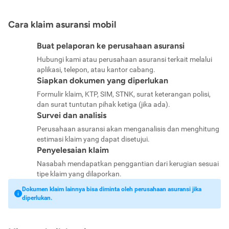
Cara klaim asuransi mobil
Buat pelaporan ke perusahaan asuransi
Hubungi kami atau perusahaan asuransi terkait melalui
aplikasi, telepon, atau kantor cabang.
Siapkan dokumen yang diperlukan
Formulir klaim, KTP, SIM, STNK, surat keterangan polisi,
dan surat tuntutan pihak ketiga (jika ada).
Survei dan analisis
Perusahaan asuransi akan menganalisis dan menghitung
estimasi klaim yang dapat disetujui.
Penyelesaian klaim
Nasabah mendapatkan penggantian dari kerugian sesuai
tipe klaim yang dilaporkan.
Dokumen klaim lainnya bisa diminta oleh perusahaan asuransi jika
diperlukan.