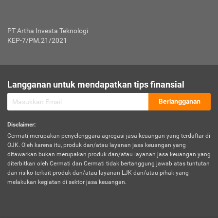
PT Artha Investa Teknologi
KEP-7/PM.21/2021
Langganan untuk mendapatkan tips finansial
Berlangganan
Disclaimer
:
Cermati merupakan penyelenggara agregasi jasa keuangan yang terdaftar di
OJK. Oleh karena itu, produk dan/atau layanan jasa keuangan yang
ditawarkan bukan merupakan produk dan/atau layanan jasa keuangan yang
diterbitkan oleh Cermati dan Cermati tidak bertanggung jawab atas tuntutan
dan risiko terkait produk dan/atau layanan LJK dan/atau pihak yang
melakukan kegiatan di sektor jasa keuangan.