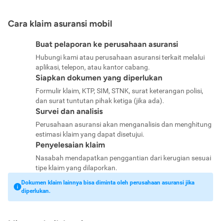
Cara klaim asuransi mobil
Buat pelaporan ke perusahaan asuransi
Hubungi kami atau perusahaan asuransi terkait melalui
aplikasi, telepon, atau kantor cabang.
Siapkan dokumen yang diperlukan
Formulir klaim, KTP, SIM, STNK, surat keterangan polisi,
dan surat tuntutan pihak ketiga (jika ada).
Survei dan analisis
Perusahaan asuransi akan menganalisis dan menghitung
estimasi klaim yang dapat disetujui.
Penyelesaian klaim
Nasabah mendapatkan penggantian dari kerugian sesuai
tipe klaim yang dilaporkan.
Dokumen klaim lainnya bisa diminta oleh perusahaan asuransi jika
diperlukan.