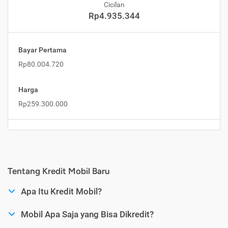
Cicilan
Rp4.935.344
Bayar Pertama
Rp80.004.720
Harga
Rp259.300.000
Tentang Kredit Mobil Baru
Apa Itu Kredit Mobil?
Mobil Apa Saja yang Bisa Dikredit?