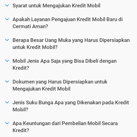
Syarat untuk Mengajukan Kredit Mobil
Apakah Layanan Pengajuan Kredit Mobil Baru di
Cermati Aman?
Berapa Besar Uang Muka yang Harus Dipersiapkan
untuk Kredit Mobil?
Mobil Jenis Apa Saja yang Bisa Dibeli dengan
Kredit?
Dokumen yang Harus Dipersiapkan untuk
Mengajukan Kredit Mobil
Jenis Suku Bunga Apa yang Dikenakan pada Kredit
Mobil?
Apa Keuntungan dari Pembelian Mobil Secara
Kredit?