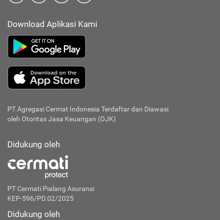
Download Aplikasi Kami
PT Agregasi Cermat Indonesia
Terdaftar dan Diawasi
oleh Otoritas Jasa Keuangan (OJK)
Didukung oleh
PT Cermati Pialang Asuransi
KEP-596/PD.02/2025
Didukung oleh