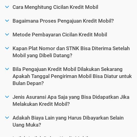
Cara Menghitung Cicilan Kredit Mobil
Bagaimana Proses Pengajuan Kredit Mobil?
Metode Pembayaran Cicilan Kredit Mobil
Kapan Plat Nomor dan STNK Bisa Diterima Setelah
Mobil yang Dibeli Datang?
Bila Pengajuan Kredit Mobil Dilakukan Sekarang
Apakah Tanggal Pengiriman Mobil Bisa Diatur untuk
Bulan Depan?
Jenis Asuransi Apa Saja yang Bisa Didapatkan Jika
Melakukan Kredit Mobil?
Adakah Biaya Lain yang Harus Dibayarkan Selain
Uang Muka?