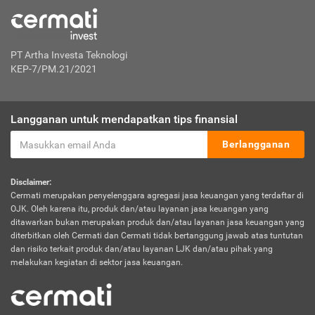
PT Artha Investa Teknologi
KEP-7/PM.21/2021
Langganan untuk mendapatkan tips finansial
Berlangganan
Disclaimer:
Cermati merupakan penyelenggara agregasi jasa keuangan yang terdaftar di
OJK. Oleh karena itu, produk dan/atau layanan jasa keuangan yang
ditawarkan bukan merupakan produk dan/atau layanan jasa keuangan yang
diterbitkan oleh Cermati dan Cermati tidak bertanggung jawab atas tuntutan
dan risiko terkait produk dan/atau layanan LJK dan/atau pihak yang
melakukan kegiatan di sektor jasa keuangan.