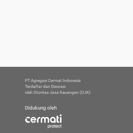
PT Agregasi Cermat Indonesia
Terdaftar dan Diawasi
oleh Otoritas Jasa Keuangan (OJK)
Didukung oleh