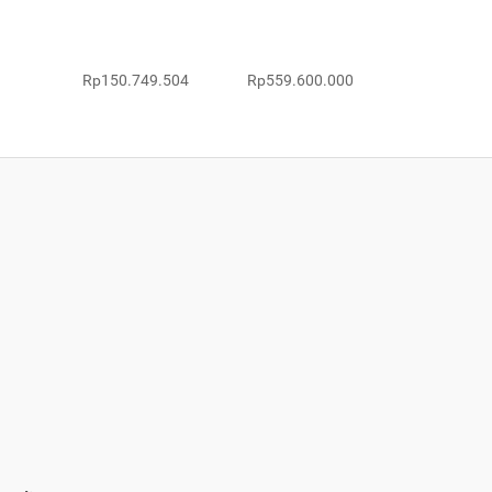
Rp150.749.504
Rp559.600.000