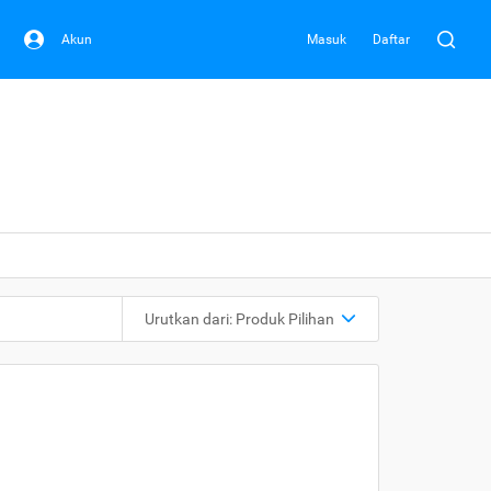
Akun
Masuk
Daftar
Urutkan dari:
Produk Pilihan