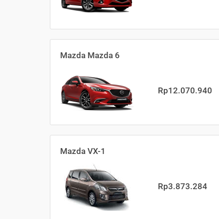
Mazda Mazda 6
Rp12.070.940
Mazda VX-1
Rp3.873.284