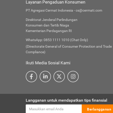
Layanan Pengaduan Konsumen
PT Agregasi Cermat Indonesia - cs@cermati.com
Direktorat Jenderal Perlindungan
Konsumen dan Tertib Niaga
Kementerian Perdagangan RI
WhatsApp: 0853 1111 1010 (Chat Only)
(Directorate General of Consumer Protection and Trade
Compliance)
Ikuti Media Sosial Kami
Langganan untuk mendapatkan tips finansial
Berlangganan