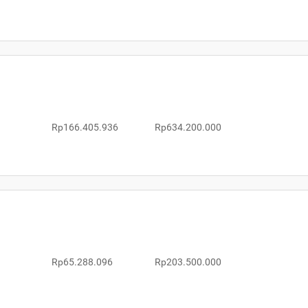
Rp166.405.936
Rp634.200.000
Rp65.288.096
Rp203.500.000