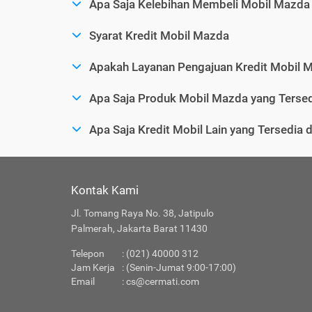
Apa Saja Kelebihan Membeli Mobil Mazda 
Syarat Kredit Mobil Mazda
Apakah Layanan Pengajuan Kredit Mobil 
Apa Saja Produk Mobil Mazda yang Tersed
Apa Saja Kredit Mobil Lain yang Tersedia 
Kontak Kami
Jl. Tomang Raya No. 38, Jatipulo
Palmerah, Jakarta Barat 11430
Telepon
: (021) 40000 312
Jam Kerja
: (Senin-Jumat 9:00-17:00)
Email
:
cs@cermati.com