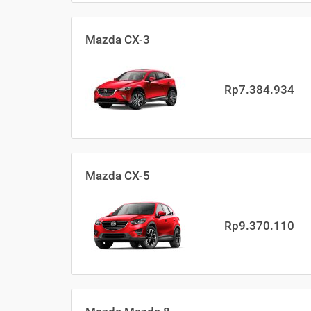
Mazda CX-3
Rp7.384.934
Mazda CX-5
Rp9.370.110