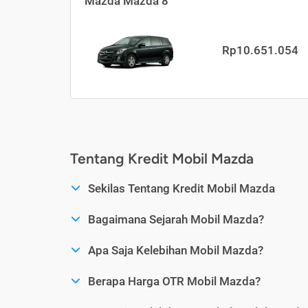
Mazda Mazda 8
Rp10.651.054
Tentang Kredit Mobil Mazda
Sekilas Tentang Kredit Mobil Mazda
Bagaimana Sejarah Mobil Mazda?
Apa Saja Kelebihan Mobil Mazda?
Berapa Harga OTR Mobil Mazda?