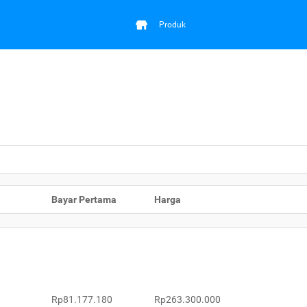
Produk
Bayar Pertama
Harga
Rp81.177.180
Rp263.300.000