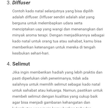
Diffuser
Contoh kado natal selanjutnya yang bisa dipilih
adalah
diffuser. Diffuser
sendiri adalah alat yang
berguna untuk melembapkan udara serta
menciptakan uap yang wangi dan menenangkan dari
minyak aroma terapi. Dengan menjadikannya sebagai
kado natal untuk orang tua atau sahabat, kamu bisa
memberikan ketenangan untuk mereka di tengah
kesibukan sehari-hari.
Selimut
Jika ingin memberikan hadiah yang lebih praktis dan
pasti diperlukan oleh penerimanya, tidak ada
salahnya untuk memilih selimut sebagai kado natal
untuk sahabat atau keluarga. Namun, pastikan untuk
membeli selimut dengan kualitas yang cukup baik
agar bisa menjadi gambaran kehangatan dan