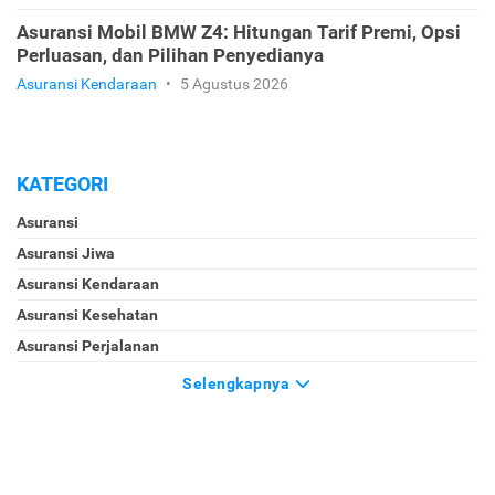
Asuransi Mobil BMW Z4: Hitungan Tarif Premi, Opsi
Perluasan, dan Pilihan Penyedianya
Asuransi Kendaraan
•
5 Agustus 2026
KATEGORI
Asuransi
Asuransi Jiwa
Asuransi Kendaraan
Asuransi Kesehatan
Asuransi Perjalanan
Selengkapnya