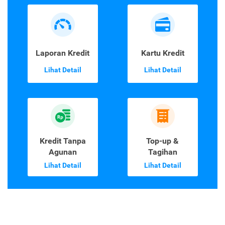
Laporan Kredit
Kartu Kredit
Lihat Detail
Lihat Detail
Kredit Tanpa
Top-up &
Agunan
Tagihan
Lihat Detail
Lihat Detail