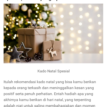
Kado Natal Spesial
Itulah rekomendasi kado natal yang bisa kamu berikan
kepada orang terkasih dan meninggalkan kesan yang
positif serta penuh perhatian. Entah hadiah apa yang
akhirnya kamu berikan di hari natal, yang terpenting
adalah niat untuk saling membahagiakan dan momen