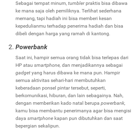
Sebagai tempat minum,
tumbler
praktis bisa dibawa
ke mana saja oleh pemiliknya. Terlihat sederhana
memang, tapi hadiah ini bisa memberi kesan
kepedulianmu terhadap penerima hadiah dan bisa
dibeli dengan harga yang ramah di kantong.
Powerbank
Saat ini, hampir semua orang tidak bisa terlepas dari
HP atau
smartphone,
dan menjadikannya sebagai
gadget
yang harus dibawa ke mana pun. Hampir
semua aktivitas sehari-hari membutuhkan
keberadaan ponsel pintar tersebut, seperti,
berkomunikasi, hiburan, dan lain sebagainya. Nah,
dengan memberikan kado natal berupa
powerbank,
kamu bisa membantu penerimanya agar bisa mengisi
daya
smartphone
kapan pun dibutuhkan dan saat
bepergian sekalipun.