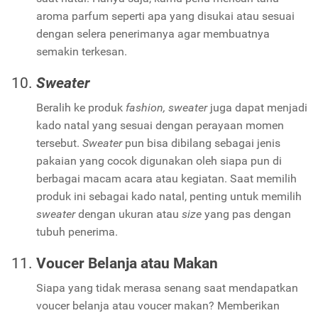
aroma parfum seperti apa yang disukai atau sesuai
dengan selera penerimanya agar membuatnya
semakin terkesan.
Sweater
Beralih ke produk
fashion, sweater
juga dapat menjadi
kado natal yang sesuai dengan perayaan momen
tersebut.
Sweater
pun bisa dibilang sebagai jenis
pakaian yang cocok digunakan oleh siapa pun di
berbagai macam acara atau kegiatan. Saat memilih
produk ini sebagai kado natal, penting untuk memilih
sweater
dengan ukuran atau
size
yang pas dengan
tubuh penerima.
Voucer Belanja atau Makan
Siapa yang tidak merasa senang saat mendapatkan
voucer belanja atau voucer makan? Memberikan