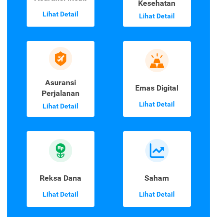
Kesehatan
Lihat Detail
Lihat Detail
Asuransi
Emas Digital
Perjalanan
Lihat Detail
Lihat Detail
Reksa Dana
Saham
Lihat Detail
Lihat Detail