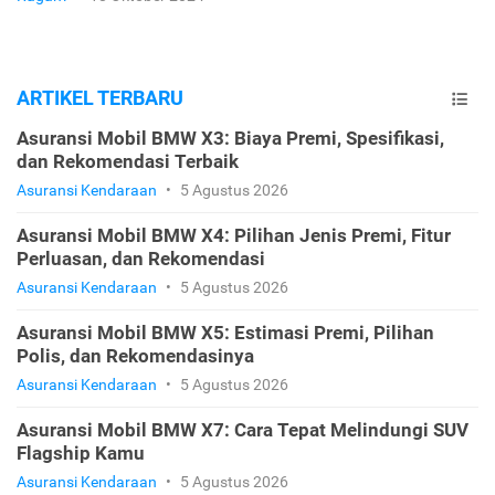
ARTIKEL TERBARU
Asuransi Mobil BMW X3: Biaya Premi, Spesifikasi,
dan Rekomendasi Terbaik
Asuransi Kendaraan
•
5 Agustus 2026
Asuransi Mobil BMW X4: Pilihan Jenis Premi, Fitur
Perluasan, dan Rekomendasi
Asuransi Kendaraan
•
5 Agustus 2026
Asuransi Mobil BMW X5: Estimasi Premi, Pilihan
Polis, dan Rekomendasinya
Asuransi Kendaraan
•
5 Agustus 2026
Asuransi Mobil BMW X7: Cara Tepat Melindungi SUV
Flagship Kamu
Asuransi Kendaraan
•
5 Agustus 2026