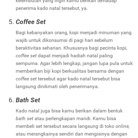
kelembutan yang ingin kamu berikan terhadap
penerima kado natal tersebut, ya.
Coffee Set
Bagi kebanyakan orang, kopi menjadi minuman yang
wajib untuk dikonsumsi di pagi hari sebelum
beraktivitas seharian. Khususnya bagi pecinta kopi,
coffee set
dapat menjadi hadiah natal paling
sempurna. Agar lebih lengkap, jangan lupa pula untuk
memberikan biji kopi berkualitas bersama dengan
coffee set
tersebut agar kado natal tersebut bisa
langsung dinikmati oleh penerimanya.
Bath Set
Kado natal juga bisa kamu berikan dalam bentuk
bath set
atau perlengkapan mandi. Kamu bisa
membeli set tersebut secara langsung di toko
online,
atau merangkainya sendiri dan mengisinya dengan