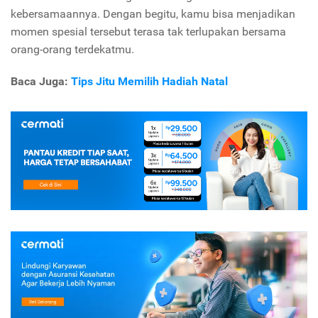
kebersamaannya. Dengan begitu, kamu bisa menjadikan
momen spesial tersebut terasa tak terlupakan bersama
orang-orang terdekatmu.
Baca Juga:
Tips Jitu Memilih Hadiah Natal