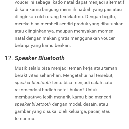
voucer ini sebagai kado natal dapat menjadi alternatif
di kala kamu bingung memilih hadiah yang pas atau
diinginkan oleh orang terdekatmu. Dengan begitu,
mereka bisa membeli sendiri produk yang dibutuhkan
atau diinginkannya, maupun merayakan momen
natal dengan makan gratis menggunakan voucer
belanja yang kamu berikan.
Speaker Bluetooth
Musik selalu bisa menjadi teman kerja atau teman
beraktivitas sehari-hari. Mengetahui hal tersebut,
speaker bluetooth
tentu bisa menjadi salah satu
rekomendasi hadiah natal, bukan? Untuk
membuatnya lebih menarik, kamu bisa mencari
speaker bluetooth
dengan model, desain, atau
gambar yang disukai oleh keluarga, pacar, atau
temanmu.