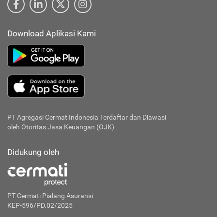
Download Aplikasi Kami
PT Agregasi Cermat Indonesia
Terdaftar dan Diawasi
oleh Otoritas Jasa Keuangan (OJK)
Didukung oleh
PT Cermati Pialang Asuransi
KEP-596/PD.02/2025