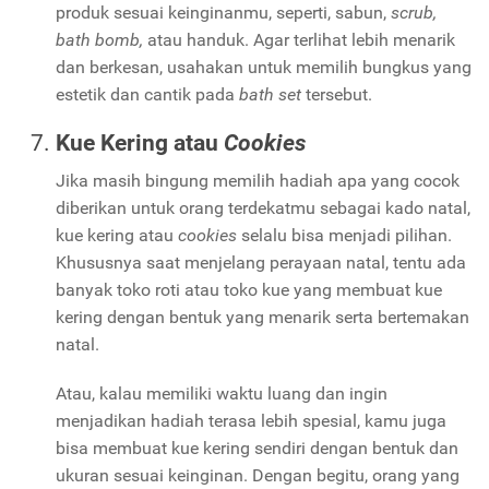
produk sesuai keinginanmu, seperti, sabun,
scrub,
bath bomb,
atau handuk. Agar terlihat lebih menarik
dan berkesan, usahakan untuk memilih bungkus yang
estetik dan cantik pada
bath set
tersebut.
Kue Kering atau
Cookies
Jika masih bingung memilih hadiah apa yang cocok
diberikan untuk orang terdekatmu sebagai kado natal,
kue kering atau
cookies
selalu bisa menjadi pilihan.
Khususnya saat menjelang perayaan natal, tentu ada
banyak toko roti atau toko kue yang membuat kue
kering dengan bentuk yang menarik serta bertemakan
natal.
Atau, kalau memiliki waktu luang dan ingin
menjadikan hadiah terasa lebih spesial, kamu juga
bisa membuat kue kering sendiri dengan bentuk dan
ukuran sesuai keinginan. Dengan begitu, orang yang