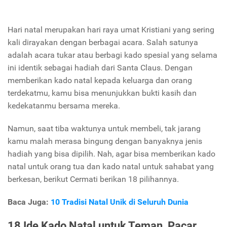
Hari natal merupakan hari raya umat Kristiani yang sering
kali dirayakan dengan berbagai acara. Salah satunya
adalah acara tukar atau berbagi kado spesial yang selama
ini identik sebagai hadiah dari Santa Claus. Dengan
memberikan kado natal kepada keluarga dan orang
terdekatmu, kamu bisa menunjukkan bukti kasih dan
kedekatanmu bersama mereka.
Namun, saat tiba waktunya untuk membeli, tak jarang
kamu malah merasa bingung dengan banyaknya jenis
hadiah yang bisa dipilih. Nah, agar bisa memberikan kado
natal untuk orang tua dan kado natal untuk sahabat yang
berkesan, berikut Cermati berikan 18 pilihannya.
Baca Juga:
10 Tradisi Natal Unik di Seluruh Dunia
18 Ide Kado Natal untuk Teman, Pacar,