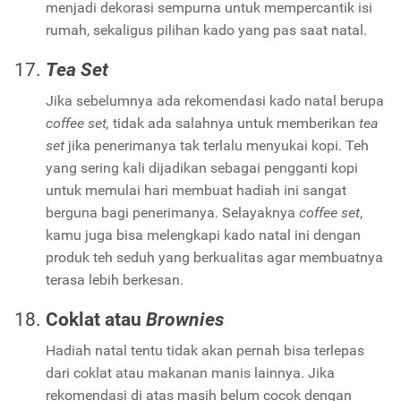
menjadi dekorasi sempurna untuk mempercantik isi
rumah, sekaligus pilihan kado yang pas saat natal.
Tea Set
Jika sebelumnya ada rekomendasi kado natal berupa
coffee set,
tidak ada salahnya untuk memberikan
tea
set
jika penerimanya tak terlalu menyukai kopi. Teh
yang sering kali dijadikan sebagai pengganti kopi
untuk memulai hari membuat hadiah ini sangat
berguna bagi penerimanya. Selayaknya
coffee set
,
kamu juga bisa melengkapi kado natal ini dengan
produk teh seduh yang berkualitas agar membuatnya
terasa lebih berkesan.
Coklat atau
Brownies
Hadiah natal tentu tidak akan pernah bisa terlepas
dari coklat atau makanan manis lainnya. Jika
rekomendasi di atas masih belum cocok dengan