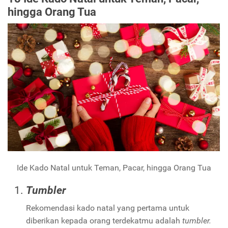
hingga Orang Tua
Ide Kado Natal untuk Teman, Pacar, hingga Orang Tua
Tumbler
Rekomendasi kado natal yang pertama untuk
diberikan kepada orang terdekatmu adalah
tumbler.