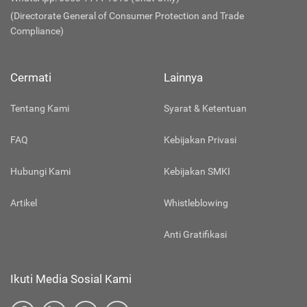
(Directorate General of Consumer Protection and Trade
Compliance)
Cermati
Lainnya
Tentang Kami
Syarat & Ketentuan
FAQ
Kebijakan Privasi
Hubungi Kami
Kebijakan SMKI
Artikel
Whistleblowing
Anti Gratifikasi
Ikuti Media Sosial Kami