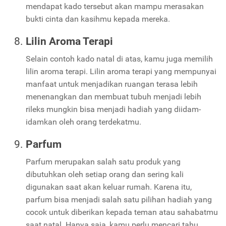
mendapat kado tersebut akan mampu merasakan
bukti cinta dan kasihmu kepada mereka.
Lilin Aroma Terapi
Selain contoh kado natal di atas, kamu juga memilih
lilin aroma terapi. Lilin aroma terapi yang mempunyai
manfaat untuk menjadikan ruangan terasa lebih
menenangkan dan membuat tubuh menjadi lebih
rileks mungkin bisa menjadi hadiah yang diidam-
idamkan oleh orang terdekatmu.
Parfum
Parfum merupakan salah satu produk yang
dibutuhkan oleh setiap orang dan sering kali
digunakan saat akan keluar rumah. Karena itu,
parfum bisa menjadi salah satu pilihan hadiah yang
cocok untuk diberikan kepada teman atau sahabatmu
saat natal. Hanya saja, kamu perlu mencari tahu