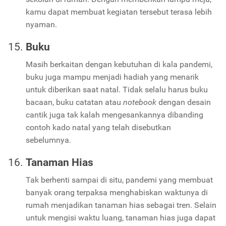
kamu dapat membuat kegiatan tersebut terasa lebih
nyaman.
Buku
Masih berkaitan dengan kebutuhan di kala pandemi,
buku juga mampu menjadi hadiah yang menarik
untuk diberikan saat natal. Tidak selalu harus buku
bacaan, buku catatan atau
notebook
dengan desain
cantik juga tak kalah mengesankannya dibanding
contoh kado natal yang telah disebutkan
sebelumnya.
Tanaman Hias
Tak berhenti sampai di situ, pandemi yang membuat
banyak orang terpaksa menghabiskan waktunya di
rumah menjadikan tanaman hias sebagai tren. Selain
untuk mengisi waktu luang, tanaman hias juga dapat