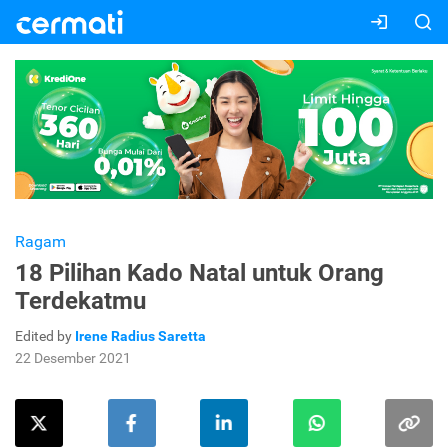
Ragam
18 Pilihan Kado Natal untuk Orang
Terdekatmu
Edited by
Irene Radius Saretta
22 Desember 2021