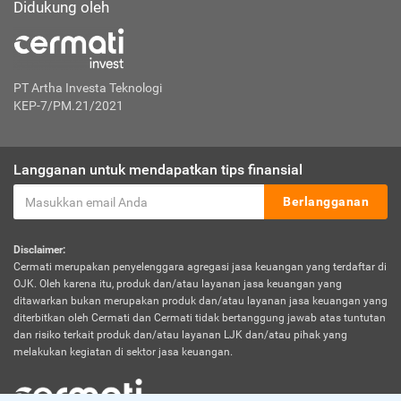
Didukung oleh
PT Artha Investa Teknologi
KEP-7/PM.21/2021
Langganan untuk mendapatkan tips finansial
Berlangganan
Disclaimer:
Cermati merupakan penyelenggara agregasi jasa keuangan yang terdaftar di
OJK. Oleh karena itu, produk dan/atau layanan jasa keuangan yang
ditawarkan bukan merupakan produk dan/atau layanan jasa keuangan yang
diterbitkan oleh Cermati dan Cermati tidak bertanggung jawab atas tuntutan
dan risiko terkait produk dan/atau layanan LJK dan/atau pihak yang
melakukan kegiatan di sektor jasa keuangan.