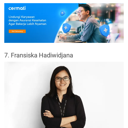
7. Fransiska Hadiwidjana