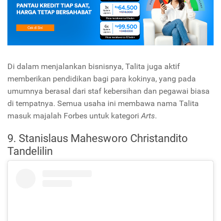
Di dalam menjalankan bisnisnya, Talita juga aktif
memberikan pendidikan bagi para kokinya, yang pada
umumnya berasal dari staf kebersihan dan pegawai biasa
di tempatnya. Semua usaha ini membawa nama Talita
masuk majalah Forbes untuk kategori
Arts
.
9. Stanislaus Mahesworo Christandito
Tandelilin