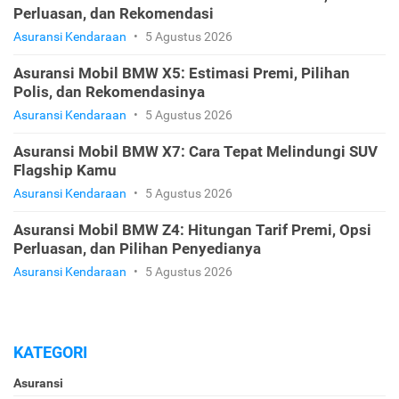
Perluasan, dan Rekomendasi
Asuransi Kendaraan
•
5 Agustus 2026
Asuransi Mobil BMW X5: Estimasi Premi, Pilihan
Polis, dan Rekomendasinya
Asuransi Kendaraan
•
5 Agustus 2026
Asuransi Mobil BMW X7: Cara Tepat Melindungi SUV
Flagship Kamu
Asuransi Kendaraan
•
5 Agustus 2026
Asuransi Mobil BMW Z4: Hitungan Tarif Premi, Opsi
Perluasan, dan Pilihan Penyedianya
Asuransi Kendaraan
•
5 Agustus 2026
KATEGORI
Asuransi