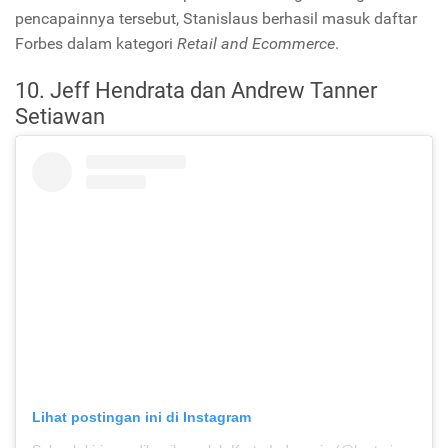
pencapainnya tersebut, Stanislaus berhasil masuk daftar
Forbes dalam kategori
Retail and Ecommerce
.
10. Jeff Hendrata dan Andrew Tanner
Setiawan
Lihat postingan ini di Instagram