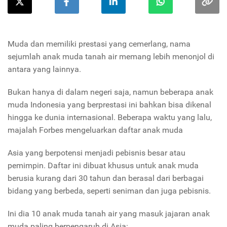
Muda dan memiliki prestasi yang cemerlang, nama
sejumlah anak muda tanah air memang lebih menonjol di
antara yang lainnya.
Bukan hanya di dalam negeri saja, namun beberapa anak
muda Indonesia yang berprestasi ini bahkan bisa dikenal
hingga ke dunia internasional. Beberapa waktu yang lalu,
majalah Forbes mengeluarkan daftar anak muda
Asia yang berpotensi menjadi pebisnis besar atau
pemimpin. Daftar ini dibuat khusus untuk anak muda
berusia kurang dari 30 tahun dan berasal dari berbagai
bidang yang berbeda, seperti seniman dan juga pebisnis.
Ini dia 10 anak muda tanah air yang masuk jajaran anak
muda paling berpengaruh di Asia: