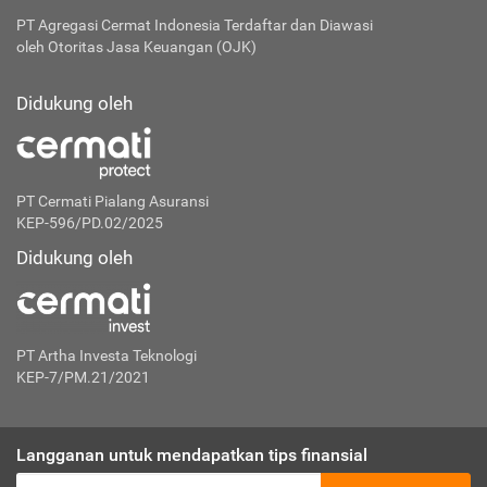
PT Agregasi Cermat Indonesia
Terdaftar dan Diawasi
oleh Otoritas Jasa Keuangan (OJK)
Didukung oleh
PT Cermati Pialang Asuransi
KEP-596/PD.02/2025
Didukung oleh
PT Artha Investa Teknologi
KEP-7/PM.21/2021
Langganan untuk mendapatkan tips finansial