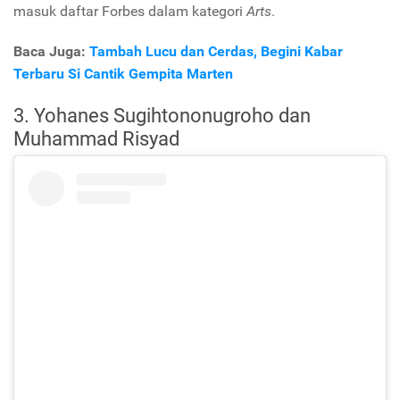
masuk daftar Forbes dalam kategori
Arts
.
Baca Juga:
Tambah Lucu dan Cerdas, Begini Kabar
Terbaru Si Cantik Gempita Marten
3. Yohanes Sugihtononugroho dan
Muhammad Risyad