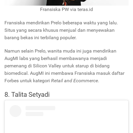
Fransiska PW via teras.id
Fransiska mendirikan Prelo beberapa waktu yang lalu.
Situs yang secara khusus menjual dan menyewakan
barang bekas ini terbilang populer.
Namun selain Prelo, wanita muda ini juga mendirikan
AugMI labs yang berhasil membawanya menjadi
pemenang di Silicon Valley untuk starup di bidang
biomedical. AugMI ini membawa Fransiska masuk daftar
Forbes untuk kategori
Retail and Ecommerce
.
8. Talita Setyadi