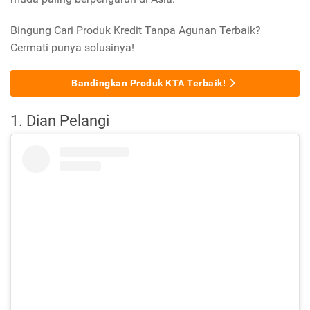
Bingung Cari Produk Kredit Tanpa Agunan Terbaik?
Cermati punya solusinya!
Bandingkan Produk KTA Terbaik!
1. Dian Pelangi