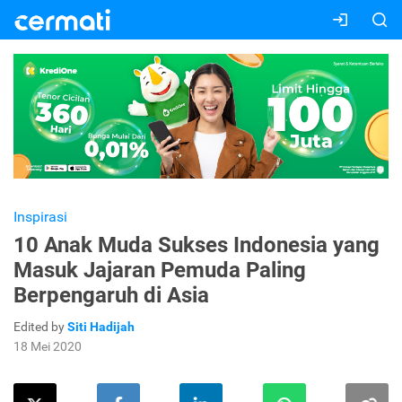
Inspirasi
10 Anak Muda Sukses Indonesia yang
Masuk Jajaran Pemuda Paling
Berpengaruh di Asia
Edited by
Siti Hadijah
18 Mei 2020