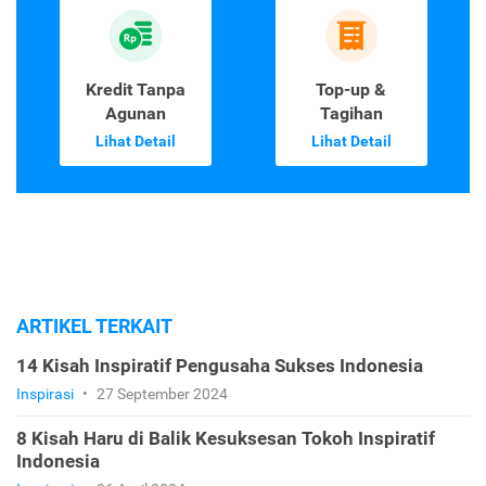
Kredit Tanpa
Top-up &
Agunan
Tagihan
Lihat Detail
Lihat Detail
ARTIKEL TERKAIT
14 Kisah Inspiratif Pengusaha Sukses Indonesia
Inspirasi
•
27 September 2024
8 Kisah Haru di Balik Kesuksesan Tokoh Inspiratif
Indonesia