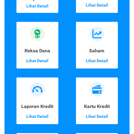
Lihat Detail
Lihat Detail
Reksa Dana
Saham
Lihat Detail
Lihat Detail
Laporan Kredit
Kartu Kredit
Lihat Detail
Lihat Detail