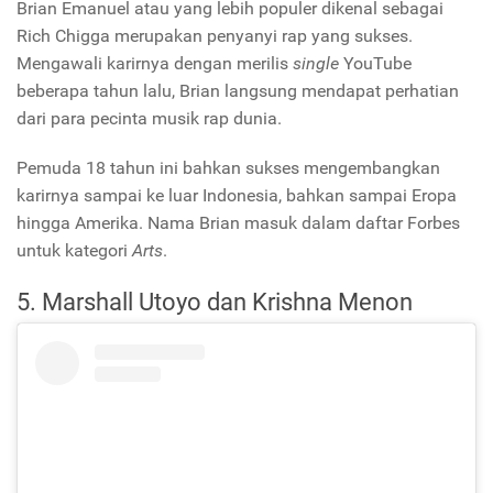
Brian Emanuel atau yang lebih populer dikenal sebagai
Rich Chigga merupakan penyanyi rap yang sukses.
Mengawali karirnya dengan merilis
single
YouTube
beberapa tahun lalu, Brian langsung mendapat perhatian
dari para pecinta musik rap dunia.
Pemuda 18 tahun ini bahkan sukses mengembangkan
karirnya sampai ke luar Indonesia, bahkan sampai Eropa
hingga Amerika. Nama Brian masuk dalam daftar Forbes
untuk kategori
Arts
.
5. Marshall Utoyo dan Krishna Menon