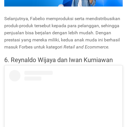
Selanjutnya, Fabelio memproduksi serta mendistribusikan
produk-produk tersebut kepada para pelanggan, sehingga
penjualan bisa berjalan dengan lebih mudah. Dengan
prestasi yang mereka miliki, kedua anak muda ini berhasil
masuk Forbes untuk kategori
Retail and Ecommerce.
6. Reynaldo Wijaya dan Iwan Kurniawan