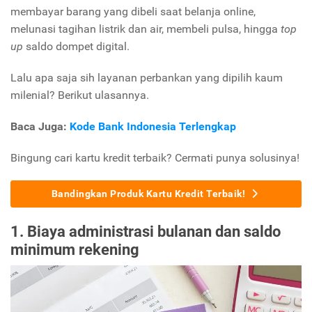
membayar barang yang dibeli saat belanja online,
melunasi tagihan listrik dan air, membeli pulsa, hingga
top
up
saldo dompet digital.
Lalu apa saja sih layanan perbankan yang dipilih kaum
milenial? Berikut ulasannya.
Baca Juga:
Kode Bank Indonesia Terlengkap
Bingung cari kartu kredit terbaik? Cermati punya solusinya!
Bandingkan Produk Kartu Kredit Terbaik!
1. Biaya administrasi bulanan dan saldo
minimum rekening