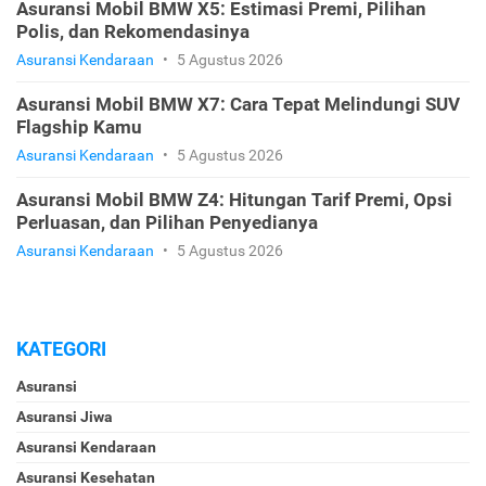
Asuransi Mobil BMW X5: Estimasi Premi, Pilihan
Polis, dan Rekomendasinya
Asuransi Kendaraan
•
5 Agustus 2026
Asuransi Mobil BMW X7: Cara Tepat Melindungi SUV
Flagship Kamu
Asuransi Kendaraan
•
5 Agustus 2026
Asuransi Mobil BMW Z4: Hitungan Tarif Premi, Opsi
Perluasan, dan Pilihan Penyedianya
Asuransi Kendaraan
•
5 Agustus 2026
KATEGORI
Asuransi
Asuransi Jiwa
Asuransi Kendaraan
Asuransi Kesehatan