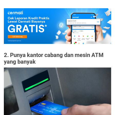
2. Punya kantor cabang dan mesin ATM
yang banyak