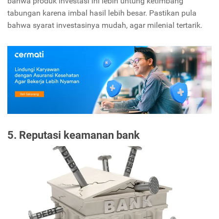
bahwa produk investasi ini lebih untung ketimbang
tabungan karena imbal hasil lebih besar. Pastikan pula
bahwa syarat investasinya mudah, agar milenial tertarik.
5. Reputasi keamanan bank