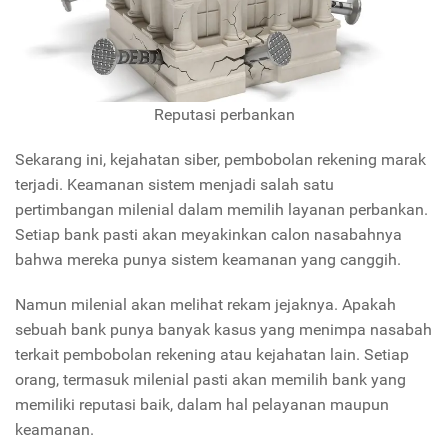
Reputasi perbankan
Sekarang ini, kejahatan siber, pembobolan rekening marak
terjadi. Keamanan sistem menjadi salah satu
pertimbangan milenial dalam memilih layanan perbankan.
Setiap bank pasti akan meyakinkan calon nasabahnya
bahwa mereka punya sistem keamanan yang canggih.
Namun milenial akan melihat rekam jejaknya. Apakah
sebuah bank punya banyak kasus yang menimpa nasabah
terkait pembobolan rekening atau kejahatan lain. Setiap
orang, termasuk milenial pasti akan memilih bank yang
memiliki reputasi baik, dalam hal pelayanan maupun
keamanan.