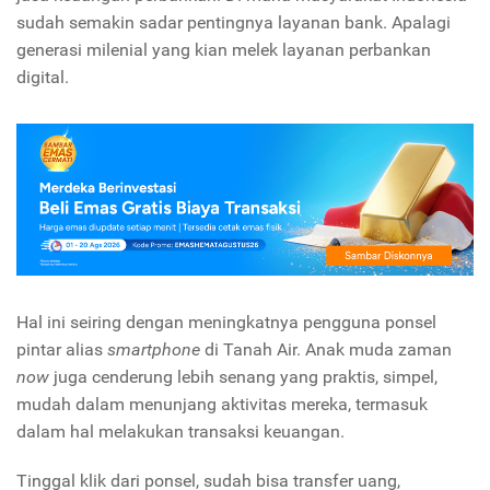
sudah semakin sadar pentingnya layanan bank. Apalagi
generasi milenial yang kian melek layanan perbankan
digital.
Hal ini seiring dengan meningkatnya pengguna ponsel
pintar alias
smartphone
di Tanah Air. Anak muda zaman
now
juga cenderung lebih senang yang praktis, simpel,
mudah dalam menunjang aktivitas mereka, termasuk
dalam hal melakukan transaksi keuangan.
Tinggal klik dari ponsel, sudah bisa transfer uang,