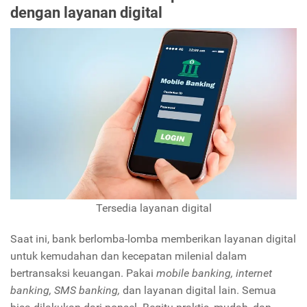
dengan layanan digital
Tersedia layanan digital
Saat ini, bank berlomba-lomba memberikan layanan digital
untuk kemudahan dan kecepatan milenial dalam
bertransaksi keuangan. Pakai
mobile banking, internet
banking, SMS banking,
dan layanan digital lain. Semua