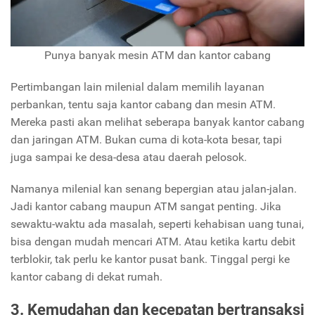
Punya banyak mesin ATM dan kantor cabang
Pertimbangan lain milenial dalam memilih layanan
perbankan, tentu saja kantor cabang dan mesin ATM.
Mereka pasti akan melihat seberapa banyak kantor cabang
dan jaringan ATM. Bukan cuma di kota-kota besar, tapi
juga sampai ke desa-desa atau daerah pelosok.
Namanya milenial kan senang bepergian atau jalan-jalan.
Jadi kantor cabang maupun ATM sangat penting. Jika
sewaktu-waktu ada masalah, seperti kehabisan uang tunai,
bisa dengan mudah mencari ATM. Atau ketika kartu debit
terblokir, tak perlu ke kantor pusat bank. Tinggal pergi ke
kantor cabang di dekat rumah.
3. Kemudahan dan kecepatan bertransaksi