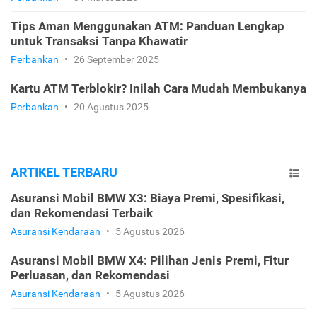
Tips Aman Menggunakan ATM: Panduan Lengkap
untuk Transaksi Tanpa Khawatir
Perbankan
•
26 September 2025
Kartu ATM Terblokir? Inilah Cara Mudah Membukanya
Perbankan
•
20 Agustus 2025
ARTIKEL TERBARU
Asuransi Mobil BMW X3: Biaya Premi, Spesifikasi,
dan Rekomendasi Terbaik
Asuransi Kendaraan
•
5 Agustus 2026
Asuransi Mobil BMW X4: Pilihan Jenis Premi, Fitur
Perluasan, dan Rekomendasi
Asuransi Kendaraan
•
5 Agustus 2026