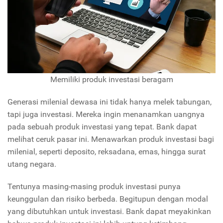
Memiliki produk investasi beragam
Generasi milenial dewasa ini tidak hanya melek tabungan,
tapi juga investasi. Mereka ingin menanamkan uangnya
pada sebuah produk investasi yang tepat. Bank dapat
melihat ceruk pasar ini. Menawarkan produk investasi bagi
milenial, seperti deposito, reksadana, emas, hingga surat
utang negara.
Tentunya masing-masing produk investasi punya
keunggulan dan risiko berbeda. Begitupun dengan modal
yang dibutuhkan untuk investasi. Bank dapat meyakinkan