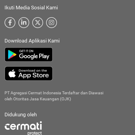
Ikuti Media Sosial Kami
Download Aplikasi Kami
PT Agregasi Cermat Indonesia
Terdaftar dan Diawasi
oleh Otoritas Jasa Keuangan (OJK)
Didukung oleh