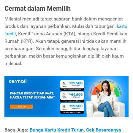
Cermat dalam Memilih
Milenial menjadi target sasaran bank dalam menggenjot
produk dan layanan perbankan. Mulai dari tabungan,
kartu
kredit
, Kredit Tanpa Agunan (KTA), hingga Kredit Pemilikan
Rumah (KPR). Akan tetapi, generasi ini tidak akan memilih
sembarangan. Semakin canggih dan lengkap layanan
perbankan, makin besar kemungkinkan dipilih oleh kaum
milenial.
Baca Juga:
Bunga Kartu Kredit Turun, Cek Besarannya