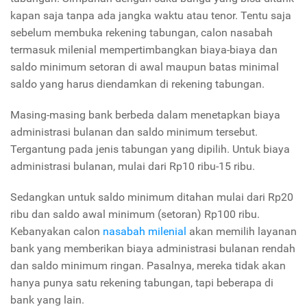
kapan saja tanpa ada jangka waktu atau tenor. Tentu saja
sebelum membuka rekening tabungan, calon nasabah
termasuk milenial mempertimbangkan biaya-biaya dan
saldo minimum setoran di awal maupun batas minimal
saldo yang harus diendamkan di rekening tabungan.
Masing-masing bank berbeda dalam menetapkan biaya
administrasi bulanan dan saldo minimum tersebut.
Tergantung pada jenis tabungan yang dipilih. Untuk biaya
administrasi bulanan, mulai dari Rp10 ribu-15 ribu.
Sedangkan untuk saldo minimum ditahan mulai dari Rp20
ribu dan saldo awal minimum (setoran) Rp100 ribu.
Kebanyakan calon
nasabah milenial
akan memilih layanan
bank yang memberikan biaya administrasi bulanan rendah
dan saldo minimum ringan. Pasalnya, mereka tidak akan
hanya punya satu rekening tabungan, tapi beberapa di
bank yang lain.