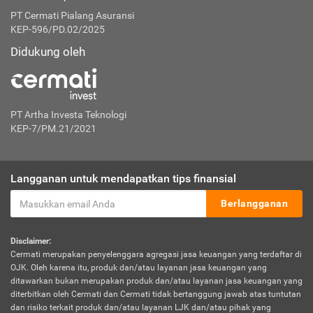
PT Cermati Pialang Asuransi
KEP-596/PD.02/2025
Didukung oleh
PT Artha Investa Teknologi
KEP-7/PM.21/2021
Langganan untuk mendapatkan tips finansial
Berlangganan
Disclaimer:
Cermati merupakan penyelenggara agregasi jasa keuangan yang terdaftar di
OJK. Oleh karena itu, produk dan/atau layanan jasa keuangan yang
ditawarkan bukan merupakan produk dan/atau layanan jasa keuangan yang
diterbitkan oleh Cermati dan Cermati tidak bertanggung jawab atas tuntutan
dan risiko terkait produk dan/atau layanan LJK dan/atau pihak yang