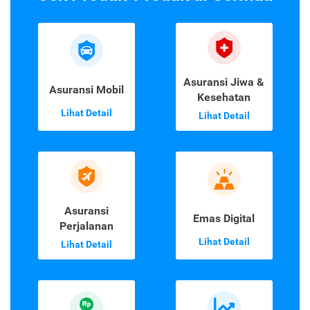
Asuransi Jiwa &
Asuransi Mobil
Kesehatan
Lihat Detail
Lihat Detail
Asuransi
Emas Digital
Perjalanan
Lihat Detail
Lihat Detail