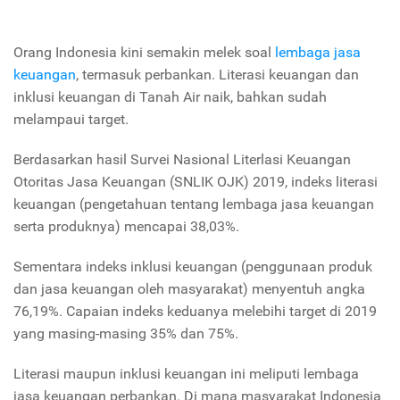
Orang Indonesia kini semakin melek soal
lembaga jasa
keuangan
, termasuk perbankan. Literasi keuangan dan
inklusi keuangan di Tanah Air naik, bahkan sudah
melampaui target.
Berdasarkan hasil Survei Nasional Literlasi Keuangan
Otoritas Jasa Keuangan (SNLIK OJK) 2019, indeks literasi
keuangan (pengetahuan tentang lembaga jasa keuangan
serta produknya) mencapai 38,03%.
Sementara indeks inklusi keuangan (penggunaan produk
dan jasa keuangan oleh masyarakat) menyentuh angka
76,19%. Capaian indeks keduanya melebihi target di 2019
yang masing-masing 35% dan 75%.
Literasi maupun inklusi keuangan ini meliputi lembaga
jasa keuangan perbankan. Di mana masyarakat Indonesia