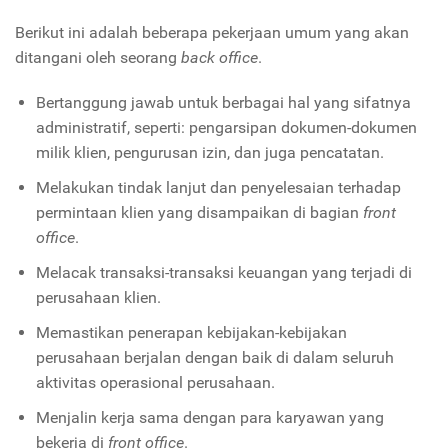
Berikut ini adalah beberapa pekerjaan umum yang akan
ditangani oleh seorang
back office
.
Bertanggung jawab untuk berbagai hal yang sifatnya
administratif, seperti: pengarsipan dokumen-dokumen
milik klien, pengurusan izin, dan juga pencatatan.
Melakukan tindak lanjut dan penyelesaian terhadap
permintaan klien yang disampaikan di bagian
front
office
.
Melacak transaksi-transaksi keuangan yang terjadi di
perusahaan klien.
Memastikan penerapan kebijakan-kebijakan
perusahaan berjalan dengan baik di dalam seluruh
aktivitas operasional perusahaan.
Menjalin kerja sama dengan para karyawan yang
bekerja di
front office
.