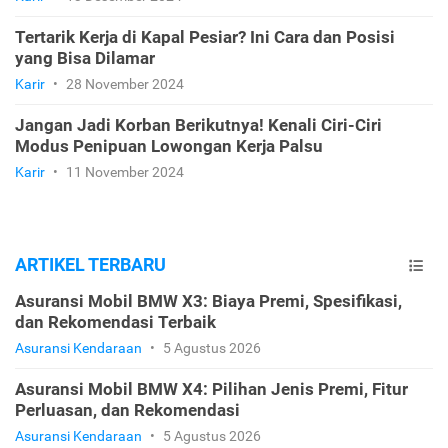
Tertarik Kerja di Kapal Pesiar? Ini Cara dan Posisi
yang Bisa Dilamar
Karir
•
28 November 2024
Jangan Jadi Korban Berikutnya! Kenali Ciri-Ciri
Modus Penipuan Lowongan Kerja Palsu
Karir
•
11 November 2024
ARTIKEL TERBARU
Asuransi Mobil BMW X3: Biaya Premi, Spesifikasi,
dan Rekomendasi Terbaik
Asuransi Kendaraan
•
5 Agustus 2026
Asuransi Mobil BMW X4: Pilihan Jenis Premi, Fitur
Perluasan, dan Rekomendasi
Asuransi Kendaraan
•
5 Agustus 2026