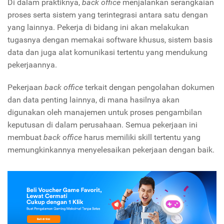
Di dalam praktiknya,
back office
menjalankan serangkaian
proses serta sistem yang terintegrasi antara satu dengan
yang lainnya. Pekerja di bidang ini akan melakukan
tugasnya dengan memakai software khusus, sistem basis
data dan juga alat komunikasi tertentu yang mendukung
pekerjaannya.
Pekerjaan
back office
terkait dengan pengolahan dokumen
dan data penting lainnya, di mana hasilnya akan
digunakan oleh manajemen untuk proses pengambilan
keputusan di dalam perusahaan. Semua pekerjaan ini
membuat
back office
harus memiliki skill tertentu yang
memungkinkannya menyelesaikan pekerjaan dengan baik.