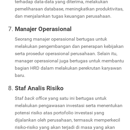
terhadap data-data yang diterima, melakukan
pemeliharaan database, meningkatkan produktivitas,
dan menjalankan tugas keuangan perusahaan.
Manajer Operasional
Seorang manajer operasional bertugas untuk
melakukan pengembangan dan penerapan kebijakan
serta prosedur operasional perusahaan. Selain itu,
manager operasional juga bertugas untuk membantu
bagian HRD dalam melakukan perekrutan karyawan
baru.
Staf Analis Risiko
Staf
back office
yang satu ini bertugas untuk
melakukan pengawasan investasi serta menentukan
potensi risiko atas portofolio investasi yang
dijalankan oleh perusahaan, termasuk memperkecil
risiko-risiko yang akan terjadi di masa yang akan