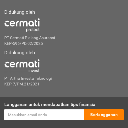
Didukung oleh
PT Cermati Pialang Asuransi
KEP-596/PD.02/2025
Didukung oleh
PT Artha Investa Teknologi
KEP-7/PM.21/2021
Langganan untuk mendapatkan tips finansial
Berlangganan