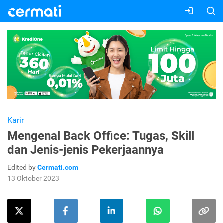
Karir
Mengenal Back Office: Tugas, Skill
dan Jenis-jenis Pekerjaannya
Edited by
Cermati.com
13 Oktober 2023