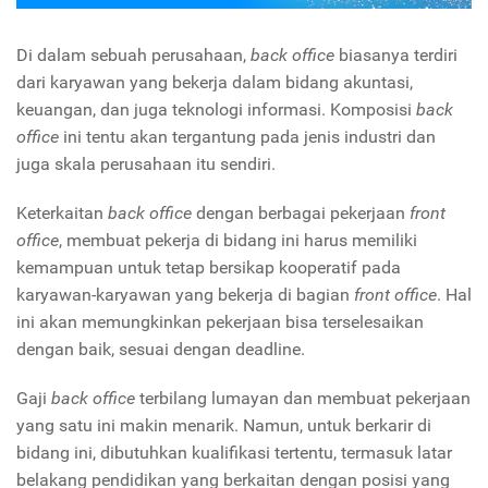
Di dalam sebuah perusahaan,
back office
biasanya terdiri
dari karyawan yang bekerja dalam bidang akuntasi,
keuangan, dan juga teknologi informasi. Komposisi
back
office
ini tentu akan tergantung pada jenis industri dan
juga skala perusahaan itu sendiri.
Keterkaitan
back office
dengan berbagai pekerjaan
front
office
, membuat pekerja di bidang ini harus memiliki
kemampuan untuk tetap bersikap kooperatif pada
karyawan-karyawan yang bekerja di bagian
front office
. Hal
ini akan memungkinkan pekerjaan bisa terselesaikan
dengan baik, sesuai dengan deadline.
Gaji
back office
terbilang lumayan dan membuat pekerjaan
yang satu ini makin menarik. Namun, untuk berkarir di
bidang ini, dibutuhkan kualifikasi tertentu, termasuk latar
belakang pendidikan yang berkaitan dengan posisi yang