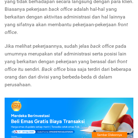
yang tidak berhadapan secara langsung dengan para klien.
Biasanya pekerjaan
back office
adalah hal-hal yang
berkaitan dengan aktivitas administrasi dan hal lainnya
yang sifatnya akan membantu pekerjaan-pekerjaan
front
office
.
Jika melihat pekerjaannya, sudah jelas
back office
pada
umumnya merupakan staf administrasi serta posisi lain
yang berkaitan dengan pekerjaan yang berasal dari
front
office
itu sendiri.
Back office
bisa saja terdiri dari beberapa
orang dan dari divisi yang berbeda-beda di dalam
perusahaan.