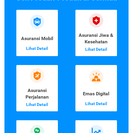
Asuransi Jiwa &
Asuransi Mobil
Kesehatan
Lihat Detail
Lihat Detail
Asuransi
Emas Digital
Perjalanan
Lihat Detail
Lihat Detail