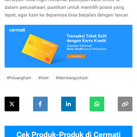
dalam perusahaan, pastikan untuk memilih posisi yang
tepat, agar karir ke depannya bisa berjalan dengan lancar.
#PeluangKarir
#Karir
#MembangunKarir
Cek Produk-Produk di Cermati