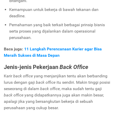
ditangani.
Kemampuan untuk bekerja di bawah tekanan dan
deadline.
Pemahaman yang baik terkait berbagai prinsip bisnis
serta proses yang dijalankan dalam operasional
perusahaan.
Baca juga:
11 Langkah Perencanaan Karier agar Bisa
Meraih Sukses di Masa Depan
Jenis-jenis Pekerjaan
Back Office
Karir
back office
yang menjanjikan tentu akan berbanding
lurus dengan gaji
back office
itu sendiri. Makin tinggi posisi
seseorang di dalam
back office
, maka sudah tentu gaji
back office
yang didapatkannya juga akan makin besar,
apalagi jika yang bersangkutan bekerja di sebuah
perusahaan yang cukup besar.