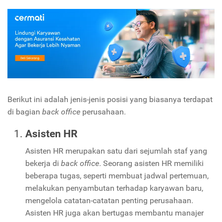
Berikut ini adalah jenis-jenis posisi yang biasanya terdapat
di bagian
back office
perusahaan.
Asisten HR
Asisten HR merupakan satu dari sejumlah staf yang
bekerja di
back office
. Seorang asisten HR memiliki
beberapa tugas, seperti membuat jadwal pertemuan,
melakukan penyambutan terhadap karyawan baru,
mengelola catatan-catatan penting perusahaan.
Asisten HR juga akan bertugas membantu manajer