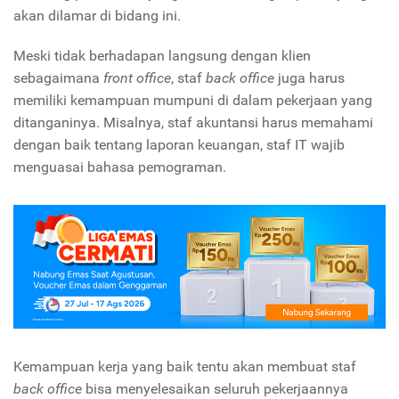
akan dilamar di bidang ini.
Meski tidak berhadapan langsung dengan klien
sebagaimana
front office
, staf
back office
juga harus
memiliki kemampuan mumpuni di dalam pekerjaan yang
ditanganinya. Misalnya, staf akuntansi harus memahami
dengan baik tentang laporan keuangan, staf IT wajib
menguasai bahasa pemograman.
Kemampuan kerja yang baik tentu akan membuat staf
back office
bisa menyelesaikan seluruh pekerjaannya