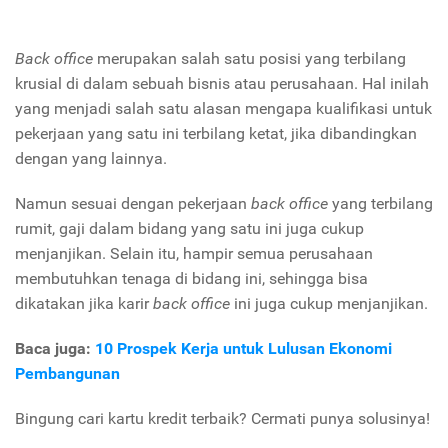
Back office
merupakan salah satu posisi yang terbilang
krusial di dalam sebuah bisnis atau perusahaan. Hal inilah
yang menjadi salah satu alasan mengapa kualifikasi untuk
pekerjaan yang satu ini terbilang ketat, jika dibandingkan
dengan yang lainnya.
Namun sesuai dengan pekerjaan
back office
yang terbilang
rumit, gaji dalam bidang yang satu ini juga cukup
menjanjikan. Selain itu, hampir semua perusahaan
membutuhkan tenaga di bidang ini, sehingga bisa
dikatakan jika karir
back office
ini juga cukup menjanjikan.
Baca juga:
10 Prospek Kerja untuk Lulusan Ekonomi
Pembangunan
Bingung cari kartu kredit terbaik? Cermati punya solusinya!