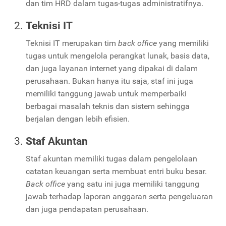
dan tim HRD dalam tugas-tugas administratifnya.
Teknisi IT
Teknisi IT merupakan tim
back office
yang memiliki
tugas untuk mengelola perangkat lunak, basis data,
dan juga layanan internet yang dipakai di dalam
perusahaan. Bukan hanya itu saja, staf ini juga
memiliki tanggung jawab untuk memperbaiki
berbagai masalah teknis dan sistem sehingga
berjalan dengan lebih efisien.
Staf Akuntan
Staf akuntan memiliki tugas dalam pengelolaan
catatan keuangan serta membuat entri buku besar.
Back office
yang satu ini juga memiliki tanggung
jawab terhadap laporan anggaran serta pengeluaran
dan juga pendapatan perusahaan.