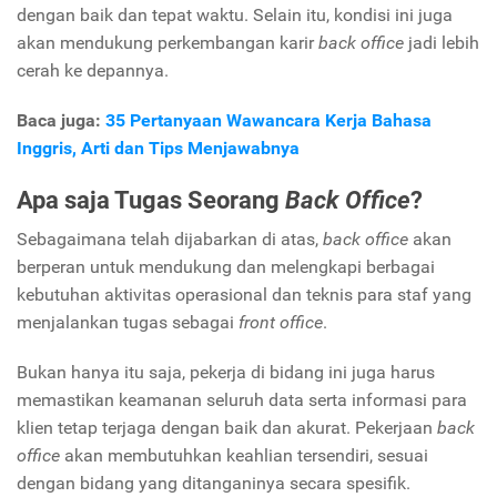
dengan baik dan tepat waktu. Selain itu, kondisi ini juga
akan mendukung perkembangan karir
back office
jadi lebih
cerah ke depannya.
Baca juga:
35 Pertanyaan Wawancara Kerja Bahasa
Inggris, Arti dan Tips Menjawabnya
Apa saja Tugas Seorang
Back Office
?
Sebagaimana telah dijabarkan di atas,
back office
akan
berperan untuk mendukung dan melengkapi berbagai
kebutuhan aktivitas operasional dan teknis para staf yang
menjalankan tugas sebagai
front office
.
Bukan hanya itu saja, pekerja di bidang ini juga harus
memastikan keamanan seluruh data serta informasi para
klien tetap terjaga dengan baik dan akurat. Pekerjaan
back
office
akan membutuhkan keahlian tersendiri, sesuai
dengan bidang yang ditanganinya secara spesifik.