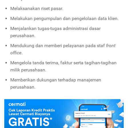
Melaksanakan riset pasar.
Melakukan pengumpulan dan pengelolaan data klien.
Menjalankan tugas-tugas administrasi dasar
perusahaan.
Mendukung dan memberi pelayanan pada staf
front
office
.
Mengelola tanda terima, faktur serta tagihan-tagihan
milik perusahaan.
Memberikan dukungan terhadap manajemen
perusahaan.