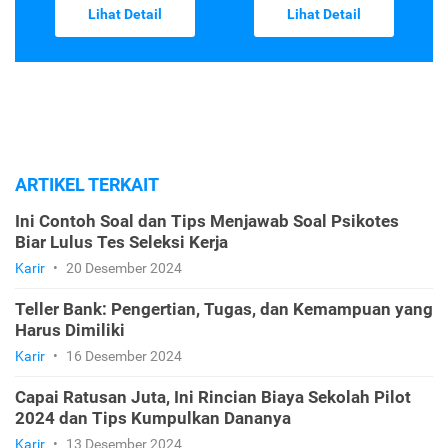
Lihat Detail
Lihat Detail
ARTIKEL TERKAIT
Ini Contoh Soal dan Tips Menjawab Soal Psikotes
Biar Lulus Tes Seleksi Kerja
Karir
•
20 Desember 2024
Teller Bank: Pengertian, Tugas, dan Kemampuan yang
Harus Dimiliki
Karir
•
16 Desember 2024
Capai Ratusan Juta, Ini Rincian Biaya Sekolah Pilot
2024 dan Tips Kumpulkan Dananya
Karir
•
13 Desember 2024