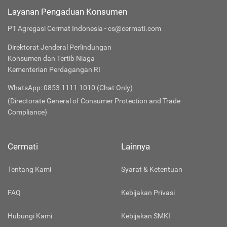
Layanan Pengaduan Konsumen
PT Agregasi Cermat Indonesia - cs@cermati.com
Direktorat Jenderal Perlindungan
Konsumen dan Tertib Niaga
Kementerian Perdagangan RI
WhatsApp: 0853 1111 1010 (Chat Only)
(Directorate General of Consumer Protection and Trade
Compliance)
Cermati
Lainnya
Tentang Kami
Syarat & Ketentuan
FAQ
Kebijakan Privasi
Hubungi Kami
Kebijakan SMKI