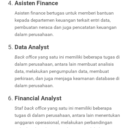
Asisten Finance
Asisten finance bertugas untuk memberi bantuan
kepada departemen keuangan terkait entri data,
pembuatan neraca dan juga pencatatan keuangan
dalam perusahaan.
Data Analyst
Back office
yang satu ini memiliki beberapa tugas di
dalam perusahaan, antara lain membuat analisis
data, melakukan pengumpulan data, membuat
perkiraan, dan juga menjaga keamanan database di
dalam perusahaan.
Financial Analyst
Staf
back office
yang satu ini memiliki beberapa
tugas di dalam perusahaan, antara lain menentukan
anggaran operasional, melakukan perbandingan