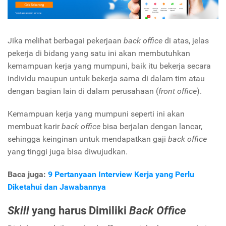
Jika melihat berbagai pekerjaan
back office
di atas, jelas
pekerja di bidang yang satu ini akan membutuhkan
kemampuan kerja yang mumpuni, baik itu bekerja secara
individu maupun untuk bekerja sama di dalam tim atau
dengan bagian lain di dalam perusahaan (
front office
).
Kemampuan kerja yang mumpuni seperti ini akan
membuat karir
back office
bisa berjalan dengan lancar,
sehingga keinginan untuk mendapatkan gaji
back office
yang tinggi juga bisa diwujudkan.
Baca juga:
9 Pertanyaan Interview Kerja yang Perlu
Diketahui dan Jawabannya
Skill
yang harus Dimiliki
Back Office