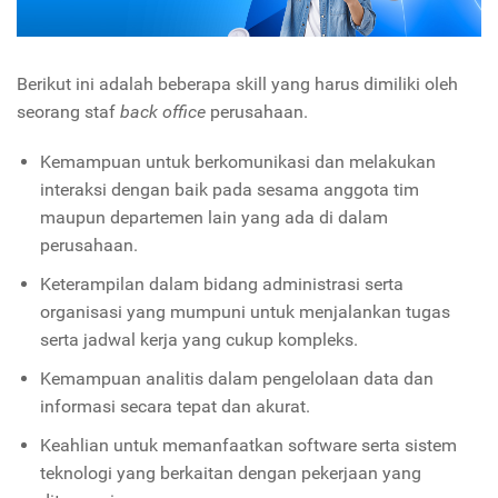
Berikut ini adalah beberapa skill yang harus dimiliki oleh
seorang staf
back office
perusahaan.
Kemampuan untuk berkomunikasi dan melakukan
interaksi dengan baik pada sesama anggota tim
maupun departemen lain yang ada di dalam
perusahaan.
Keterampilan dalam bidang administrasi serta
organisasi yang mumpuni untuk menjalankan tugas
serta jadwal kerja yang cukup kompleks.
Kemampuan analitis dalam pengelolaan data dan
informasi secara tepat dan akurat.
Keahlian untuk memanfaatkan software serta sistem
teknologi yang berkaitan dengan pekerjaan yang