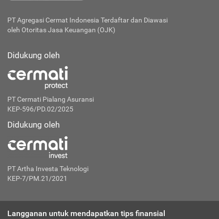
PT Agregasi Cermat Indonesia
Terdaftar dan Diawasi
oleh Otoritas Jasa Keuangan (OJK)
Didukung oleh
PT Cermati Pialang Asuransi
KEP-596/PD.02/2025
Didukung oleh
PT Artha Investa Teknologi
KEP-7/PM.21/2021
Langganan untuk mendapatkan tips finansial