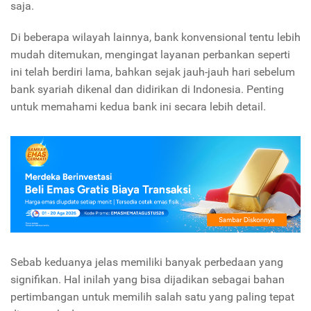
saja.
Di beberapa wilayah lainnya, bank konvensional tentu lebih
mudah ditemukan, mengingat layanan perbankan seperti
ini telah berdiri lama, bahkan sejak jauh-jauh hari sebelum
bank syariah dikenal dan didirikan di Indonesia. Penting
untuk memahami kedua bank ini secara lebih detail.
Sebab keduanya jelas memiliki banyak perbedaan yang
signifikan. Hal inilah yang bisa dijadikan sebagai bahan
pertimbangan untuk memilih salah satu yang paling tepat