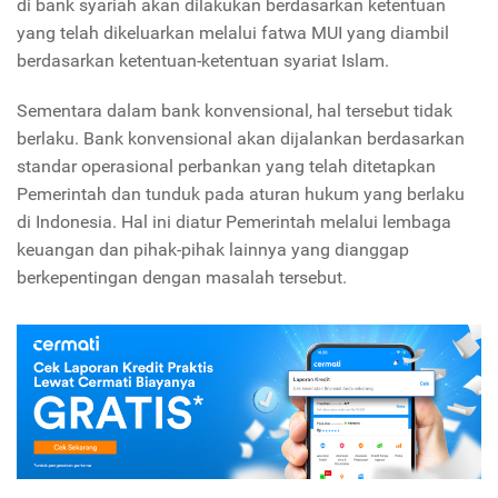
di bank syariah akan dilakukan berdasarkan ketentuan
yang telah dikeluarkan melalui fatwa MUI yang diambil
berdasarkan ketentuan-ketentuan syariat Islam.
Sementara dalam bank konvensional, hal tersebut tidak
berlaku. Bank konvensional akan dijalankan berdasarkan
standar operasional perbankan yang telah ditetapkan
Pemerintah dan tunduk pada aturan hukum yang berlaku
di Indonesia. Hal ini diatur Pemerintah melalui lembaga
keuangan dan pihak-pihak lainnya yang dianggap
berkepentingan dengan masalah tersebut.