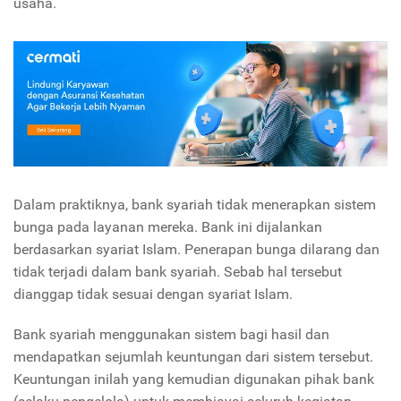
usaha.
Dalam praktiknya, bank syariah tidak menerapkan sistem
bunga pada layanan mereka. Bank ini dijalankan
berdasarkan syariat Islam. Penerapan bunga dilarang dan
tidak terjadi dalam bank syariah. Sebab hal tersebut
dianggap tidak sesuai dengan syariat Islam.
Bank syariah menggunakan sistem bagi hasil dan
mendapatkan sejumlah keuntungan dari sistem tersebut.
Keuntungan inilah yang kemudian digunakan pihak bank