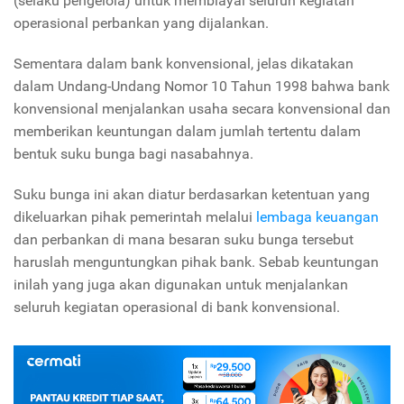
(selaku pengelola) untuk membiayai seluruh kegiatan
operasional perbankan yang dijalankan.
Sementara dalam bank konvensional, jelas dikatakan
dalam Undang-Undang Nomor 10 Tahun 1998 bahwa bank
konvensional menjalankan usaha secara konvensional dan
memberikan keuntungan dalam jumlah tertentu dalam
bentuk suku bunga bagi nasabahnya.
Suku bunga ini akan diatur berdasarkan ketentuan yang
dikeluarkan pihak pemerintah melalui
lembaga keuangan
dan perbankan di mana besaran suku bunga tersebut
haruslah menguntungkan pihak bank. Sebab keuntungan
inilah yang juga akan digunakan untuk menjalankan
seluruh kegiatan operasional di bank konvensional.