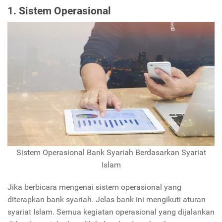
1. Sistem Operasional
Sistem Operasional Bank Syariah Berdasarkan Syariat
Islam
Jika berbicara mengenai sistem operasional yang
diterapkan bank syariah. Jelas bank ini mengikuti aturan
syariat Islam. Semua kegiatan operasional yang dijalankan