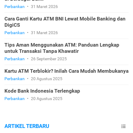
Perbankan
•
31 Maret 2026
Cara Ganti Kartu ATM BNI Lewat Mobile Banking dan
DigiCS
Perbankan
•
31 Maret 2026
Tips Aman Menggunakan ATM: Panduan Lengkap
untuk Transaksi Tanpa Khawatir
Perbankan
•
26 September 2025
Kartu ATM Terblokir? Inilah Cara Mudah Membukanya
Perbankan
•
20 Agustus 2025
Kode Bank Indonesia Terlengkap
Perbankan
•
20 Agustus 2025
ARTIKEL TERBARU