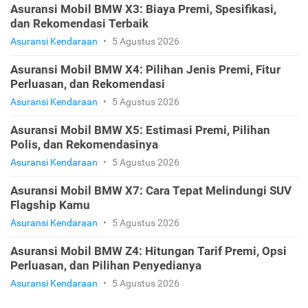
Asuransi Mobil BMW X3: Biaya Premi, Spesifikasi,
dan Rekomendasi Terbaik
Asuransi Kendaraan
•
5 Agustus 2026
Asuransi Mobil BMW X4: Pilihan Jenis Premi, Fitur
Perluasan, dan Rekomendasi
Asuransi Kendaraan
•
5 Agustus 2026
Asuransi Mobil BMW X5: Estimasi Premi, Pilihan
Polis, dan Rekomendasinya
Asuransi Kendaraan
•
5 Agustus 2026
Asuransi Mobil BMW X7: Cara Tepat Melindungi SUV
Flagship Kamu
Asuransi Kendaraan
•
5 Agustus 2026
Asuransi Mobil BMW Z4: Hitungan Tarif Premi, Opsi
Perluasan, dan Pilihan Penyedianya
Asuransi Kendaraan
•
5 Agustus 2026