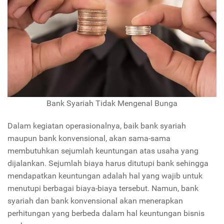
Bank Syariah Tidak Mengenal Bunga
Dalam kegiatan operasionalnya, baik bank syariah
maupun bank konvensional, akan sama-sama
membutuhkan sejumlah keuntungan atas usaha yang
dijalankan. Sejumlah biaya harus ditutupi bank sehingga
mendapatkan keuntungan adalah hal yang wajib untuk
menutupi berbagai biaya-biaya tersebut. Namun, bank
syariah dan bank konvensional akan menerapkan
perhitungan yang berbeda dalam hal keuntungan bisnis