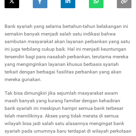
Bank syariah yang selama bertahun-tahun belakangan ini
semakin banyak menjadi salah satu indikasi bahwa
sambutan masyarakat akan layanan perbankan yang satu
ini juga terbilang cukup baik. Hal ini menjadi keuntungan
tersendiri bagi para nasabah perbankan, terutama mereka
yang menginginkan layanan khusus berbasis syariah
terkait dengan berbagai fasilitas perbankan yang akan
mereka gunakan.
Tak bisa dimungkiri jika sejumlah masyarakat awam
masih banyak yang kurang familier dengan kehadiran
bank syariah ini meskipun hampir semua bank terbesar
telah memilikinya. Akses yang tidak merata di semua
wilayah bisa jadi salah satu alasannya mengingat bank
syariah pada umumnya baru terdapat di wilayah perkotaan