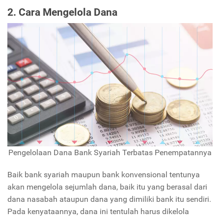
2. Cara Mengelola Dana
Pengelolaan Dana Bank Syariah Terbatas Penempatannya
Baik bank syariah maupun bank konvensional tentunya
akan mengelola sejumlah dana, baik itu yang berasal dari
dana nasabah ataupun dana yang dimiliki bank itu sendiri.
Pada kenyataannya, dana ini tentulah harus dikelola