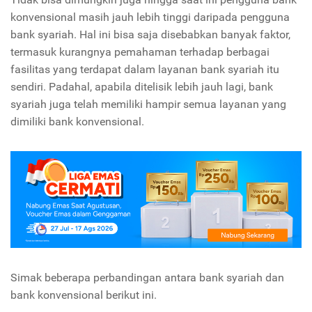
konvensional masih jauh lebih tinggi daripada pengguna
bank syariah. Hal ini bisa saja disebabkan banyak faktor,
termasuk kurangnya pemahaman terhadap berbagai
fasilitas yang terdapat dalam layanan bank syariah itu
sendiri. Padahal, apabila ditelisik lebih jauh lagi, bank
syariah juga telah memiliki hampir semua layanan yang
dimiliki bank konvensional.
Simak beberapa perbandingan antara bank syariah dan
bank konvensional berikut ini.