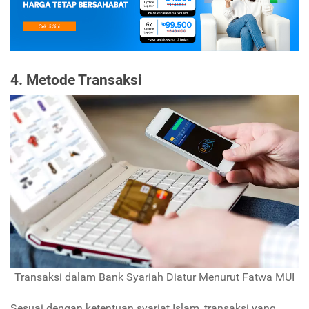
4. Metode Transaksi
Transaksi dalam Bank Syariah Diatur Menurut Fatwa MUI
Sesuai dengan ketentuan syariat Islam, transaksi yang