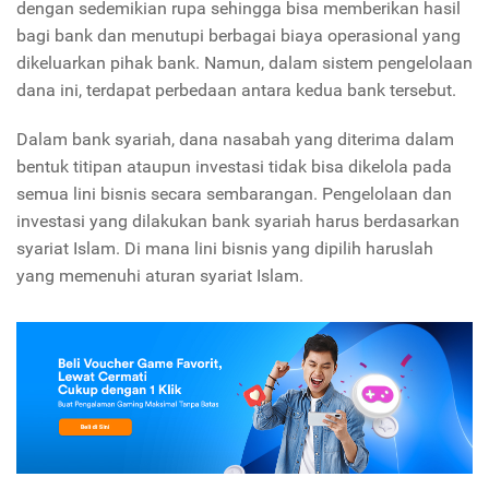
dengan sedemikian rupa sehingga bisa memberikan hasil
bagi bank dan menutupi berbagai biaya operasional yang
dikeluarkan pihak bank. Namun, dalam sistem pengelolaan
dana ini, terdapat perbedaan antara kedua bank tersebut.
Dalam bank syariah, dana nasabah yang diterima dalam
bentuk titipan ataupun investasi tidak bisa dikelola pada
semua lini bisnis secara sembarangan. Pengelolaan dan
investasi yang dilakukan bank syariah harus berdasarkan
syariat Islam. Di mana lini bisnis yang dipilih haruslah
yang memenuhi aturan syariat Islam.