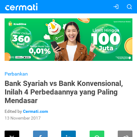
Perbankan
Bank Syariah vs Bank Konvensional,
Inilah 4 Perbedaannya yang Paling
Mendasar
Edited by
Cermati.com
13 November 2017