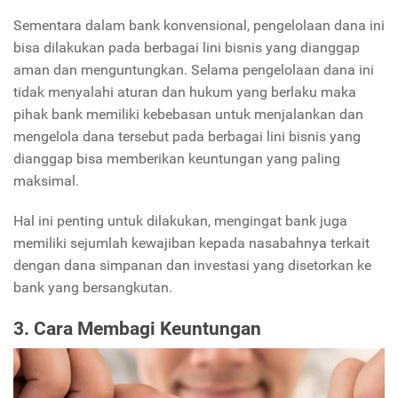
Sementara dalam bank konvensional, pengelolaan dana ini
bisa dilakukan pada berbagai lini bisnis yang dianggap
aman dan menguntungkan. Selama pengelolaan dana ini
tidak menyalahi aturan dan hukum yang berlaku maka
pihak bank memiliki kebebasan untuk menjalankan dan
mengelola dana tersebut pada berbagai lini bisnis yang
dianggap bisa memberikan keuntungan yang paling
maksimal.
Hal ini penting untuk dilakukan, mengingat bank juga
memiliki sejumlah kewajiban kepada nasabahnya terkait
dengan dana simpanan dan investasi yang disetorkan ke
bank yang bersangkutan.
3. Cara Membagi Keuntungan