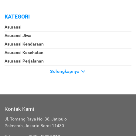
KATEGORI
Asuransi
Asuransi Jiwa
Asuransi Kendaraan
Asuransi Kesehatan
Asuransi Perjalanan
Selengkapnya
Kontak Kami
Jl. Tomang Raya No. 38, Jatipulo
Palmerah, Jakarta Barat 11430